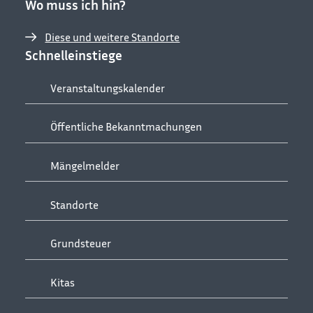
Wo muss ich hin?
Diese und weitere Standorte
Schnelleinstiege
Veranstaltungskalender
Öffentliche Bekanntmachungen
Mängelmelder
Standorte
Grundsteuer
Kitas