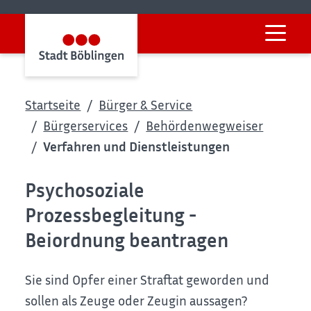
Startseite
Bürger & Service
Bürgerservices
Behördenwegweiser
Verfahren und Dienstleistungen
Psychosoziale
Prozessbegleitung -
Beiordnung beantragen
Sie sind Opfer einer Straftat geworden und
sollen als Zeuge oder Zeugin aussagen?