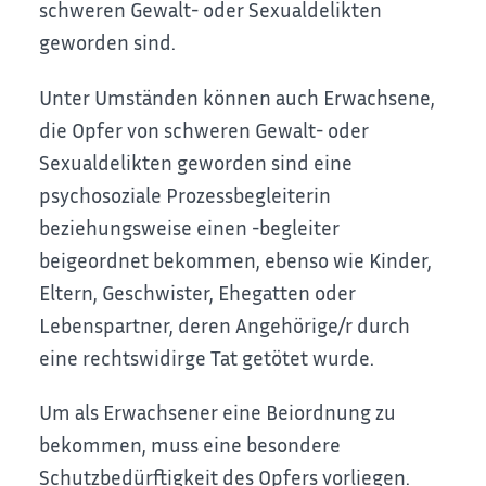
schweren Gewalt- oder Sexualdelikten
geworden sind.
Unter Umständen können auch Erwachsene,
die Opfer von schweren Gewalt- oder
Sexualdelikten geworden sind eine
psychosoziale Prozessbegleiterin
beziehungsweise einen -begleiter
beigeordnet bekommen, ebenso wie Kinder,
Eltern, Geschwister, Ehegatten oder
Lebenspartner, deren Angehörige/r durch
eine rechtswidirge Tat getötet wurde.
Um als Erwachsener eine Beiordnung zu
bekommen, muss eine besondere
Schutzbedürftigkeit des Opfers vorliegen.