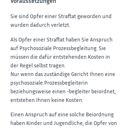
Voraussetzungen
Sie sind Opfer einer Straftat geworden und
wurden dadurch verletzt.
Als Opfer einer Straftat haben Sie Anspruch
auf Psychosoziale Prozessbegleitung. Sie
müssen die dafür entstehenden Kosten in
der Regel selbst tragen.
Nur wenn das zuständige Gericht Ihnen eine
psychosoziale Prozessbegleiterin
beziehungsweise einen -begleiter beiordnet,
entstehen Ihnen keine Kosten.
Einen Anspruch auf eine solche Beiordnung
haben Kinder und Jugendliche, die Opfer von