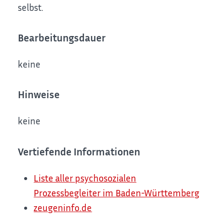
selbst.
Bearbeitungsdauer
keine
Hinweise
keine
Vertiefende Informationen
Liste aller psychosozialen
Prozessbegleiter im Baden-Württemberg
zeugeninfo.de