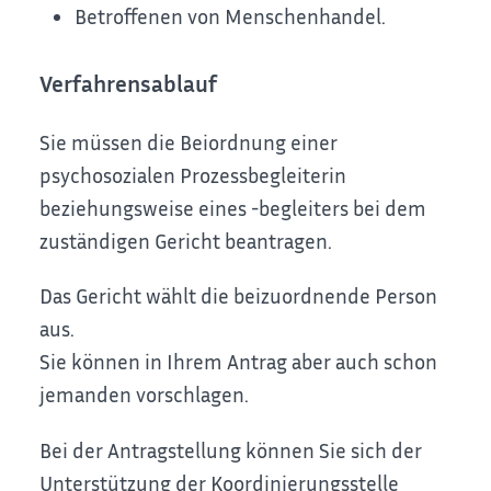
Betroffenen von Menschenhandel.
Verfahrensablauf
Sie müssen die Beiordnung einer
psychosozialen Prozessbegleiterin
beziehungsweise eines -begleiters bei dem
zuständigen Gericht beantragen.
Das Gericht wählt die beizuordnende Person
aus.
Sie können in Ihrem Antrag aber auch schon
jemanden vorschlagen.
Bei der Antragstellung können Sie sich der
Unterstützung der Koordinierungsstelle