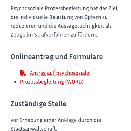
Psychosoziale Prozessbegleitung hat das Ziel,
die individuelle Belastung von Opfern zu
reduzieren und die Aussagetüchtigkeit als
Zeuge im Strafverfahren zu fördern.
Onlineantrag und Formulare
Antrag auf psychosoziale
Prozessbegleitung (WORD)
Zuständige Stelle
vor Erhebung einer Anklage durch die
Staatsanwaltschaft: