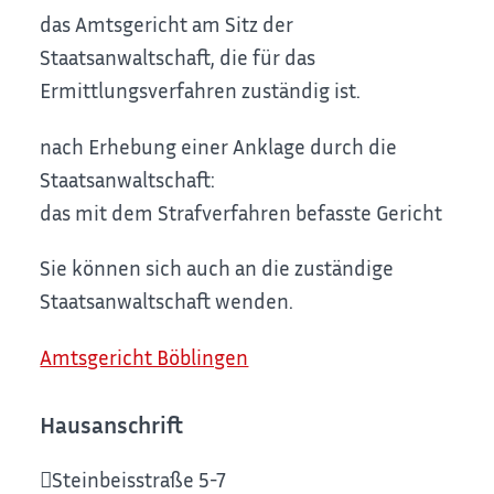
das Amtsgericht am Sitz der
Staatsanwaltschaft, die für das
Ermittlungsverfahren zuständig ist.
nach Erhebung einer Anklage durch die
Staatsanwaltschaft:
das mit dem Strafverfahren befasste Gericht
Sie können sich auch an die zuständige
Staatsanwaltschaft wenden.
Amtsgericht Böblingen
Hausanschrift
Steinbeisstraße 5-7