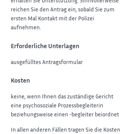
erhalten Sie Unterstützung. Sinnvollerweise
reichen Sie den Antrag ein, sobald Sie zum
ersten Mal Kontakt mit der Polizei
aufnehmen.
Erforderliche Unterlagen
ausgefülltes Antragsformular
Kosten
keine, wenn Ihnen das zuständige Gericht
eine psychosoziale Prozessbegleiterin
beziehungsweise einen -begleiter beiordnet
In allen anderen Fällen tragen Sie die Kosten