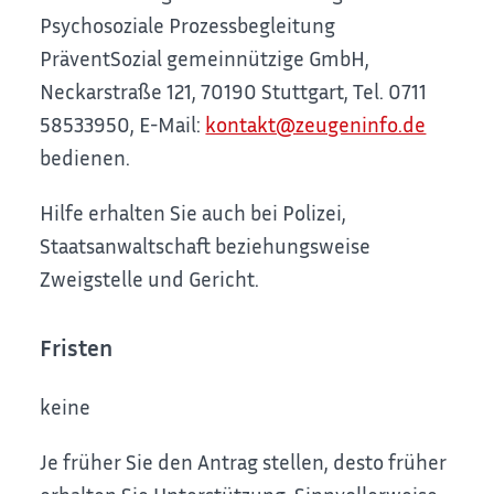
Psychosoziale Prozessbegleitung
PräventSozial gemeinnützige GmbH,
Neckarstraße 121, 70190 Stuttgart, Tel. 0711
58533950, E-Mail:
kontakt@zeugeninfo.de
bedienen.
Hilfe erhalten Sie auch bei Polizei,
Staatsanwaltschaft beziehungsweise
Zweigstelle und Gericht.
Fristen
keine
Je früher Sie den Antrag stellen, desto früher