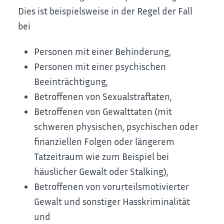
Dies ist beispielsweise in der Regel der Fall
bei
Personen mit einer Behinderung,
Personen mit einer psychischen
Beeinträchtigung,
Betroffenen von Sexualstraftaten,
Betroffenen von Gewalttaten (mit
schweren physischen, psychischen oder
finanziellen Folgen oder längerem
Tatzeitraum wie zum Beispiel bei
häuslicher Gewalt oder Stalking),
Betroffenen von vorurteilsmotivierter
Gewalt und sonstiger Hasskriminalität
und