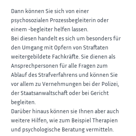
Dann können Sie sich von einer
psychosozialen Prozessbegleiterin oder
einem -begleiter helfen lassen.
Bei diesen handelt es sich um besonders für
den Umgang mit Opfern von Straftaten
weitergebildete Fachkräfte. Sie dienen als
Ansprechpersonen für alle Fragen zum
Ablauf des Strafverfahrens und können Sie
vor allem zu Vernehmungen bei der Polizei,
der Staatsanwaltschaft oder bei Gericht
begleiten.
Darüber hinaus können sie Ihnen aber auch
weitere Hilfen, wie zum Beispiel Therapien
und psychologische Beratung vermitteln.