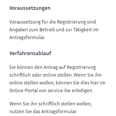
Voraussetzungen
Voraussetzung für die Registrierung sind
Angaben zum Betrieb und zur Tätigkeit im
Antragsformular.
Verfahrensablauf
Sie können den Antrag auf Registrierung
schriftlich oder online stellen. Wenn Sie ihn
online stellen wollen, können Sie dies hier im
Online-Portal von service-bw erledigen.
Wenn Sie ihn schriftlich stellen wollen,
nutzen Sie das Antragsformular.