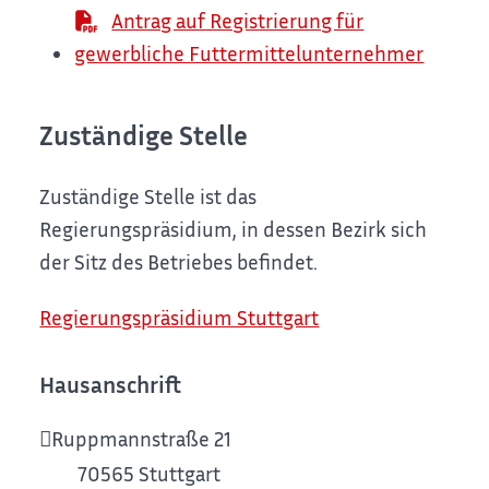
Antrag auf Registrierung für
gewerbliche Futtermittelunternehmer
Zuständige Stelle
Zuständige Stelle ist das
Regierungspräsidium, in dessen Bezirk sich
der Sitz des Betriebes befindet.
Regierungspräsidium Stuttgart
Hausanschrift
Ruppmannstraße 21
70565
Stuttgart