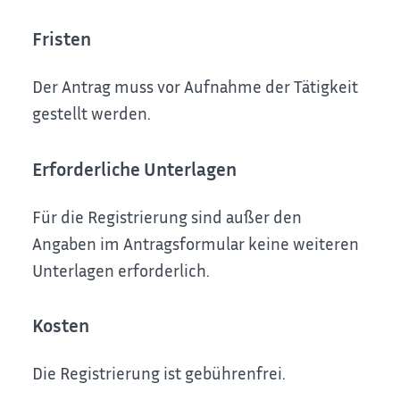
Fristen
Der Antrag muss vor Aufnahme der Tätigkeit
gestellt werden.
Erforderliche Unterlagen
Für die Registrierung sind außer den
Angaben im Antragsformular keine weiteren
Unterlagen erforderlich.
Kosten
Die Registrierung ist gebührenfrei.