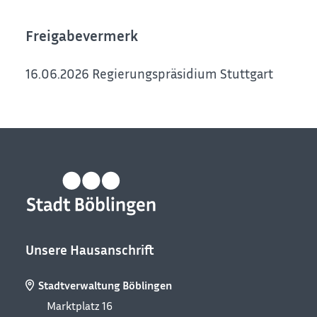
Freigabevermerk
16.06.2026 Regierungspräsidium Stuttgart
Unsere Hausanschrift
Stadtverwaltung Böblingen
Marktplatz 16