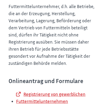
Futtermittelunternehmer, d.h. alle Betriebe,
die an der Erzeugung, Herstellung,
Verarbeitung, Lagerung, Beförderung oder
dem Vertrieb von Futtermitteln beteiligt
sind, dürfen ihr Tätigkeit nicht ohne
Registrierung ausüben. Sie müssen daher
ihren Betrieb für jede Betriebsstätte
gesondert vor Aufnahme der Tätigkeit der
zuständigen Behörde melden.
Onlineantrag und Formulare
Registrierung von gewerblichen
Futtermittelunternehmen