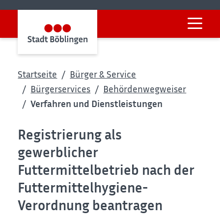
Startseite
Bürger & Service
Bürgerservices
Behördenwegweiser
Verfahren und Dienstleistungen
Registrierung als
gewerblicher
Futtermittelbetrieb nach der
Futtermittelhygiene-
Verordnung beantragen