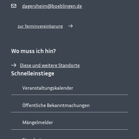
dagersheim@boeblingen.de
zur Terminvereinbarung
Wo muss ich hin?
Diese und weitere Standorte
Schnelleinstiege
Veranstaltungskalender
Öffentliche Bekanntmachungen
Mängelmelder