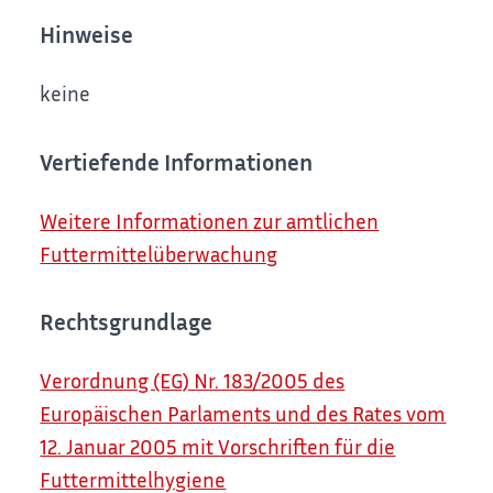
Hinweise
keine
Vertiefende Informationen
Weitere Informationen zur amtlichen
Futtermittelüberwachung
Rechtsgrundlage
Verordnung (EG) Nr. 183/2005 des
Europäischen Parlaments und des Rates vom
12. Januar 2005 mit Vorschriften für die
Futtermittelhygiene