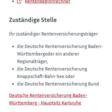
Rentenbeginnrechner
Zuständige Stelle
Ihr zuständiger Rentenversicherungsträger:
die Deutsche Rentenversicherung Baden-
Württembergoder ein anderer
Regionalträger,
die Deutsche Rentenversicherung
Knappschaft-Bahn-See oder
die Deutsche Rentenversicherung Bund
Deutsche Rentenversicherung Baden-
Württemberg - Hauptsitz Karlsruhe