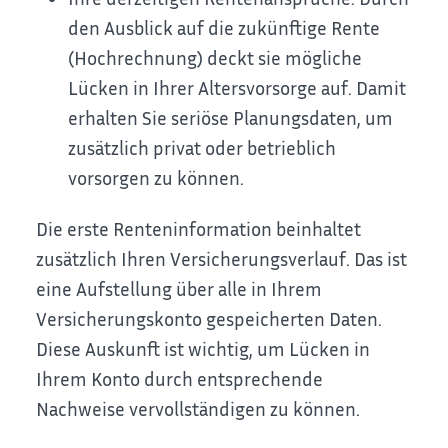
den Ausblick auf die zukünftige Rente
(Hochrechnung) deckt sie mögliche
Lücken in Ihrer Altersvorsorge auf. Damit
erhalten Sie seriöse Planungsdaten, um
zusätzlich privat oder betrieblich
vorsorgen zu können.
Die erste Renteninformation beinhaltet
zusätzlich Ihren Versicherungsverlauf. Das ist
eine Aufstellung über alle in Ihrem
Versicherungskonto gespeicherten Daten.
Diese Auskunft ist wichtig, um Lücken in
Ihrem Konto durch entsprechende
Nachweise vervollständigen zu können.