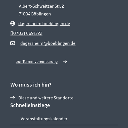
Albert-Schweitzer Str. 2
71034
Böblingen
dagersheim.boeblingen.de
07031 6691322
dagersheim@boeblingen.de
zur Terminvereinbarung
Wo muss ich hin?
Diese und weitere Standorte
Schnelleinstiege
Veranstaltungskalender