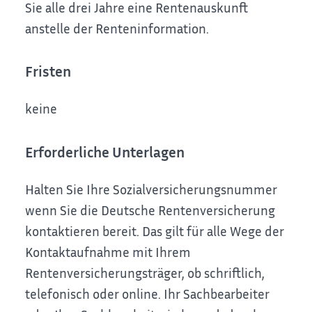
Sie alle drei Jahre eine Rentenauskunft
anstelle der Renteninformation.
Fristen
keine
Erforderliche Unterlagen
Halten Sie Ihre Sozialversicherungsnummer
wenn Sie die Deutsche Rentenversicherung
kontaktieren bereit. Das gilt für alle Wege der
Kontaktaufnahme mit Ihrem
Rentenversicherungsträger, ob schriftlich,
telefonisch oder online. Ihr Sachbearbeiter