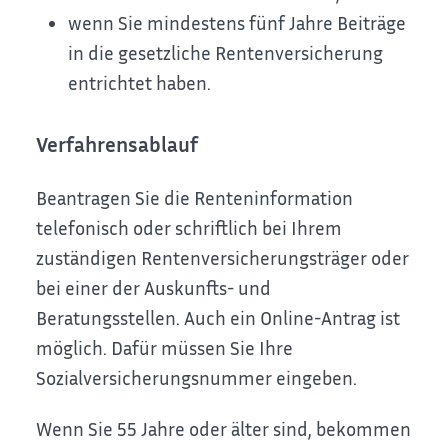
wenn Sie mindestens fünf Jahre Beiträge
in die gesetzliche Rentenversicherung
entrichtet haben.
Verfahrensablauf
Beantragen Sie die Renteninformation
telefonisch oder schriftlich bei Ihrem
zuständigen Rentenversicherungsträger oder
bei einer der Auskunfts- und
Beratungsstellen. Auch ein Online-Antrag ist
möglich. Dafür müssen Sie Ihre
Sozialversicherungsnummer eingeben.
Wenn Sie 55 Jahre oder älter sind, bekommen