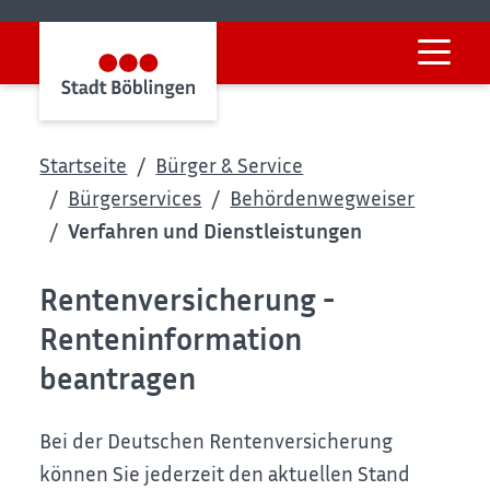
Startseite
Bürger & Service
Bürgerservices
Behördenwegweiser
Verfahren und Dienstleistungen
Rentenversicherung -
Renteninformation
beantragen
Bei der Deutschen Rentenversicherung
können Sie jederzeit den aktuellen Stand