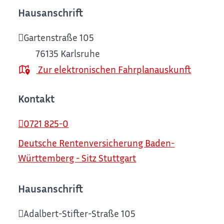
Hausanschrift
Gartenstraße 105
76135
Karlsruhe
Zur elektronischen Fahrplanauskunft
Kontakt
0721 825-0
Deutsche Rentenversicherung Baden-
Württemberg - Sitz Stuttgart
Hausanschrift
Adalbert-Stifter-Straße 105