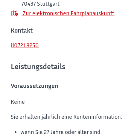
70437
Stuttgart
Zur elektronischen Fahrplanauskunft
Kontakt
0721 8250
Leistungsdetails
Voraussetzungen
Keine
Sie erhalten jährlich eine Renteninformation:
wenn Sie 27 Jahre oder älter sind,