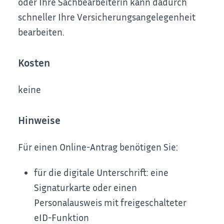
oder Ihre Sachbearbeiterin kann dadurch
schneller Ihre Versicherungsangelegenheit
bearbeiten.
Kosten
keine
Hinweise
Für einen Online-Antrag benötigen Sie:
für die digitale Unterschrift: eine
Signaturkarte oder einen
Personalausweis mit freigeschalteter
eID-Funktion