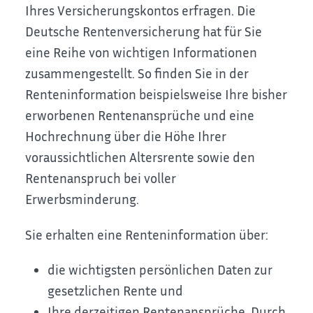
Ihres Versicherungskontos erfragen. Die
Deutsche Rentenversicherung hat für Sie
eine Reihe von wichtigen Informationen
zusammengestellt. So finden Sie in der
Renteninformation beispielsweise Ihre bisher
erworbenen Rentenansprüche und eine
Hochrechnung über die Höhe Ihrer
voraussichtlichen Altersrente sowie den
Rentenanspruch bei voller
Erwerbsminderung.
Sie erhalten eine Renteninformation über:
die wichtigsten persönlichen Daten zur
gesetzlichen Rente und
Ihre derzeitigen Rentenansprüche.
Durch