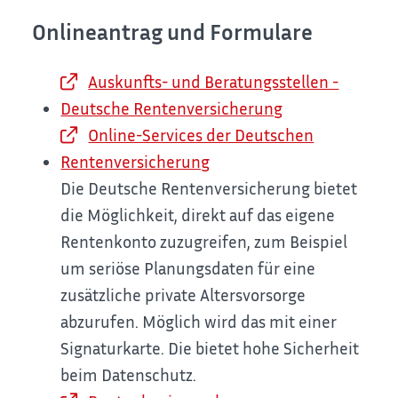
Onlineantrag und Formulare
Auskunfts- und Beratungsstellen -
Deutsche Rentenversicherung
Online-Services der Deutschen
Rentenversicherung
Die Deutsche Rentenversicherung bietet
die Möglichkeit, direkt auf das eigene
Rentenkonto zuzugreifen, zum Beispiel
um seriöse Planungsdaten für eine
zusätzliche private Altersvorsorge
abzurufen. Möglich wird das mit einer
Signaturkarte. Die bietet hohe Sicherheit
beim Datenschutz.