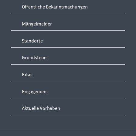
Öffentliche Bekanntmachungen
Mängelmelder
Standorte
Grundsteuer
Kitas
Engagement
Aktuelle Vorhaben