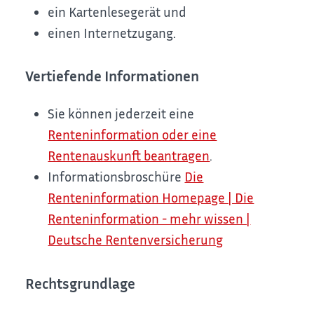
ein Kartenlesegerät und
einen Internetzugang.
Vertiefende Informationen
Sie können jederzeit eine
Renteninformation oder eine
Rentenauskunft beantragen
.
Informationsbroschüre
Die
Renteninformation Homepage | Die
Renteninformation - mehr wissen |
Deutsche Rentenversicherung
Rechtsgrundlage