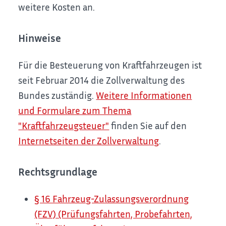
weitere Kosten an.
Hinweise
Für die Besteuerung von Kraftfahrzeugen ist
seit Februar 2014 die Zollverwaltung des
Bundes zuständig.
Weitere Informationen
und Formulare zum Thema
"Kraftfahrzeugsteuer"
finden Sie auf den
Internetseiten der Zollverwaltung
.
Rechtsgrundlage
§ 16 Fahrzeug-Zulassungsverordnung
(FZV) (Prüfungsfahrten, Probefahrten,