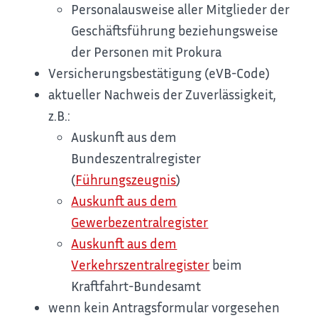
Personalausweise aller Mitglieder der
Geschäftsführung beziehungsweise
der Personen mit Prokura
Versicherungsbestätigung (eVB-Code)
aktueller Nachweis der Zuverlässigkeit,
z.B.:
Auskunft aus dem
Bundeszentralregister
(
Führungszeugnis
)
Auskunft aus dem
Gewerbezentralregister
Auskunft aus dem
Verkehrszentralregister
beim
Kraftfahrt-Bundesamt
wenn kein Antragsformular vorgesehen