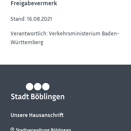
Freigabevermerk
Stand: 16.08.2021
Verantwortlich: Verkehrsministerium Baden-
Württemberg
Unsere Hausanschrift
Stadtverwaltung Böblingen