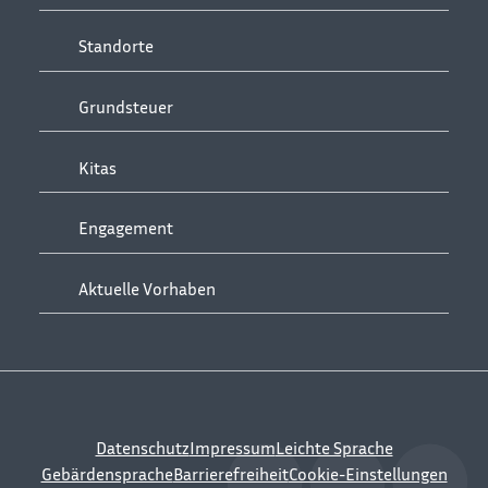
Standorte
Grundsteuer
Kitas
Engagement
Aktuelle Vorhaben
Datenschutz
Impressum
Leichte Sprache
Gebärdensprache
Barrierefreiheit
Cookie-Einstellungen