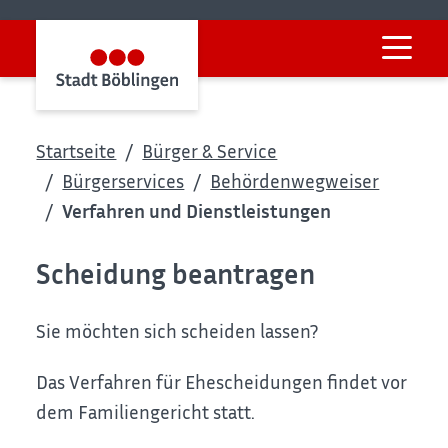
Startseite
Bürger & Service
Bürgerservices
Behördenwegweiser
Verfahren und Dienstleistungen
Scheidung beantragen
Sie möchten sich scheiden lassen?
Das Verfahren für Ehescheidungen findet vor
dem Familiengericht statt.