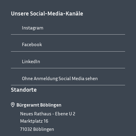
Unsere Social-Media-Kanäle
Instagram
Facebook
LinkedIn
Ohne Anmeldung Social Media sehen
Standorte
Bürgeramt Böblingen
Neues Rathaus - Ebene U 2
Marktplatz 16
71032
Böblingen