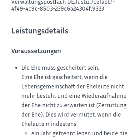
Verwaltungspostfach
DE.Justiz.7cefabb1-
4f49-4c9c-8503-239c6a24304f.9323
Leistungsdetails
Voraussetzungen
Die Ehe muss gescheitert sein.
Eine Ehe ist gescheitert, wenn die
Lebensgemeinschaft der Eheleute nicht
mehr besteht und eine Wiederaufnahme
der Ehe nicht zu erwarten ist (Zerrüttung
der Ehe). Dies wird vermutet, wenn die
Eheleute mindestens
ein Jahr getrennt leben und beide die