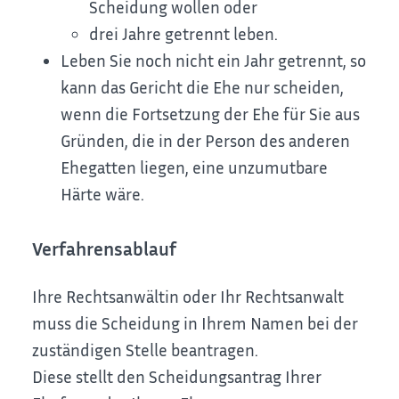
Scheidung wollen oder
drei Jahre getrennt leben.
Leben Sie noch nicht ein Jahr getrennt, so
kann das Gericht die Ehe nur scheiden,
wenn die Fortsetzung der Ehe für Sie aus
Gründen, die in der Person des anderen
Ehegatten liegen, eine unzumutbare
Härte wäre.
Verfahrensablauf
Ihre Rechtsanwältin oder Ihr Rechtsanwalt
muss die Scheidung in Ihrem Namen bei der
zuständigen Stelle beantragen.
Diese stellt den Scheidungsantrag Ihrer