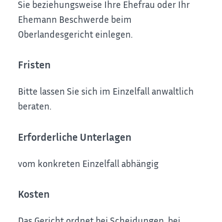
Sie beziehungsweise Ihre Ehefrau oder Ihr
Ehemann Beschwerde beim
Oberlandesgericht einlegen.
Fristen
Bitte lassen Sie sich im Einzelfall anwaltlich
beraten.
Erforderliche Unterlagen
vom konkreten Einzelfall abhängig
Kosten
Das Gericht ordnet bei Scheidungen, bei