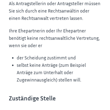
Als Antragstellerin oder Antragsteller müssen
Sie sich durch eine Rechtsanwältin oder
einen Rechtsanwalt vertreten lassen.
Ihre Ehepartnerin oder Ihr Ehepartner
benötigt keine rechtsanwaltliche Vertretung,
wenn sie oder er
der Scheidung zustimmt und
selbst keine Anträge
(zum Beispiel
Anträge zum Unterhalt oder
Zugewinnausgleich)
stellen will.
Zuständige Stelle