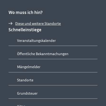
Wo muss ich hin?
Diese und weitere Standorte
Schnelleinstiege
Veranstaltungskalender
Öffentliche Bekanntmachungen
Mängelmelder
Standorte
Grundsteuer