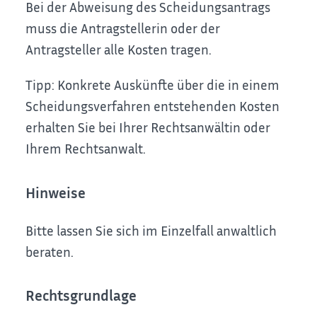
Bei der Abweisung des Scheidungsantrags
muss die Antragstellerin oder der
Antragsteller alle Kosten tragen.
Tipp: Konkrete Auskünfte über die in einem
Scheidungsverfahren entstehenden Kosten
erhalten Sie bei Ihrer Rechtsanwältin oder
Ihrem Rechtsanwalt.
Hinweise
Bitte lassen Sie sich im Einzelfall anwaltlich
beraten.
Rechtsgrundlage