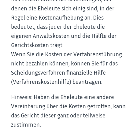
denen die Eheleute sich einig sind, in der
Regel eine Kostenaufhebung an. Dies
bedeutet, dass jeder der Eheleute die
eigenen Anwaltskosten und die Hälfte der
Gerichtskosten trägt.
Wenn Sie die Kosten der Verfahrensführung
nicht bezahlen können, können Sie für das
Scheidungsverfahren finanzielle Hilfe
(Verfahrenskostenhilfe) beantragen.
Hinweis: Haben die Eheleute eine andere
Vereinbarung über die Kosten getroffen, kann
das Gericht dieser ganz oder teilweise
zustimmen.