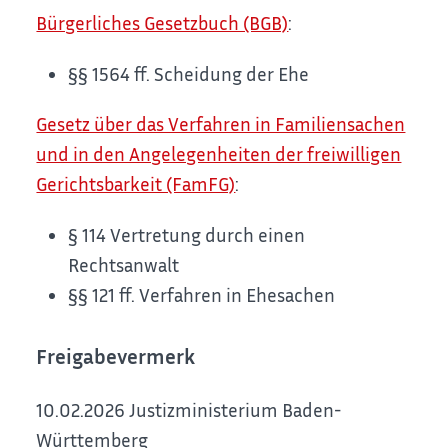
Bürgerliches Gesetzbuch (BGB)
:
§§ 1564 ff. Scheidung der Ehe
Gesetz über das Verfahren in Familiensachen
und in den Angelegenheiten der freiwilligen
Gerichtsbarkeit (FamFG)
:
§ 114 Vertretung durch einen
Rechtsanwalt
§§ 121 ff. Verfahren in Ehesachen
Freigabevermerk
10.02.2026 Justizministerium Baden-
Württemberg