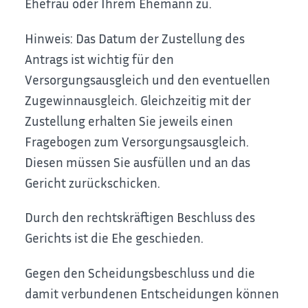
Ehefrau oder Ihrem Ehemann zu.
Hinweis:
Das Datum der Zustellung des
Antrags ist wichtig für den
Versorgungsausgleich und den eventuellen
Zugewinnausgleich. Gleichzeitig mit der
Zustellung erhalten Sie jeweils einen
Fragebogen zum Versorgungsausgleich.
Diesen müssen Sie ausfüllen und an das
Gericht zurückschicken.
Durch den rechtskräftigen Beschluss des
Gerichts ist die Ehe geschieden.
Gegen den Scheidungsbeschluss und die
damit verbundenen Entscheidungen können