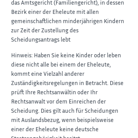
das Amtsgericht (Familiengericht), in dessen
Bezirk einer der Eheleute mit allen
gemeinschaftlichen minderjährigen Kindern
zur Zeit der Zustellung des
Scheidungsantrags lebt
Hinweis: Haben Sie keine Kinder oder leben
diese nicht alle bei einem der Eheleute,
kommt eine Vielzahl anderer
Zuständigkeitsregelungen in Betracht. Diese
prüft Ihre Rechtsanwältin oder Ihr
Rechtsanwalt vor dem Einreichen der
Scheidung. Dies gilt auch für Scheidungen
mit Auslandsbezug, wenn beispielsweise
einer der Eheleute keine deutsche