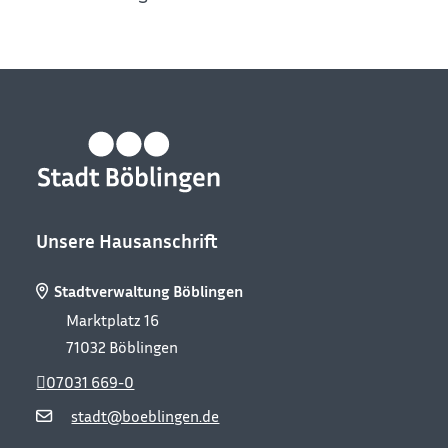
Unsere Hausanschrift
Stadtverwaltung Böblingen
Marktplatz 16
71032
Böblingen
07031 669-0
stadt@boeblingen.de