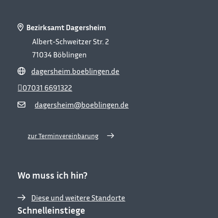
Bezirksamt Dagersheim
Albert-Schweitzer Str. 2
71034
Böblingen
dagersheim.boeblingen.de
07031 6691322
dagersheim@boeblingen.de
zur Terminvereinbarung
Wo muss ich hin?
Diese und weitere Standorte
Schnelleinstiege