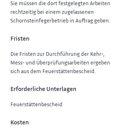
Sie müssen die dort festgelegten Arbeiten
rechtzeitig bei einem zugelassenen
Schornsteinfegerbetrieb in Auftrag geben.
Fristen
Die Fristen zur Durchführung der Kehr-,
Mess- und Überprüfungsarbeiten ergeben
sich aus dem Feuerstättenbescheid.
Erforderliche Unterlagen
Feuerstättenbescheid
Kosten