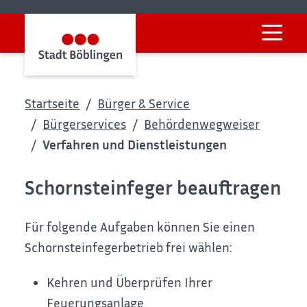
Startseite
Bürger & Service
Bürgerservices
Behördenwegweiser
Verfahren und Dienstleistungen
Schornsteinfeger beauftragen
Für folgende Aufgaben können Sie
einen
Schornsteinfegerbetrieb frei wählen:
Kehren und Überprüfen Ihrer
Feuerungsanlage