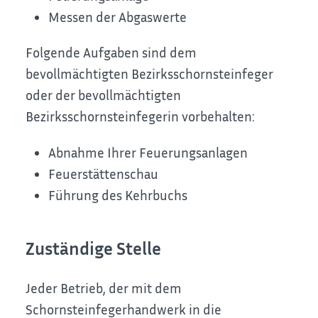
Messen der Abgaswerte
Folgende Aufgaben sind dem
bevollmächtigten Bezirksschornsteinfeger
oder der bevollmächtigten
Bezirksschornsteinfegerin vorbehalten:
Abnahme Ihrer Feuerungsanlagen
Feuerstättenschau
Führung des Kehrbuchs
Zuständige Stelle
Jeder Betrieb, der mit dem
Schornsteinfegerhandwerk in die