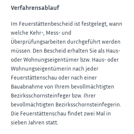
Verfahrensablauf
Im Feuerstättenbescheid ist festgelegt, wann
welche Kehr-, Mess- und
Überprüfungsarbeiten durchgeführt werden
müssen. Den Bescheid erhalten Sie als Haus-
oder Wohnungseigentümer bzw. Haus- oder
Wohnungseigentümerin nach jeder
Feuerstättenschau oder nach einer
Bauabnahme von Ihrem bevollmächtigten
Bezirksschornsteinfeger bzw. Ihrer
bevollmächtigten Bezirksschornsteinfegerin.
Die Feuerstättenschau findet zwei Mal in
sieben Jahren statt.