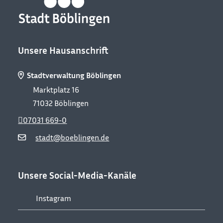
Unsere Hausanschrift
Stadtverwaltung Böblingen
Marktplatz 16
71032
Böblingen
07031 669-0
stadt@boeblingen.de
Unsere Social-Media-Kanäle
Instagram