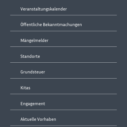
Veranstaltungskalender
Öffentliche Bekanntmachungen
Mängelmelder
Standorte
Grundsteuer
Kitas
Engagement
Aktuelle Vorhaben