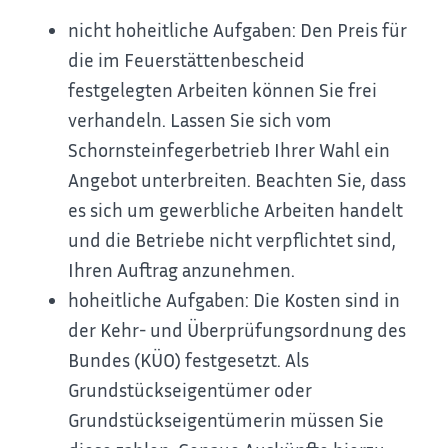
nicht hoheitliche
Aufgaben: Den Preis
für
die im Feuerstättenbescheid
festgelegten Arbeiten können Sie frei
verhandeln. Lassen Sie sich vom
Schornsteinfegerbetrieb Ihrer Wahl ein
Angebot unterbreiten. Beachten Sie, dass
es sich um gewerbliche Arbeiten handelt
und die Betriebe nicht verpflichtet sind,
Ihren Auftrag anzunehmen.
hoheitliche Aufgaben
: D
ie
Kosten
sind in
der Kehr- und Überprüfungsordnung des
Bundes (KÜO) festgesetzt. Als
Grundstückseigentümer
oder
Grundstückseigentümerin
müssen Sie