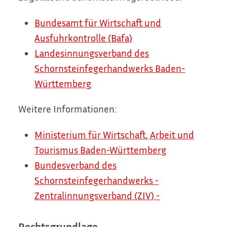
Bundesamt für Wirtschaft und
Ausfuhrkontrolle (Bafa)
Landesinnungsverband des
Schornsteinfegerhandwerks Baden-
Württemberg
Weitere Informationen:
Ministerium für Wirtschaft, Arbeit und
Tourismus Baden-Württemberg
Bundesverband des
Schornsteinfegerhandwerks -
Zentralinnungsverband (ZIV) -
Rechtsgrundlage