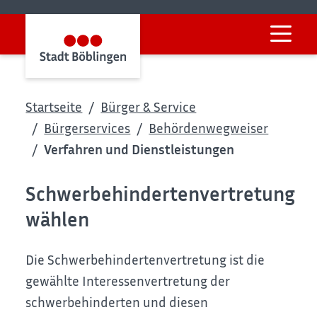
Startseite
Bürger & Service
Bürgerservices
Behördenwegweiser
Verfahren und Dienstleistungen
Schwerbehindertenvertretung
wählen
Die Schwerbehindertenvertretung ist die
gewählte Interessenvertretung der
schwerbehinderten und diesen