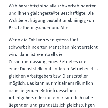
Wahlberechtigt sind alle schwerbehinderten
und ihnen gleichgestellte Beschäftigte. Die
Wahlberechtigung besteht unabhängig von
Beschäftigungsdauer und Alter.
Wenn die Zahl von wenigstens fünf
schwerbehinderten Menschen nicht erreicht
wird, dann ist eventuell die
Zusammenfassung eines
Betriebes oder
einer Dienststelle mit anderen Betrieben des
gleichen Arbeitgebers bzw. Dienststellen
möglich. Das kann nur mit einem räumlich
nahe liegenden Betrieb desselben
Arbeitgebers oder mit einer räumlich nahe
liegenden und grundsätzlich gleichstufigen