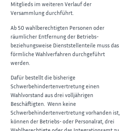
Mitglieds im weiteren Verlauf der
Versammlung durchführt.
Ab 50 wahlberechtigten Personen oder
räumlicher Entfernung der Betriebs-
beziehungsweise Dienststellenteile muss das
förmliche Wahlverfahren durchgeführt
werden.
Dafür bestellt die bisherige
Schwerbehindertenvertretung einen
Wahlvorstand aus drei volljährigen
Beschäftigten. Wenn keine
Schwerbehindertenvertretung vorhanden ist,
können der Betriebs- oder Personalrat, drei
Wahlberechtigte oder das Integrationsamt zu