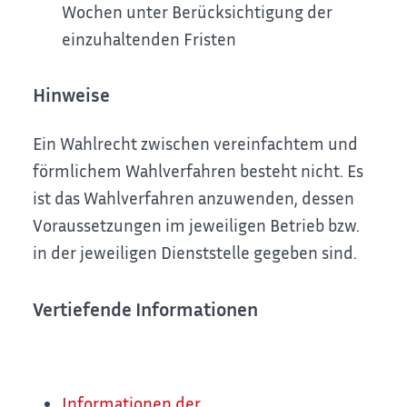
Wochen unter Berücksichtigung der
einzuhaltenden Fristen
Hinweise
Ein Wahlrecht zwischen vereinfachtem und
förmlichem Wahlverfahren besteht nicht. Es
ist das Wahlverfahren anzuwenden, dessen
Voraussetzungen im jeweiligen Betrieb bzw.
in der jeweiligen Dienststelle gegeben sind.
Vertiefende Informationen
Informationen der