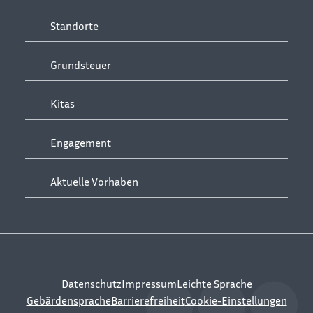
Standorte
Grundsteuer
Kitas
Engagement
Aktuelle Vorhaben
Datenschutz
Impressum
Leichte Sprache
Gebärdensprache
Barrierefreiheit
Cookie-Einstellungen