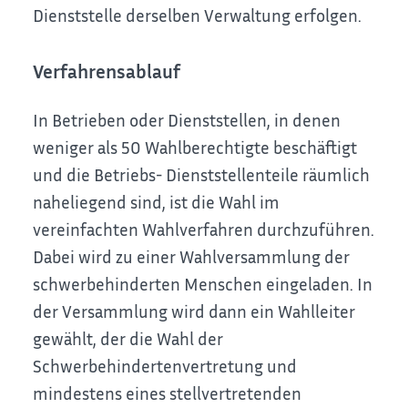
Dienststelle derselben Verwaltung erfolgen.
Verfahrensablauf
In Betrieben oder Dienststellen, in denen
weniger als 50 Wahlberechtigte beschäftigt
und die Betriebs- Dienststellenteile räumlich
naheliegend sind, ist die Wahl im
vereinfachten Wahlverfahren durchzuführen.
Dabei wird zu einer Wahlversammlung der
schwerbehinderten Menschen eingeladen. In
der Versammlung wird dann ein Wahlleiter
gewählt, der die Wahl der
Schwerbehindertenvertretung und
mindestens eines stellvertretenden