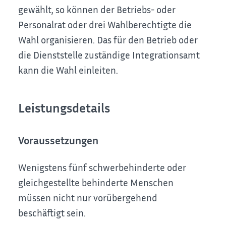
gewählt, so können der Betriebs- oder
Personalrat oder drei Wahlberechtigte die
Wahl organisieren. Das für den Betrieb oder
die Dienststelle zuständige Integrationsamt
kann die Wahl einleiten.
Leistungsdetails
Voraussetzungen
Wenigstens fünf schwerbehinderte oder
gleichgestellte behinderte Menschen
müssen nicht nur vorübergehend
beschäftigt sein.