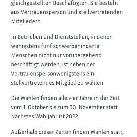
gleichgestellten Beschäftigten. Sie besteht
aus Vertrauensperson und stellvertretenden
Mitgliedern.
In Betrieben und Dienststellen, in denen
wenigstens fünf schwerbehinderte
Menschen nicht nur vorübergehend
beschäftigt werden, ist neben der
Vertrauenspersonwenigstens ein
stellvertretendes Mitglied zu wählen.
Die Wahlen finden alle vier Jahre in der Zeit
vom 1. Oktober bis zum 30. November statt.
Nächstes Wahljahr ist 2022.
Außerhalb dieser Zeiten finden Wahlen statt,