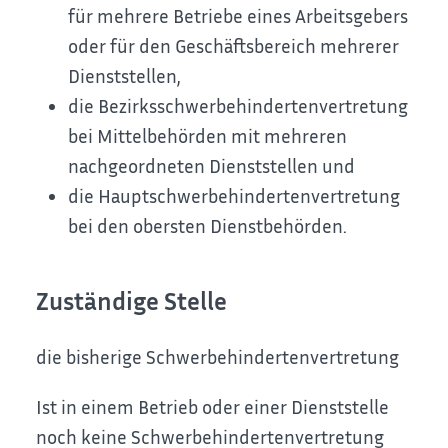
für mehrere Betriebe eines Arbeitsgebers
oder für den Geschäftsbereich mehrerer
Dienststellen,
die Bezirksschwerbehindertenvertretung
bei Mittelbehörden mit mehreren
nachgeordneten Dienststellen und
die Hauptschwerbehindertenvertretung
bei den obersten Dienstbehörden.
Zuständige Stelle
die bisherige Schwerbehindertenvertretung
Ist in einem Betrieb oder einer Dienststelle
noch keine Schwerbehindertenvertretung