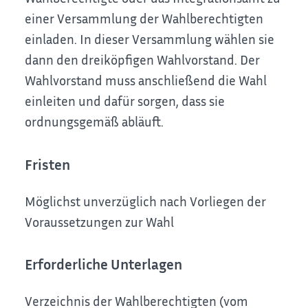
einer Versammlung der Wahlberechtigten
einladen. In dieser Versammlung wählen sie
dann den dreiköpfigen Wahlvorstand. Der
Wahlvorstand muss anschließend die Wahl
einleiten und dafür sorgen, dass sie
ordnungsgemäß abläuft.
Fristen
Möglichst unverzüglich nach Vorliegen der
Voraussetzungen zur Wahl
Erforderliche Unterlagen
Verzeichnis der Wahlberechtigten (vom