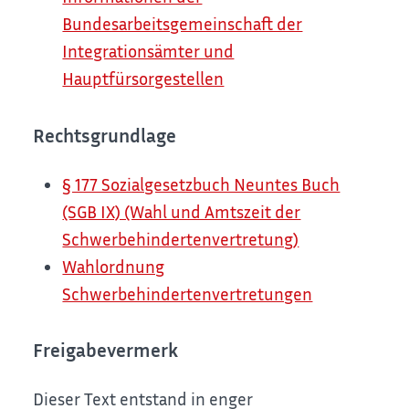
Bundesarbeitsgemeinschaft der
Integrationsämter und
Hauptfürsorgestellen
Rechtsgrundlage
§ 177 Sozialgesetzbuch Neuntes Buch
(SGB IX) (Wahl und Amtszeit der
Schwerbehindertenvertretung)
Wahlordnung
Schwerbehindertenvertretungen
Freigabevermerk
Dieser Text entstand in enger