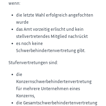
wenn:
die letzte Wahl erfolgreich angefochten
wurde
das Amt vorzeitig erlischt und kein
stellvertretendes Mitglied nachrückt
es noch keine
Schwerbehindertenvertretung gibt.
Stufenvertretungen sind:
die
Konzernschwerbehindertenvertretung
für mehrere Unternehmen eines
Konzerns,
die Gesamtschwerbehindertenvertretung