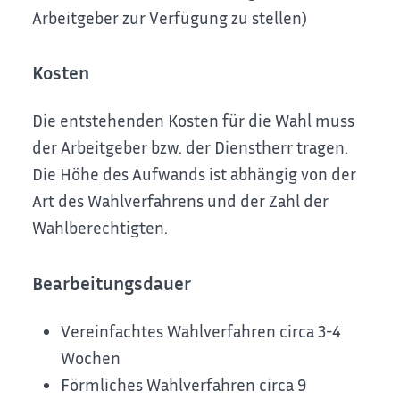
Arbeitgeber zur Verfügung zu stellen)
Kosten
Die entstehenden Kosten für die Wahl muss
der Arbeitgeber bzw. der Dienstherr tragen.
Die Höhe des Aufwands ist abhängig von der
Art des Wahlverfahrens und der Zahl der
Wahlberechtigten.
Bearbeitungsdauer
Vereinfachtes Wahlverfahren circa 3-4
Wochen
Förmliches Wahlverfahren circa 9