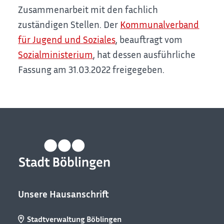
Zusammenarbeit mit den fachlich
zuständigen Stellen. Der
Kommunalverband
für Jugend und Soziales
, beauftragt vom
Sozialministerium
, hat dessen ausführliche
Fassung am 31.03.2022 freigegeben.
Unsere Hausanschrift
Stadtverwaltung Böblingen