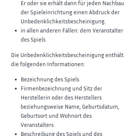
Er oder sie erhält dann für jeden Nachbau
der Spieleinrichtung einen Abdruck der
Unbedenklichkeitsbescheinigung.
in allen anderen Fällen: dem Veranstalter
des Spiels
Die Unbedenklichkeitsbescheinigung enthält
die folgenden Informationen:
Bezeichnung des Spiels
Firmenbezeichnung und Sitz der
Herstellerin oder des Herstellers
beziehungsweise Name, Geburtsdatum,
Geburtsort und Wohnort des
Veranstalters
Beschreibung des Spiels und des