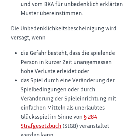
und vom BKA für unbedenklich erklärten
Muster übereinstimmen.
Die Unbedenklichkeitsbescheinigung wird
versagt, wenn
die Gefahr besteht, dass die spielende
Person in kurzer Zeit unangemessen
hohe Verluste erleidet oder
das Spiel durch eine Veränderung der
Spielbedingungen oder durch
Veränderung der Spieleinrichtung mit
einfachen Mitteln als unerlaubtes
Glücksspiel im Sinne von
§ 284
Strafgesetzbuch
(StGB) veranstaltet
werden kann.