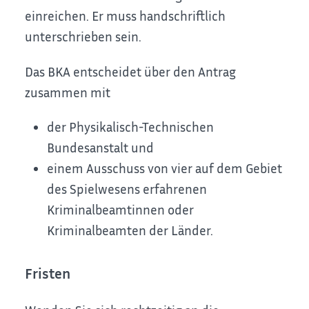
einreichen. Er muss handschriftlich
unterschrieben sein.
Das BKA entscheidet über den Antrag
zusammen mit
der Physikalisch-Technischen
Bundesanstalt und
einem Ausschuss von vier auf dem Gebiet
des Spielwesens erfahrenen
Kriminalbeamtinnen oder
Kriminalbeamten der Länder.
Fristen