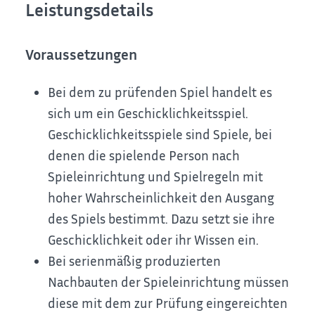
Leistungsdetails
Voraussetzungen
Bei dem zu prüfenden Spiel handelt es
sich um ein Geschicklichkeitsspiel.
Geschicklichkeitsspiele sind Spiele, bei
denen die spielende Person nach
Spieleinrichtung und Spielregeln mit
hoher Wahrscheinlichkeit den Ausgang
des Spiels bestimmt. Dazu setzt sie ihre
Geschicklichkeit oder ihr Wissen ein.
Bei serienmäßig produzierten
Nachbauten der Spieleinrichtung müssen
diese mit dem zur Prüfung eingereichten