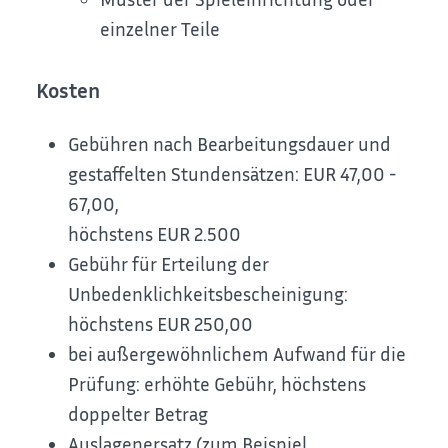
einzelner Teile
Kosten
Gebühren nach Bearbeitungsdauer und
gestaffelten Stundensätzen: EUR 47,00 -
67,00,
höchstens EUR 2.500
Gebühr für Erteilung der
Unbedenklichkeitsbescheinigung:
höchstens EUR 250,00
bei außergewöhnlichem Aufwand für die
Prüfung: erhöhte Gebühr, höchstens
doppelter Betrag
Auslagenersatz (zum Beispiel