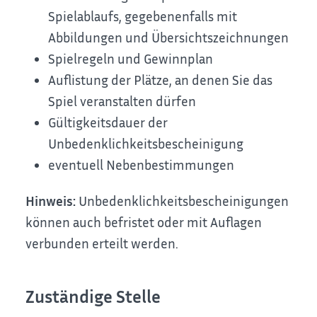
Spielablaufs, gegebenenfalls mit
Abbildungen und Übersichtszeichnungen
Spielregeln und Gewinnplan
Auflistung der Plätze, an denen Sie das
Spiel veranstalten dürfen
Gültigkeitsdauer der
Unbedenklichkeitsbescheinigung
eventuell Nebenbestimmungen
Hinweis:
Unbedenklichkeitsbescheinigungen
können auch befristet oder mit Auflagen
verbunden erteilt werden.
Zuständige Stelle