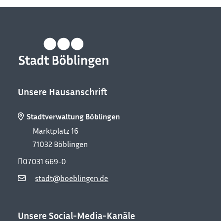
Unsere Hausanschrift
Stadtverwaltung Böblingen
Marktplatz 16
71032
Böblingen
07031 669-0
stadt@boeblingen.de
Unsere Social-Media-Kanäle