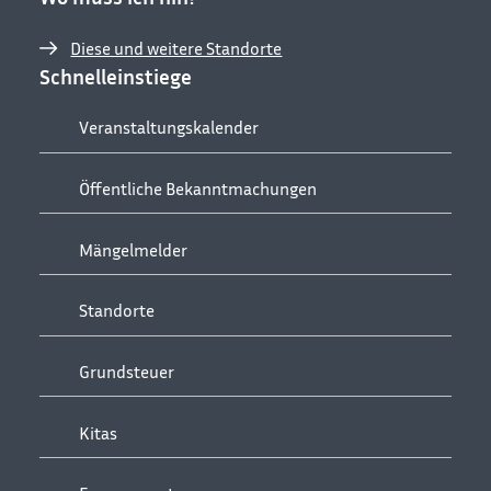
Diese und weitere Standorte
Schnelleinstiege
Veranstaltungskalender
Öffentliche Bekanntmachungen
Mängelmelder
Standorte
Grundsteuer
Kitas