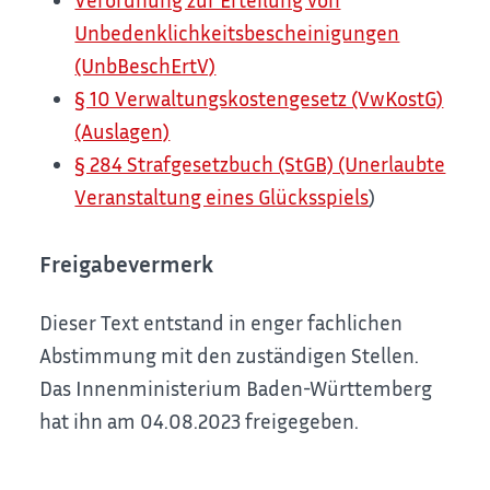
Unbedenklichkeitsbescheinigungen
(UnbBeschErtV)
§ 10 Verwaltungskostengesetz (VwKostG)
(Auslagen)
§ 284 Strafgesetzbuch (StGB) (Unerlaubte
Veranstaltung eines Glücksspiels
)
Freigabevermerk
Dieser Text entstand in enger fachlichen
Abstimmung mit den zuständigen Stellen.
Das Innenministerium Baden-Württemberg
hat ihn am 04.08.2023 freigegeben.