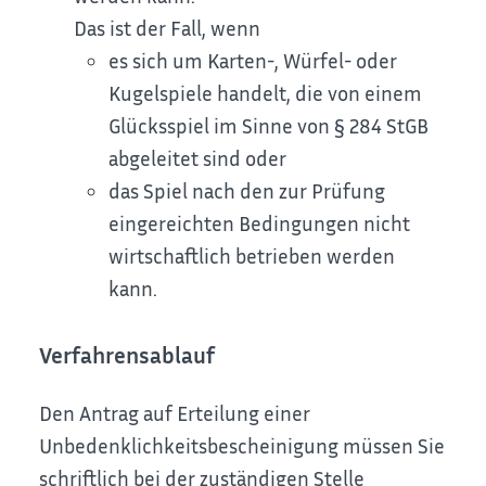
Das ist der Fall, wenn
es sich um Karten-, Würfel- oder
Kugelspiele handelt, die von einem
Glücksspiel im Sinne von § 284 StGB
abgeleitet sind oder
das Spiel nach den zur Prüfung
eingereichten Bedingungen nicht
wirtschaftlich betrieben werden
kann.
Verfahrensablauf
Den Antrag auf Erteilung einer
Unbedenklichkeitsbescheinigung müssen Sie
schriftlich bei der zuständigen Stelle