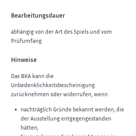
Bearbeitungsdauer
abhängig von der Art des Spiels und vom
Prüfumfang
Hinweise
Das BKA kann die
Unbedenklichkeitsbescheinigung
zurücknehmen oder widerrufen, wenn
nachträglich Gründe bekannt werden, die
der Ausstellung entgegengestanden
hätten,