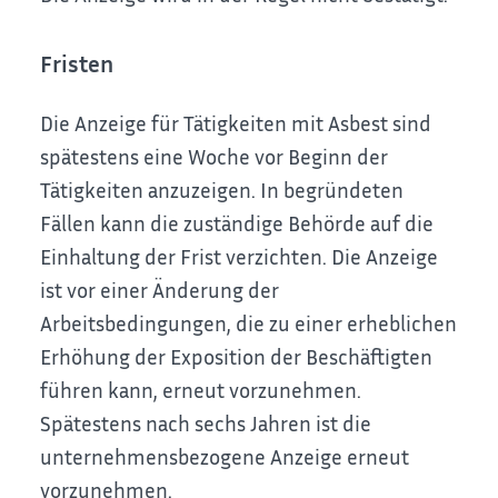
Fristen
Die Anzeige für Tätigkeiten mit Asbest sind
spätestens eine Woche vor Beginn der
Tätigkeiten anzuzeigen. In begründeten
Fällen kann die zuständige Behörde auf die
Einhaltung der Frist verzichten. Die Anzeige
ist vor einer Änderung der
Arbeitsbedingungen, die zu einer erheblichen
Erhöhung der Exposition der Beschäftigten
führen kann, erneut vorzunehmen.
Spätestens nach sechs Jahren ist die
unternehmensbezogene Anzeige erneut
vorzunehmen.