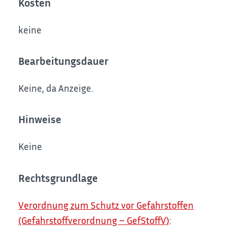
Kosten
keine
Bearbeitungsdauer
Keine, da Anzeige.
Hinweise
Keine
Rechtsgrundlage
Verordnung zum Schutz vor Gefahrstoffen
(Gefahrstoffverordnung – GefStoffV)
: