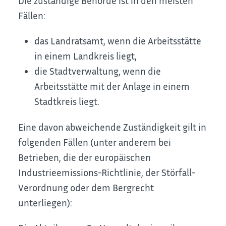
Die zuständige Behörde ist in den meisten
Fällen:
das Landratsamt, wenn die Arbeitsstätte
in einem Landkreis liegt,
die Stadtverwaltung, wenn die
Arbeitsstätte mit der Anlage in einem
Stadtkreis liegt.
Eine davon abweichende Zuständigkeit gilt in
folgenden Fällen (unter anderem bei
Betrieben, die der europäischen
Industrieemissions-Richtlinie, der Störfall-
Verordnung oder dem Bergrecht
unterliegen):