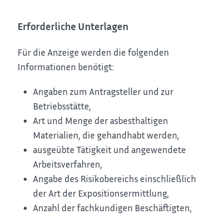
Erforderliche Unterlagen
Für die Anzeige werden die folgenden
Informationen benötigt:
Angaben zum Antragsteller und zur
Betriebsstätte,
Art und Menge der asbesthaltigen
Materialien, die gehandhabt werden,
ausgeübte Tätigkeit und angewendete
Arbeitsverfahren,
Angabe des Risikobereichs einschließlich
der Art der Expositionsermittlung,
Anzahl der fachkundigen Beschäftigten,