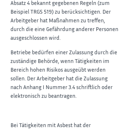
Absatz 4 bekannt gegebenen Regeln (zum
Beispiel TRGS 519) zu berücksichtigen. Der
Arbeitgeber hat Maßnahmen zu treffen,
durch die eine Gefährdung anderer Personen
ausgeschlossen wird.
Betriebe bedürfen einer Zulassung durch die
zuständige Behörde, wenn Tätigkeiten im
Bereich hohen Risikos ausgeübt werden
sollen. Der Arbeitgeber hat die Zulassung
nach Anhang I Nummer 3.4 schriftlich oder
elektronisch zu beantragen.
Bei Tätigkeiten mit Asbest hat der