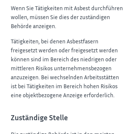
Wenn Sie Tätigkeiten mit Asbest durchführen
wollen, müssen Sie dies der zuständigen
Behörde anzeigen.
Tätigkeiten, bei denen Asbestfasern
freigesetzt werden oder freigesetzt werden
können sind im Bereich des niedrigen oder
mittleren Risikos unternehmensbezogen
anzuzeigen. Bei wechselnden Arbeitsstätten
ist bei Tätigkeiten im Bereich hohen Risikos
eine objektbezogene Anzeige erforderlich.
Zuständige Stelle