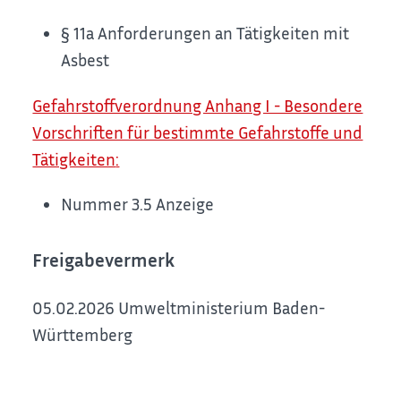
§ 11a Anforderungen an Tätigkeiten mit
Asbest
Gefahrstoffverordnung Anhang I - Besondere
Vorschriften für bestimmte Gefahrstoffe und
Tätigkeiten
:
Nummer 3.5 Anzeige
Freigabevermerk
05.02.2026 Umweltministerium Baden-
Württemberg