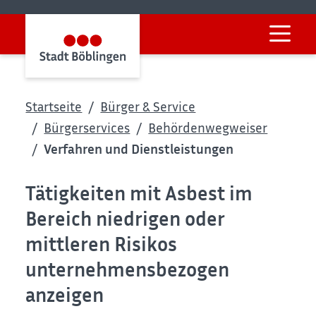
Startseite
Bürger & Service
Bürgerservices
Behördenwegweiser
Verfahren und Dienstleistungen
Tätigkeiten mit Asbest im
Bereich niedrigen oder
mittleren Risikos
unternehmensbezogen
anzeigen