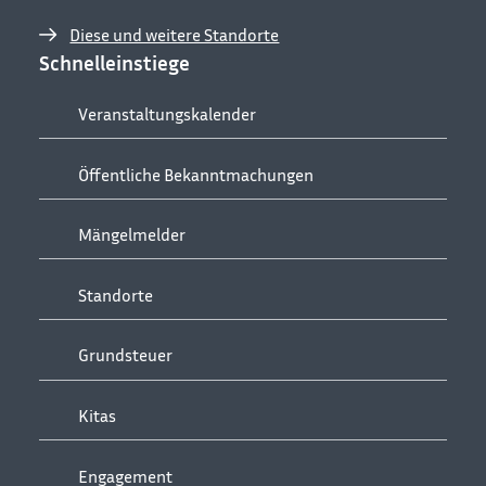
Diese und weitere Standorte
Schnelleinstiege
Veranstaltungskalender
Öffentliche Bekanntmachungen
Mängelmelder
Standorte
Grundsteuer
Kitas
Engagement