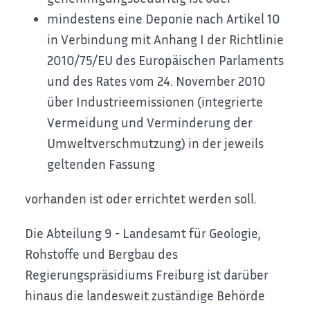
mindestens eine Deponie nach Artikel 10
in Verbindung mit Anhang I der Richtlinie
2010/75/EU des Europäischen Parlaments
und des Rates vom 24. November 2010
über Industrieemissionen (integrierte
Vermeidung und Verminderung der
Umweltverschmutzung) in der jeweils
geltenden Fassung
vorhanden ist oder errichtet werden soll.
Die Abteilung 9 - Landesamt für Geologie,
Rohstoffe und Bergbau des
Regierungspräsidiums Freiburg ist darüber
hinaus die landesweit zuständige Behörde