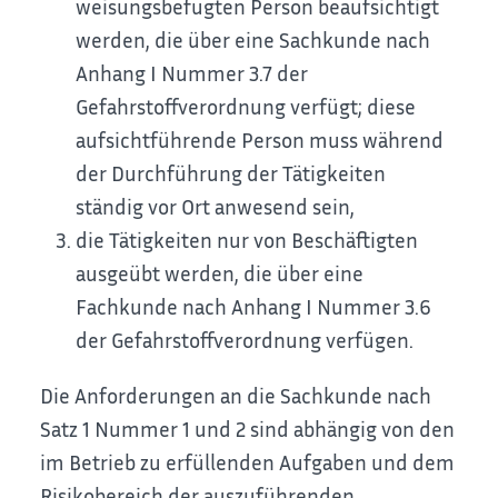
weisungsbefugten Person beaufsichtigt
werden, die über eine Sachkunde nach
Anhang I Nummer 3.7 der
Gefahrstoffverordnung verfügt; diese
aufsichtführende Person muss während
der Durchführung der Tätigkeiten
ständig vor Ort anwesend sein,
die Tätigkeiten nur von Beschäftigten
ausgeübt werden, die über eine
Fachkunde nach Anhang I Nummer 3.6
der Gefahrstoffverordnung verfügen.
Die Anforderungen an die Sachkunde nach
Satz 1 Nummer 1 und 2 sind abhängig von den
im Betrieb zu erfüllenden Aufgaben und dem
Risikobereich der auszuführenden