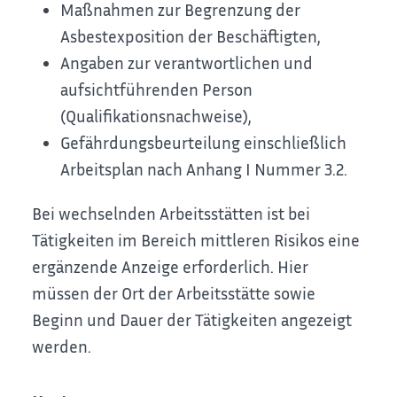
Maßnahmen zur Begrenzung der
Asbestexposition der Beschäftigten,
Angaben zur verantwortlichen und
aufsichtführenden Person
(Qualifikationsnachweise),
Gefährdungsbeurteilung einschließlich
Arbeitsplan nach Anhang I Nummer 3.2.
Bei wechselnden Arbeitsstätten ist bei
Tätigkeiten im Bereich mittleren Risikos eine
ergänzende Anzeige erforderlich. Hier
müssen der Ort der Arbeitsstätte sowie
Beginn und Dauer der Tätigkeiten angezeigt
werden.