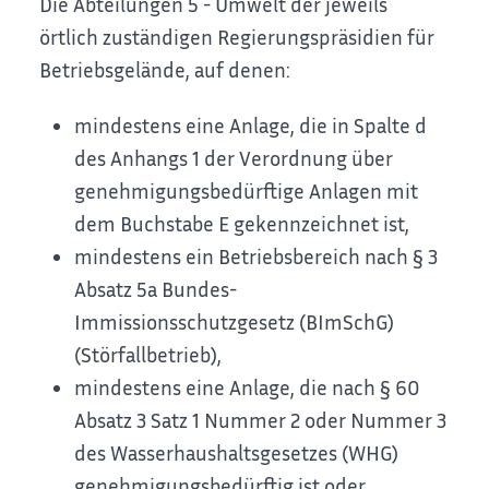
Die Abteilungen 5 - Umwelt der jeweils
örtlich zuständigen Regierungspräsidien für
Betriebsgelände, auf denen:
mindestens eine Anlage, die in Spalte d
des Anhangs 1 der Verordnung über
genehmigungsbedürftige Anlagen mit
dem Buchstabe E gekennzeichnet ist,
mindestens ein Betriebsbereich nach § 3
Absatz 5a Bundes-
Immissionsschutzgesetz (BImSchG)
(Störfallbetrieb),
mindestens eine Anlage, die nach § 60
Absatz 3 Satz 1 Nummer 2 oder Nummer 3
des Wasserhaushaltsgesetzes (WHG)
genehmigungsbedürftig ist oder