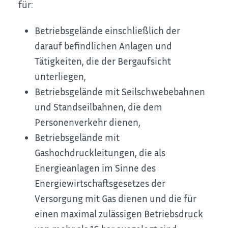
für:
Betriebsgelände einschließlich der
darauf befindlichen Anlagen und
Tätigkeiten, die der Bergaufsicht
unterliegen,
Betriebsgelände mit Seilschwebebahnen
und Standseilbahnen, die dem
Personenverkehr dienen,
Betriebsgelände mit
Gashochdruckleitungen, die als
Energieanlagen im Sinne des
Energiewirtschaftsgesetzes der
Versorgung mit Gas dienen und die für
einen maximal zulässigen Betriebsdruck