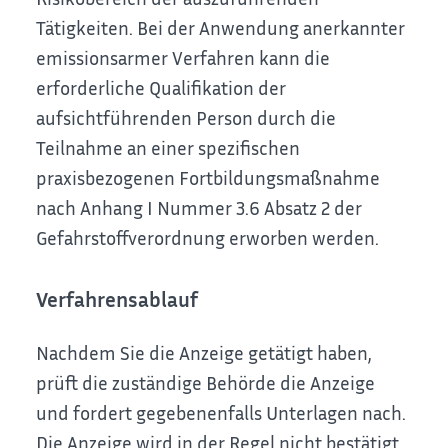
Tätigkeiten. Bei der Anwendung anerkannter
emissionsarmer Verfahren kann die
erforderliche Qualifikation der
aufsichtführenden Person durch die
Teilnahme an einer spezifischen
praxisbezogenen Fortbildungsmaßnahme
nach Anhang I Nummer 3.6 Absatz 2 der
Gefahrstoffverordnung erworben werden.
Verfahrensablauf
Nachdem Sie die Anzeige getätigt haben,
prüft die zuständige Behörde die Anzeige
und fordert gegebenenfalls Unterlagen nach.
Die Anzeige wird in der Regel nicht bestätigt.