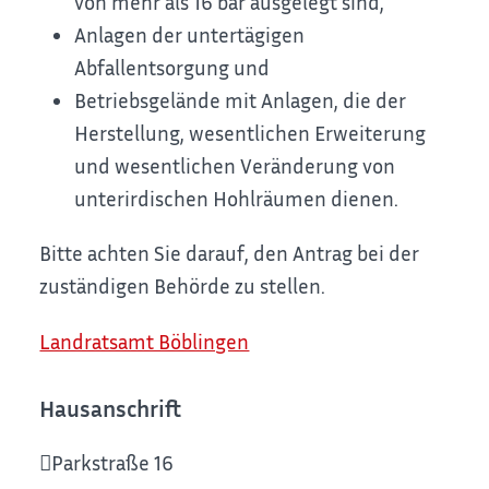
von mehr als 16 bar ausgelegt sind,
Anlagen der untertägigen
Abfallentsorgung und
Betriebsgelände mit Anlagen, die der
Herstellung, wesentlichen Erweiterung
und wesentlichen Veränderung von
unterirdischen Hohlräumen dienen.
Bitte achten Sie darauf, den Antrag bei der
zuständigen Behörde zu stellen.
Landratsamt Böblingen
Hausanschrift
Parkstraße 16