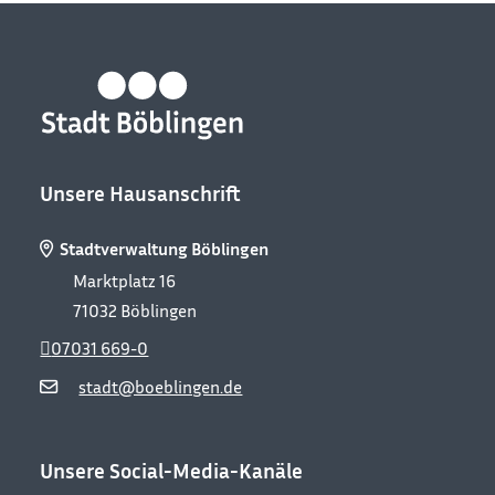
Unsere Hausanschrift
Stadtverwaltung Böblingen
Marktplatz 16
71032
Böblingen
07031 669-0
stadt@boeblingen.de
Unsere Social-Media-Kanäle