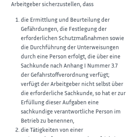
Arbeitgeber sicherzustellen, dass
die Ermittlung und Beurteilung der
Gefährdungen, die Festlegung der
erforderlichen Schutzmaßnahmen sowie
die Durchführung der Unterweisungen
durch eine Person erfolgt, die über eine
Sachkunde nach Anhang I Nummer 3.7
der Gefahrstoffverordnung verfügt;
verfügt der Arbeitgeber nicht selbst über
die erforderliche Sachkunde, so hat er zur
Erfüllung dieser Aufgaben eine
sachkundige verantwortliche Person im
Betrieb zu benennen,
die Tätigkeiten von einer