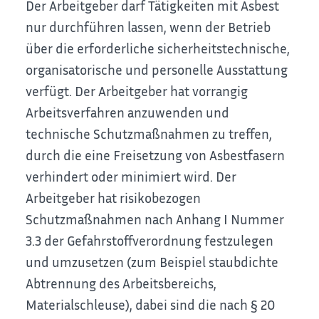
Der Arbeitgeber darf Tätigkeiten mit Asbest
nur durchführen lassen, wenn der Betrieb
über die erforderliche sicherheitstechnische,
organisatorische und personelle Ausstattung
verfügt. Der Arbeitgeber hat vorrangig
Arbeitsverfahren anzuwenden und
technische Schutzmaßnahmen zu treffen,
durch die eine Freisetzung von Asbestfasern
verhindert oder minimiert wird. Der
Arbeitgeber hat risikobezogen
Schutzmaßnahmen nach Anhang I Nummer
3.3 der Gefahrstoffverordnung festzulegen
und umzusetzen (zum Beispiel staubdichte
Abtrennung des Arbeitsbereichs,
Materialschleuse), dabei sind die nach § 20