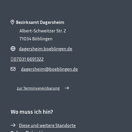
Bezirksamt Dagersheim
Albert-Schweitzer Str. 2
71034
Böblingen
dagersheim.boeblingen.de
07031 6691322
dagersheim@boeblingen.de
zur Terminvereinbarung
Wo muss ich hin?
Diese und weitere Standorte