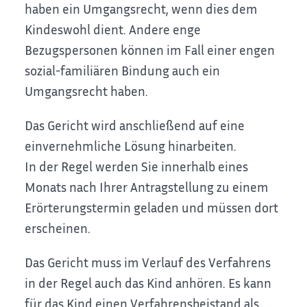
haben ein Umgangsrecht, wenn dies dem
Kindeswohl dient. Andere enge
Bezugspersonen können im Fall einer engen
sozial-familiären Bindung auch ein
Umgangsrecht haben.
Das Gericht wird anschließend auf eine
einvernehmliche Lösung hinarbeiten.
In der Regel werden Sie innerhalb eines
Monats nach Ihrer Antragstellung zu einem
Erörterungstermin geladen und müssen dort
erscheinen.
Das Gericht muss im Verlauf des Verfahrens
in der Regel auch das Kind anhören. Es kann
für das Kind einen Verfahrensbeistand als