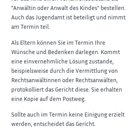
"Anwältin oder Anwalt des Kindes" bestellen.
Auch das Jugendamt ist beteiligt und nimmt
am Termin teil.
Als Eltern können Sie im Termin Ihre
Wünsche und Bedenken darlegen. Kommt
eine einvernehmliche Lösung zustande
,
beispielsweise durch die Vermittlung von
Rechtsanwältinnen oder Rechtsanwälten
,
protokolliert das Gericht diese. Sie erhalten
eine Kopie auf dem Postweg.
Sollte auch im Termin keine Einigung erzielt
werden, entscheidet das Gericht.