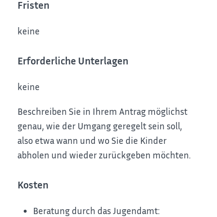
Fristen
keine
Erforderliche Unterlagen
keine
Beschreiben Sie in Ihrem Antrag möglichst
genau, wie der Umgang geregelt sein soll,
also etwa wann und wo Sie die Kinder
abholen und wieder zurückgeben möchten.
Kosten
Beratung durch das Jugendamt: