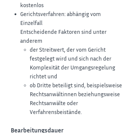
kostenlos
Gerichtsverfahren: abhängig vom
Einzelfall
Entscheidende Faktoren sind unter
anderem
der Streitwert, der vom Gericht
festgelegt wird und sich nach der
Komplexität der Umgangsregelung
richtet und
ob Dritte beteiligt sind, beispielsweise
Rechtsanwältinnen beziehungsweise
Rechtsanwälte oder
Verfahrensbeistände.
Bearbeitungsdauer