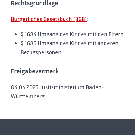
Rechtsgrundlage
Bürgerliches Gesetzbuch (BGB)
:
§ 1684 Umgang des Kindes mit den Eltern
§ 1685 Umgang des Kindes mit anderen
Bezugspersonen
Freigabevermerk
04.04.2025 Justizministerium Baden-
Württemberg