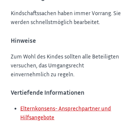
Kindschaftssachen haben immer Vorrang. Sie
werden schnellstmöglich bearbeitet.
Hinweise
Zum Wohl des Kindes sollten alle Beteiligten
versuchen, das Umgangsrecht
einvernehmlich zu regeln.
Vertiefende Informationen
Elternkonsens- Ansprechpartner und
Hilfsangebote