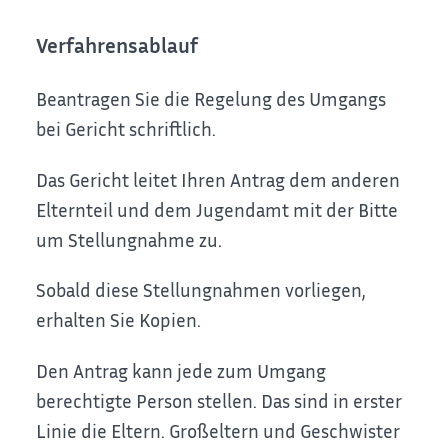
Verfahrensablauf
Beantragen Sie die Regelung des Umgangs
bei Gericht schriftlich.
Das Gericht leitet Ihren Antrag dem anderen
Elternteil und dem Jugendamt mit der Bitte
um Stellungnahme zu.
Sobald diese Stellungnahmen vorliegen,
erhalten Sie Kopien.
Den Antrag kann jede zum Umgang
berechtigte Person stellen.
Das sind in erster
Linie die Eltern. Großeltern und Geschwister