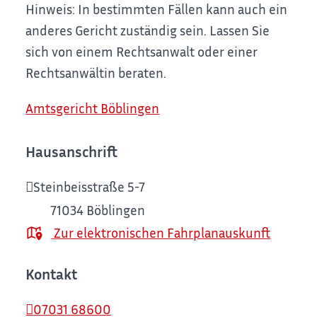
Hinweis: In bestimmten Fällen kann auch ein
anderes Gericht zuständig sein. Lassen Sie
sich von einem Rechtsanwalt oder einer
Rechtsanwältin beraten.
Amtsgericht Böblingen
Hausanschrift
Steinbeisstraße 5-7
71034
Böblingen
Zur elektronischen Fahrplanauskunft
Kontakt
07031 68600