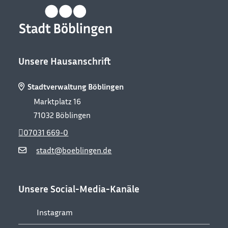
Unsere Hausanschrift
Stadtverwaltung Böblingen
Marktplatz 16
71032
Böblingen
07031 669-0
stadt@boeblingen.de
Unsere Social-Media-Kanäle
Instagram