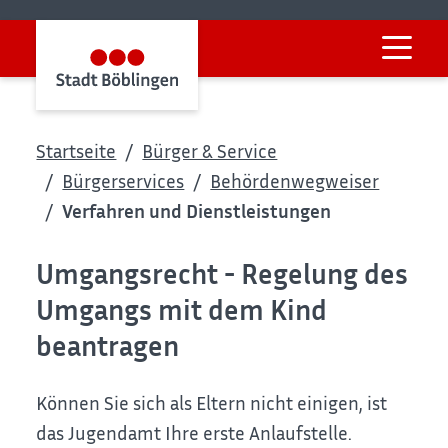
Startseite
Bürger & Service
Bürgerservices
Behördenwegweiser
Verfahren und Dienstleistungen
Umgangsrecht - Regelung des
Umgangs mit dem Kind
beantragen
Können Sie sich als Eltern nicht einigen, ist
das Jugendamt Ihre erste Anlaufstelle.