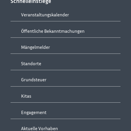
Schnelleinstiege
Veranstaltungskalender
Öffentliche Bekanntmachungen
Mängelmelder
Standorte
Grundsteuer
Kitas
Engagement
Aktuelle Vorhaben