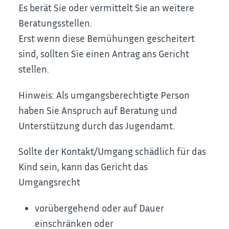
Es berät Sie oder vermittelt Sie an weitere
Beratungsstellen.
Erst wenn diese Bemühungen gescheitert
sind, sollten Sie einen Antrag ans Gericht
stellen.
Hinweis: Als
umgangsberechtigte Person
haben Sie Anspruch auf Beratung und
Unterstützung durch das Jugendamt.
Sollte der Kontakt/Umgang schädlich für das
Kind sein, kann das Gericht das
Umgangsrecht
vorübergehend oder auf Dauer
einschränken oder