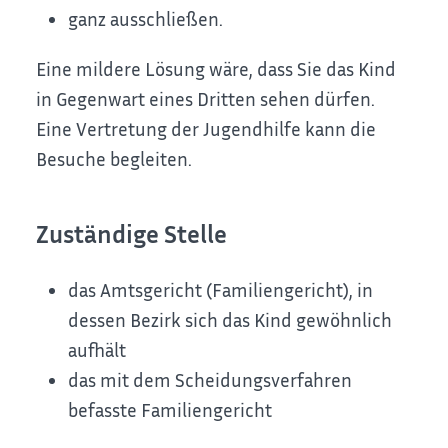
ganz ausschließen.
Eine mildere Lösung wäre, dass Sie das Kind
in Gegenwart eines Dritten sehen dürfen.
Eine Vertretung der Jugendhilfe kann die
Besuche begleiten.
Zuständige Stelle
das Amtsgericht (Familiengericht), in
dessen Bezirk sich das Kind gewöhnlich
aufhält
das mit dem Scheidungsverfahren
befasste Familiengericht