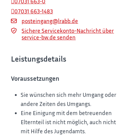
07031 663-0
07031 663-1483
posteingang@lrabb.de
Sichere Servicekonto-Nachricht über
service-bw.de senden
Leistungsdetails
Voraussetzungen
Sie wünschen sich mehr Umgang oder
andere Zeiten des Umgangs.
Eine Einigung mit dem betreuenden
Elternteil ist nicht möglich, auch nicht
mit Hilfe des Jugendamts.