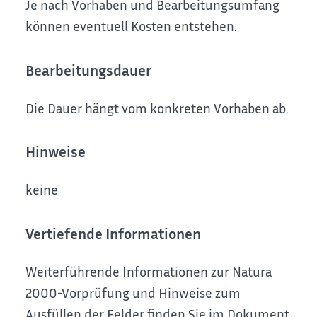
Je nach Vorhaben und Bearbeitungsumfang
können eventuell Kosten entstehen.
Bearbeitungsdauer
Die Dauer hängt vom konkreten Vorhaben ab.
Hinweise
keine
Vertiefende Informationen
Weiterführende Informationen zur Natura
2000-Vorprüfung und Hinweise zum
Ausfüllen der Felder finden Sie im Dokument