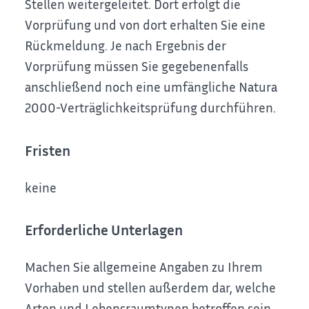
Stellen weitergeleitet. Dort erfolgt die
Vorprüfung und von dort erhalten Sie eine
Rückmeldung. Je nach Ergebnis der
Vorprüfung müssen Sie gegebenenfalls
anschließend noch eine umfängliche Natura
2000-Verträglichkeitsprüfung durchführen.
Fristen
keine
Erforderliche Unterlagen
Machen Sie allgemeine Angaben zu Ihrem
Vorhaben und stellen außerdem dar, welche
Arten und Lebensraumtypen betroffen sein