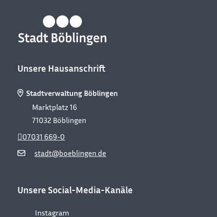
Unsere Hausanschrift
Stadtverwaltung Böblingen
Marktplatz 16
71032
Böblingen
07031 669-0
stadt@boeblingen.de
Unsere Social-Media-Kanäle
Instagram