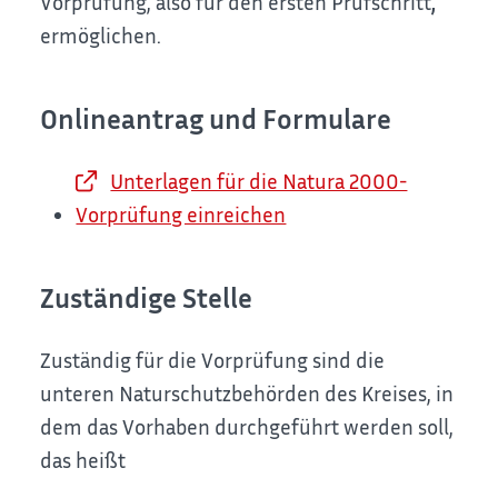
Vorprüfung, also für den ersten Prüfschritt
,
ermöglichen.
Onlineantrag und Formulare
Unterlagen für die Natura 2000-
Vorprüfung einreichen
Zuständige Stelle
Zuständig für die Vorprüfung sind die
unteren Naturschutzbehörden des Kreises, in
dem das Vorhaben durchgeführt werden soll,
das heißt