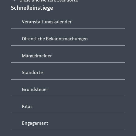
Schnelleinstiege
Veranstaltungskalender
Öffentliche Bekanntmachungen
Mängelmelder
Standorte
Grundsteuer
Kitas
Engagement