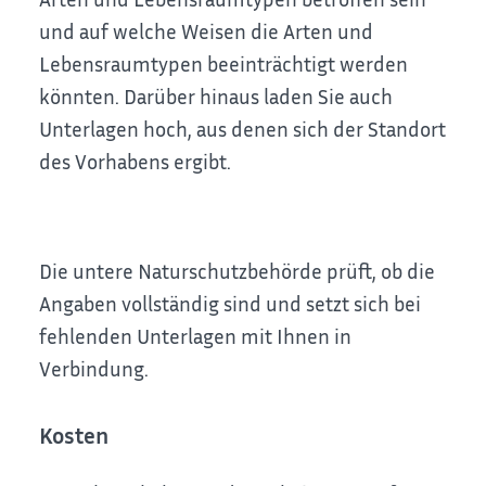
und auf welche Weisen die Arten und
Lebensraumtypen beeinträchtigt werden
könnten. Darüber hinaus laden Sie auch
Unterlagen hoch, aus denen sich der Standort
des Vorhabens ergibt.
Die untere Naturschutzbehörde prüft, ob die
Angaben vollständig sind und setzt sich bei
fehlenden Unterlagen mit Ihnen in
Verbindung.
Kosten