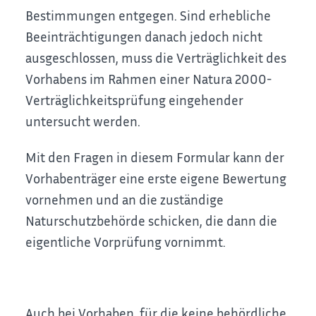
Bestimmungen entgegen. Sind erhebliche
Beeinträchtigungen danach jedoch nicht
ausgeschlossen, muss die Verträglichkeit des
Vorhabens im Rahmen einer Natura 2000-
Verträglichkeitsprüfung eingehender
untersucht werden.
Mit den Fragen in diesem Formular kann der
Vorhabenträger eine erste eigene Bewertung
vornehmen und an die zuständige
Naturschutzbehörde schicken, die dann die
eigentliche Vorprüfung vornimmt.
Auch bei Vorhaben, für die keine behördliche