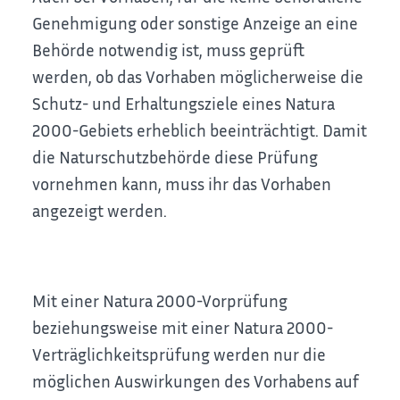
Genehmigung oder sonstige Anzeige an eine
Behörde notwendig ist, muss geprüft
werden, ob das Vorhaben möglicherweise die
Schutz- und Erhaltungsziele eines Natura
2000-Gebiets erheblich beeinträchtigt. Damit
die Naturschutzbehörde diese Prüfung
vornehmen kann, muss ihr das Vorhaben
angezeigt werden.
Mit einer Natura 2000-Vorprüfung
beziehungsweise mit einer Natura 2000-
Verträglichkeitsprüfung werden nur die
möglichen Auswirkungen des Vorhabens auf