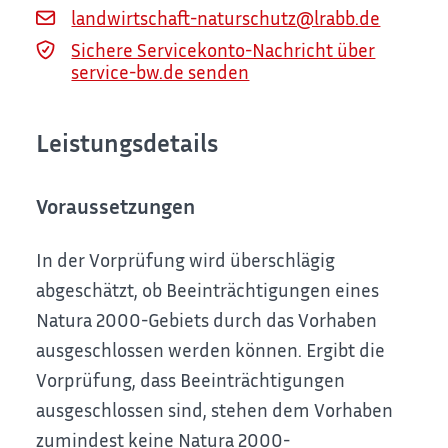
landwirtschaft-naturschutz@lrabb.de
Sichere Servicekonto-Nachricht über
service-bw.de senden
Leistungsdetails
Voraussetzungen
In der Vorprüfung wird überschlägig
abgeschätzt, ob Beeinträchtigungen eines
Natura 2000-Gebiets durch das Vorhaben
ausgeschlossen werden können. Ergibt die
Vorprüfung, dass Beeinträchtigungen
ausgeschlossen sind, stehen dem Vorhaben
zumindest keine Natura 2000-