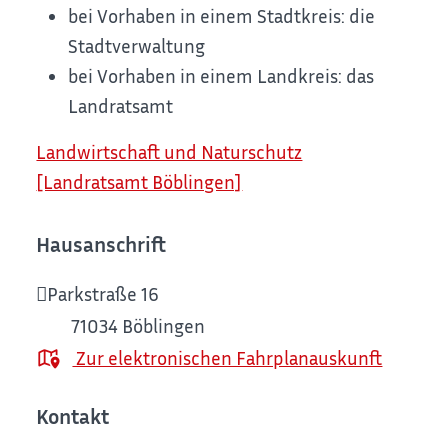
bei Vorhaben in einem Stadtkreis: die
Stadtverwaltung
bei Vorhaben in einem Landkreis: das
Landratsamt
Landwirtschaft und Naturschutz
[Landratsamt Böblingen]
Hausanschrift
Parkstraße 16
71034
Böblingen
Zur elektronischen Fahrplanauskunft
Kontakt