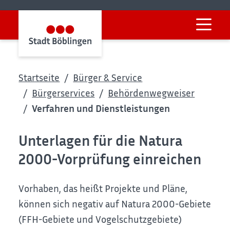
Startseite
Bürger & Service
Bürgerservices
Behördenwegweiser
Verfahren und Dienstleistungen
Unterlagen für die Natura
2000-Vorprüfung einreichen
Vorhaben, das heißt Projekte und Pläne,
können sich negativ auf Natura 2000-Gebiete
(FFH-Gebiete und Vogelschutzgebiete)