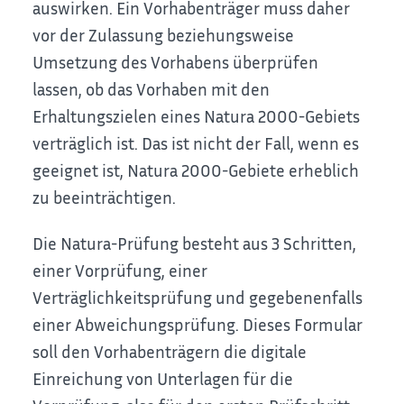
auswirken. Ein Vorhabenträger muss daher
vor der Zulassung beziehungsweise
Umsetzung des Vorhabens überprüfen
lassen, ob das Vorhaben mit den
Erhaltungszielen eines Natura 2000-Gebiets
verträglich ist. Das ist nicht der Fall, wenn es
geeignet ist, Natura 2000-Gebiete erheblich
zu beeinträchtigen.
Die Natura-Prüfung besteht aus 3 Schritten,
einer Vorprüfung, einer
Verträglichkeitsprüfung und gegebenenfalls
einer Abweichungsprüfung. Dieses Formular
soll den Vorhabenträgern die digitale
Einreichung von Unterlagen für die