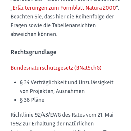
„
Erläuterungen zum Formblatt Natura 2000
“.
Beachten Sie, dass hier die Reihenfolge der
Fragen sowie die Tabellenansichten
abweichen können.
Rechtsgrundlage
Bundesnaturschutzgesetz (BNatSchG)
§ 34 Verträglichkeit und Unzulässigkeit
von Projekten; Ausnahmen
§ 36 Pläne
Richtlinie 92/43/EWG des Rates vom 21. Mai
1992 zur Erhaltung der natürlichen