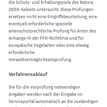
die Schutz- und Erhaltungsziele des Natura
2000-Gebiets untersucht. Diese Prüfungen
ersetzen nicht eine Eingriffsbeurteilung, eine
eventuell erforderliche spezielle
artenschutzrechtliche Prüfung für Arten des
Anhangs-IV der FFH-Richtlinie und für
europäische Vogelarten oder eine etwaig
erforderliche
Umweltverträglichkeitsprüfung.
Verfahrensablauf
Die für die Vorprüfung notwendigen
Angaben werden nach der Eingabe im
Serviceportal automatisch an die zuständigen