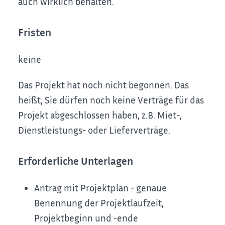
auch wirklich behalten.
Fristen
keine
Das Projekt hat noch nicht begonnen. Das
heißt, Sie dürfen noch keine Verträge für das
Projekt abgeschlossen haben, z.B. Miet-,
Dienstleistungs- oder Lieferverträge.
Erforderliche Unterlagen
Antrag mit Projektplan - genaue
Benennung der Projektlaufzeit,
Projektbeginn und -ende