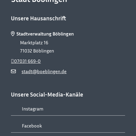
Unsere Hausanschrift
Stadtverwaltung Böblingen
Marktplatz 16
71032
Böblingen
07031 669-0
stadt@boeblingen.de
Unsere Social-Media-Kanäle
Instagram
Facebook