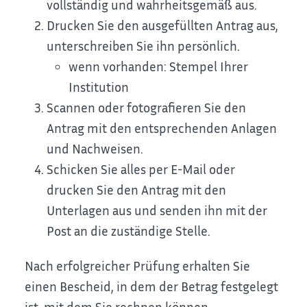
vollständig und wahrheitsgemäß aus.
Drucken Sie den ausgefüllten Antrag aus,
unterschreiben Sie ihn persönlich.
wenn vorhanden: Stempel Ihrer
Institution
Scannen oder fotografieren Sie den
Antrag mit den entsprechenden Anlagen
und Nachweisen.
Schicken Sie alles per E-Mail oder
drucken Sie den Antrag mit den
Unterlagen aus und senden ihn
mit der
Post an die zuständige Stelle.
Nach erfolgreicher Prüfung erhalten Sie
einen Bescheid, in dem der Betrag festgelegt
ist, mit dem Sie rechnen können.