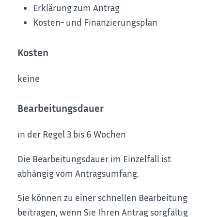
Erklärung zum Antrag
Kosten- und Finanzierungsplan
Kosten
keine
Bearbeitungsdauer
in der Regel 3 bis 6 Wochen
Die Bearbeitungsdauer im Einzelfall ist
abhängig vom Antragsumfang.
Sie können zu einer schnellen Bearbeitung
beitragen, wenn Sie Ihren Antrag sorgfältig