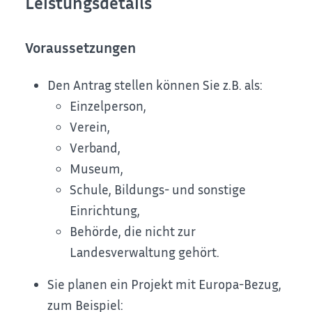
Leistungsdetails
Voraussetzungen
Den Antrag stellen können Sie z.B. als:
Einzelperson,
Verein,
Verband,
Museum,
Schule, Bildungs- und sonstige
Einrichtung,
Behörde, die nicht zur
Landesverwaltung gehört.
Sie planen ein Projekt mit Europa-Bezug
,
zum Beispiel: