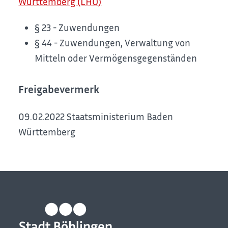
Württemberg (LHO)
§ 23 - Zuwendungen
§ 44 - Zuwendungen, Verwaltung von
Mitteln oder Vermögensgegenständen
Freigabevermerk
09.02.2022 Staatsministerium Baden
Württemberg