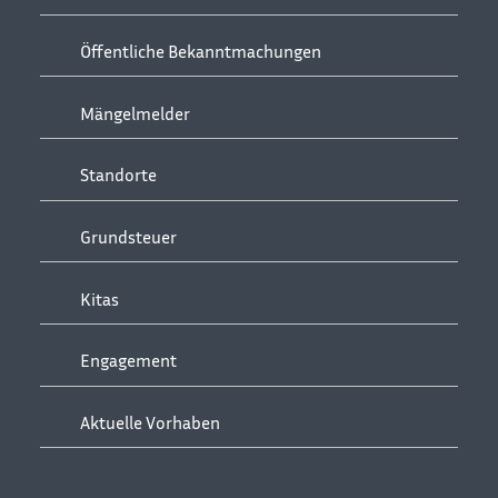
Öffentliche Bekanntmachungen
Mängelmelder
Standorte
Grundsteuer
Kitas
Engagement
Aktuelle Vorhaben