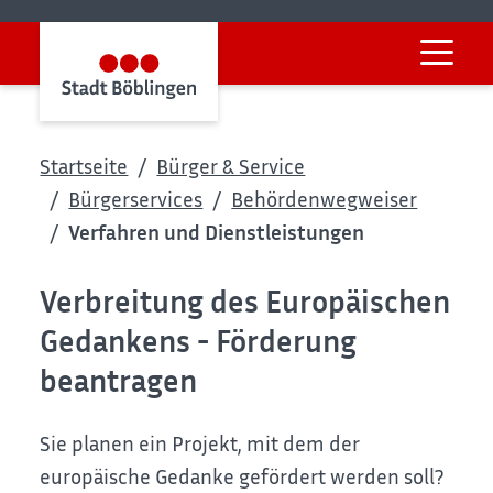
Startseite
Bürger & Service
Bürgerservices
Behördenwegweiser
Verfahren und Dienstleistungen
Verbreitung des Europäischen
Gedankens - Förderung
beantragen
Sie planen ein Projekt, mit dem der
europäische Gedanke gefördert werden soll?