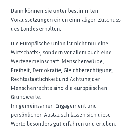
Dann können Sie unter bestimmten
Voraussetzungen einen einmaligen Zuschuss
des Landes erhalten.
Die Europäische Union ist nicht nur eine
Wirtschafts-, sondern vor allem auch eine
Wertegemeinschaft. Menschenwürde,
Freiheit, Demokratie, Gleichberechtigung,
Rechtsstaatlichkeit und Achtung der
Menschenrechte sind die europäischen
Grundwerte.
Im gemeinsamen Engagement und
persönlichen Austausch lassen sich diese
Werte besonders gut erfahren und erleben.