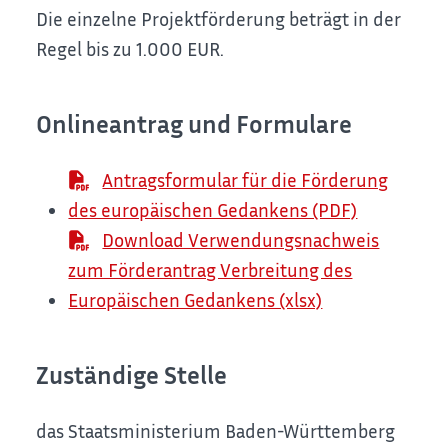
Die einzelne Projektförderung beträgt in der
Regel bis zu 1.000 EUR.
Onlineantrag und Formulare
Antragsformular für die Förderung
des europäischen Gedankens (PDF)
Download Verwendungsnachweis
zum Förderantrag Verbreitung des
Europäischen Gedankens (xlsx)
Zuständige Stelle
das Staatsministerium Baden-Württemberg