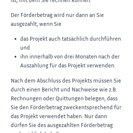
Der Förderbetrag wird nur dann an Sie
ausgezahlt, wenn Sie
das Projekt auch tatsächlich durchführen
und
ihn innerhalb von drei Monaten nach der
Auszahlung für das Projekt verwenden.
Nach dem Abschluss des Projekts müssen Sie
durch einen Bericht und Nachweise wie z.B.
Rechnungen oder Quittungen belegen, dass
Sie den Förderbetrag zweckentsprechend für
das Projekt verwendet haben. Nur dann
dürfen Sie des ausgezahlten Förderbetrag