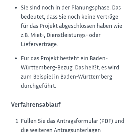
Sie sind noch in der Planungsphase. Das
bedeutet, dass Sie noch keine Verträge
für das Projekt abgeschlossen haben
wie
z.B. Miet-, Dienstleistungs- oder
Lieferverträge
.
Für das Projekt besteht ein Baden-
Württemberg-Bezug.
Das heißt, es wird
zum Beispiel in Baden-Württemberg
durchgeführt.
Verfahrensablauf
Füllen Sie das Antragsformular (PDF) und
die weiteren Antragsunterlagen