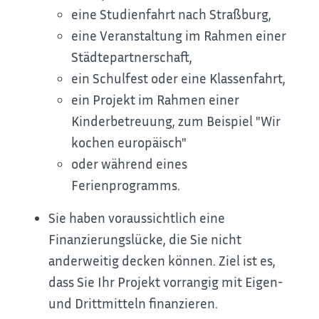
eine Studienfahrt nach Straßburg,
eine Veranstaltung im Rahmen einer
Städtepartnerschaft,
ein Schulfest oder eine Klassenfahrt,
ein Projekt im Rahmen einer
Kinderbetreuung, zum Beispiel "Wir
kochen europäisch"
oder während eines
Ferienprogramms.
Sie haben voraussichtlich eine
Finanzierungslücke, die Sie nicht
anderweitig decken können. Ziel ist es,
dass Sie Ihr Projekt vorrangig mit Eigen-
und Drittmitteln finanzieren.