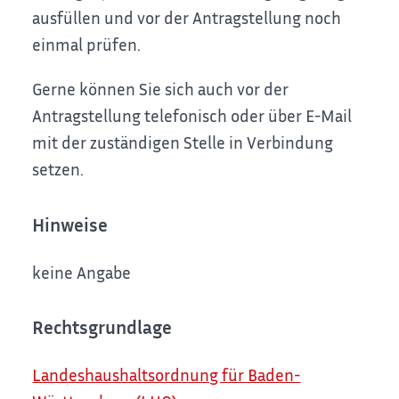
ausfüllen und vor der Antragstellung noch
einmal prüfen.
Gerne können Sie sich auch vor der
Antragstellung telefonisch oder über E-Mail
mit der zuständigen Stelle in Verbindung
setzen.
Hinweise
keine Angabe
Rechtsgrundlage
Landeshaushaltsordnung für Baden-