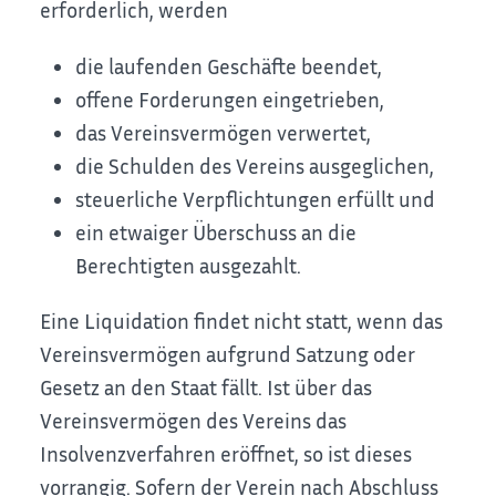
erforderlich, werden
die laufenden Geschäfte beendet,
offene Forderungen eingetrieben,
das Vereinsvermögen verwertet,
die Schulden des Vereins ausgeglichen,
steuerliche Verpflichtungen erfüllt und
ein etwaiger Überschuss an die
Berechtigten ausgezahlt.
Eine Liquidation findet nicht statt, wenn das
Vereinsvermögen aufgrund Satzung oder
Gesetz an den Staat fällt. Ist über das
Vereinsvermögen des Vereins das
Insolvenzverfahren eröffnet, so ist dieses
vorrangig. Sofern der Verein nach Abschluss