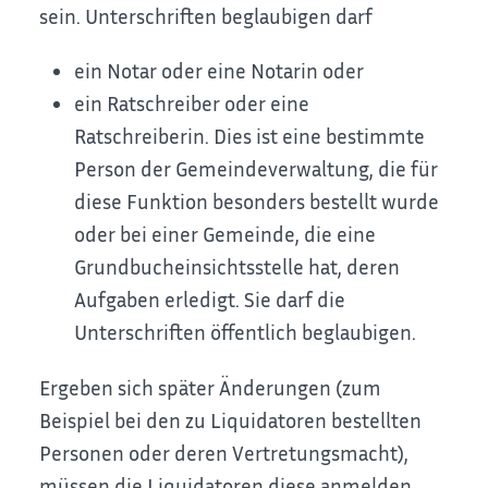
sein. Unterschriften beglaubigen darf
ein Notar oder eine Notarin oder
ein Ratschreiber oder eine
Ratschreiberin. Dies ist eine bestimmte
Person der Gemeindeverwaltung, die für
diese Funktion besonders bestellt wurde
oder bei einer Gemeinde, die eine
Grundbucheinsichtsstelle hat, deren
Aufgaben erledigt. Sie darf die
Unterschriften öffentlich beglaubigen.
Ergeben sich später Änderungen
(zum
Beispiel bei den zu Liquidatoren bestellten
Personen oder deren Vertretungsmacht)
,
müssen die Liquidatoren diese anmelden.