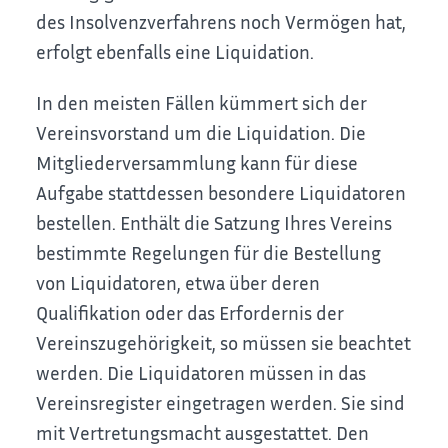
des Insolvenzverfahrens noch Vermögen hat,
erfolgt ebenfalls eine Liquidation.
In den meisten Fällen kümmert sich der
Vereinsvorstand um die Liquidation. Die
Mitgliederversammlung kann für diese
Aufgabe stattdessen besondere Liquidatoren
bestellen. Enthält die Satzung Ihres Vereins
bestimmte Regelungen für die Bestellung
von Liquidatoren, etwa über deren
Qualifikation oder das Erfordernis der
Vereinszugehörigkeit, so müssen sie beachtet
werden. Die Liquidatoren müssen in das
Vereinsregister eingetragen werden. Sie sind
mit Vertretungsmacht ausgestattet. Den