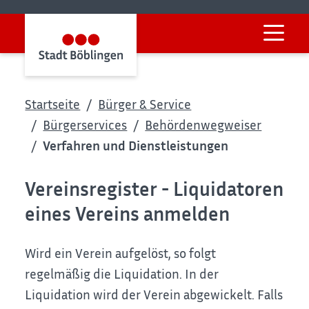
Startseite
Bürger & Service
Bürgerservices
Behördenwegweiser
Verfahren und Dienstleistungen
Vereinsregister - Liquidatoren
eines Vereins anmelden
Wird ein Verein aufgelöst, so folgt
regelmäßig die Liquidation. In der
Liquidation wird der Verein abgewickelt. Falls