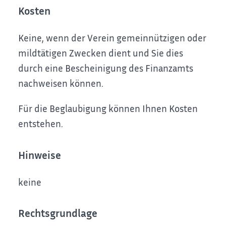
Kosten
Keine, wenn der Verein gemeinnützigen oder
mildtätigen Zwecken dient und Sie dies
durch eine Bescheinigung des Finanzamts
nachweisen können.
Für die Beglaubigung können Ihnen Kosten
entstehen.
Hinweise
keine
Rechtsgrundlage