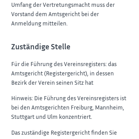
Umfang der Vertretungsmacht muss der
Vorstand dem Amtsgericht bei der
Anmeldung mitteilen.
Zuständige Stelle
Für die Führung des Vereinsregisters: das
Amtsgericht (Registergericht), in dessen
Bezirk der Verein seinen Sitz hat
Hinweis: Die Führung des Vereinsregisters ist
bei den Amtsgerichten Freiburg, Mannheim,
Stuttgart und Ulm konzentriert.
Das zuständige Registergericht finden Sie