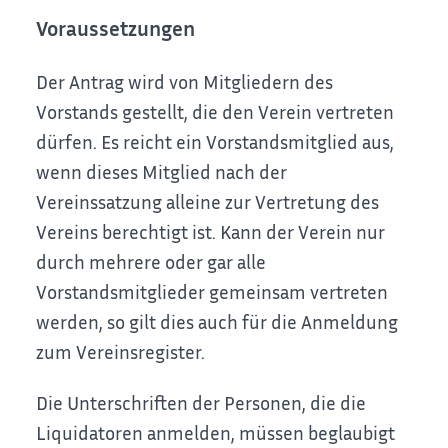
Voraussetzungen
Der Antrag wird von Mitgliedern des
Vorstands gestellt, die den Verein vertreten
dürfen. Es reicht ein Vorstandsmitglied aus,
wenn dieses Mitglied nach der
Vereinssatzung alleine zur Vertretung des
Vereins berechtigt ist. Kann der Verein nur
durch mehrere oder gar alle
Vorstandsmitglieder gemeinsam vertreten
werden, so gilt dies auch für die Anmeldung
zum Vereinsregister.
Die Unterschriften der Personen, die die
Liquidatoren anmelden, müssen beglaubigt