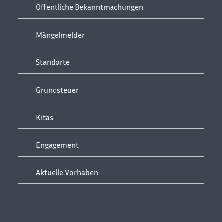
Öffentliche Bekanntmachungen
Mängelmelder
Standorte
Grundsteuer
Kitas
Engagement
Aktuelle Vorhaben