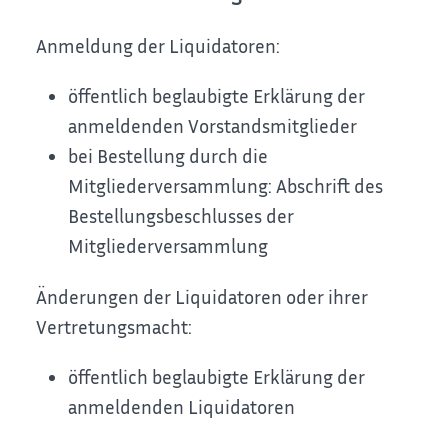
Anmeldung der Liquidatoren:
öffentlich beglaubigte Erklärung der
anmeldenden Vorstandsmitglieder
bei Bestellung durch die
Mitgliederversammlung: Abschrift des
Bestellungsbeschlusses der
Mitgliederversammlung
Änderungen der Liquidatoren oder ihrer
Vertretungsmacht:
öffentlich beglaubigte Erklärung der
anmeldenden Liquidatoren