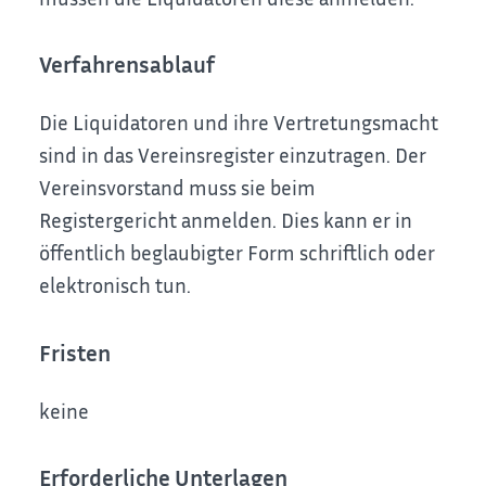
Verfahrensablauf
Die Liquidatoren und ihre Vertretungsmacht
sind in das Vereinsregister einzutragen. Der
Vereinsvorstand muss sie beim
Registergericht anmelden. Dies kann er in
öffentlich beglaubigter Form schriftlich oder
elektronisch tun.
Fristen
keine
Erforderliche Unterlagen