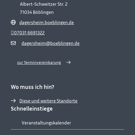
Albert-Schweitzer Str. 2
71034
Böblingen
dagersheim.boeblingen.de
07031 6691322
dagersheim@boeblingen.de
zur Terminvereinbarung
Wo muss ich hin?
Diese und weitere Standorte
Schnelleinstiege
Veranstaltungskalender