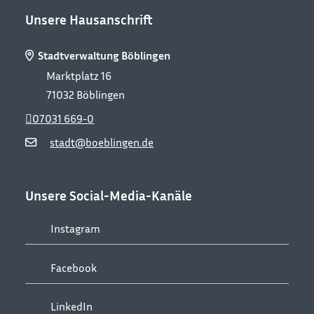
Unsere Hausanschrift
Stadtverwaltung Böblingen
Marktplatz 16
71032
Böblingen
07031 669-0
stadt@boeblingen.de
Unsere Social-Media-Kanäle
Instagram
Facebook
LinkedIn