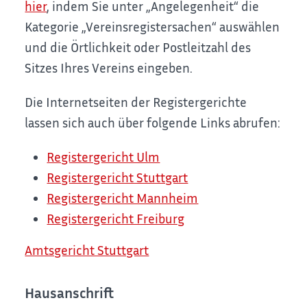
hier
, indem Sie unter „Angelegenheit“ die
Kategorie „Vereinsregistersachen“ auswählen
und die Örtlichkeit oder Postleitzahl des
Sitzes Ihres Vereins eingeben.
Die Internetseiten der Registergerichte
lassen sich auch über folgende Links abrufen:
Registergericht Ulm
Registergericht Stuttgart
Registergericht Mannheim
Registergericht Freiburg
Amtsgericht Stuttgart
Hausanschrift