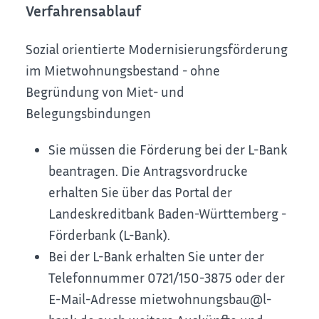
Verfahrensablauf
Sozial orientierte Modernisierungsförderung
im Mietwohnungsbestand - ohne
Begründung von Miet- und
Belegungsbindungen
Sie müssen die Förderung bei der L-Bank
beantragen. Die Antragsvordrucke
erhalten Sie über das Portal der
Landeskreditbank Baden-Württemberg -
Förderbank (L-Bank).
Bei der L-Bank erhalten Sie unter der
Telefonnummer 0721/150-3875 oder der
E-Mail-Adresse mietwohnungsbau@l-