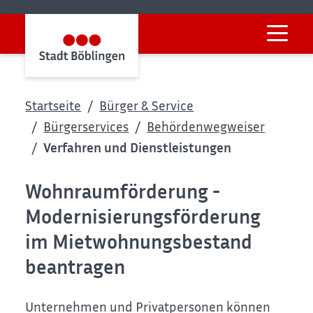
Startseite
Bürger & Service
Bürgerservices
Behördenwegweiser
Verfahren und Dienstleistungen
Wohnraumförderung -
Modernisierungsförderung
im Mietwohnungsbestand
beantragen
Unternehmen und Privatpersonen können