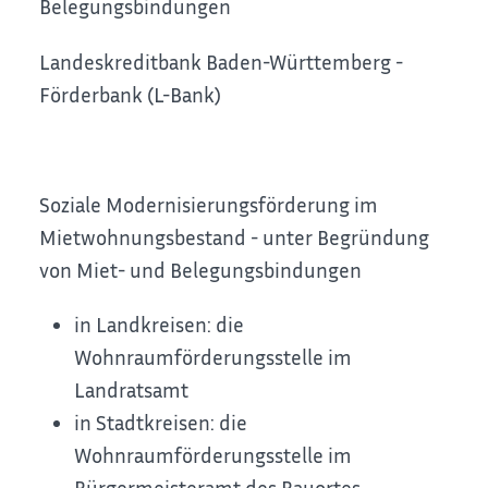
Belegungsbindungen
Landeskreditbank Baden-Württemberg -
Förderbank (L-Bank)
Soziale Modernisierungsförderung im
Mietwohnungsbestand - unter Begründung
von Miet- und Belegungsbindungen
in Landkreisen: die
Wohnraumförderungsstelle im
Landratsamt
in Stadtkreisen: die
Wohnraumförderungsstelle im
Bürgermeisteramt des Bauortes