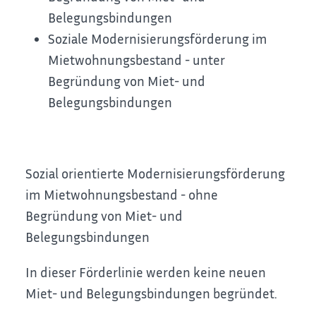
Belegungsbindungen
Soziale Modernisierungsförderung im
Mietwohnungsbestand - unter
Begründung von Miet- und
Belegungsbindungen
Sozial orientierte Modernisierungsförderung
im Mietwohnungsbestand - ohne
Begründung von Miet- und
Belegungsbindungen
In dieser Förderlinie werden keine neuen
Miet- und Belegungsbindungen begründet.