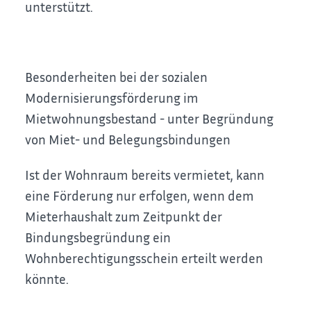
unterstützt.
Besonderheiten bei der sozialen
Modernisierungsförderung im
Mietwohnungsbestand - unter Begründung
von Miet- und Belegungsbindungen
Ist der Wohnraum bereits vermietet, kann
eine Förderung nur erfolgen, wenn dem
Mieterhaushalt zum Zeitpunkt der
Bindungsbegründung ein
Wohnberechtigungsschein erteilt werden
könnte.