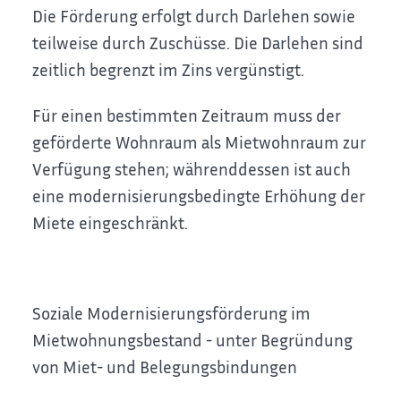
Die Förderung erfolgt durch Darlehen sowie
teilweise durch Zuschüsse. Die Darlehen sind
zeitlich begrenzt im Zins vergünstigt.
Für einen bestimmten Zeitraum muss der
geförderte Wohnraum als Mietwohnraum zur
Verfügung stehen; währenddessen ist auch
eine modernisierungsbedingte Erhöhung der
Miete eingeschränkt.
Soziale Modernisierungsförderung im
Mietwohnungsbestand - unter Begründung
von Miet- und Belegungsbindungen