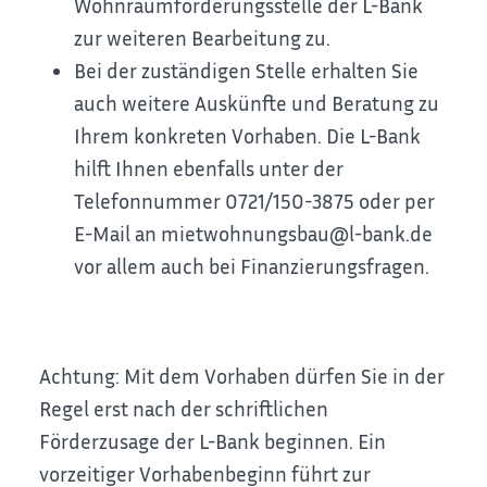
Wohnraumförderungsstelle der L-Bank
zur weiteren Bearbeitung zu.
Bei der zuständigen Stelle erhalten Sie
auch weitere Auskünfte und Beratung zu
Ihrem konkreten Vorhaben. Die L-Bank
hilft Ihnen ebenfalls unter der
Telefonnummer 0721/150-3875 oder per
E-Mail an mietwohnungsbau@l-bank.de
vor allem auch bei Finanzierungsfragen.
Achtung: Mit dem Vorhaben dürfen Sie in der
Regel erst nach der schriftlichen
Förderzusage der L-Bank beginnen. Ein
vorzeitiger Vorhabenbeginn führt zur