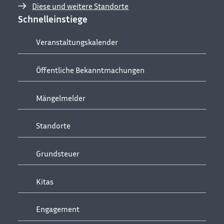
Diese und weitere Standorte
Schnelleinstiege
Veranstaltungskalender
Öffentliche Bekanntmachungen
Mängelmelder
Standorte
Grundsteuer
Kitas
Engagement