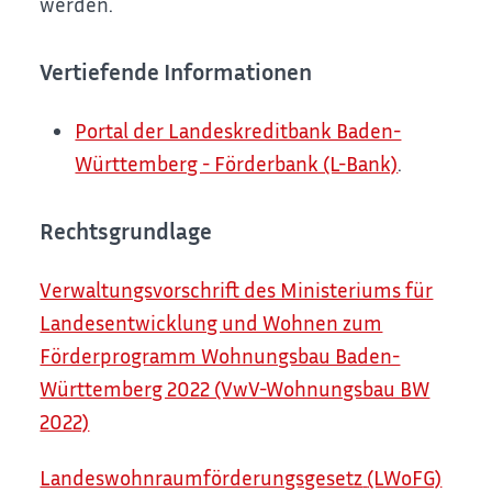
werden.
Vertiefende Informationen
Portal der Landeskreditbank Baden-
Württemberg - Förderbank (L-Bank)
.
Rechtsgrundlage
Verwaltungsvorschrift des Ministeriums für
Landesentwicklung und Wohnen zum
Förderprogramm Wohnungsbau Baden-
Württemberg 2022 (VwV-Wohnungsbau BW
2022)
Landeswohnraumförderungsgesetz
(LWoFG)