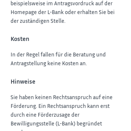
beispielsweise im Antragsvordruck auf der
Homepage der L-Bank oder erhalten Sie bei
der zuständigen Stelle.
Kosten
In der Regel fallen für die Beratung und
Antragstellung keine Kosten an.
Hinweise
Sie haben keinen Rechtsanspruch auf eine
Förderung. Ein Rechtsanspruch kann erst
durch eine Förderzusage der
Bewilligungsstelle (L-Bank) begründet