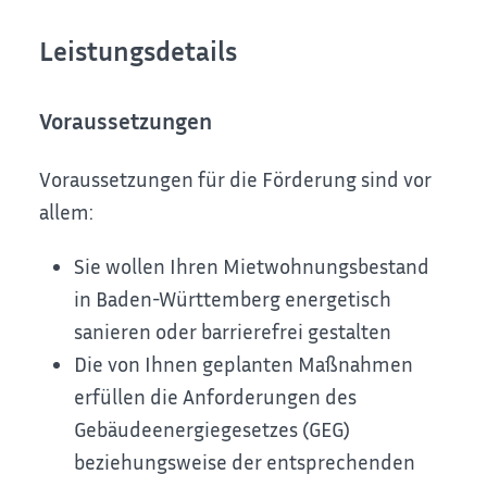
Leistungsdetails
Voraussetzungen
Voraussetzungen für die Förderung sind vor
allem:
Sie wollen Ihren Mietwohnungsbestand
in Baden-Württemberg energetisch
sanieren oder barrierefrei gestalten
Die von Ihnen geplanten Maßnahmen
erfüllen die Anforderungen des
Gebäudeenergiegesetzes (GEG)
beziehungsweise der entsprechenden