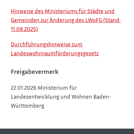
Hinweise des Ministeriums für Städte und
Gemeinden zur Änderung des LWoFG (Stand:
11.08.2025)
Durchführungshinweise zum
Landeswohnraumförderungsgesetz
Freigabevermerk
22.01.2026
Ministerium für
Landesentwicklung und Wohnen Baden-
Württemberg