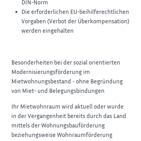
DIN-Norm
Die erforderlichen EU-beihilferechtlichen
Vorgaben (Verbot der Überkompensation)
werden eingehalten
Besonderheiten bei der sozial orientierten
Modernisierungsförderung im
Mietwohnungsbestand - ohne Begründung
von Miet- und Belegungsbindungen
Ihr Mietwohnraum wird aktuell oder wurde
in der Vergangenheit bereits durch das Land
mittels der Wohnungsbauförderung
beziehungsweise Wohnraumförderung