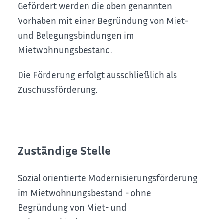
Gefördert werden die oben genannten
Vorhaben mit einer Begründung von Miet-
und Belegungsbindungen im
Mietwohnungsbestand.
Die Förderung erfolgt ausschließlich als
Zuschussförderung.
Zuständige Stelle
Sozial orientierte Modernisierungsförderung
im Mietwohnungsbestand - ohne
Begründung von Miet- und