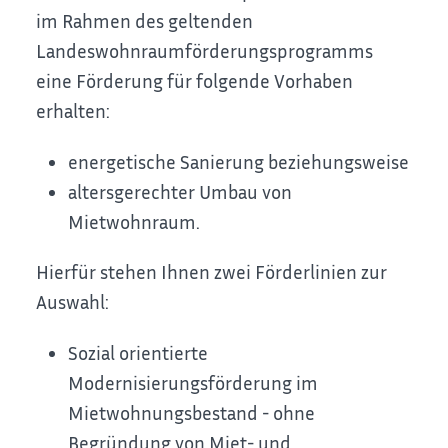
im Rahmen des geltenden
Landeswohnraumförderungsprogramms
eine Förderung für folgende Vorhaben
erhalten:
energetische Sanierung beziehungsweise
altersgerechter Umbau von
Mietwohnraum.
Hierfür stehen Ihnen zwei Förderlinien zur
Auswahl:
Sozial orientierte
Modernisierungsförderung im
Mietwohnungsbestand - ohne
Begründung von Miet- und