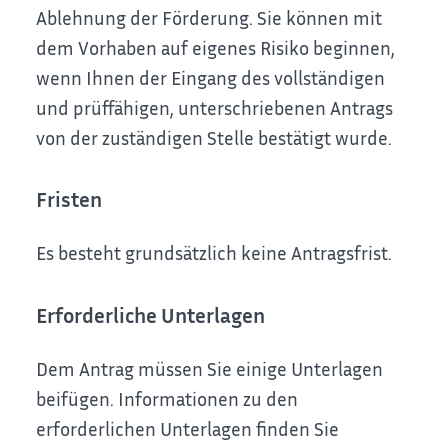
Ablehnung der Förderung. Sie können mit
dem Vorhaben auf eigenes Risiko beginnen,
wenn Ihnen der Eingang des vollständigen
und prüffähigen, unterschriebenen Antrags
von der zuständigen Stelle bestätigt wurde.
Fristen
Es besteht grundsätzlich keine Antragsfrist.
Erforderliche Unterlagen
Dem Antrag müssen Sie einige Unterlagen
beifügen. Informationen zu den
erforderlichen Unterlagen finden Sie