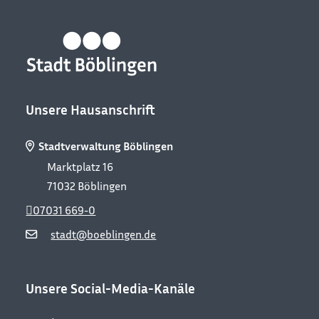
Unsere Hausanschrift
Stadtverwaltung Böblingen
Marktplatz 16
71032
Böblingen
07031 669-0
stadt@boeblingen.de
Unsere Social-Media-Kanäle