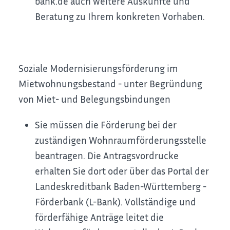
bank.de auch weitere Auskünfte und
Beratung zu Ihrem konkreten Vorhaben.
Soziale Modernisierungsförderung im
Mietwohnungsbestand - unter Begründung
von Miet- und Belegungsbindungen
Sie müssen die Förderung bei der
zuständigen Wohnraumförderungsstelle
beantragen. Die Antragsvordrucke
erhalten Sie dort oder über das Portal der
Landeskreditbank Baden-Württemberg -
Förderbank (L-Bank). Vollständige und
förderfähige Anträge leitet die