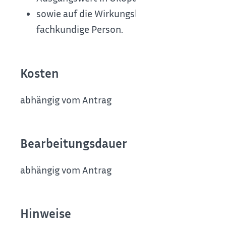
sowie auf die Wirkungsbereiche bezogene 
fachkundige Person.
Kosten
abhängig vom Antrag
Bearbeitungsdauer
abhängig vom Antrag
Hinweise