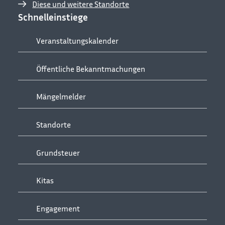
Diese und weitere Standorte
Schnelleinstiege
Veranstaltungskalender
Öffentliche Bekanntmachungen
Mängelmelder
Standorte
Grundsteuer
Kitas
Engagement