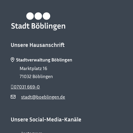
Unsere Hausanschrift
Stadtverwaltung Böblingen
Marktplatz 16
71032
Böblingen
07031 669-0
stadt@boeblingen.de
Unsere Social-Media-Kanäle