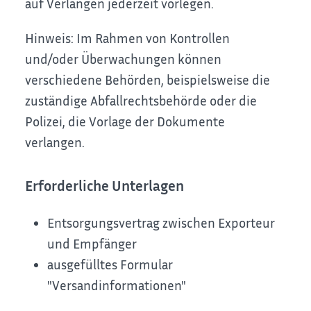
auf Verlangen jederzeit vorlegen.
Hinweis: Im Rahmen von Kontrollen
und/oder Überwachungen können
verschiedene Behörden, beispielsweise die
zuständige Abfallrechtsbehörde oder die
Polizei, die Vorlage der Dokumente
verlangen.
Erforderliche Unterlagen
Entsorgungsvertrag zwischen Exporteur
und Empfänger
ausgefülltes Formular
"Versandinformationen"