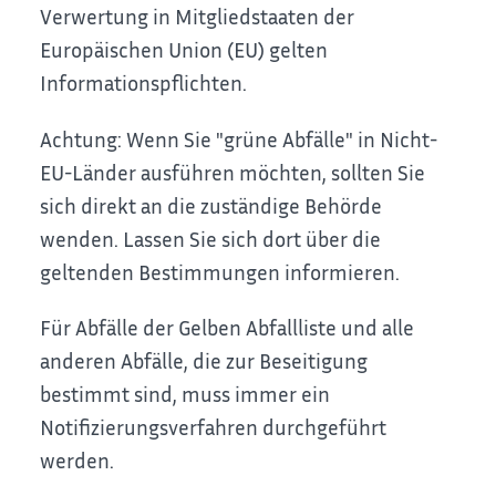
Verwertung in Mitgliedstaaten der
Europäischen Union (EU) gelten
Informationspflichten.
Achtung: Wenn Sie "grüne Abfälle" in Nicht-
EU-Länder ausführen möchten, sollten Sie
sich direkt an die zuständige Behörde
wenden. Lassen Sie sich dort über die
gelte
n
den Bestimmungen informieren.
Für Abfälle der Gelben Abfallliste und alle
anderen Abfälle, die zur Beseitigung
bestimmt sind, muss immer ein
Notifizierungsverfahren durchgeführt
werden.