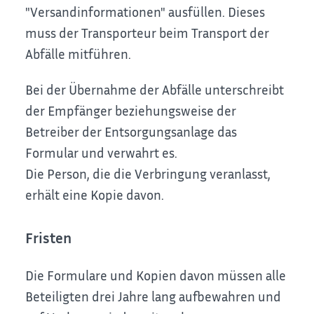
"Versandinformationen" ausfüllen. Dieses
muss der Transporteur beim Transport der
Abfälle mitführen.
Bei der Übernahme der Abfälle unterschreibt
der Empfänger beziehungsweise der
Betreiber der Entsorgungsanlage das
Formular und verwahrt es.
Die Person, die die Verbringung veranlasst,
erhält eine Kopie davon.
Fristen
Die Formulare und Kopien davon müssen alle
Beteiligten drei Jahre lang aufbewahren und