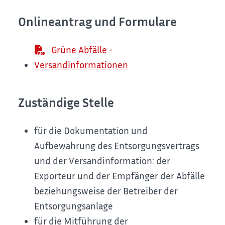
Onlineantrag und Formulare
Grüne Abfälle -
Versandinformationen
Zuständige Stelle
für die Dokumentation und
Aufbewahrung des Entsorgungsvertrags
und der Versandinformation: der
Exporteur und der Empfänger der Abfälle
beziehungsweise der Betreiber der
Entsorgungsanlage
für die Mitführung der