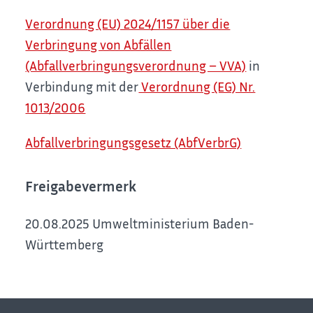
Verordnung (EU) 2024/1157 über die
Verbringung von Abfällen
(Abfallverbringungsverordnung – VVA)
in
Verbindung mit der
Verordnung (EG) Nr.
1013/2006
Abfallverbringungsgesetz (AbfVerbrG)
Freigabevermerk
20.08.2025 Umweltministerium Baden-
Württemberg