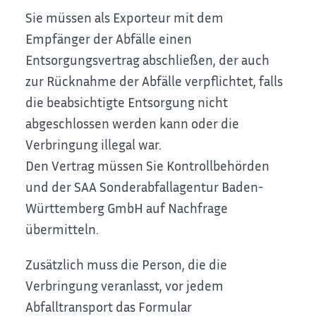
Sie müssen als Exporteur mit dem
Empfänger der Abfälle einen
Entsorgungsvertrag abschließen, der auch
zur Rücknahme der Abfälle verpflichtet, falls
die beabsichtigte Entsorgung nicht
abgeschlossen werden kann oder die
Verbringung illegal war.
Den Vertrag müssen Sie Kontrollbehörden
und der SAA Sonderabfallagentur Baden-
Württemberg GmbH auf Nachfrage
übermitteln.
Zusätzlich muss die Person, die die
Verbringung veranlasst, vor jedem
Abfalltransport das Formular