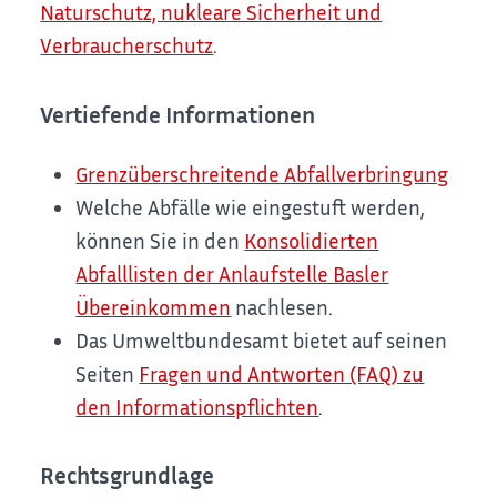
Naturschutz, nukleare Sicherheit und
Verbraucherschutz
.
Vertiefende Informationen
Grenzüberschreitende Abfallverbringung
Welche Abfälle wie eingestuft werden,
können Sie in den
Konsolidierten
Abfalllisten der Anlaufstelle Basler
Übereinkommen
nachlesen.
Das Umweltbundesamt bietet auf seinen
Seiten
Fragen und Antworten (FAQ) zu
den Informationspflichten
.
Rechtsgrundlage