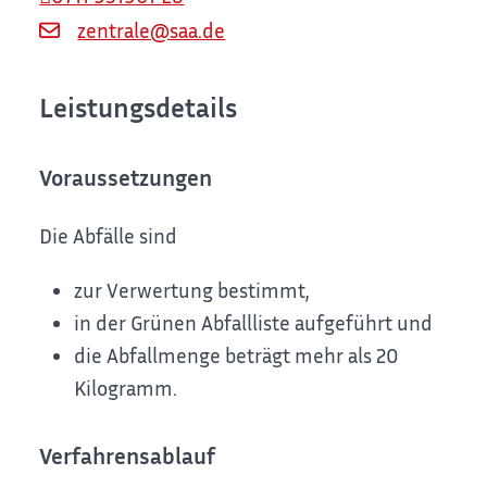
zentrale@saa.de
Leistungsdetails
Voraussetzungen
Die Abfälle sind
zur Verwertung bestimmt,
in der Grünen Abfallliste aufgeführt und
die Abfallmenge beträgt mehr als 20
Kilogramm.
Verfahrensablauf