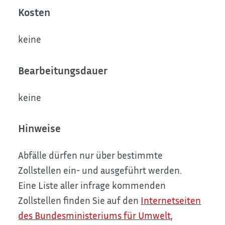
Kosten
keine
Bearbeitungsdauer
keine
Hinweise
Abfälle dürfen nur über bestimmte
Zollstellen ein- und ausgeführt werden.
Eine Liste aller infrage kommenden
Zollstellen finden Sie auf den
Internetseiten
des Bundesministeriums für Umwelt,