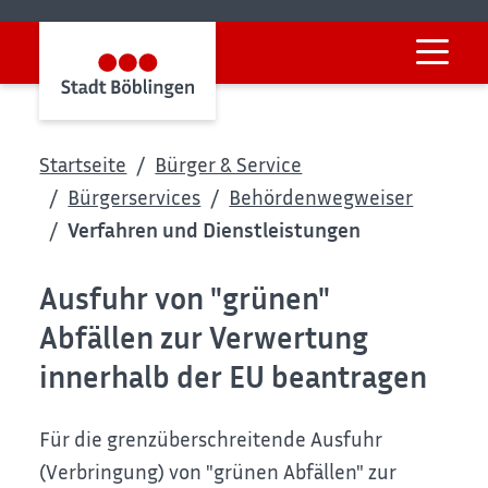
Startseite
Bürger & Service
Bürgerservices
Behördenwegweiser
Verfahren und Dienstleistungen
Ausfuhr von "grünen"
Abfällen zur Verwertung
innerhalb der EU beantragen
Für die grenzüberschreitende Ausfuhr
(Verbringung) von "grünen Abfällen" zur