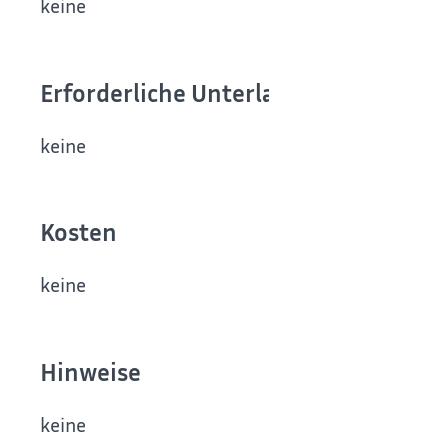
keine
Erforderliche Unterlagen
keine
Kosten
keine
Hinweise
keine