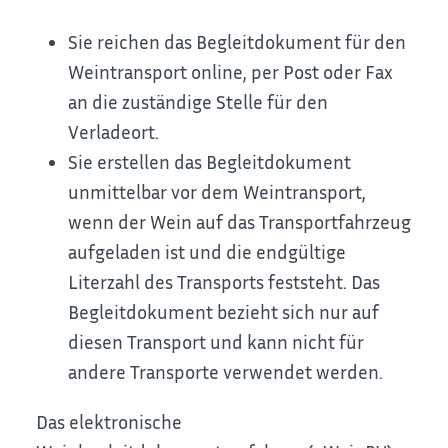
Sie reichen das Begleitdokument für den
Weintransport online, per Post oder Fax
an die zuständige Stelle für den
Verladeort.
Sie erstellen das Begleitdokument
unmittelbar vor dem Weintransport,
wenn der Wein auf das Transportfahrzeug
aufgeladen ist und die endgültige
Literzahl des Transports feststeht. Das
Begleitdokument bezieht sich nur auf
diesen Transport und kann nicht für
andere Transporte verwendet werden.
Das elektronische