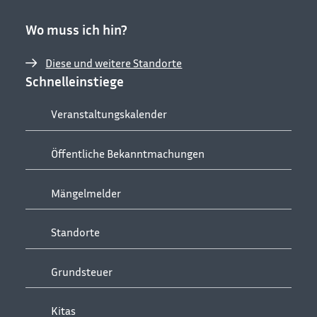
Wo muss ich hin?
Diese und weitere Standorte
Schnelleinstiege
Veranstaltungskalender
Öffentliche Bekanntmachungen
Mängelmelder
Standorte
Grundsteuer
Kitas