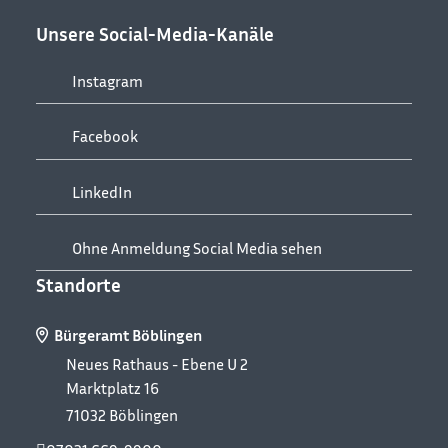
Unsere Social-Media-Kanäle
Instagram
Facebook
LinkedIn
Ohne Anmeldung Social Media sehen
Standorte
Bürgeramt Böblingen
Neues Rathaus - Ebene U 2
Marktplatz 16
71032
Böblingen