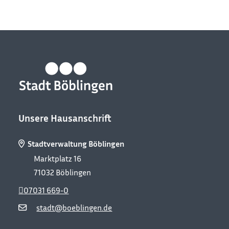
Unsere Hausanschrift
Stadtverwaltung Böblingen
Marktplatz 16
71032
Böblingen
07031 669-0
stadt@boeblingen.de