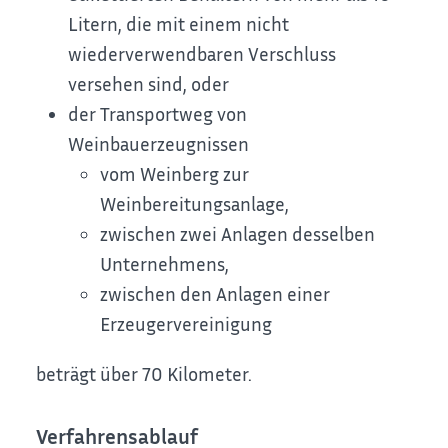
Litern, die mit einem nicht
wiederverwendbaren Verschluss
versehen sind, oder
der Transportweg von
Weinbauerzeugnissen
vom Weinberg zur
Weinbereitungsanlage,
zwischen zwei Anlagen desselben
Unternehmens,
zwischen den Anlagen einer
Erzeugervereinigung
beträgt über 70 Kilometer.
Verfahrensablauf