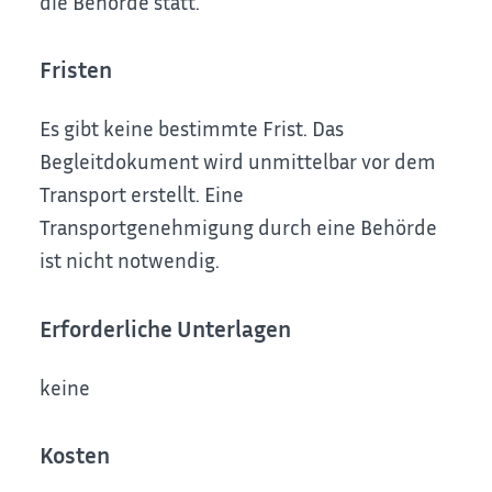
die Behörde statt.
Fristen
Es gibt keine bestimmte Frist. Das
Begleitdokument wird unmittelbar vor dem
Transport erstellt. Eine
Transportgenehmigung durch eine Behörde
ist nicht notwendig.
Erforderliche Unterlagen
keine
Kosten