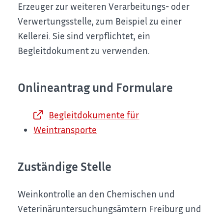
Erzeuger zur weiteren Verarbeitungs- oder
Verwertungsstelle, zum Beispiel zu einer
Kellerei. Sie sind verpflichtet, ein
Begleitdokument zu verwenden.
Onlineantrag und Formulare
Begleitdokumente für
Weintransporte
Zuständige Stelle
Weinkontrolle an den Chemischen und
Veterinäruntersuchungsämtern Freiburg und