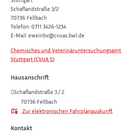
Schaflandstraße 3/2
70736 Fellbach
Telefon: 0711 3426-1234
E-Mail: eweinbv@cvuas.bwl.de
Chemisches und Veterinäruntersuchungsamt
Stuttgart (CVUA S)
Hausanschrift
Schaflandstraße 3 / 2
70736
Fellbach
Zur elektronischen Fahrplanauskunft
Kontakt