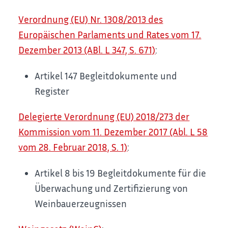
Verordnung (EU) Nr. 1308/2013 des
Europäischen Parlaments und Rates vom 17.
Dezember 2013 (ABl. L 347, S. 671)
:
Artikel 147
Begleitdokumente und
Register
Delegierte Verordnung (EU) 2018/273 der
Kommission vom 11. Dezember 2017 (Abl. L 58
vom 28. Februar 2018, S. 1)
:
Artikel 8 bis 19 Begleitdokumente für die
Überwachung und Zertifizierung von
Weinbauerzeugnissen