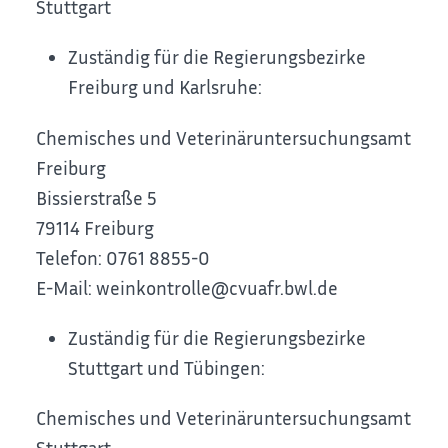
Stuttgart
Zuständig für die Regierungsbezirke
Freiburg und Karlsruhe:
Chemisches und Veterinäruntersuchungsamt
Freiburg
Bissierstraße 5
79114 Freiburg
Telefon: 0761 8855-0
E-Mail: weinkontrolle@cvuafr.bwl.de
Zuständig für die Regierungsbezirke
Stuttgart und Tübingen:
Chemisches und Veterinäruntersuchungsamt
Stuttgart