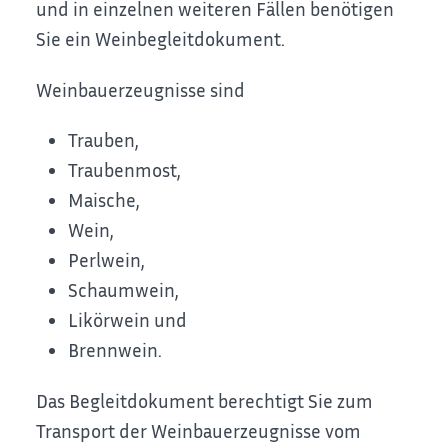
und in einzelnen weiteren Fällen benötigen
Sie ein Weinbegleitdokument.
Weinbauerzeugnisse sind
Trauben,
Traubenmost,
Maische,
Wein,
Perlwein,
Schaumwein,
Likörwein und
Brennwein.
Das Begleitdokument berechtigt Sie zum
Transport der Weinbauerzeugnisse vom