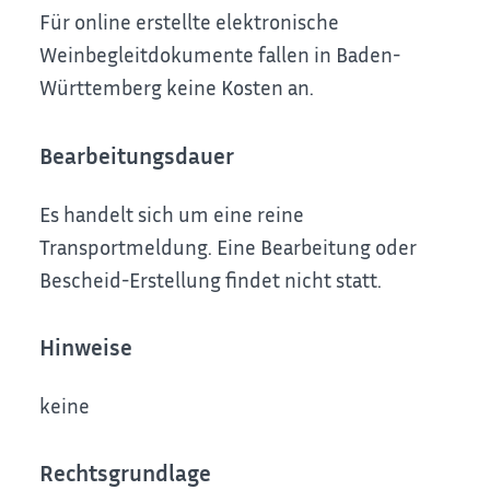
Für online erstellte elektronische
Weinbegleitdokumente fallen in Baden-
Württemberg keine Kosten an.
Bearbeitungsdauer
Es handelt sich um eine reine
Transportmeldung. Eine Bearbeitung oder
Bescheid-Erstellung findet nicht statt.
Hinweise
keine
Rechtsgrundlage