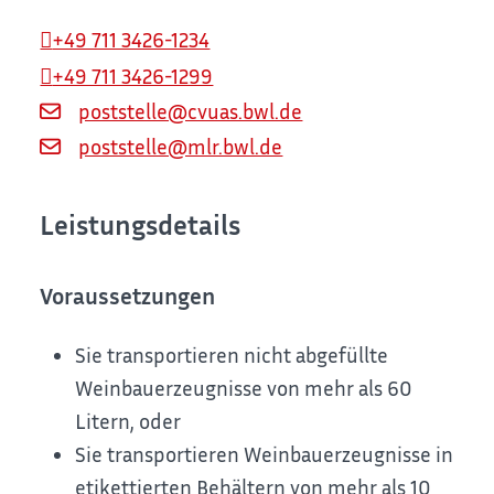
+49 711 3426-1234
+49 711 3426-1299
poststelle@cvuas.bwl.de
poststelle@mlr.bwl.de
Leistungsdetails
Voraussetzungen
Sie transportieren nicht abgefüllte
Weinbauerzeugnisse von mehr als 60
Litern, oder
Sie transportieren Weinbauerzeugnisse in
etikettierten Behältern von mehr als 10