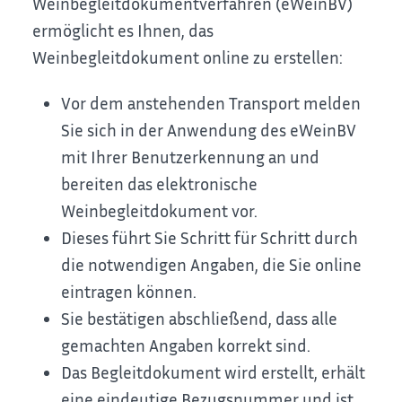
Weinbegleitdokumentverfahren (eWeinBV)
ermöglicht es Ihnen, das
Weinbegleitdokument online zu erstellen:
Vor dem anstehenden Transport melden
Sie sich in der Anwendung des eWeinBV
mit Ihrer Benutzerkennung an und
bereiten das elektronische
Weinbegleitdokument vor.
Dieses führt Sie Schritt für Schritt durch
die notwendigen Angaben, die Sie online
eintragen können.
Sie bestätigen abschließend, dass alle
gemachten Angaben korrekt sind.
Das Begleitdokument wird erstellt, erhält
eine eindeutige Bezugsnummer und ist