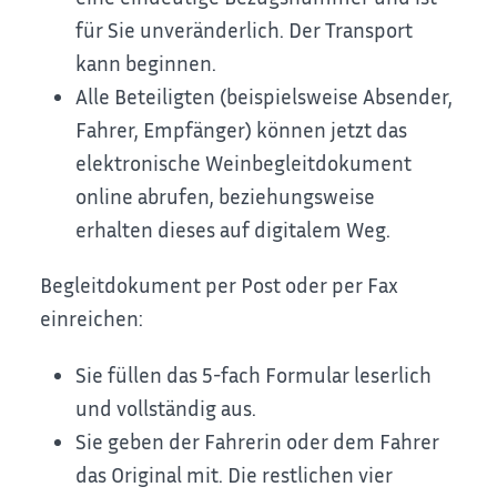
für Sie unveränderlich. Der Transport
kann beginnen.
Alle Beteiligten (beispielsweise Absender,
Fahrer, Empfänger) können jetzt das
elektronische Weinbegleitdokument
online abrufen, beziehungsweise
erhalten dieses auf digitalem Weg.
Begleitdokument per Post oder per Fax
einreichen:
Sie füllen das 5-fach Formular leserlich
und vollständig aus.
Sie geben der Fahrerin oder dem Fahrer
das Original mit. Die restlichen vier