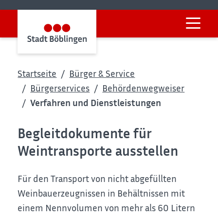
Startseite
Bürger & Service
Bürgerservices
Behördenwegweiser
Verfahren und Dienstleistungen
Begleitdokumente für
Weintransporte ausstellen
Für den Transport von nicht abgefüllten
Weinbauerzeugnissen in Behältnissen mit
einem Nennvolumen von mehr als 60 Litern