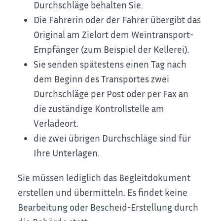
Durchschläge behalten Sie.
Die Fahrerin oder der Fahrer übergibt das
Original am Zielort dem Weintransport-
Empfänger (zum Beispiel der Kellerei).
Sie senden spätestens einen Tag nach
dem Beginn des Transportes zwei
Durchschläge per Post oder per Fax an
die zuständige Kontrollstelle am
Verladeort.
die zwei übrigen Durchschläge sind für
Ihre Unterlagen.
Sie müssen lediglich das Begleitdokument
erstellen und übermitteln. Es findet keine
Bearbeitung oder Bescheid-Erstellung durch