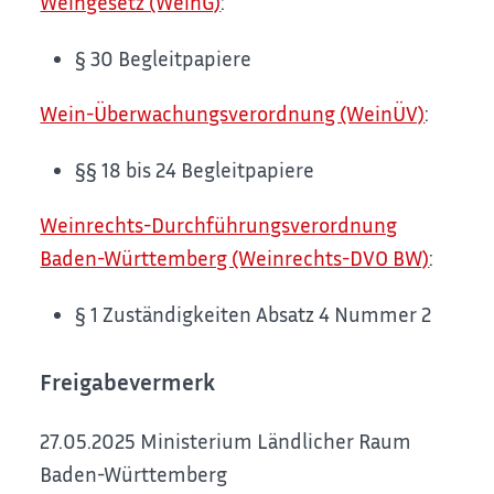
Weingesetz (WeinG)
:
§ 30 Begleitpapiere
Wein-Überwachungsverordnung (WeinÜV)
:
§§ 18 bis 24
Begleitpapiere
Weinrechts-Durchführungsverordnung
Baden-Württemberg (Weinrechts-DVO BW)
:
§ 1 Zuständigkeiten Absatz 4 Nummer 2
Freigabevermerk
27.05.2025 Ministerium Ländlicher Raum
Baden-Württemberg