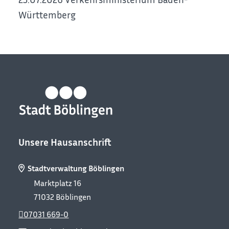
Württemberg
Unsere Hausanschrift
Stadtverwaltung Böblingen
Marktplatz 16
71032
Böblingen
07031 669-0