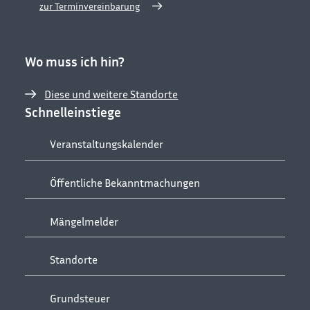
zur Terminvereinbarung
Wo muss ich hin?
Diese und weitere Standorte
Schnelleinstiege
Veranstaltungskalender
Öffentliche Bekanntmachungen
Mängelmelder
Standorte
Grundsteuer