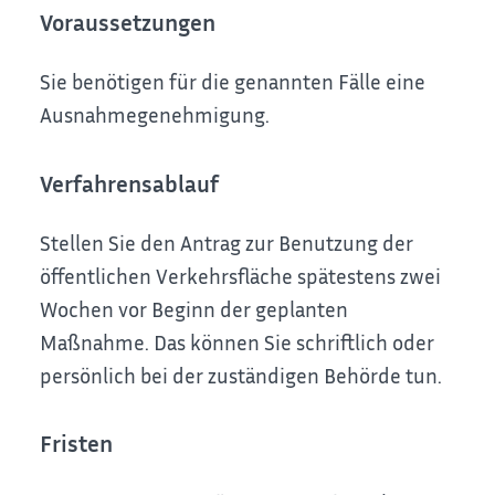
Voraussetzungen
Sie benötigen für die genannten Fälle eine
Ausnahmegenehmigung.
Verfahrensablauf
Stellen Sie den Antrag zur Benutzung der
öffentlichen Verkehrsfläche spätestens zwei
Wochen vor Beginn der geplanten
Maßnahme. Das können Sie schriftlich oder
persönlich bei der zuständigen Behörde tun.
Fristen