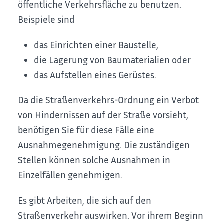
öffentliche Verkehrsfläche zu benutzen.
Beispiele sind
das Einrichten einer Baustelle,
die Lagerung von Baumaterialien oder
das Aufstellen eines Gerüstes.
Da die Straßenverkehrs-Ordnung ein Verbot
von Hindernissen auf der Straße vorsieht,
benötigen Sie für diese Fälle eine
Ausnahmegenehmigung. Die zuständigen
Stellen können solche Ausnahmen in
Einzelfällen genehmigen.
Es gibt Arbeiten, die sich auf den
Straßenverkehr auswirken. Vor ihrem Beginn