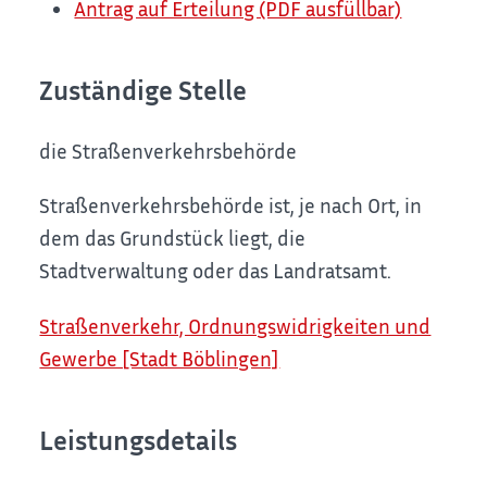
Antrag auf Erteilung (PDF ausfüllbar)
Zuständige Stelle
die Straßenverkehrsbehörde
Straßenverkehrsbehörde ist, je nach Ort, in
dem das Grundstück liegt, die
Stadtverwaltung oder das Landratsamt.
Straßenverkehr, Ordnungswidrigkeiten und
Gewerbe [Stadt Böblingen]
Leistungsdetails