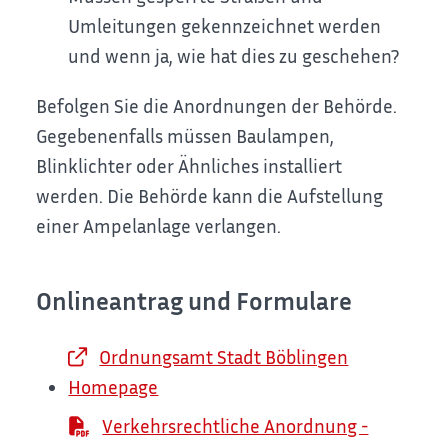
Umleitungen gekennzeichnet werden
und wenn ja, wie hat dies zu geschehen?
Befolgen Sie die Anordnungen der Behörde.
Gegebenenfalls müssen Baulampen,
Blinklichter oder Ähnliches installiert
werden. Die Behörde kann die Aufstellung
einer Ampelanlage verlangen.
Onlineantrag und Formulare
Ordnungsamt Stadt Böblingen
Homepage
Verkehrsrechtliche Anordnung -