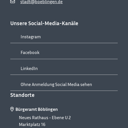
stadt@boeblingen.de
Unsere Social-Media-Kanäle
Instagram
Facebook
LinkedIn
Ohne Anmeldung Social Media sehen
Standorte
Bürgeramt Böblingen
Neues Rathaus - Ebene U 2
Marktplatz 16