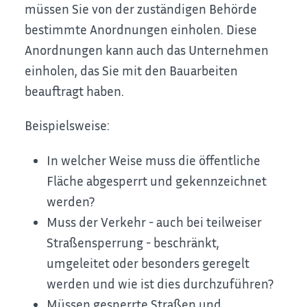
müssen Sie von der zuständigen Behörde
bestimmte Anordnungen einholen. Diese
Anordnungen kann auch das Unternehmen
einholen, das Sie mit den Bauarbeiten
beauftragt haben.
Beispielsweise:
In welcher Weise muss die öffentliche
Fläche abgesperrt und gekennzeichnet
werden?
Muss der Verkehr - auch bei teilweiser
Straßensperrung - beschränkt,
umgeleitet oder besonders geregelt
werden und wie ist dies durchzuführen?
Müssen gesperrte Straßen und