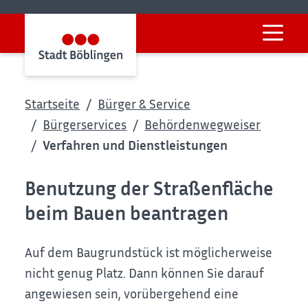
Startseite
Bürger & Service
Bürgerservices
Behördenwegweiser
Verfahren und Dienstleistungen
Benutzung der Straßenfläche
beim Bauen beantragen
Auf dem Baugrundstück ist möglicherweise
nicht genug Platz. Dann können Sie darauf
angewiesen sein, vorübergehend eine