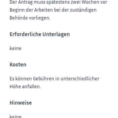
Der Antrag muss spätestens zwei Wochen vor
Beginn der Arbeiten bei der zuständigen
Behörde vorliegen.
Erforderliche Unterlagen
keine
Kosten
Es können Gebühren in unterschiedlicher
Höhe anfallen.
Hinweise
keine