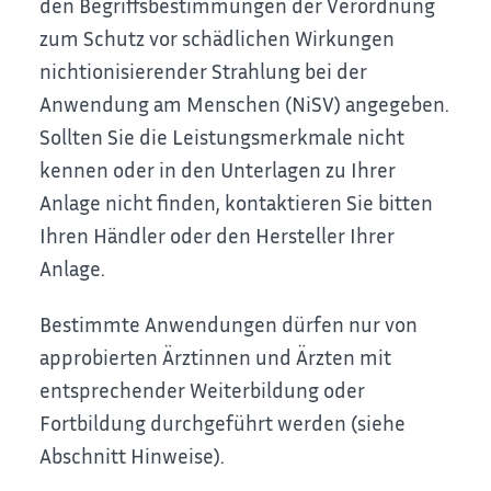
den Begriffsbestimmungen der Verordnung
zum Schutz vor schädlichen Wirkungen
nichtionisierender Strahlung bei der
Anwendung am Menschen (NiSV) angegeben.
Sollten Sie die Leistungsmerkmale nicht
kennen oder in den Unterlagen zu Ihrer
Anlage nicht finden, kontaktieren Sie bitten
Ihren Händler oder den Hersteller Ihrer
Anlage.
Bestimmte Anwendungen dürfen nur von
approbierten Ärztinnen und Ärzten mit
entsprechender Weiterbildung oder
Fortbildung durchgeführt werden (siehe
Abschnitt Hinweise).