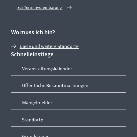
zur Terminvereinbarung
Wo muss ich hin?
Diese und weitere Standorte
Schnelleinstiege
Veranstaltungskalender
Öffentliche Bekanntmachungen
Mängelmelder
Standorte
Grundsteuer