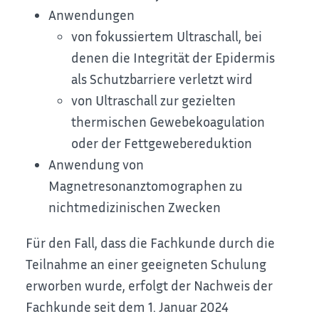
Anwendungen
von fokussiertem Ultraschall, bei
denen die Integrität der Epidermis
als Schutzbarriere verletzt wird
von Ultraschall zur gezielten
thermischen Gewebekoagulation
oder der Fettgewebereduktion
Anwendung von
Magnetresonanztomographen zu
nichtmedizinischen Zwecken
Für den Fall, dass die Fachkunde durch die
Teilnahme an einer geeigneten Schulung
erworben wurde, erfolgt der Nachweis der
Fachkunde seit dem 1. Januar 2024