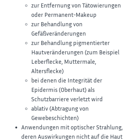
zur Entfernung von Tätowierungen
oder Permanent-Makeup
zur Behandlung von
Gefäßveränderungen
zur Behandlung pigmentierter
Hautveränderungen (zum Beispiel
Leberflecke, Muttermale,
Altersflecke)
bei denen die Integrität der
Epidermis (Oberhaut) als
Schutzbarriere verletzt wird
ablativ (Abtragung von
Gewebeschichten)
Anwendungen mit optischer Strahlung,
deren Auswirkungen nicht auf die Haut