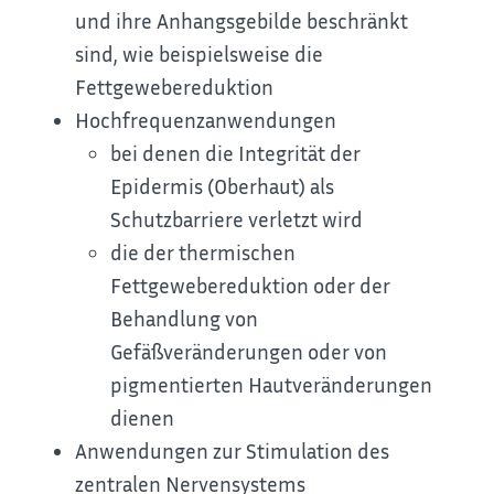
und ihre Anhangsgebilde beschränkt
sind, wie beispielsweise die
Fettgewebereduktion
Hochfrequenzanwendungen
bei denen die Integrität der
Epidermis (Oberhaut) als
Schutzbarriere verletzt wird
die der thermischen
Fettgewebereduktion oder der
Behandlung von
Gefäßveränderungen oder von
pigmentierten Hautveränderungen
dienen
Anwendungen zur Stimulation des
zentralen Nervensystems