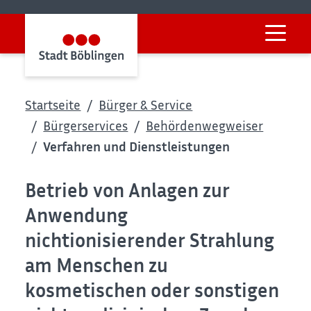
Startseite
Bürger & Service
Bürgerservices
Behördenwegweiser
Verfahren und Dienstleistungen
Betrieb von Anlagen zur
Anwendung
nichtionisierender Strahlung
am Menschen zu
kosmetischen oder sonstigen