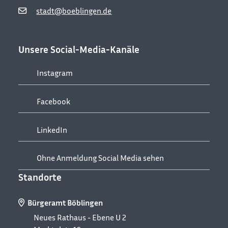
stadt@boeblingen.de
Unsere Social-Media-Kanäle
Instagram
Facebook
LinkedIn
Ohne Anmeldung Social Media sehen
Standorte
Bürgeramt Böblingen
Neues Rathaus - Ebene U 2