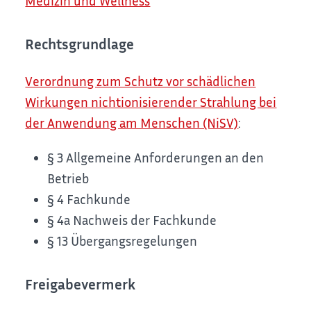
Medizin und Wellness
Rechtsgrundlage
Verordnung zum Schutz vor schädlichen
Wirkungen nichtionisierender Strahlung bei
der Anwendung am Menschen (NiSV)
:
§ 3 Allgemeine Anforderungen an den
Betrieb
§ 4 Fachkunde
§ 4a Nachweis der Fachkunde
§ 13 Übergangsregelungen
Freigabevermerk