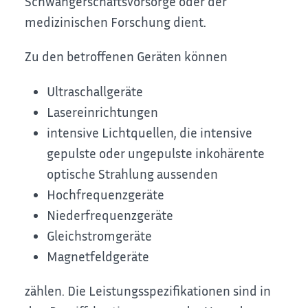
Schwangerschaftsvorsorge oder der
medizinischen Forschung dient.
Zu den betroffenen Geräten können
Ultraschallgeräte
Lasereinrichtungen
intensive Lichtquellen, die intensive
gepulste oder ungepulste inkohärente
optische Strahlung aussenden
Hochfrequenzgeräte
Niederfrequenzgeräte
Gleichstromgeräte
Magnetfeldgeräte
zählen. Die Leistungsspezifikationen sind in