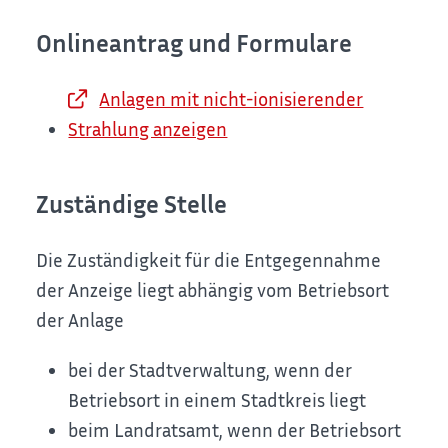
Onlineantrag und Formulare
Anlagen mit nicht-ionisierender
Strahlung anzeigen
Zuständige Stelle
Die Zuständigkeit für die Entgegennahme
der Anzeige liegt abhängig vom Betriebsort
der Anlage
bei der Stadtverwaltung, wenn der
Betriebsort in einem Stadtkreis liegt
beim Landratsamt, wenn der Betriebsort