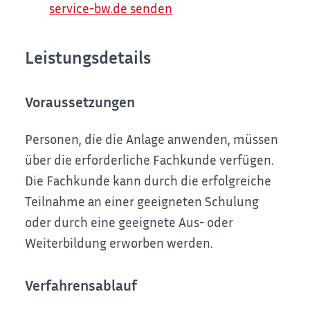
service-bw.de senden
Leistungsdetails
Voraussetzungen
Personen, die die Anlage anwenden, müssen
über die erforderliche Fachkunde verfügen.
Die Fachkunde kann durch die erfolgreiche
Teilnahme an einer geeigneten Schulung
oder durch eine geeignete Aus- oder
Weiterbildung erworben werden.
Verfahrensablauf