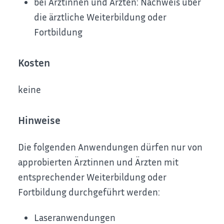
bei Ärztinnen und Ärzten: Nachweis über
die ärztliche Weiterbildung oder
Fortbildung
Kosten
keine
Hinweise
Die folgenden Anwendungen dürfen nur von
approbierten Ärztinnen und Ärzten mit
entsprechender Weiterbildung oder
Fortbildung durchgeführt werden:
Laseranwendungen