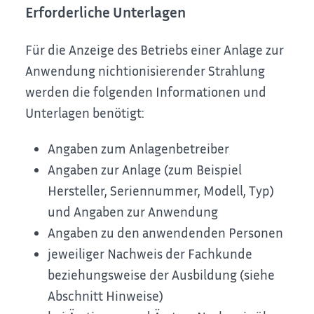
Erforderliche Unterlagen
Für die Anzeige des Betriebs einer Anlage zur
Anwendung nichtionisierender Strahlung
werden die folgenden Informationen und
Unterlagen benötigt:
Angaben zum Anlagenbetreiber
Angaben zur Anlage (zum Beispiel
Hersteller, Seriennummer, Modell, Typ)
und Angaben zur Anwendung
Angaben zu den anwendenden Personen
jeweiliger Nachweis der Fachkunde
beziehungsweise der Ausbildung (siehe
Abschnitt Hinweise)