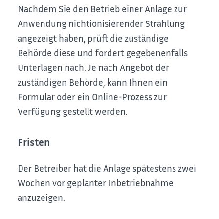
Nachdem Sie den Betrieb einer Anlage zur
Anwendung nichtionisierender Strahlung
angezeigt haben, prüft die zuständige
Behörde diese und fordert gegebenenfalls
Unterlagen nach. Je nach Angebot der
zuständigen Behörde, kann Ihnen ein
Formular oder ein Online-Prozess zur
Verfügung gestellt werden.
Fristen
Der Betreiber hat die Anlage spätestens zwei
Wochen vor geplanter Inbetriebnahme
anzuzeigen.