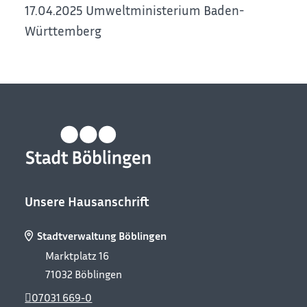
17.04.2025 Umweltministerium Baden-
Württemberg
Unsere Hausanschrift
Stadtverwaltung Böblingen
Marktplatz 16
71032
Böblingen
07031 669-0