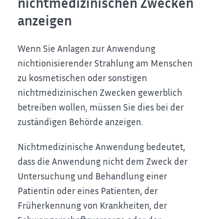
nichtmedizinischen Zwecken
anzeigen
Wenn Sie Anlagen zur Anwendung
nichtionisierender Strahlung am Menschen
zu kosmetischen oder sonstigen
nichtmedizinischen Zwecken gewerblich
betreiben wollen, müssen Sie dies bei der
zuständigen Behörde anzeigen.
Nichtmedizinische Anwendung bedeutet,
dass die Anwendung nicht dem Zweck der
Untersuchung und Behandlung einer
Patientin oder eines Patienten, der
Früherkennung von Krankheiten, der