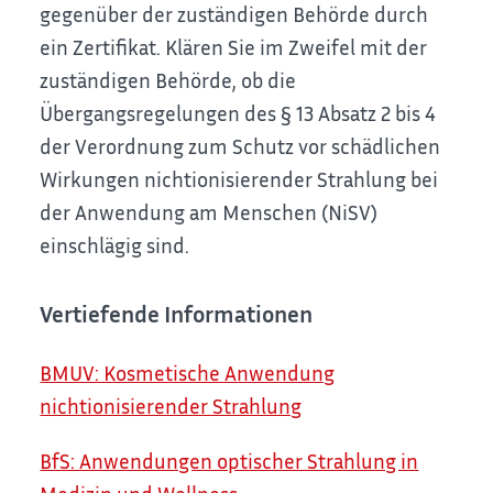
gegenüber der zuständigen Behörde durch
ein Zertifikat. Klären Sie im Zweifel mit der
zuständigen Behörde, ob die
Übergangsregelungen des § 13 Absatz 2 bis 4
der Verordnung zum Schutz vor schädlichen
Wirkungen nichtionisierender Strahlung bei
der Anwendung am Menschen (NiSV)
einschlägig sind.
Vertiefende Informationen
BMUV: Kosmetische Anwendung
nichtionisierender Strahlung
BfS: Anwendungen optischer Strahlung in