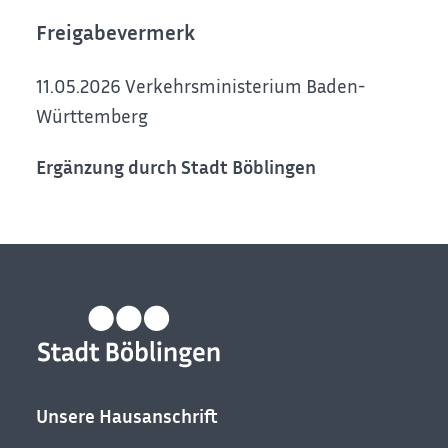
Freigabevermerk
11.05.2026 Verkehrsministerium Baden-
Württemberg
Ergänzung durch Stadt Böblingen
Unsere Hausanschrift