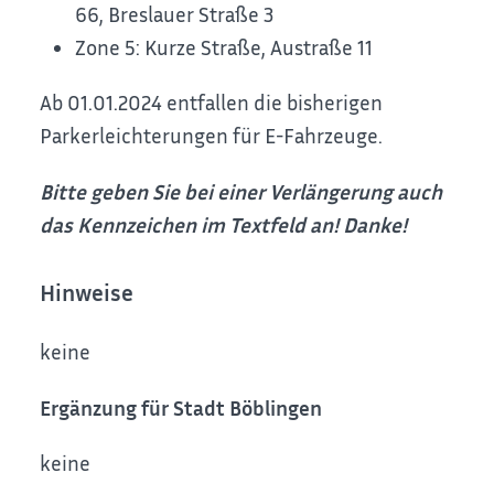
66, Breslauer Straße 3
Zone 5: Kurze Straße, Austraße 11
Ab 01.01.2024 entfallen die bisherigen
Parkerleichterungen für E-Fahrzeuge.
Bitte geben Sie bei einer Verlängerung auch
das Kennzeichen im Textfeld an! Danke!
Hinweise
keine
Ergänzung für Stadt Böblingen
keine