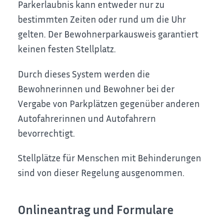
Parkerlaubnis kann entweder nur zu
bestimmten Zeiten oder rund um die Uhr
gelten. Der Bewohnerparkausweis garantiert
keinen festen Stellplatz.
Durch dieses System werden die
Bewohnerinnen und Bewohner bei der
Vergabe von Parkplätzen gegenüber anderen
Autofahrerinnen und Autofahrern
bevorrechtigt.
Stellplätze für Menschen mit Behinderungen
sind von dieser Regelung ausgenommen.
Onlineantrag und Formulare