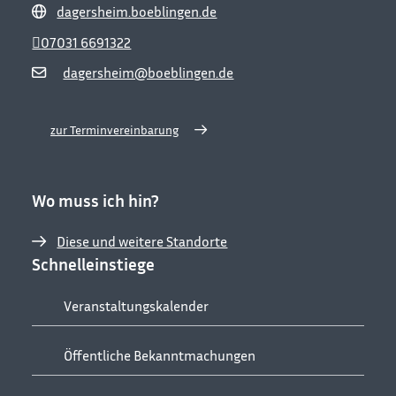
dagersheim.boeblingen.de
07031 6691322
dagersheim@boeblingen.de
zur Terminvereinbarung
Wo muss ich hin?
Diese und weitere Standorte
Schnelleinstiege
Veranstaltungskalender
Öffentliche Bekanntmachungen