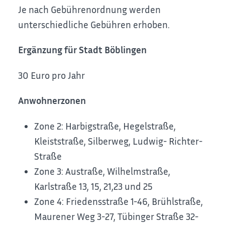
Je nach Gebührenordnung werden
unterschiedliche Gebühren erhoben.
Ergänzung für Stadt Böblingen
30 Euro pro Jahr
Anwohnerzonen
Zone 2: Harbigstraße, Hegelstraße,
Kleiststraße, Silberweg, Ludwig- Richter-
Straße
Zone 3: Austraße, Wilhelmstraße,
Karlstraße 13, 15, 21,23 und 25
Zone 4: Friedensstraße 1-46, Brühlstraße,
Maurener Weg 3-27, Tübinger Straße 32-