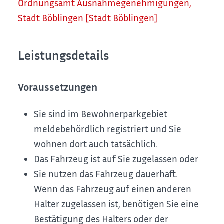
Ordnungsamt Ausnahmegenehmigungen,
Stadt Böblingen [Stadt Böblingen]
Leistungsdetails
Voraussetzungen
Sie sind im Bewohnerparkgebiet
meldebehördlich registriert und Sie
wohnen dort auch tatsächlich.
Das Fahrzeug ist auf Sie zugelassen oder
Sie nutzen das Fahrzeug dauerhaft.
Wenn das Fahrzeug auf einen anderen
Halter zugelassen ist, benötigen Sie eine
Best
ä
tigung des Halters oder der