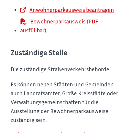
Anwohnerparkausweis beantragen
Bewohnerparkausweis (PDF
ausfüllbar)
Zuständige Stelle
Die zuständige Straßenverkehrsbehörde
Es können neben Städten und Gemeinden
auch Landratsämter, Große Kreisstädte oder
Verwaltungsgemeinschaften für die
Ausstellung der Bewohnerparkausweise
zuständig sein.