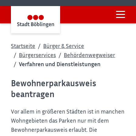
Startseite
Bürger & Service
Bürgerservices
Behördenwegweiser
Verfahren und Dienstleistungen
Bewohnerparkausweis
beantragen
Vor allem in größeren Städten ist in manchen
Wohngebieten das Parken nur mit dem
Bewohnerparkausweis erlaubt. Die