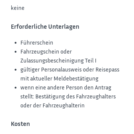
keine
Erforderliche Unterlagen
Führerschein
Fahrzeugschein oder
Zulassungsbescheinigung Teil I
gültiger Personalausweis oder Reisepass
mit aktueller Meldebestätigung
wenn eine andere Person den Antrag
stellt: Bestätigung des Fahrzeughalters
oder der Fahrzeughalterin
Kosten