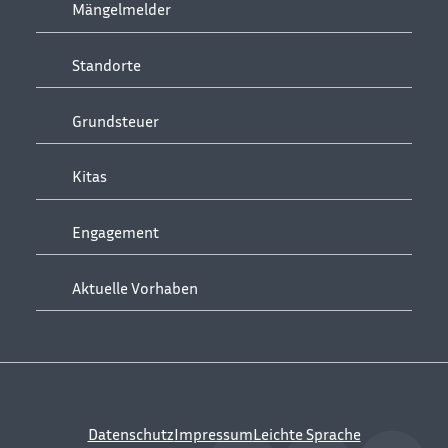
Mängelmelder
Standorte
Grundsteuer
Kitas
Engagement
Aktuelle Vorhaben
Datenschutz
Impressum
Leichte Sprache