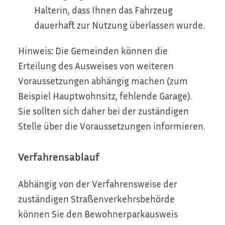
Halterin, dass Ihnen das Fahrzeug
dauerhaft zur Nutzung überlassen wurde.
Hinweis
:
Die Gemeinden können die
Erteilung des Ausweises von weiteren
Voraussetzungen abhängig machen (zum
Beispiel Hauptwohnsitz, fehlende Garage).
Sie sollten sich daher bei der zuständigen
Stelle über die Voraussetzungen informieren.
Verfahrensablauf
Abhängig von der Verfahrensweise der
zuständigen Straßenverkehrsbehörde
können Sie den Bewohnerparkausweis