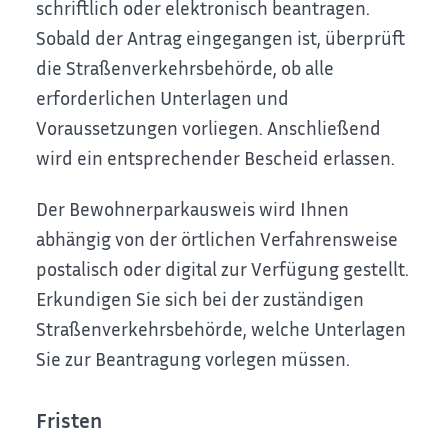
schriftlich oder elektronisch beantragen.
Sobald der Antrag eingegangen ist, überprüft
die Straßenverkehrsbehörde, ob alle
erforderlichen Unterlagen und
Voraussetzungen vorliegen. Anschließend
wird ein entsprechender Bescheid erlassen.
Der Bewohnerparkausweis wird Ihnen
abhängig von der örtlichen Verfahrensweise
postalisch oder digital zur Verfügung gestellt.
Erkundigen Sie sich bei der zuständigen
Straßenverkehrsbehörde, welche Unterlagen
Sie zur Beantragung vorlegen müssen.
Fristen