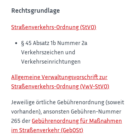
Rechtsgrundlage
Straßenverkehrs-Ordnung (StVO)
§ 45 Absatz 1b Nummer 2a
Verkehrszeichen und
Verkehrseinrichtungen
Allgemeine Verwaltungsvorschrift zur
Straßenverkehrs-Ordnung (VwV-StVO)
Jeweilige örtliche Gebührenordnung (soweit
vorhanden), ansonsten Gebühren-Nummer
265 der
Gebührenordnung für Maßnahmen
im Straßenverkehr (GebOSt)