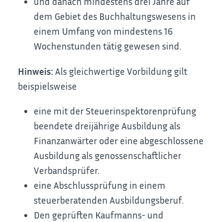
und danach mindestens drei Jahre auf
dem Gebiet des Buchhaltungswesens in
einem Umfang von mindestens 16
Wochenstunden tätig gewesen sind.
Hinweis:
Als gleichwertige Vorbildung gilt
beispielsweise
eine mit der Steuerinspektorenprüfung
beendete dreijährige Ausbildung als
Finanzanwärter oder eine
abgeschlossene
Ausbildung als genossenschaftlicher
Verbandsprüfer.
eine Abschlussprüfung in einem
steuerberatenden Ausbildungsberuf.
Den geprüften Kaufmanns- und