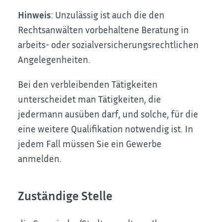
Hinweis
: Unzulässig ist auch die den
Rechtsanwälten vorbehaltene Beratung in
arbeits- oder sozialversicherungsrechtlichen
Angelegenheiten.
Bei den verbleibenden Tätigkeiten
unterscheidet man Tätigkeiten, die
jedermann ausüben darf, und solche, für die
eine weitere Qualifikation notwendig ist. In
jedem Fall müssen Sie ein Gewerbe
anmelden.
Zuständige Stelle