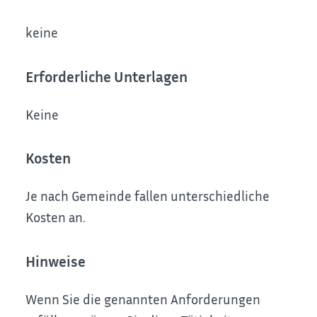
keine
Erforderliche Unterlagen
Keine
Kosten
Je nach Gemeinde fallen unterschiedliche
Kosten an.
Hinweise
Wenn Sie die genannten Anforderungen