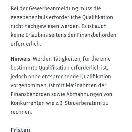
Bei der Gewerbeanmeldung muss die
gegebenenfalls erforderliche Qualifikation
nicht nachgewiesen werden. Es ist auch
keine Erlaubnis seitens der Finanzbehörden
erforderlich.
Hinweis:
Werden Tätigkeiten, für die eine
bestimmte Qualifikation erforderlich ist,
jedoch ohne entsprechende Qualifikation
vorgenommen, ist mit Maßnahmen der
Finanzbehörden sowie Abmahnungen von
Konkurrenten wie z.B. Steuerberatern zu
rechnen.
Fristen