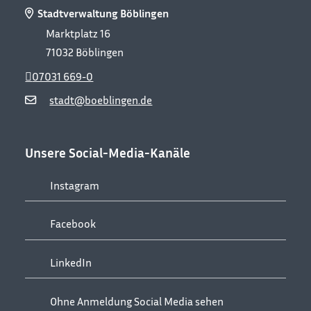
Stadtverwaltung Böblingen
Marktplatz 16
71032
Böblingen
07031 669-0
stadt@boeblingen.de
Unsere Social-Media-Kanäle
Instagram
Facebook
LinkedIn
Ohne Anmeldung Social Media sehen