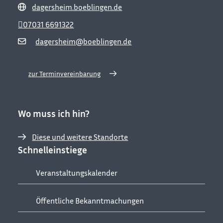
dagersheim.boeblingen.de
07031 6691322
dagersheim@boeblingen.de
zur Terminvereinbarung
Wo muss ich hin?
Diese und weitere Standorte
Schnelleinstiege
Veranstaltungskalender
Öffentliche Bekanntmachungen