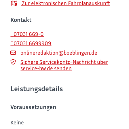
Zur elektronischen Fahrplanauskunft
Kontakt
07031 669-0
07031 6699909
onlineredaktion@boeblingen.de
Sichere Servicekonto-Nachricht über
service-bw.de senden
Leistungsdetails
Voraussetzungen
Keine