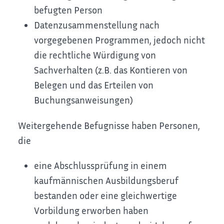
befugten Person
Datenzusammenstellung nach
vorgegebenen Programmen, jedoch nicht
die rechtliche Würdigung von
Sachverhalten (z.B. das Kontieren von
Belegen und das Erteilen von
Buchungsanweisungen)
Weitergehende Befugnisse haben Personen,
die
eine Abschlussprüfung in einem
kaufmännischen Ausbildungsberuf
bestanden oder eine gleichwertige
Vorbildung erworben haben