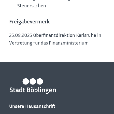
Steuersachen
Freigabevermerk
25.08.2025 Oberfinanzdirektion Karlsruhe in
Vertretung für das Finanzministerium
Unsere Hausanschrift