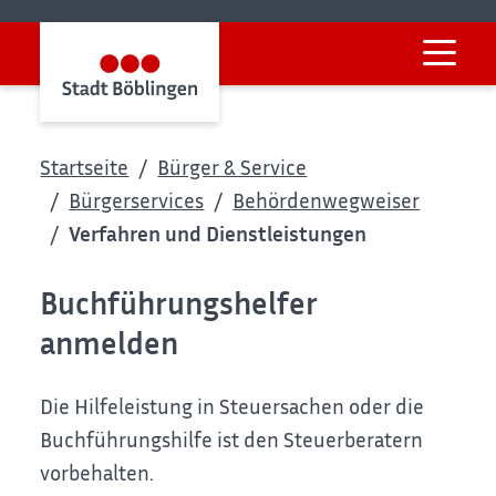
Startseite
Bürger & Service
Bürgerservices
Behördenwegweiser
Verfahren und Dienstleistungen
Buchführungshelfer
anmelden
Die Hilfeleistung in Steuersachen oder die
Buchführungshilfe ist den Steuerberatern
vorbehalten.