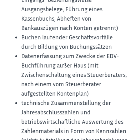
Ausgangsbelege, Führung eines
Kassenbuchs, Abheften von
Bankauszügen nach Konten getrennt)
Buchen laufender Geschäftsvorfälle
durch Bildung von Buchungssätzen
Datenerfassung zum Zwecke der EDV-
Buchführung außer Haus (mit
Zwischenschaltung eines Steuerberaters,
nach einem vom Steuerberater
aufgestellten Kontenplan)
technische Zusammenstellung der
Jahresabschlusszahlen und
betriebswirtschaftliche Auswertung des
Zahlenmaterials in Form von Kennzahlen