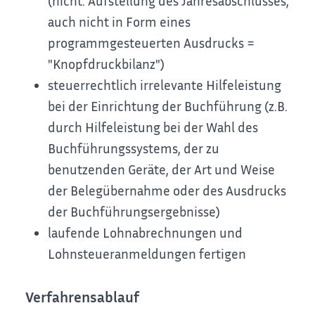
(nicht: Aufstellung des Jahresabschlusses,
auch nicht in Form eines
programmgesteuerten Ausdrucks =
"Knopfdruckbilanz")
steuerrechtlich irrelevante Hilfeleistung
bei der Einrichtung der Buchführung (z.B.
durch Hilfeleistung bei der Wahl des
Buchführungssystems, der zu
benutzenden Geräte, der Art und Weise
der Belegübernahme oder des Ausdrucks
der Buchführungsergebnisse)
laufende Lohnabrechnungen und
Lohnsteueranmeldungen fertigen
Verfahrensablauf