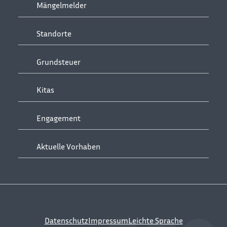
Mängelmelder
Standorte
Grundsteuer
Kitas
Engagement
Aktuelle Vorhaben
Datenschutz
Impressum
Leichte Sprache