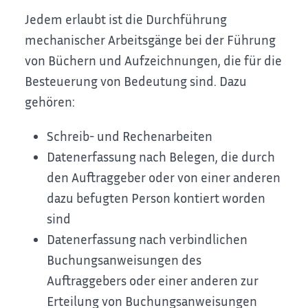
Jedem erlaubt ist die Durchführung
mechanischer Arbeitsgänge bei der Führung
von Büchern und Aufzeichnungen, die für die
Besteuerung von Bedeutung sind. Dazu
gehören:
Schreib- und Rechenarbeiten
Datenerfassung nach Belegen, die durch
den Auftraggeber oder von einer anderen
dazu befugten Person kontiert worden
sind
Datenerfassung nach verbindlichen
Buchungsanweisungen des
Auftraggebers oder einer anderen zur
Erteilung von Buchungsanweisungen