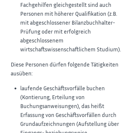
Fachgehilfen gleichgestellt sind auch
Personen mit höherer Qualifikation (z.B.
mit abgeschlossener Bilanzbuchhalter-
Prüfung oder mit erfolgreich
abgeschlossenem
wirtschaftswissenschaftlichem Studium).
Diese Personen dürfen folgende Tätigkeiten
ausüben:
laufende Geschäftsvorfälle buchen
(Kontierung, Erteilung von
Buchungsanweisungen), das heißt
Erfassung von Geschäftsvorfällen durch
Grundaufzeichnungen (Aufstellung über
Eingangs- beziehungsweise