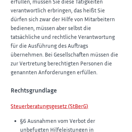
erfüllen, müssen Sie diese Tätigkeiten
verantwortlich erbringen, das heißt Sie
dürfen sich zwar der Hilfe von Mitarbeitern
bedienen, müssen aber selbst die
tatsächliche und rechtliche Verantwortung
für die Ausführung des Auftrags
übernehmen. Bei Gesellschaften müssen die
zur Vertretung berechtigten Personen die
genannten Anforderungen erfüllen.
Rechtsgrundlage
Steuerberatungsgesetz (StBerG)
§6 Ausnahmen vom Verbot der
unbefugten Hilfeleistungen in