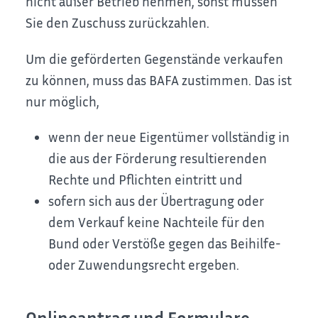
nicht außer Betrieb nehmen, sonst müssen
Sie den Zuschuss zurückzahlen.
Um die geförderten Gegenstände verkaufen
zu können, muss das BAFA zustimmen. Das ist
nur möglich,
wenn der neue Eigentümer vollständig in
die aus der Förderung resultierenden
Rechte und Pflichten eintritt und
sofern sich aus der Übertragung oder
dem Verkauf keine Nachteile für den
Bund oder Verstöße gegen das Beihilfe-
oder Zuwendungsrecht ergeben.