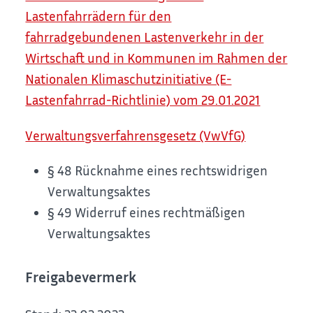
Lastenfahrrädern für den
fahrradgebundenen Lastenverkehr in der
Wirtschaft und in Kommunen im Rahmen der
Nationalen Klimaschutzinitiative (E-
Lastenfahrrad-Richtlinie) vom 29.01.2021
Verwaltungsverfahrensgesetz (VwVfG)
§ 48 Rücknahme eines rechtswidrigen
Verwaltungsaktes
§ 49 Widerruf eines rechtmäßigen
Verwaltungsaktes
Freigabevermerk