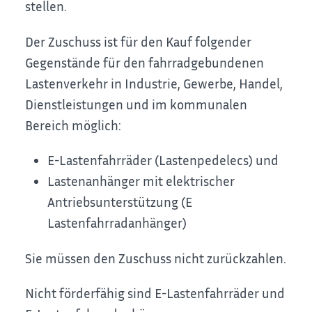
stellen.
Der Zuschuss ist für den Kauf folgender
Gegenstände für den fahrradgebundenen
Lastenverkehr in Industrie, Gewerbe, Handel,
Dienstleistungen und im kommunalen
Bereich möglich:
E-Lastenfahrräder (Lastenpedelecs) und
Lastenanhänger mit elektrischer
Antriebsunterstützung (E
Lastenfahrradanhänger)
Sie müssen den Zuschuss nicht zurückzahlen.
Nicht förderfähig sind E-Lastenfahrräder und