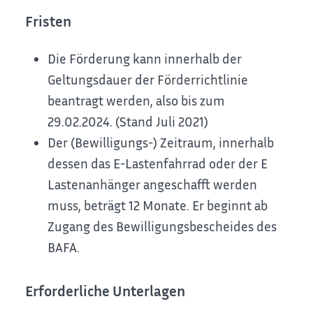
Fristen
Die Förderung kann innerhalb der
Geltungsdauer der Förderrichtlinie
beantragt werden, also bis zum
29.02.2024. (Stand Juli 2021)
Der (Bewilligungs-) Zeitraum, innerhalb
dessen das E-Lastenfahrrad oder der E
Lastenanhänger angeschafft werden
muss, beträgt 12 Monate. Er beginnt ab
Zugang des Bewilligungsbescheides des
BAFA.
Erforderliche Unterlagen