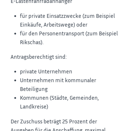
E-Lastenfahrradanhänger
für private Einsatzzwecke (zum Beispiel
Einkäufe, Arbeitswege) oder
für den Personentransport (zum Beispiel
Rikschas).
Antragsberechtigt sind:
private Unternehmen
Unternehmen mit kommunaler
Beteiligung
Kommunen (Städte, Gemeinden,
Landkreise)
Der Zuschuss beträgt 25 Prozent der
Ausgaben für die Anschaffung, maximal