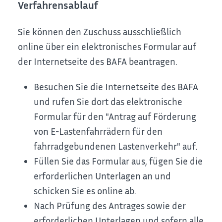
Verfahrensablauf
Sie können den Zuschuss ausschließlich
online über ein elektronisches Formular auf
der Internetseite des BAFA beantragen.
Besuchen Sie die Internetseite des BAFA
und rufen Sie dort das elektronische
Formular für den "Antrag auf Förderung
von E-Lastenfahrrädern für den
fahrradgebundenen Lastenverkehr" auf.
Füllen Sie das Formular aus, fügen Sie die
erforderlichen Unterlagen an und
schicken Sie es online ab.
Nach Prüfung des Antrages sowie der
erforderlichen Unterlagen und sofern alle