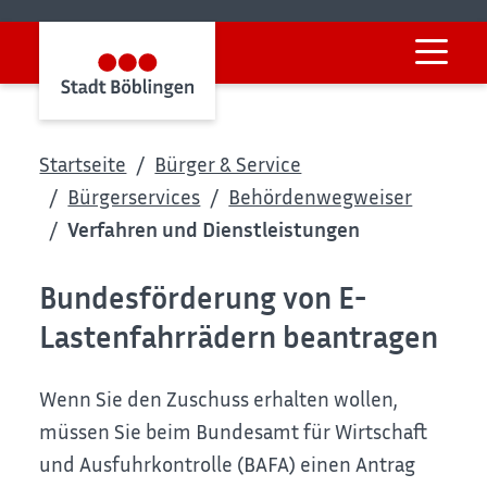
Startseite
Bürger & Service
Bürgerservices
Behördenwegweiser
Verfahren und Dienstleistungen
Bundesförderung von E-
Lastenfahrrädern beantragen
Wenn Sie den Zuschuss erhalten wollen,
müssen Sie beim Bundesamt für Wirtschaft
und Ausfuhrkontrolle (BAFA) einen Antrag