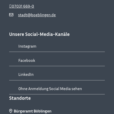
07031 669-0
stadt@boeblingen.de
Unsere Social-Media-Kanäle
Instagram
Facebook
LinkedIn
Ohne Anmeldung Social Media sehen
Standorte
Bürgeramt Böblingen