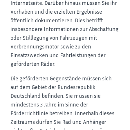
Internetseite. Darüber hinaus müssen Sie ihr
Vorhaben und die erzielten Ergebnisse
öffentlich dokumentieren. Dies betrifft
insbesondere Informationen zur Abschaffung
oder Stilllegung von Fahrzeugen mit
Verbrennungsmotor sowie zu den
Einsatzzwecken und Fahrleistungen der
geförderten Räder.
Die geförderten Gegenstände müssen sich
auf dem Gebiet der Bundesrepublik
Deutschland befinden. Sie müssen sie
mindestens 3 Jahre im Sinne der
Förderrichtlinie betreiben. Innerhalb dieses
Zeitraums dürfen Sie Rad und Anhänger