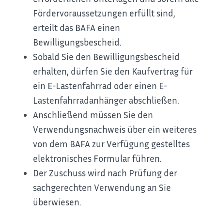
Fördervoraussetzungen erfüllt sind,
erteilt das BAFA einen
Bewilligungsbescheid.
Sobald Sie den Bewilligungsbescheid
erhalten, dürfen Sie den Kaufvertrag für
ein E-Lastenfahrrad oder einen E-
Lastenfahrradanhänger abschließen.
Anschließend müssen Sie den
Verwendungsnachweis über ein weiteres
von dem BAFA zur Verfügung gestelltes
elektronisches Formular führen.
Der Zuschuss wird nach Prüfung der
sachgerechten Verwendung an Sie
überwiesen.