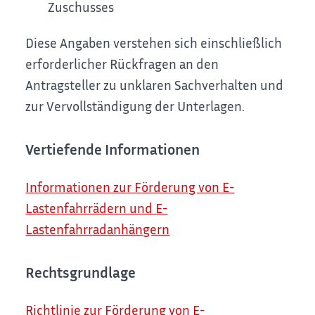
Zuschusses
Diese Angaben verstehen sich einschließlich
erforderlicher Rückfragen an den
Antragsteller zu unklaren Sachverhalten und
zur Vervollständigung der Unterlagen.
Vertiefende Informationen
Informationen zur Förderung von E-
Lastenfahrrädern und E-
Lastenfahrradanhängern
Rechtsgrundlage
Richtlinie zur Förderung von E-