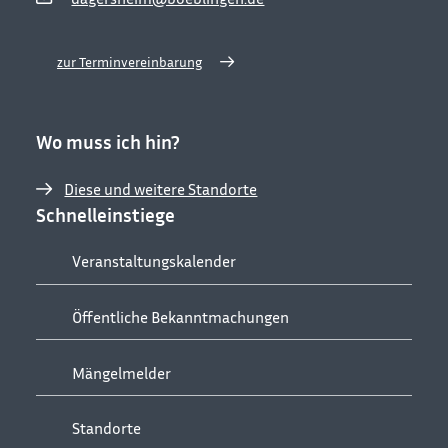
zur Terminvereinbarung
Wo muss ich hin?
Diese und weitere Standorte
Schnelleinstiege
Veranstaltungskalender
Öffentliche Bekanntmachungen
Mängelmelder
Standorte