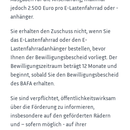
jedoch 2.500 Euro pro E-Lastenfahrrad oder -
anhänger.
Sie erhalten den Zuschuss nicht, wenn Sie
das E-Lastenfahrrad oder den E-
Lastenfahrradanhänger bestellen, bevor
Ihnen der Bewilligungsbescheid vorliegt. Der
Bewilligungszeitraum beträgt 12 Monate und
beginnt, sobald Sie den Bewilligungsbescheid
des BAFA erhalten.
Sie sind verpflichtet, öffentlichkeitswirksam
über die Förderung zu informieren,
insbesondere auf den geförderten Rädern
und – sofern möglich - auf ihrer