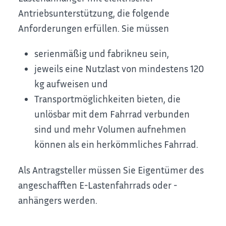
Antriebsunterstützung, die folgende
Anforderungen erfüllen. Sie müssen
serienmäßig und fabrikneu sein,
jeweils eine Nutzlast von mindestens 120
kg aufweisen und
Transportmöglichkeiten bieten, die
unlösbar mit dem Fahrrad verbunden
sind und mehr Volumen aufnehmen
können als ein herkömmliches Fahrrad.
Als Antragsteller müssen Sie Eigentümer des
angeschafften E-Lastenfahrrads oder -
anhängers werden.