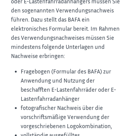
oder E-Lastenfahrradanhängers müssen Sie
den sogenannten Verwendungsnachweis
führen. Dazu stellt das BAFA ein
elektronisches Formular bereit. Im Rahmen
des Verwendungsnachweises müssen Sie
mindestens folgende Unterlagen und
Nachweise erbringen:
­Fragebogen (Formular des BAFA) zur
Anwendung und Nutzung der
beschafften E-Lastenfahrräder oder E-
Lastenfahrradanhänger
­fotografischer Nachweis über die
vorschriftsmäßige Verwendung der
vorgeschriebenen Logokombination,
­vollständig ausgefülltes