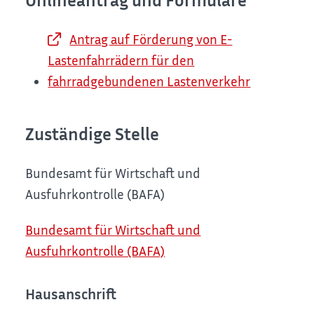
Onlineantrag und Formulare
Antrag auf Förderung von E-
Lastenfahrrädern für den
fahrradgebundenen Lastenverkehr
Zuständige Stelle
Bundesamt für Wirtschaft und
Ausfuhrkontrolle (BAFA)
Bundesamt für Wirtschaft und
Ausfuhrkontrolle (BAFA)
Hausanschrift