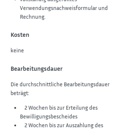
Verwendungsnachweisformular und
Rechnung.
Kosten
keine
Bearbeitungsdauer
Die durchschnittliche Bearbeitungsdauer
beträgt:
­ 2 Wochen bis zur Erteilung des
Bewilligungsbescheides
­ 2 Wochen bis zur Auszahlung des