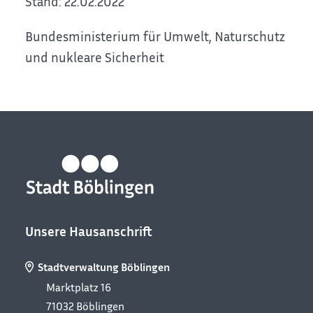
Stand: 22.02.2022
Bundesministerium für Umwelt, Naturschutz
und nukleare Sicherheit
Unsere Hausanschrift
Stadtverwaltung Böblingen
Marktplatz 16
71032
Böblingen