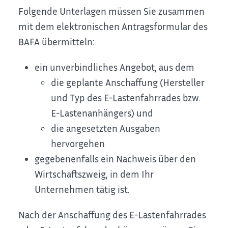
Folgende Unterlagen müssen Sie zusammen
mit dem elektronischen Antragsformular des
BAFA übermitteln:
ein unverbindliches Angebot, aus dem
die geplante Anschaffung (Hersteller
und Typ des E-Lastenfahrrades bzw.
E-Lastenanhängers) und
die angesetzten Ausgaben
hervorgehen
gegebenenfalls ein Nachweis über den
Wirtschaftszweig, in dem Ihr
Unternehmen tätig ist.
Nach der Anschaffung des E-Lastenfahrrades