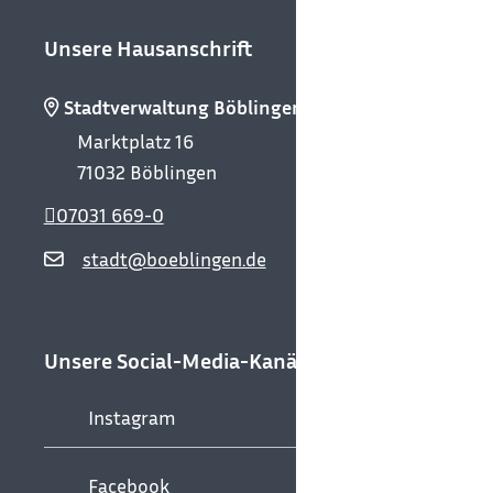
Unsere Hausanschrift
Stadtverwaltung Böblingen
Marktplatz 16
71032
Böblingen
07031 669-0
stadt@boeblingen.de
Unsere Social-Media-Kanäle
Instagram
Facebook