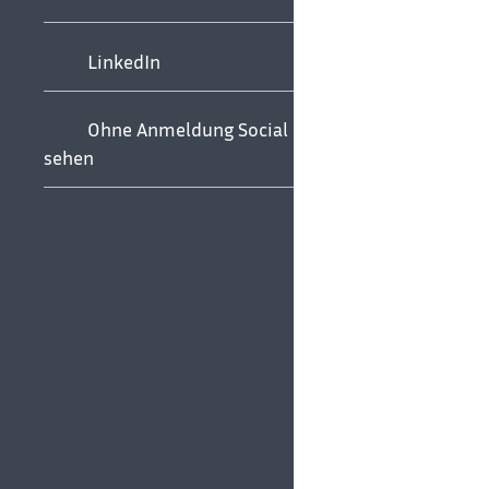
LinkedIn
Ohne Anmeldung Social Media
sehen