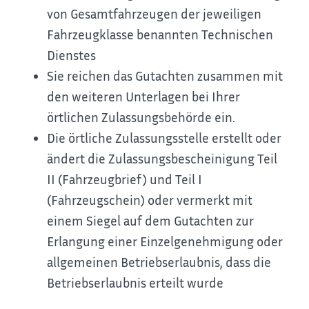
von Gesamtfahrzeugen der jeweiligen
Fahrzeugklasse benannten Technischen
Dienstes
Sie reichen das Gutachten zusammen mit
den weiteren Unterlagen bei Ihrer
örtlichen Zulassungsbehörde ein.
Die örtliche Zulassungsstelle erstellt oder
ändert die Zulassungsbescheinigung Teil
II (Fahrzeugbrief) und Teil I
(Fahrzeugschein) oder vermerkt mit
einem Siegel auf dem Gutachten zur
Erlangung einer Einzelgenehmigung oder
allgemeinen Betriebserlaubnis, dass die
Betriebserlaubnis erteilt wurde