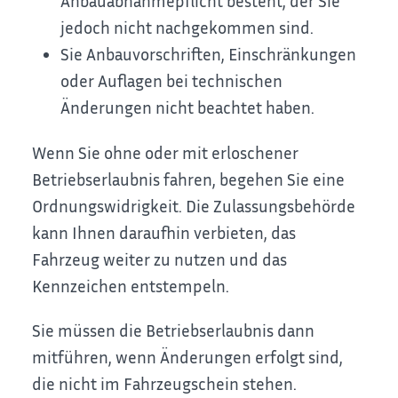
Anbauabnahmepflicht besteht, der Sie
jedoch nicht nachgekommen sind.
Sie Anbauvorschriften, Einschränkungen
oder Auflagen bei technischen
Änderungen nicht beachtet haben.
Wenn Sie ohne oder mit erloschener
Betriebserlaubnis fahren, begehen Sie eine
Ordnungswidrigkeit. Die Zulassungsbehörde
kann Ihnen daraufhin verbieten, das
Fahrzeug weiter zu nutzen und das
Kennzeichen entstempeln.
Sie müssen die Betriebserlaubnis dann
mitführen, wenn Änderungen erfolgt sind,
die nicht im Fahrzeugschein stehen.