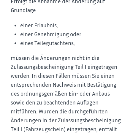
Erfolgt die Abnahme der Änderung auf
Grundlage
einer Erlaubnis,
einer Genehmigung oder
eines Teilegutachtens,
müssen die Änderungen nicht in die
Zulassungsbescheinigung Teil I eingetragen
werden. In diesen Fällen müssen Sie einen
entsprechenden Nachweis mit Bestätigung
des ordnungsgemäßen Ein- oder Anbaus
sowie den zu beachtenden Auflagen
mitführen. Wurden die durchgeführten
Änderungen in der Zulassungsbescheinigung
Teil I (Fahrzeugschein) eingetragen, entfällt