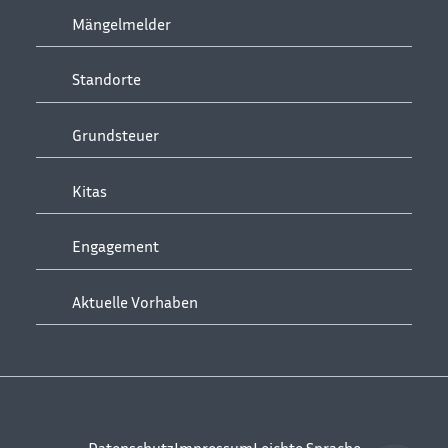
Mängelmelder
Standorte
Grundsteuer
Kitas
Engagement
Aktuelle Vorhaben