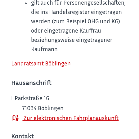
gilt auch für Personengesellschaften,
die ins Handelsregister eingetragen
werden (zum Beispiel OHG und KG)
oder eingetragene Kauffrau
beziehungsweise eingetragener
Kaufmann
Landratsamt Böblingen
Hausanschrift
Parkstraße 16
71034
Böblingen
Zur elektronischen Fahrplanauskunft
Kontakt