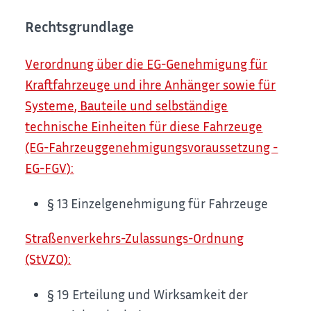
Rechtsgrundlage
Verordnung über die EG-Genehmigung für
Kraftfahrzeuge und ihre Anhänger sowie für
Systeme, Bauteile und selbständige
technische Einheiten für diese Fahrzeuge
(EG-Fahrzeuggenehmigungsvoraussetzung -
EG-FGV):
§ 13 Einzelgenehmigung für Fahrzeuge
Straßenverkehrs-Zulassungs-Ordnung
(StVZO):
§ 19 Erteilung und Wirksamkeit der