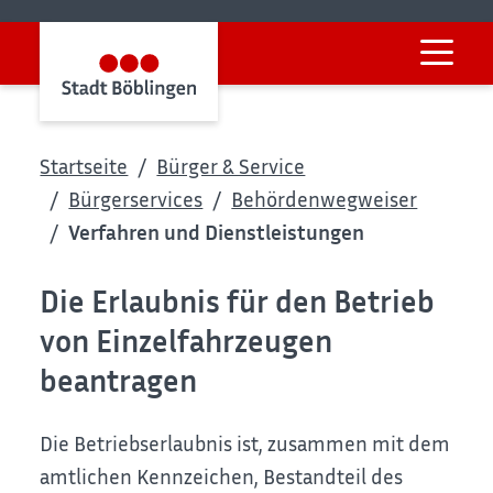
Startseite
Bürger & Service
Bürgerservices
Behördenwegweiser
Verfahren und Dienstleistungen
Die Erlaubnis für den Betrieb
von Einzelfahrzeugen
beantragen
Die Betriebserlaubnis ist, zusammen mit dem
amtlichen Kennzeichen, Bestandteil des