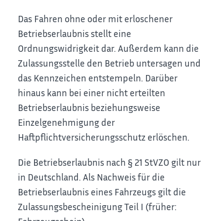
Das Fahren ohne oder mit erloschener
Betriebserlaubnis stellt eine
Ordnungswidrigkeit dar. Außerdem kann die
Zulassungsstelle den Betrieb untersagen und
das Kennzeichen entstempeln. Darüber
hinaus kann bei einer nicht erteilten
Betriebserlaubnis beziehungsweise
Einzelgenehmigung der
Haftpflichtversicherungsschutz erlöschen.
Die Betriebserlaubnis nach § 21 StVZO gilt nur
in Deutschland. Als Nachweis für die
Betriebserlaubnis eines Fahrzeugs gilt die
Zulassungsbescheinigung Teil I (früher: