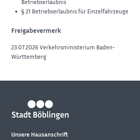
Betriebserlaubnis
§ 21 Betriebserlaubnis für Einzelfahrzeuge
Freigabevermerk
23.07.2026 Verkehrsministerium Baden-
Württemberg
Unsere Hausanschrift