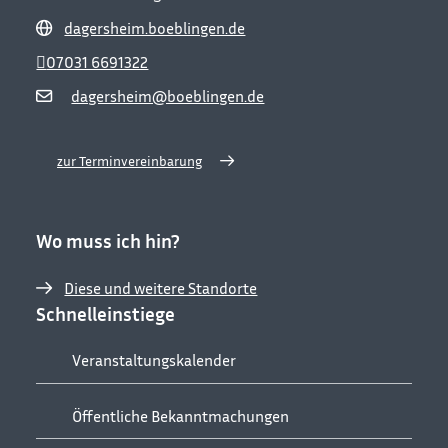
dagersheim.boeblingen.de
07031 6691322
dagersheim@boeblingen.de
zur Terminvereinbarung
Wo muss ich hin?
Diese und weitere Standorte
Schnelleinstiege
Veranstaltungskalender
Öffentliche Bekanntmachungen