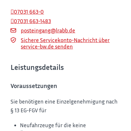
07031 663-0
07031 663-1483
posteingang@lrabb.de
Sichere Servicekonto-Nachricht über
service-bw.de senden
Leistungsdetails
Voraussetzungen
Sie benötigen eine Einzelgenehmigung nach
§ 13 EG-FGV für
Neufahrzeuge für die keine