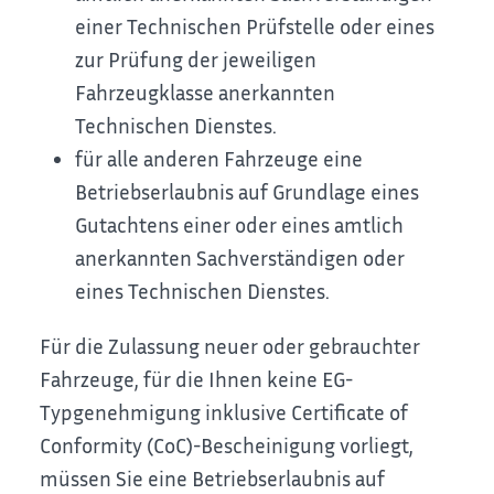
einer Technischen Prüfstelle oder eines
zur Prüfung der jeweiligen
Fahrzeugklasse anerkannten
Technischen Dienstes.
für alle anderen Fahrzeuge eine
Betriebserlaubnis auf Grundlage eines
Gutachtens einer oder eines amtlich
anerkannten Sachverständigen oder
eines Technischen Dienstes.
Für die Zulassung neuer oder gebrauchter
Fahrzeuge, für die Ihnen keine EG-
Typgenehmigung inklusive Certificate of
Conformity (CoC)-Bescheinigung vorliegt,
müssen Sie eine Betriebserlaubnis auf