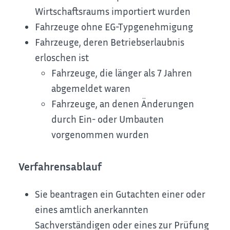
Wirtschaftsraums importiert wurden
Fahrzeuge ohne EG-Typgenehmigung
Fahrzeuge, deren Betriebserlaubnis
erloschen ist
Fahrzeuge, die länger als 7 Jahren
abgemeldet waren
Fahrzeuge, an denen Änderungen
durch Ein- oder Umbauten
vorgenommen wurden
Verfahrensablauf
Sie beantragen ein Gutachten einer oder
eines amtlich anerkannten
Sachverständigen oder eines zur Prüfung