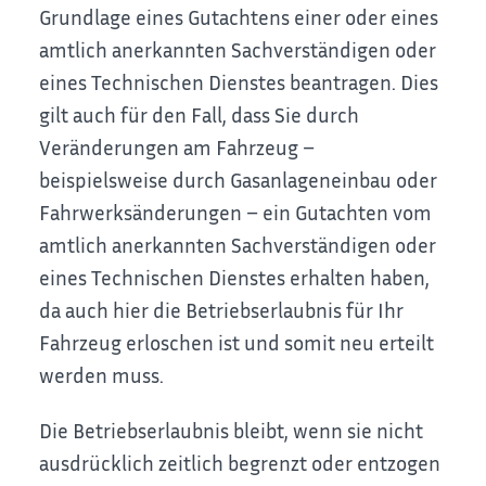
Grundlage eines Gutachtens einer oder eines
amtlich anerkannten Sachverständigen oder
eines Technischen Dienstes beantragen. Dies
gilt auch für den Fall, dass Sie durch
Veränderungen am Fahrzeug –
beispielsweise durch Gasanlageneinbau oder
Fahrwerksänderungen – ein Gutachten vom
amtlich anerkannten Sachverständigen oder
eines Technischen Dienstes erhalten haben,
da auch hier die Betriebserlaubnis für Ihr
Fahrzeug erloschen ist und somit neu erteilt
werden muss.
Die Betriebserlaubnis bleibt, wenn sie nicht
ausdrücklich zeitlich begrenzt oder entzogen