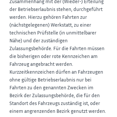
Zusammenhang mit der (Wieder-) Erteilung
der Betriebserlaubnis stehen, durchgeführt
werden. Hierzu gehören Fahrten zur
(nächstgelegenen) Werkstatt, zu einer
technischen Prüfstelle (in unmittelbarer
Nähe) und der zuständigen
Zulassungsbehörde. Für die Fahrten müssen
die bisherigen oder rote Kennzeichen am
Fahrzeug angebracht werden.
Kurzzeitkennzeichen dürfen an Fahrzeugen
ohne gültige Betriebserlaubnis nur bei
Fahrten zu den genannten Zwecken im
Bezirk der Zulassungsbehörde, die für den
Standort des Fahrzeugs zuständig ist, oder
einem angrenzenden Bezirk genutzt werden.