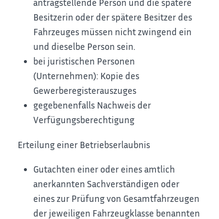
antragstellende Person und die spätere
Besitzerin oder der spätere Besitzer des
Fahrzeuges müssen nicht zwingend ein
und dieselbe Person sein.
bei juristischen Personen
(Unternehmen): Kopie des
Gewerberegisterauszuges
gegebenenfalls Nachweis der
Verfügungsberechtigung
Erteilung einer Betriebserlaubnis
Gutachten einer oder eines amtlich
anerkannten Sachverständigen oder
eines zur Prüfung von Gesamtfahrzeugen
der jeweiligen Fahrzeugklasse benannten