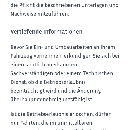
die Pflicht die beschriebenen Unterlagen und
Nachweise mitzuführen.
Vertiefende Informationen
Bevor Sie Ein- und Umbauarbeiten an Ihrem
Fahrzeug vornehmen, erkundigen Sie sich bei
einem amtlich anerkannten
Sachverständigen oder einem Technischen
Dienst, ob die Betriebserlaubnis
beeinträchtigt wird und die Änderung
überhaupt genehmigungsfähig ist.
Ist die Betriebserlaubnis erloschen, dürfen
nur Fahrten, die im unmittelbaren