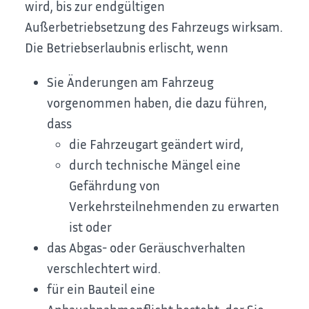
wird, bis zur endgültigen
Außerbetriebsetzung des Fahrzeugs wirksam.
Die Betriebserlaubnis erlischt, wenn
Sie Änderungen am Fahrzeug
vorgenommen haben, die dazu führen,
dass
die Fahrzeugart geändert wird,
durch technische Mängel eine
Gefährdung von
Verkehrsteilnehmenden zu erwarten
ist oder
das Abgas- oder Geräuschverhalten
verschlechtert wird.
für ein Bauteil eine