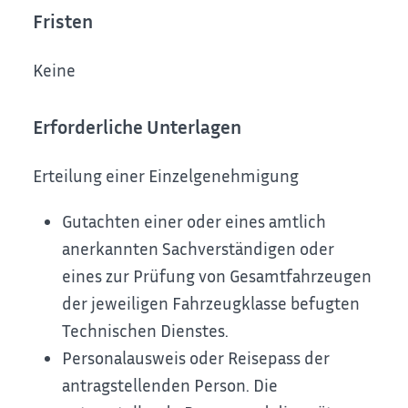
Fristen
Keine
Erforderliche Unterlagen
Erteilung einer Einzelgenehmigung
Gutachten einer oder eines amtlich
anerkannten Sachverständigen oder
eines zur Prüfung von Gesamtfahrzeugen
der jeweiligen Fahrzeugklasse befugten
Technischen Dienstes.
Personalausweis oder Reisepass der
antragstellenden Person. Die