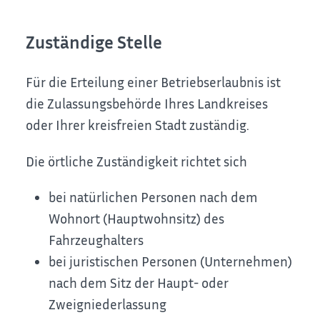
Zuständige Stelle
Für die Erteilung einer Betriebserlaubnis ist
die Zulassungsbehörde Ihres Landkreises
oder Ihrer kreisfreien Stadt zuständig.
Die örtliche Zuständigkeit richtet sich
bei natürlichen Personen nach dem
Wohnort (Hauptwohnsitz) des
Fahrzeughalters
bei juristischen Personen (Unternehmen)
nach dem Sitz der Haupt- oder
Zweigniederlassung