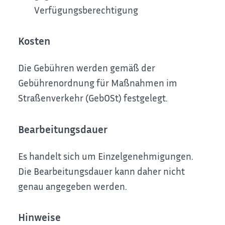
Verfügungsberechtigung
Kosten
Die Gebühren werden gemäß der
Gebührenordnung für Maßnahmen im
Straßenverkehr (GebOSt) festgelegt.
Bearbeitungsdauer
Es handelt sich um Einzelgenehmigungen.
Die Bearbeitungsdauer kann daher nicht
genau angegeben werden.
Hinweise