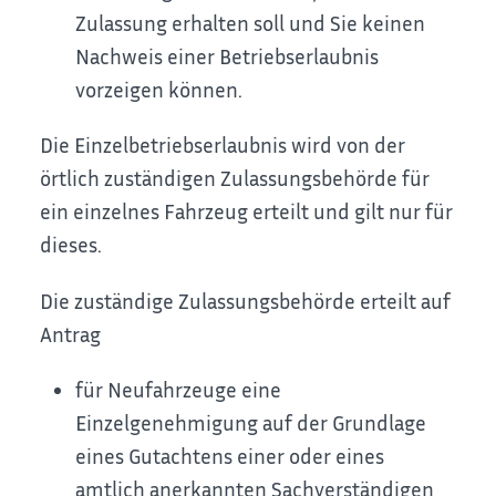
Zulassung erhalten soll und Sie keinen
Nachweis einer Betriebserlaubnis
vorzeigen können.
Die Einzelbetriebserlaubnis wird von der
örtlich zuständigen Zulassungsbehörde für
ein einzelnes Fahrzeug erteilt und gilt nur für
dieses.
Die zuständige Zulassungsbehörde erteilt auf
Antrag
für Neufahrzeuge eine
Einzelgenehmigung auf der Grundlage
eines Gutachtens einer oder eines
amtlich anerkannten Sachverständigen