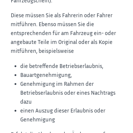
Fahrzeugschein).
Diese müssen Sie als Fahrerin oder Fahrer
mitführen. Ebenso müssen Sie die
entsprechenden für am Fahrzeug ein- oder
angebaute Teile im Original oder als Kopie
mitführen, beispielsweise
die betreffende Betriebserlaubnis,
Bauartgenehmigung,
Genehmigung im Rahmen der
Betriebserlaubnis oder eines Nachtrags
dazu
einen Auszug dieser Erlaubnis oder
Genehmigung