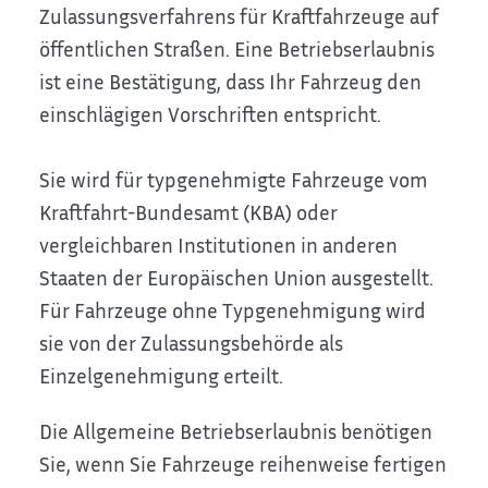
Zulassungsverfahrens für Kraftfahrzeuge auf
öffentlichen Straßen. Eine Betriebserlaubnis
ist eine Bestätigung, dass Ihr Fahrzeug den
einschlägigen Vorschriften entspricht.
Sie wird für typgenehmigte Fahrzeuge vom
Kraftfahrt-Bundesamt (KBA) oder
vergleichbaren Institutionen in anderen
Staaten der Europäischen Union ausgestellt.
Für Fahrzeuge ohne Typgenehmigung wird
sie von der Zulassungsbehörde als
Einzelgenehmigung erteilt.
Die Allgemeine Betriebserlaubnis benötigen
Sie, wenn Sie Fahrzeuge reihenweise fertigen