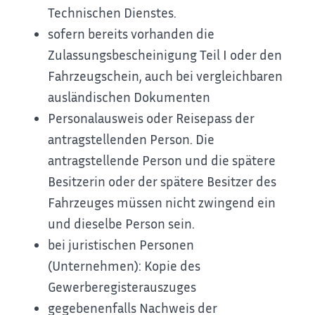
Technischen Dienstes.
sofern bereits vorhanden die
Zulassungsbescheinigung Teil I oder den
Fahrzeugschein, auch bei vergleichbaren
ausländischen Dokumenten
Personalausweis oder Reisepass der
antragstellenden Person. Die
antragstellende Person und die spätere
Besitzerin oder der spätere Besitzer des
Fahrzeuges müssen nicht zwingend ein
und dieselbe Person sein.
bei juristischen Personen
(Unternehmen): Kopie des
Gewerberegisterauszuges
gegebenenfalls Nachweis der