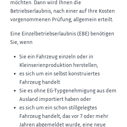
möchten. Dann wird Ihnen die
Betriebserlaubnis, nach einer auf Ihre Kosten
vorgenommenen Prüfung, allgemein erteilt.
Eine Einzelbetriebserlaubnis (EBE) benötigen
Sie, wenn
Sie ein Fahrzeug einzeln oder in
Kleinserienproduktion herstellen,
es sich um ein selbst konstruiertes
Fahrzeug handelt
Sie es ohne EG-Typgenehmigung aus dem
Ausland importiert haben oder
es sich um ein schon stillgelegtes
Fahrzeug handelt, das vor 7 oder mehr
Jahren abgemeldet wurde, eine neue