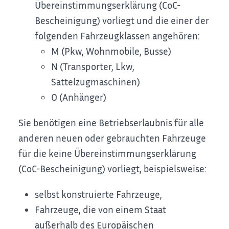
Übereinstimmungserklärung (CoC-
Bescheinigung) vorliegt und die einer der
folgenden Fahrzeugklassen angehören:
M (Pkw, Wohnmobile, Busse)
N (Transporter, Lkw,
Sattelzugmaschinen)
O (Anhänger)
Sie benötigen eine Betriebserlaubnis für alle
anderen neuen oder gebrauchten Fahrzeuge
für die keine Übereinstimmungserklärung
(CoC-Bescheinigung) vorliegt, beispielsweise:
selbst konstruierte Fahrzeuge,
Fahrzeuge, die von einem Staat
außerhalb des Europäischen