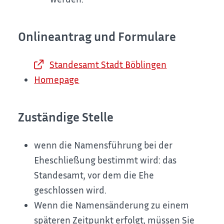
Onlineantrag und Formulare
Standesamt Stadt Böblingen
Homepage
Zuständige Stelle
wenn die Namensführung bei der
Eheschließung bestimmt wird: das
Standesamt, vor dem die Ehe
geschlossen wird.
Wenn die Namensänderung zu einem
späteren Zeitpunkt erfolgt, müssen Sie