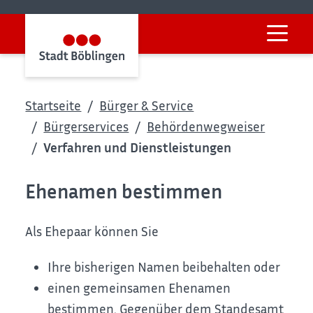
Startseite
Bürger & Service
Bürgerservices
Behördenwegweiser
Verfahren und Dienstleistungen
Ehenamen bestimmen
Als Ehepaar können Sie
Ihre bisherigen Namen beibehalten oder
einen gemeinsamen Ehenamen
bestimmen.
Gegenüber dem Standesamt