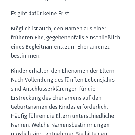
Es gibt dafür keine Frist.
Möglich ist auch, den Namen aus einer
früheren Ehe, gegebenenfalls einschließlich
eines Begleitnamens, zum Ehenamen zu
bestimmen.
Kinder erhalten den Ehenamen der Eltern.
Nach Vollendung des fünften Lebensjahrs
sind Anschlusserklärungen für die
Erstreckung des Ehenamens auf den
Geburtsnamen des Kindes erforderlich.
Häufig führen die Eltern unterschiedliche
Namen. Welche Namensbestimmungen
möglich sind, entnehmen Sie bitte den