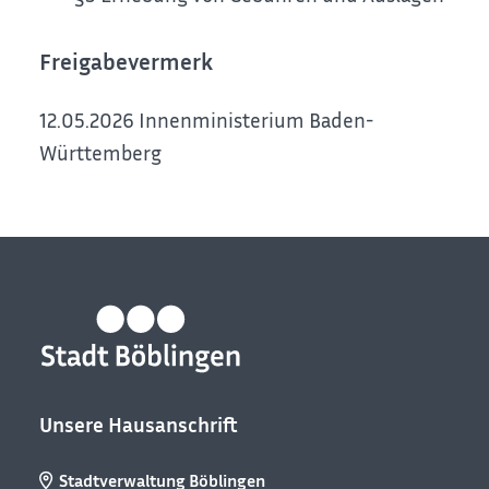
Freigabevermerk
12.05.2026 Innenministerium Baden-
Württemberg
Unsere Hausanschrift
Stadtverwaltung Böblingen