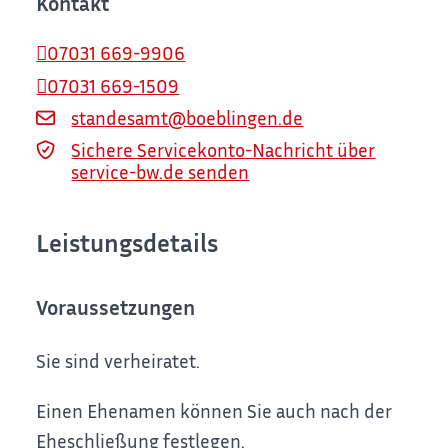
Kontakt
07031 669-9906
07031 669-1509
standesamt@boeblingen.de
Sichere Servicekonto-Nachricht über
service-bw.de senden
Leistungsdetails
Voraussetzungen
Sie sind verheiratet.
Einen Ehenamen können Sie auch nach der
Eheschließung festlegen.