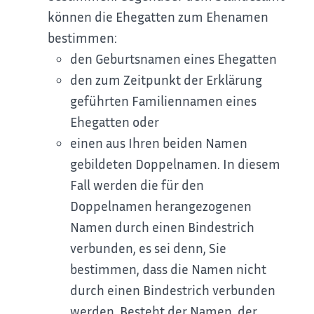
können die Ehegatten zum Ehenamen
bestimmen:
den
Geburtsnamen eines Ehegatten
den zum Zeitpunkt der Erklärung
geführten Familiennamen eines
Ehegatten oder
einen aus Ihren beiden Namen
gebildeten Doppelnamen. In diesem
Fall werden die für den
Doppelnamen herangezogenen
Namen durch einen Bindestrich
verbunden, es sei denn, Sie
bestimmen, dass die Namen nicht
durch einen Bindestrich verbunden
werden. Besteht der Namen, der