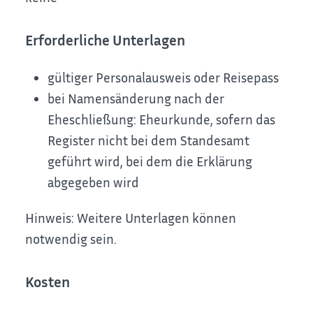
Erforderliche Unterlagen
gültiger Personalausweis oder Reisepass
bei Namensänderung nach der
Eheschließung: Eheurkunde, sofern das
Register nicht bei dem Standesamt
geführt wird, bei dem die Erklärung
abgegeben wird
Hinweis: Weitere Unterlagen können
notwendig sein.
Kosten