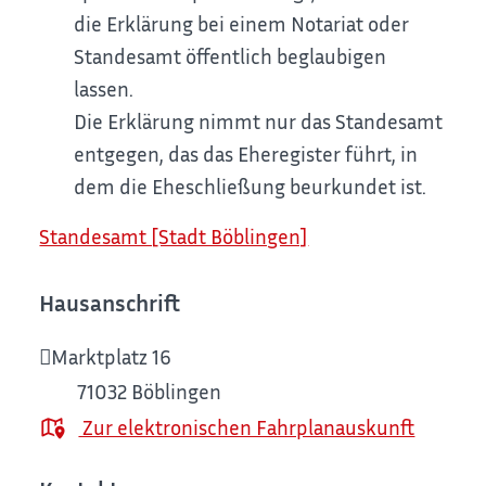
die Erklärung bei einem Notariat oder
Standesamt öffentlich beglaubigen
lassen.
Die Erklärung nimmt nur das Standesamt
entgegen, das das Eheregister führt, in
dem die Eheschließung beurkundet ist.
Standesamt [Stadt Böblingen]
Hausanschrift
Marktplatz 16
71032
Böblingen
Zur elektronischen Fahrplanauskunft