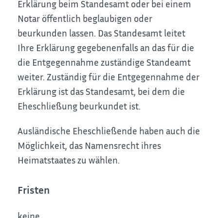
Erklärung beim Standesamt oder bei einem
Notar öffentlich beglaubigen oder
beurkunden lassen. Das Standesamt leitet
Ihre Erklärung gegebenenfalls an das für die
die Entgegennahme zuständige Standeamt
weiter. Zuständig für die Entgegennahme der
Erklärung ist das Standesamt, bei dem die
Eheschließung beurkundet ist.
Ausländische Eheschließende haben auch die
Möglichkeit, das Namensrecht ihres
Heimatstaates zu wählen.
Fristen
keine