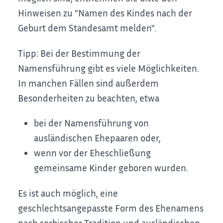
Hinweisen zu "Namen des Kindes nach der
Geburt dem Standesamt melden".
Tipp: Bei der Bestimmung der
Namensführung gibt es viele Möglichkeiten.
In manchen Fällen sind außerdem
Besonderheiten zu beachten, etwa
bei der Namensführung von
ausländischen Ehepaaren oder,
wenn vor der Eheschließung
gemeinsame Kinder geboren wurden.
Es ist auch möglich, eine
geschlechtsangepasste Form des Ehenamens
nach sorbischer Tradition und ausländischen