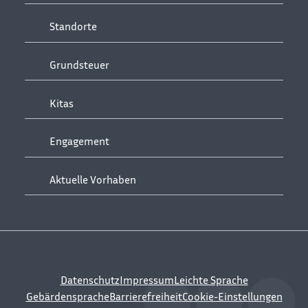
Standorte
Grundsteuer
Kitas
Engagement
Aktuelle Vorhaben
Datenschutz
Impressum
Leichte Sprache
Gebärdensprache
Barrierefreiheit
Cookie-Einstellungen