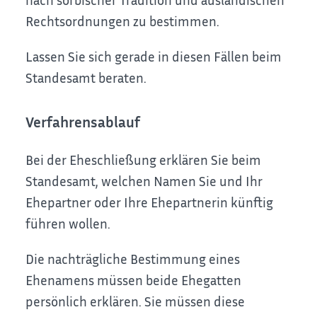
Rechtsordnungen zu bestimmen.
Lassen Sie sich gerade in diesen Fällen beim
Standesamt beraten.
Verfahrensablauf
Bei der Eheschließung erklären Sie beim
Standesamt, welchen Namen Sie und Ihr
Ehepartner oder Ihre Ehepartnerin künftig
führen wollen.
Die nachträgliche Bestimmung eines
Ehenamens müssen beide Ehegatten
persönlich erklären. Sie müssen diese