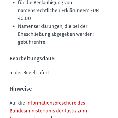
für die Beglaubigung von
namensrechtlichen Erklärungen: EUR
40,00
Namenserklärungen, die bei der
Eheschließung abgegeben werden:
gebührenfrei
Bearbeitungsdauer
in der Regel sofort
Hinweise
Auf die
Informationsbroschüre des
Bundesministeriums der Justiz zum