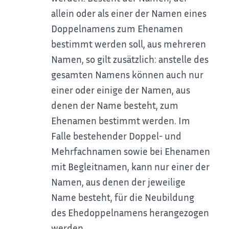
allein oder als einer der Namen eines
Doppelnamens zum Ehenamen
bestimmt werden soll, aus mehreren
Namen, so gilt zusätzlich: anstelle des
gesamten Namens können auch nur
einer oder einige der Namen, aus
denen der Name besteht, zum
Ehenamen bestimmt werden. Im
Falle bestehender Doppel- und
Mehrfachnamen sowie bei Ehenamen
mit Begleitnamen, kann nur einer der
Namen, aus denen der jeweilige
Name besteht, für die Neubildung
des Ehedoppelnamens herangezogen
werden.