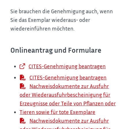
Sie brauchen die Genehmigung auch, wenn
Sie das Exemplar wiederaus- oder
wiedereinführen möchten.
Onlineantrag und Formulare
CITES-Genehmigung beantragen
CITES-Genehmigung beantragen
Nachweisdokumente zur Ausfuhr
oder Wiederausfuhrbescheinigung für
Erzeugnisse oder Teile von Pflanzen oder
Tieren sowie für tote Exemplare
Nachweisdokumente zur Ausfuhr