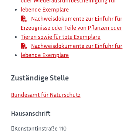
oder Wiederausfuhrbescheinigung für
lebende Exemplare
Nachweisdokumente zur Einfuhr für
Erzeugnisse oder Teile von Pflanzen oder
Tieren sowie für tote Exemplare
Nachweisdokumente zur Einfuhr für
lebende Exemplare
Zuständige Stelle
Bundesamt für Naturschutz
Hausanschrift
Konstantinstraße 110