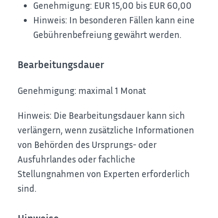
Genehmigung: EUR 15,00 bis EUR 60,00
Hinweis: In besonderen Fällen kann eine
Gebührenbefreiung gewährt werden.
Bearbeitungsdauer
Genehmigung: maximal 1 Monat
Hinweis: Die Bearbeitungsdauer kann sich
verlängern, wenn zusätzliche Informationen
von Behörden des Ursprungs- oder
Ausfuhrlandes oder fachliche
Stellungnahmen von Experten erforderlich
sind.