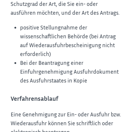
Schutzgrad der Art, die Sie ein- oder
ausführen möchten, und der Art des Antrags.
positive Stellungnahme der
wissenschaftlichen Behörde (bei Antrag
auf Wiederausfuhrbescheinigung nicht
erforderlich)
Bei der Beantragung einer
Einfuhrgenehmigung Ausfuhrdokument
des Ausfuhrstaates in Kopie
Verfahrensablauf
Eine Genehmigung zur Ein- oder Ausfuhr bzw.
Wiederausfuhr können Sie schriftlich oder
elektronisch beantragen.