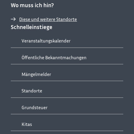
Wo muss ich hin?
Diese und weitere Standorte
Schnelleinstiege
Veranstaltungskalender
Öffentliche Bekanntmachungen
Mängelmelder
Standorte
Grundsteuer
Kitas