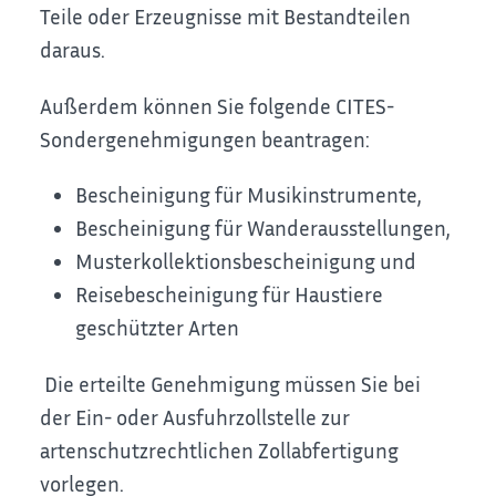
Teile oder Erzeugnisse mit Bestandteilen
daraus.
Außerdem können Sie folgende CITES-
Sondergenehmigungen beantragen:
Bescheinigung für Musikinstrumente,
Bescheinigung für Wanderausstellungen,
Musterkollektionsbescheinigung und
Reisebescheinigung für Haustiere
geschützter Arten
Die erteilte Genehmigung müssen Sie bei
der Ein- oder Ausfuhrzollstelle zur
artenschutzrechtlichen Zollabfertigung
vorlegen.