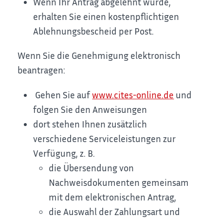
Wenn Ihr Antrag abgelehnt wurde,
erhalten Sie einen kostenpflichtigen
Ablehnungsbescheid per Post.
Wenn Sie die Genehmigung elektronisch
beantragen:
Gehen Sie auf
www.cites-online.de
und
folgen Sie den Anweisungen
dort stehen Ihnen zusätzlich
verschiedene Serviceleistungen zur
Verfügung, z. B.
die Übersendung von
Nachweisdokumenten gemeinsam
mit dem elektronischen Antrag,
die Auswahl der Zahlungsart und