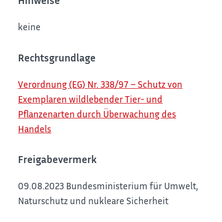
Hinweise
keine
Rechtsgrundlage
Verordnung (EG) Nr. 338/97 – Schutz von
Exemplaren wildlebender Tier- und
Pflanzenarten durch Überwachung des
Handels
Freigabevermerk
09.08.2023 Bundesministerium für Umwelt,
Naturschutz und nukleare Sicherheit