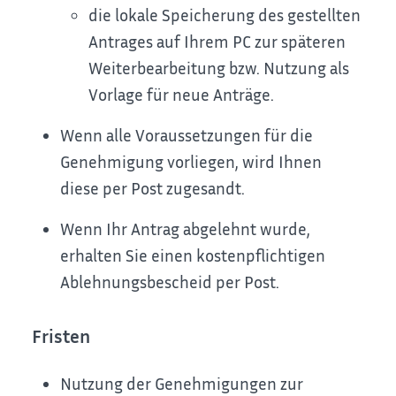
die lokale Speicherung des gestellten
Antrages auf Ihrem PC zur späteren
Weiterbearbeitung bzw. Nutzung als
Vorlage für neue Anträge.
Wenn alle Voraussetzungen für die
Genehmigung vorliegen, wird Ihnen
diese per Post zugesandt.
Wenn Ihr Antrag abgelehnt wurde,
erhalten Sie einen kostenpflichtigen
Ablehnungsbescheid per Post.
Fristen
Nutzung der Genehmigungen zur