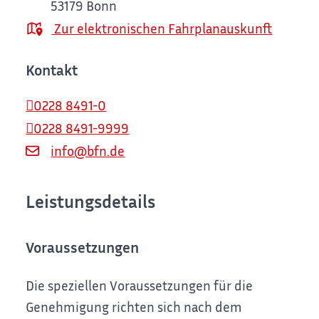
53179
Bonn
Zur elektronischen Fahrplanauskunft
Kontakt
0228 8491-0
0228 8491-9999
info@bfn.de
Leistungsdetails
Voraussetzungen
Die speziellen Voraussetzungen für die
Genehmigung richten sich nach dem