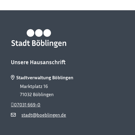
Unsere Hausanschrift
Stadtverwaltung Böblingen
Marktplatz 16
71032
Böblingen
07031 669-0
stadt@boeblingen.de