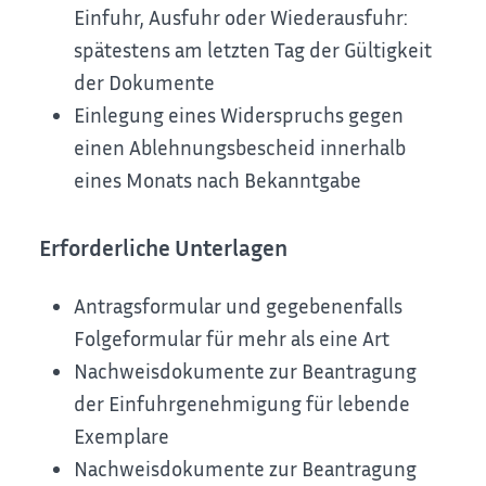
Einfuhr, Ausfuhr oder Wiederausfuhr:
spätestens am letzten Tag der Gültigkeit
der Dokumente
Einlegung eines Widerspruchs gegen
einen Ablehnungsbescheid innerhalb
eines Monats nach Bekanntgabe
Erforderliche Unterlagen
Antragsformular und gegebenenfalls
Folgeformular für mehr als eine Art
Nachweisdokumente zur Beantragung
der Einfuhrgenehmigung für lebende
Exemplare
Nachweisdokumente zur Beantragung