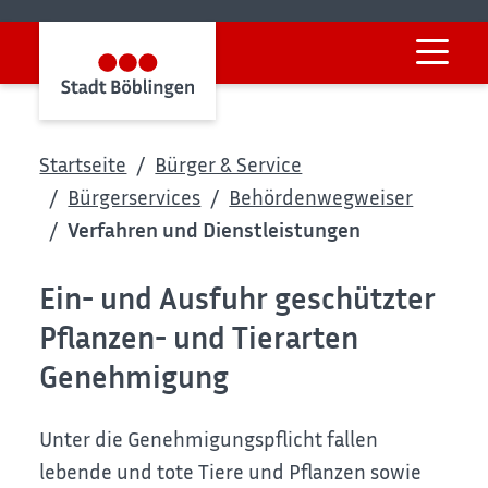
Startseite
Bürger & Service
Bürgerservices
Behördenwegweiser
Verfahren und Dienstleistungen
Ein- und Ausfuhr geschützter
Pflanzen- und Tierarten
Genehmigung
Unter die Genehmigungspflicht fallen
lebende und tote Tiere und Pflanzen sowie