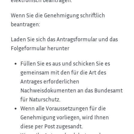
Wenn Sie die Genehmigung schriftlich
beantragen:
Laden Sie sich das Antragsformular und das
Folgeformular herunter
Füllen Sie es aus und schicken Sie es
gemeinsam mit den für die Art des
Antrages erforderlichen
Nachweisdokumenten an das Bundesamt
für Naturschutz.
Wenn alle Voraussetzungen für die
Genehmigung vorliegen, wird Ihnen
diese per Post zugesandt.