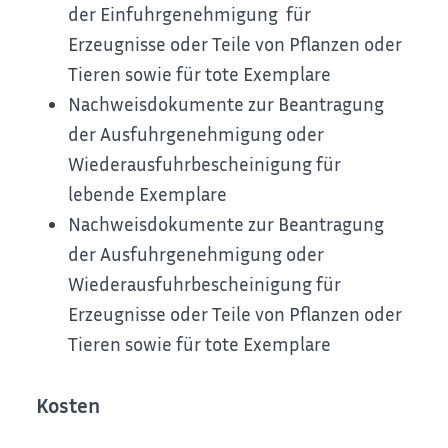
der Einfuhrgenehmigung für
Erzeugnisse oder Teile von Pflanzen oder
Tieren sowie für tote Exemplare
Nachweisdokumente zur Beantragung
der Ausfuhrgenehmigung oder
Wiederausfuhrbescheinigung für
lebende Exemplare
Nachweisdokumente zur Beantragung
der Ausfuhrgenehmigung oder
Wiederausfuhrbescheinigung für
Erzeugnisse oder Teile von Pflanzen oder
Tieren sowie für tote Exemplare
Kosten