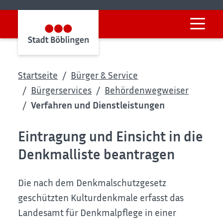
Startseite
Bürger & Service
Bürgerservices
Behördenwegweiser
Verfahren und Dienstleistungen
Eintragung und Einsicht in die
Denkmalliste beantragen
Die nach dem Denkmalschutzgesetz
geschützten Kulturdenkmale erfasst das
Landesamt für Denkmalpflege in einer