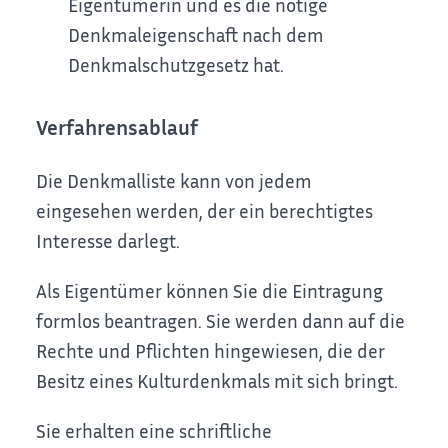
Eigentümerin und es die nötige
Denkmaleigenschaft nach dem
Denkmalschutzgesetz hat.
Verfahrensablauf
Die Denkmalliste kann von jedem
eingesehen werden, der ein berechtigtes
Interesse darlegt.
Als Eigentümer können Sie die Eintragung
formlos beantragen. Sie werden dann auf die
Rechte und Pflichten hingewiesen, die der
Besitz eines Kulturdenkmals mit sich bringt.
Sie erhalten eine schriftliche