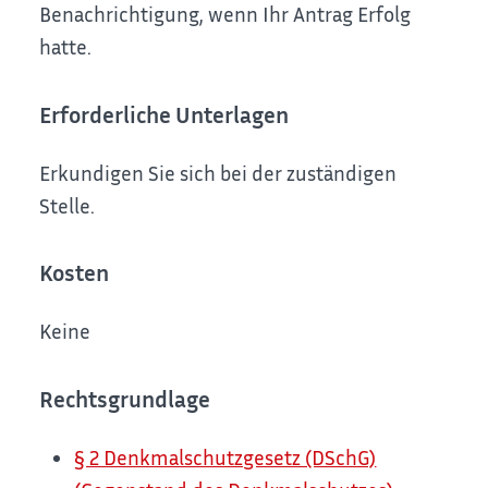
Benachrichtigung, wenn Ihr Antrag Erfolg
hatte.
Erforderliche Unterlagen
Erkundigen Sie sich bei der zuständigen
Stelle.
Kosten
Keine
Rechtsgrundlage
§ 2 Denkmalschutzgesetz (DSchG)