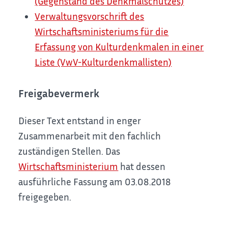
(Gegenstand des Denkmalschutzes)
Verwaltungsvorschrift des
Wirtschaftsministeriums für die
Erfassung von Kulturdenkmalen in einer
Liste (VwV-Kulturdenkmallisten)
Freigabevermerk
Dieser Text entstand in enger
Zusammenarbeit mit den fachlich
zuständigen Stellen. Das
Wirtschaftsministerium
hat dessen
ausführliche Fassung am 03.08.2018
freigegeben.