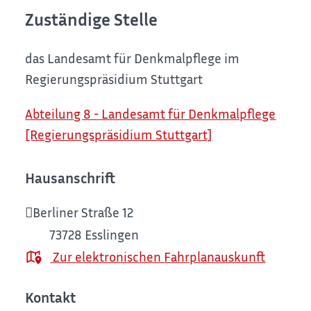
Zuständige Stelle
das Landesamt für Denkmalpflege im
Regierungspräsidium Stuttgart
Abteilung 8 - Landesamt für Denkmalpflege
[Regierungspräsidium Stuttgart]
Hausanschrift
Berliner Straße 12
73728
Esslingen
Zur elektronischen Fahrplanauskunft
Kontakt