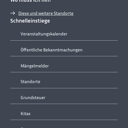
Diese und weitere Standorte
Schnelleinstiege
Veranstaltungskalender
Öffentliche Bekanntmachungen
Mängelmelder
Standorte
Grundsteuer
Kitas