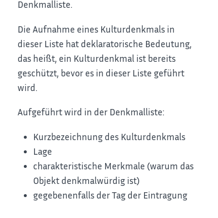
Denkmalliste.
Die Aufnahme eines Kulturdenkmals in
dieser Liste hat deklaratorische Bedeutung,
das heißt, ein Kulturdenkmal ist bereits
geschützt, bevor es in dieser Liste geführt
wird.
Aufgeführt wird in der Denkmalliste:
Kurzbezeichnung des Kulturdenkmals
Lage
charakteristische Merkmale (warum das
Objekt denkmalwürdig ist)
gegebenenfalls der Tag der Eintragung