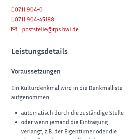
0711 904-0
0711 904-45188
poststelle@rps.bwl.de
Leistungsdetails
Voraussetzungen
Ein Kulturdenkmal wird in die Denkmalliste
aufgenommen:
automatisch durch die zuständige Stelle
oder wenn jemand die Eintragung
verlangt, z.B. der Eigentümer oder die