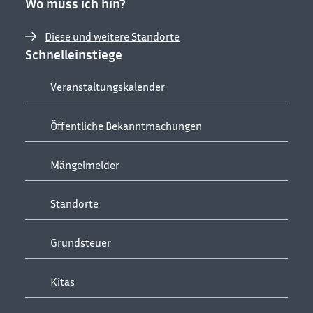
Wo muss ich hin?
Diese und weitere Standorte
Schnelleinstiege
Veranstaltungskalender
Öffentliche Bekanntmachungen
Mängelmelder
Standorte
Grundsteuer
Kitas