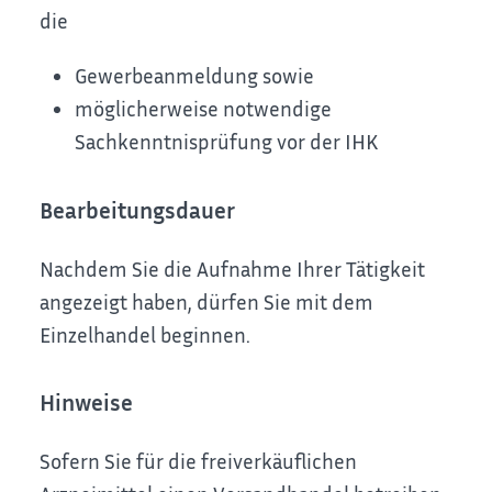
die
Gewerbeanmeldung sowie
möglicherweise notwendige
Sachkenntnisprüfung vor der IHK
Bearbeitungsdauer
Nachdem Sie die Aufnahme Ihrer Tätigkeit
angezeigt haben, dürfen Sie mit dem
Einzelhandel beginnen.
Hinweise
Sofern Sie für die freiverkäuflichen