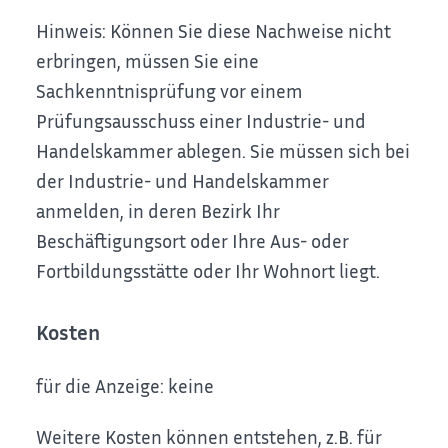
Hinweis: Können Sie diese Nachweise nicht
erbringen, müssen Sie eine
Sachkenntnisprüfung vor einem
Prüfungsausschuss einer Industrie- und
Handelskammer ablegen. Sie müssen sich bei
der Industrie- und Handelskammer
anmelden, in deren Bezirk Ihr
Beschäftigungsort oder Ihre Aus- oder
Fortbildungsstätte oder Ihr Wohnort liegt.
Kosten
für die Anzeige: keine
Weitere Kosten können entstehen, z.B. für