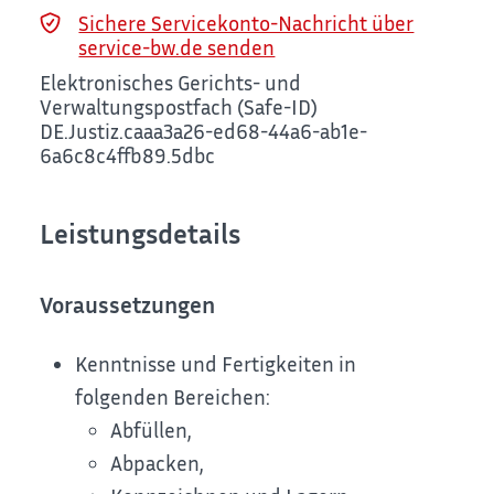
Sichere Servicekonto-Nachricht über
service-bw.de senden
Elektronisches Gerichts- und
Verwaltungspostfach (Safe-ID)
DE.Justiz.caaa3a26-ed68-44a6-ab1e-
6a6c8c4ffb89.5dbc
Leistungsdetails
Voraussetzungen
Kenntnisse und Fertigkeiten in
folgenden Bereichen:
Abfüllen,
Abpacken,