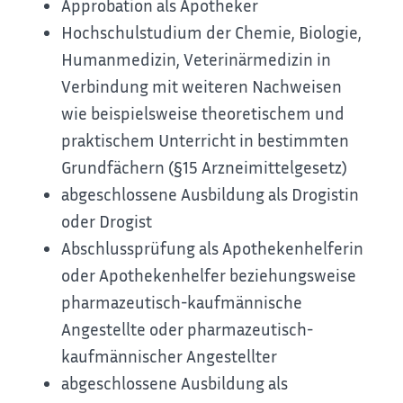
Approbation als Apotheker
Hochschulstudium der Chemie, Biologie,
Humanmedizin, Veterinärmedizin in
Verbindung mit weiteren Nachweisen
wie beispielsweise theoretischem und
praktischem Unterricht in bestimmten
Grundfächern (§15 Arzneimittelgesetz)
abgeschlossene Ausbildung als Drogistin
oder Drogist
Abschlussprüfung als Apothekenhelferin
oder Apothekenhelfer beziehungsweise
pharmazeutisch-kaufmännische
Angestellte oder pharmazeutisch-
kaufmännischer Angestellter
abgeschlossene Ausbildung als