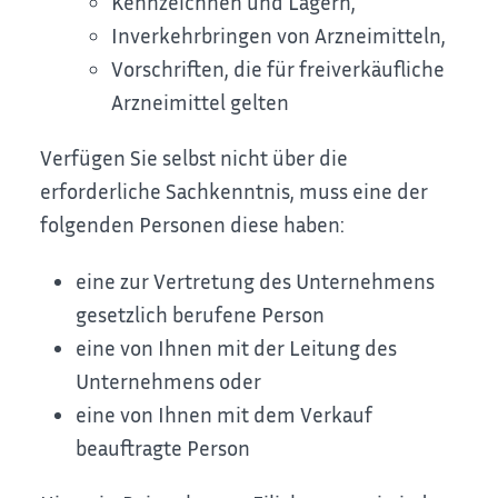
Kennzeichnen und Lagern,
Inverkehrbringen von Arzneimitteln,
Vorschriften, die für freiverkäufliche
Arzneimittel gelten
Verfügen Sie selbst nicht über die
erforderliche Sachkenntnis, muss eine der
folgenden Personen diese haben:
eine zur Vertretung des Unternehmens
gesetzlich berufene Person
eine von Ihnen mit der Leitung des
Unternehmens oder
eine von Ihnen mit dem Verkauf
beauftragte Person