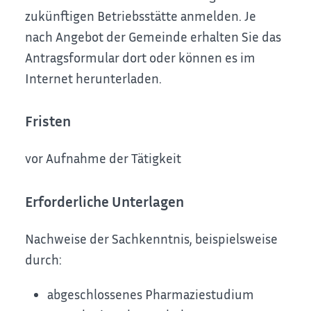
zukünftigen Betriebsstätte anmelden. Je
nach Angebot der
Gemeinde erhalten Sie das
Antragsformular dort oder können es im
Internet herunterladen.
Fristen
vor Aufnahme der Tätigkeit
Erforderliche Unterlagen
Nachweise der Sachkenntnis, beispielsweise
durch:
abgeschlossenes Pharmaziestudium