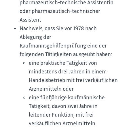
pharmazeutisch-technische Assistentin
oder pharmazeutisch-technischer
Assistent
Nachweis, dass Sie vor 1978 nach
Ablegung der
Kaufmannsgehilfenprüfung eine der
folgenden Tätigkeiten ausgeübt haben:
eine praktische Tätigkeit von
mindestens drei Jahren in einem
Handelsbetrieb mit frei verkäuflichen
Arzneimitteln oder
eine fünfjährige kaufmännische
Tätigkeit, davon zwei Jahre in
leitender Funktion, mit frei
verkäuflichen Arzneimitteln