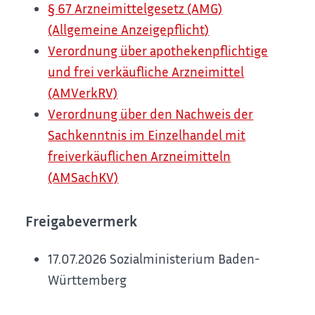
§ 67 Arzneimittelgesetz (AMG)
(Allgemeine Anzeigepflicht)
Verordnung über apothekenpflichtige
und frei verkäufliche Arzneimittel
(AMVerkRV)
Verordnung über den Nachweis der
Sachkenntnis im Einzelhandel mit
freiverkäuflichen Arzneimitteln
(AMSachKV)
Freigabevermerk
17.07.2026 Sozialministerium Baden-
Württemberg