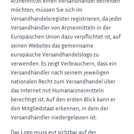
Arzneimittel einen Versandhandel betreiben
möchten, müssen Sie sich im
Versandhandelsregister registrieren, da jeder
Versandhändler von Arzneimitteln in der
Europäischen Union dazu verpflichtet ist, auf
seinen Websites das gemeinsame
europäische Versandhandelslogo zu
verwenden. Es zeigt Verbrauchern, dass ein
Versandhändler nach seinem jeweiligen
nationalen Recht zum Versandhandel über
das Internet mit Humanarzneimitteln
berechtigt ist. Auf den ersten Blick kann er
den Mitgliedstaat erkennen, in dem der
Versandhändler niedergelassen ist.
Das Logo muss gut sichtbar auf der