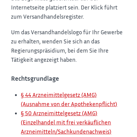
Internetseite platziert sein. Der Klick führt
zum Versandhandelsregister.
Um das Versandhandelslogo für Ihr Gewerbe
zu erhalten, wenden Sie sich an das
Regierungspräsidium, bei dem Sie Ihre
Tätigkeit angezeigt haben.
Rechtsgrundlage
§ 44 Arzneimittelgesetz (AMG)
(Ausnahme von der Apothekenpflicht)
§ 50 Arzneimittelgesetz (AMG)
(Einzelhandel mit frei verkäuflichen
Arzneimitteln/Sachkundenachweis)