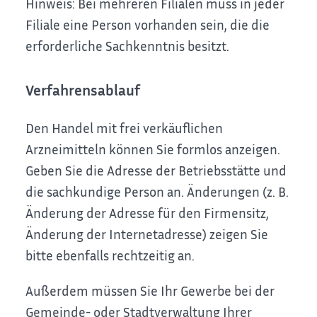
Hinweis:
Bei mehreren Filialen muss in jeder
Filiale eine Person vorhanden sein, die die
erforderliche Sachkenntnis besitzt.
Verfahrensablauf
Den Handel mit frei verkäuflichen
Arzneimitteln können Sie formlos anzeigen.
Geben Sie die Adresse der Betriebsstätte und
die sachkundige Person an. Änderungen (z. B.
Änderung der Adresse für den Firmensitz,
Änderung der Internetadresse) zeigen Sie
bitte ebenfalls rechtzeitig an.
Außerdem müssen Sie Ihr Gewerbe bei der
Gemeinde- oder Stadtverwaltung Ihrer