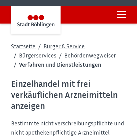
Startseite
Bürger & Service
Bürgerservices
Behördenwegweiser
Verfahren und Dienstleistungen
Einzelhandel mit frei
verkäuflichen Arzneimitteln
anzeigen
Bestimmte nicht verschreibungspflichte und
nicht apothekenpflichtige Arzneimittel