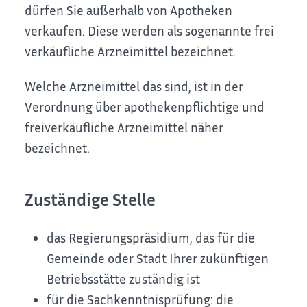
dürfen Sie außerhalb von Apotheken
verkaufen. Diese werden als sogenannte frei
verkäufliche Arzneimittel bezeichnet.
Welche Arzneimittel das sind, ist in der
Verordnung über apothekenpflichtige und
freiverkäufliche Arzneimittel näher
bezeichnet.
Zuständige Stelle
das Regierungspräsidium, das für die
Gemeinde oder Stadt Ihrer zukünftigen
Betriebsstätte zuständig ist
für die Sachkenntnisprüfung: die