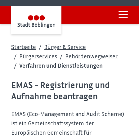
Startseite
Bürger & Service
Bürgerservices
Behördenwegweiser
Verfahren und Dienstleistungen
EMAS - Registrierung und
Aufnahme beantragen
EMAS (Eco-Management and Audit Scheme)
ist ein Gemeinschaftssystem der
Europäischen Gemeinschaft für