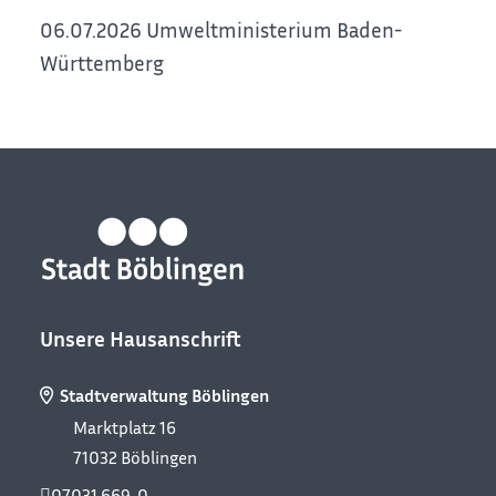
06.07.2026 Umweltministerium Baden-
Württemberg
Unsere Hausanschrift
Stadtverwaltung Böblingen
Marktplatz 16
71032
Böblingen
07031 669-0