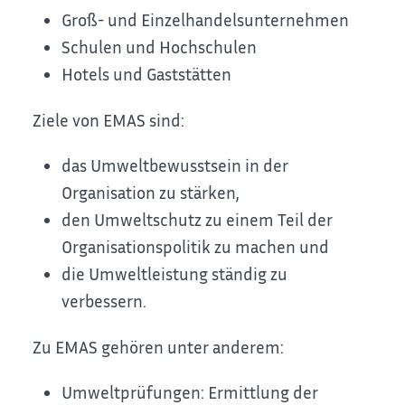
Groß- und Einzelhandelsunternehmen
Schulen und Hochschulen
Hotels und Gaststätten
Ziele von EMAS sind:
das Umweltbewusstsein in der
Organisation zu stärken,
den Umweltschutz zu einem Teil der
Organisationspolitik zu machen und
die Umweltleistung ständig zu
verbessern.
Zu EMAS gehören unter anderem:
Umweltprüfungen: Ermittlung der