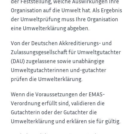
der Feststellung, welche Auswirkungen Ihre
Organisation auf die Umwelt hat. Als Ergebnis
der Umweltprüfung muss Ihre Organisation
eine Umwelterklärung abgeben.
Von der Deutschen Akkreditierungs- und
Zulassungsgesellschaft für Umweltgutachter
(DAU) zugelassene sowie unabhängige
Umweltgutachterinnen und-gutachter
prüfen die Umwelterklärung.
Wenn die Voraussetzungen der EMAS-
Verordnung erfüllt sind, validieren die
Gutachterin oder der Gutachter die
Umwelterkl
ä
rung und erklären sie für gültig.