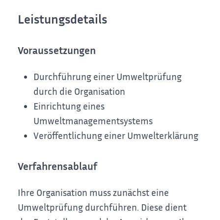
Leistungsdetails
Voraussetzungen
Durchführung einer Umweltprüfung
durch die Organisation
Einrichtung eines
Umweltmanagementsystems
Veröffentlichung einer Umwelterklärung
Verfahrensablauf
Ihre Organisation muss zunächst eine
Umweltprüfung durchführen. Diese dient