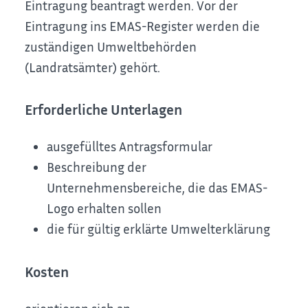
Eintragung beantragt werden. Vor der
Eintragung ins EMAS-Register werden die
zuständigen Umweltbehörden
(Landratsämter) gehört.
Erforderliche Unterlagen
ausgefülltes Antragsformular
Beschreibung der
Unternehmensbereiche, die das EMAS-
Logo erhalten sollen
die für gültig erklärte Umwelterklärung
Kosten