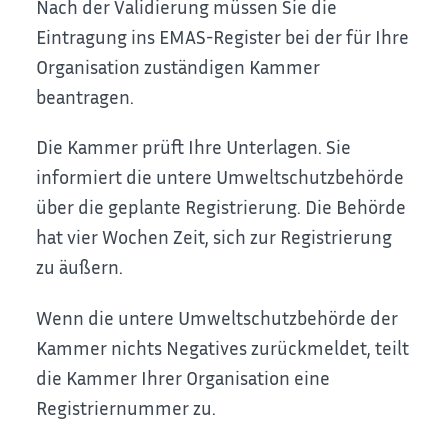
Nach der Validierung müssen Sie die
Eintragung ins EMAS-Register bei der für Ihre
Organisation zuständigen Kammer
beantragen.
Die Kammer prüft Ihre Unterlagen. Sie
informiert die untere Umweltschutzbehörde
über die geplante Registrierung. Die Behörde
hat vier Wochen Zeit, sich zur Registrierung
zu äußern.
Wenn die untere Umweltschutzbehörde der
Kammer nichts Negatives zurückmeldet, teilt
die Kammer Ihrer Organisation eine
Registriernummer zu.