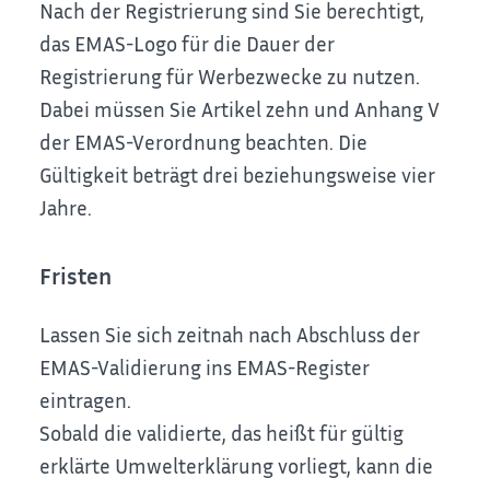
Nach der Registrierung sind Sie berechtigt,
das EMAS-Logo für die Dauer der
Registrierung für Werbezwecke zu nutzen.
Dabei müssen Sie Artikel zehn und Anhang V
der EMAS-Verordnung beachten. Die
Gültigkeit beträgt drei beziehungsweise vier
Jahre.
Fristen
Lassen Sie sich zeitnah nach Abschluss der
EMAS-Validierung ins EMAS-Register
eintragen.
Sobald die validierte, das heißt für gültig
erklärte Umwelterklärung vorliegt, kann die