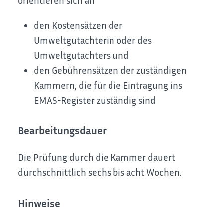
orientieren sich an
den Kostensätzen der
Umweltgutachterin oder des
Umweltgutachters und
den Gebührensätzen der zuständigen
Kammern, die für die Eintragung ins
EMAS-Register zuständig sind
Bearbeitungsdauer
Die Prüfung durch die Kammer dauert
durchschnittlich sechs bis acht Wochen.
Hinweise