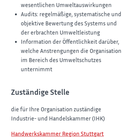
wesentlichen Umweltauswirkungen
Audits: regelmäßige, systematische und
objektive Bewertung des Systems und
der erbrachten Umweltleistung
Information der Öffentlichkeit darüber,
welche Anstrengungen die Organisation
im Bereich des Umweltschutzes
unternimmt
Zuständige Stelle
die für Ihre Organisation zuständige
Industrie- und Handelskammer (IHK)
Handwerkskammer Region Stuttgart