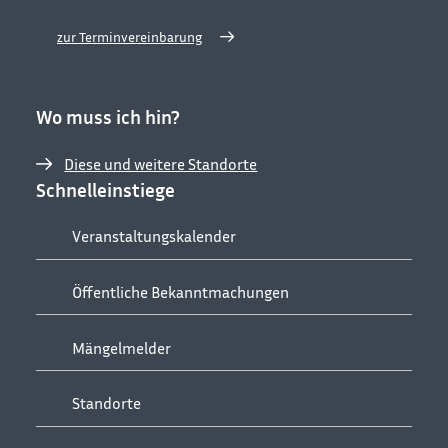
zur Terminvereinbarung
Wo muss ich hin?
Diese und weitere Standorte
Schnelleinstiege
Veranstaltungskalender
Öffentliche Bekanntmachungen
Mängelmelder
Standorte