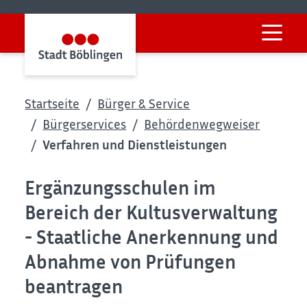
Startseite
Bürger & Service
Bürgerservices
Behördenwegweiser
Verfahren und Dienstleistungen
Ergänzungsschulen im
Bereich der Kultusverwaltung
- Staatliche Anerkennung und
Abnahme von Prüfungen
beantragen