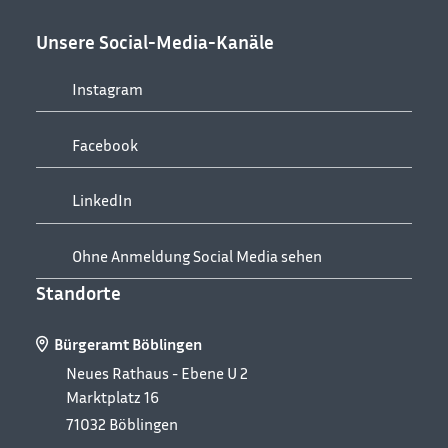
Unsere Social-Media-Kanäle
Instagram
Facebook
LinkedIn
Ohne Anmeldung Social Media sehen
Standorte
Bürgeramt Böblingen
Neues Rathaus - Ebene U 2
Marktplatz 16
71032
Böblingen