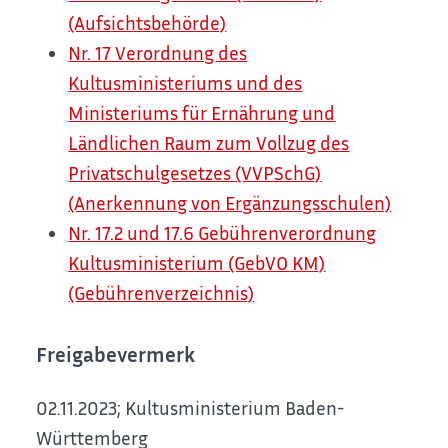
(Aufsichtsbehörde)
Nr. 17 Verordnung des
Kultusministeriums und des
Ministeriums für Ernährung und
Ländlichen Raum zum Vollzug des
Privatschulgesetzes (VVPSchG)
(Anerkennung von Ergänzungsschulen)
Nr. 17.2 und 17.6 Gebührenverordnung
Kultusministerium (GebVO KM)
(Gebührenverzeichnis)
Freigabevermerk
02.11.2023; Kultusministerium Baden-
Württemberg