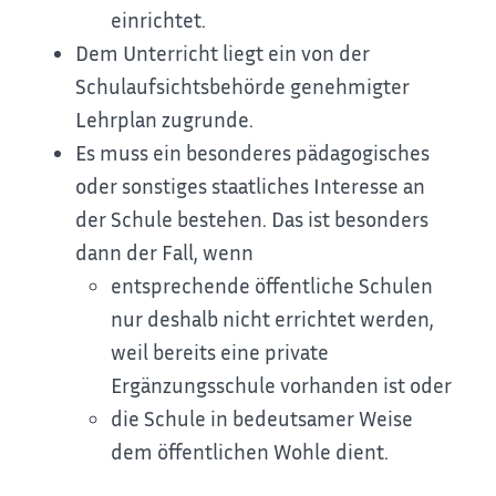
einrichtet.
Dem Unterricht liegt ein von der
Schulaufsichtsbehörde genehmigter
Lehrplan zugrunde.
Es muss ein besonderes pädagogisches
oder sonstiges staatliches Interesse an
der Schule bestehen.
Das ist besonders
dann der Fall, wenn
entsprechende öffentliche Schulen
nur deshalb nicht errichtet werden,
weil bereits eine private
Ergänzungsschule vorhanden ist oder
die Schule in bedeutsamer Weise
dem öffentlichen Wohle dient.