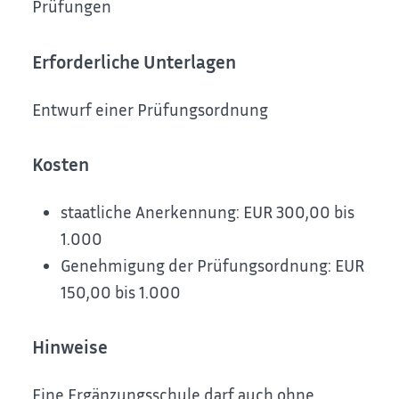
Prüfungen
Erforderliche Unterlagen
Entwurf einer Prüfungsordnung
Kosten
staatliche Anerkennung: EUR 300,00 bis
1.000
Genehmigung der Prüfungsordnung: EUR
150,00 bis 1.000
Hinweise
Eine Ergänzungsschule darf auch ohne