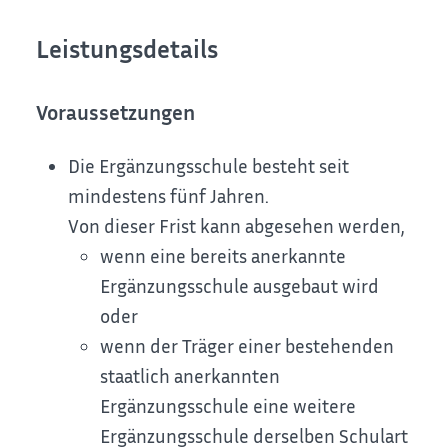
Leistungsdetails
Voraussetzungen
Die Ergänzungsschule besteht seit
mindestens fünf Jahren.
Von dieser Frist kann abgesehen werden,
wenn eine bereits anerkannte
Ergänzungsschule ausgebaut wird
oder
wenn der Träger einer bestehenden
staatlich anerkannten
Ergänzungsschule eine weitere
Ergänzungsschule derselben Schulart