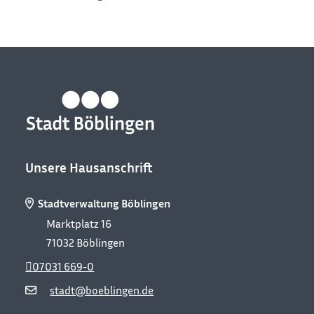
Unsere Hausanschrift
Stadtverwaltung Böblingen
Marktplatz 16
71032
Böblingen
07031 669-0
stadt@boeblingen.de