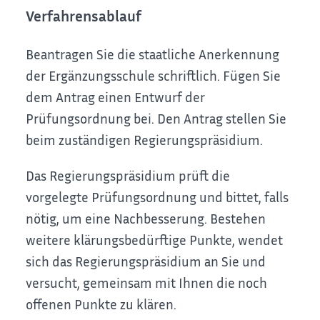
Verfahrensablauf
Beantragen Sie die staatliche Anerkennung
der Ergänzungsschule schriftlich. Fügen Sie
dem Antrag einen Entwurf der
Prüfungsordnung bei. Den Antrag stellen Sie
beim zuständigen Regierungspräsidium.
Das Regierungspräsidium prüft die
vorgelegte Prüfungsordnung und bittet, falls
nötig, um eine Nachbesserung. Bestehen
weitere klärungsbedürftige Punkte, wendet
sich das Regierungspräsidium an Sie und
versucht, gemeinsam mit Ihnen die noch
offenen Punkte zu klären.