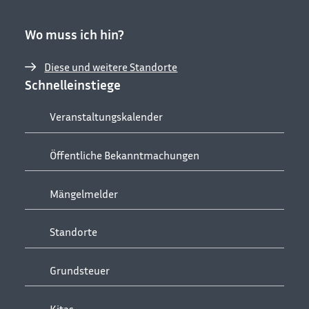
Wo muss ich hin?
Diese und weitere Standorte
Schnelleinstiege
Veranstaltungskalender
Öffentliche Bekanntmachungen
Mängelmelder
Standorte
Grundsteuer
Kitas