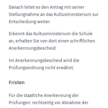
Danach leitet es den Antrag mit seiner
Stellungnahme an das Kultusministerium zur
Entscheidung weiter.
Erkennt das Kultusministerium die Schule
an, erhalten Sie von dort einen schriftlichen
Anerkennungsbescheid.
Im Anerkennungsbescheid wird die
Prüfungsordnung nicht erwähnt.
Fristen
Für die staatliche Anerkennung der
Prüfungen: rechtzeitig vor Abnahme der