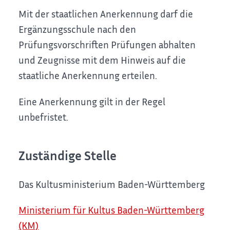
Mit der staatlichen Anerkennung darf die
Ergänzungsschule nach den
Prüfungsvorschriften Prüfungen abhalten
und Zeugnisse mit dem Hinweis auf die
staatliche Anerkennung erteilen.
Eine Anerkennung gilt in der Regel
unbefristet.
Zuständige Stelle
Das Kultusministerium Baden-Württemberg
Ministerium für Kultus Baden-Württemberg
(KM)