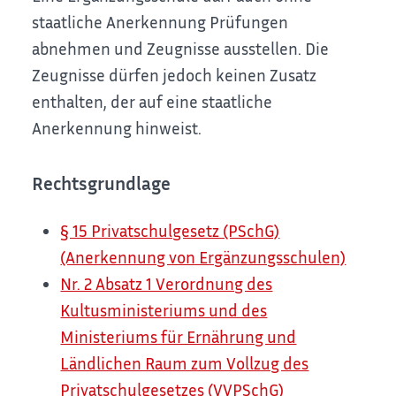
staatliche Anerkennung Prüfungen
abnehmen und Zeugnisse ausstellen. Die
Zeugnisse dürfen jedoch keinen Zusatz
enthalten, der auf eine staatliche
Anerkennung hinweist.
Rechtsgrundlage
§ 15 Privatschulgesetz (PSchG)
(Anerkennung von Ergänzungsschulen)
Nr. 2 Absatz 1 Verordnung des
Kultusministeriums und des
Ministeriums für Ernährung und
Ländlichen Raum zum Vollzug des
Privatschulgesetzes (VVPSchG)