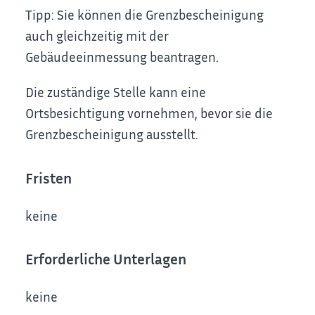
Tipp:
Sie können die Grenzbescheinigung
auch gleichzeitig mit der
Gebäudeeinmessung beantragen.
Die zuständige Stelle kann eine
Ortsbesichtigung vornehmen, bevor sie die
Grenzbescheinigung ausstellt.
Fristen
keine
Erforderliche Unterlagen
keine