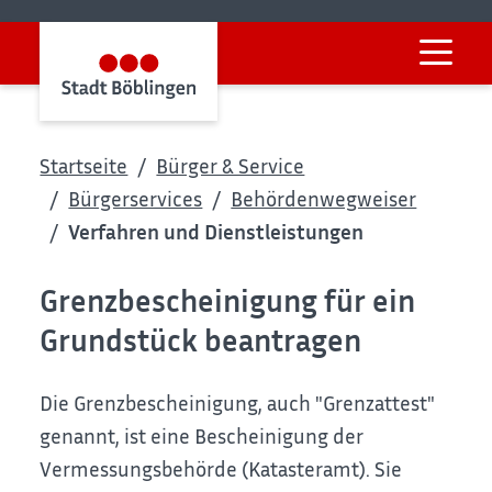
Startseite
Bürger & Service
Bürgerservices
Behördenwegweiser
Verfahren und Dienstleistungen
Grenzbescheinigung für ein
Grundstück beantragen
Die Grenzbescheinigung, auch "Grenzattest"
genannt, ist eine Bescheinigung der
Vermessungsbehörde (Katasteramt). Sie