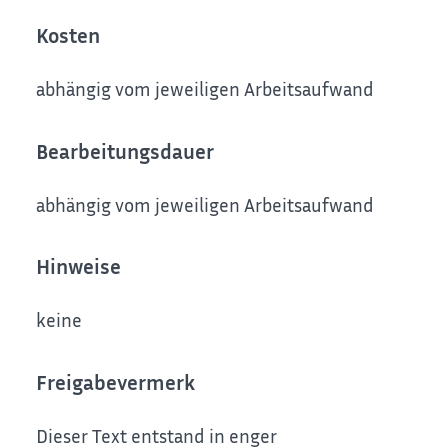
Kosten
abhängig vom jeweiligen Arbeitsaufwand
Bearbeitungsdauer
abhängig vom jeweiligen Arbeitsaufwand
Hinweise
keine
Freigabevermerk
Dieser Text entstand in enger