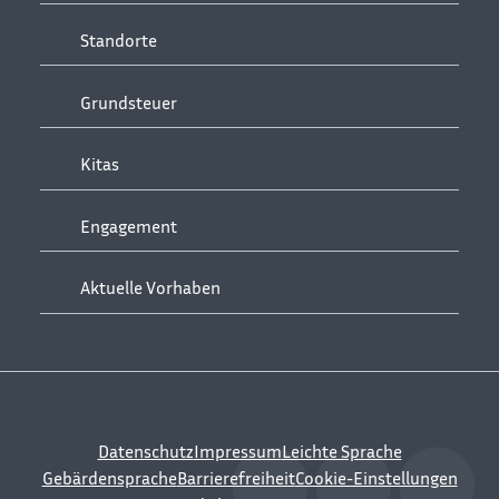
Standorte
Grundsteuer
Kitas
Engagement
Aktuelle Vorhaben
Datenschutz
Impressum
Leichte Sprache
Gebärdensprache
Barrierefreiheit
Cookie-Einstellungen