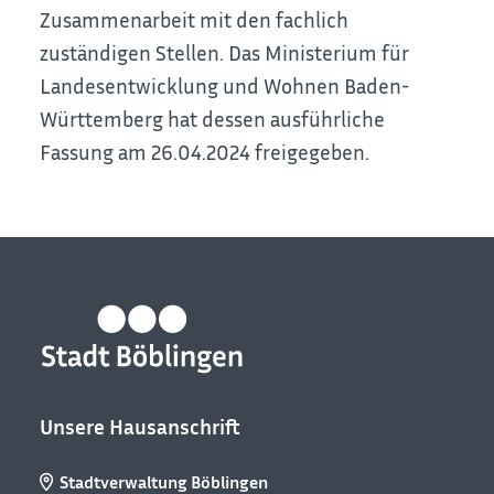
Zusammenarbeit mit den fachlich
zuständigen Stellen. Das Ministerium für
Landesentwicklung und Wohnen Baden-
Württemberg hat dessen ausführliche
Fassung am 26.04.2024 freigegeben.
Unsere Hausanschrift
Stadtverwaltung Böblingen