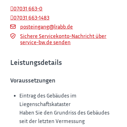
07031 663-0
07031 663-1483
posteingang@lrabb.de
Sichere Servicekonto-Nachricht über
service-bw.de senden
Leistungsdetails
Voraussetzungen
Eintrag des Gebäudes im
Liegenschaftskataster
Haben Sie den Grundriss des Gebäudes
seit der letzten Vermessung