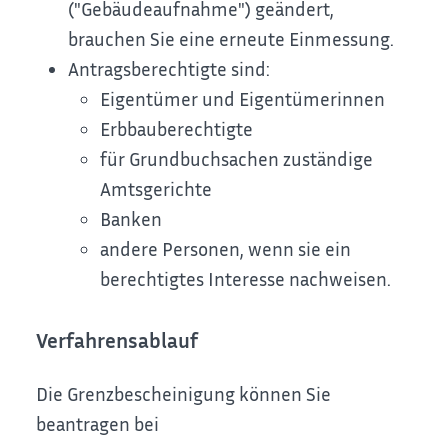
("Gebäudeaufnahme") geändert,
brauchen Sie eine erneute Einmessung.
Antragsberechtigte sind:
Eigentümer und Eigentümerinnen
Erbbauberechtigte
für Grundbuchsachen zuständige
Amtsgerichte
Banken
andere Personen, wenn sie ein
berechtigtes Interesse nachweisen.
Verfahrensablauf
Die Grenzbescheinigung können Sie
beantragen bei