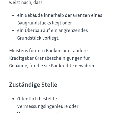
weist nach, dass
ein Gebäude innerhalb der Grenzen eines
Baugrundstücks liegt oder
ein Überbau auf ein angrenzendes
Grundstück vorliegt.
Meistens fordern Banken oder andere
Kreditgeber Grenzbescheinigungen für
Gebäude, für die sie Baukredite gewähren.
Zuständige Stelle
Öffentlich bestellte
Vermessungsingenieure oder