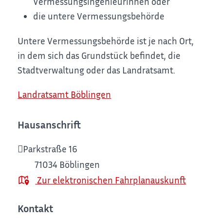
Vermessungsingenieurinnen oder
die untere Vermessungsbehörde
Untere Vermessungsbehörde ist je nach Ort,
in dem sich das Grundstück befindet, die
Stadtverwaltung oder das Landratsamt.
Landratsamt Böblingen
Hausanschrift
Parkstraße 16
71034
Böblingen
Zur elektronischen Fahrplanauskunft
Kontakt