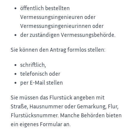
öffentlich bestellten
Vermessungsingenieuren oder
Vermessungsingenieurinnen oder
der zuständigen Vermessungsbehörde.
Sie können den Antrag formlos stellen:
schriftlich,
telefonisch oder
per E-Mail stellen
Sie müssen das Flurstück angeben mit
Straße, Hausnummer oder Gemarkung, Flur,
Flurstücksnummer.
Manche Behörden bieten
ein eigenes Formular an.