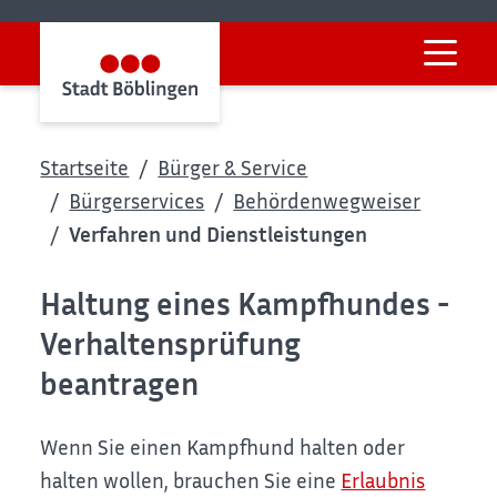
Startseite
Bürger & Service
Bürgerservices
Behördenwegweiser
Verfahren und Dienstleistungen
Haltung eines Kampfhundes -
Verhaltensprüfung
beantragen
Wenn Sie einen Kampfhund halten oder
halten wollen, brauchen Sie eine
Erlaubnis