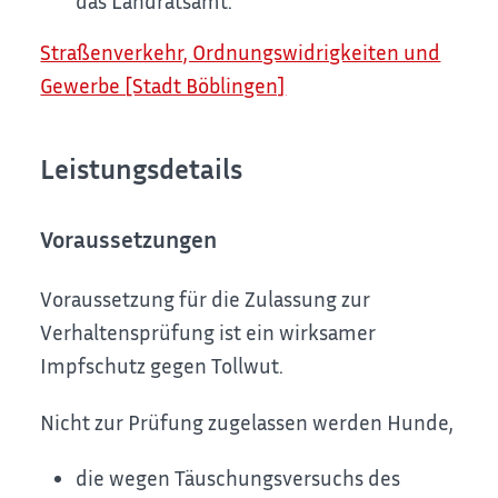
das Landratsamt.
Straßenverkehr, Ordnungswidrigkeiten und
Gewerbe [Stadt Böblingen]
Leistungsdetails
Voraussetzungen
Voraussetzung für die Zulassung zur
Verhaltensprüfung ist ein wirksamer
Impfschutz gegen Tollwut.
Nicht zur Prüfung zugelassen werden Hunde,
die wegen Täuschungsversuchs des