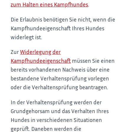
zum Halten eines Kampfhundes
.
Die Erlaubnis benötigen Sie nicht, wenn die
Kampfhundeeigenschaft Ihres Hundes
widerlegt ist.
Zur
Widerlegung der
Kampfhundeeigenschaft
müssen Sie einen
bereits vorhandenen Nachweis über eine
bestandene Verhaltensprüfung vorlegen
oder die Verhaltensprüfung beantragen.
In der Verhaltensprüfung werden der
Grundgehorsam und das Verhalten Ihres
Hundes in verschiedenen Situationen
geprüft. Daneben werden die