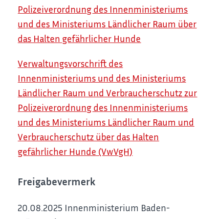
Polizeiverordnung des Innenministeriums
und des Ministeriums Ländlicher Raum über
das Halten gefährlicher Hunde
Verwaltungsvorschrift des
Innenministeriums und des Ministeriums
Ländlicher Raum und Verbraucherschutz zur
Polizeiverordnung des Innenministeriums
und des Ministeriums Ländlicher Raum und
Verbraucherschutz über das Halten
gefährlicher Hunde (VwVgH)
Freigabevermerk
20.08.2025 Innenministerium Baden-