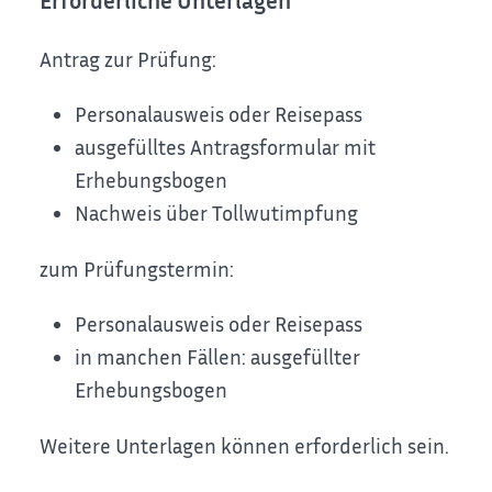
Erforderliche Unterlagen
Antrag zur Prüfung:
Personalausweis oder Reisepass
ausgefülltes Antragsformular mit
Erhebungsbogen
Nachweis über Tollwutimpfung
zum Prüfungstermin:
Personalausweis oder Reisepass
in manchen Fällen: ausgefüllter
Erhebungsbogen
Weitere Unterlagen können erforderlich sein.