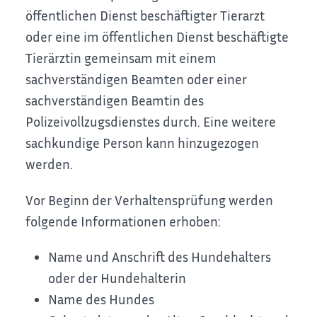
öffentlichen Dienst beschäftigter Tierarzt
oder eine im öffentlichen Dienst beschäftigte
Tierärztin gemeinsam mit einem
sa
chverständigen Beamten oder einer
sachverständigen Beamtin des
Polizeivollzugsdienstes durch. Eine weitere
sachkundige Person kann hinzugezogen
werden.
Vor Beginn der Verhaltensprüfung werden
folgende Informationen erhoben:
Name und Anschrift des Hundehalters
oder der Hundehalterin
Name des Hundes