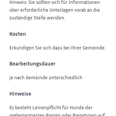
Hinweis: Sie sollten sich für Informationen
über erforderliche Unterlagen vorab an die
zuständige Stelle wenden.
Kosten
Erkundigen Sie sich dazu bei Ihrer Gemeinde.
Bearbeitungsdauer
je nach Gemeinde unterschiedlich
Hinweise
Es besteht Leinenpflicht für Hunde der
reglementierten Rassen oder Rassetypen auf