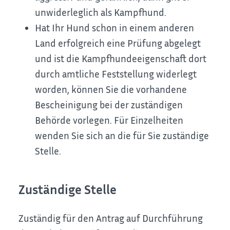
unwiderleglich als Kampfhund.
Hat Ihr Hund schon in einem anderen
Land erfolgreich eine Prüfung abgelegt
und ist die Kampfhundeeigenschaft dort
durch amtliche Feststellung widerlegt
worden, können Sie die vorhandene
Bescheinigung bei der zuständigen
Behörde vorlegen. Für Einzelheiten
wenden Sie sich an die für Sie zuständige
Stelle.
Zuständige Stelle
Zuständig für den Antrag auf Durchführung