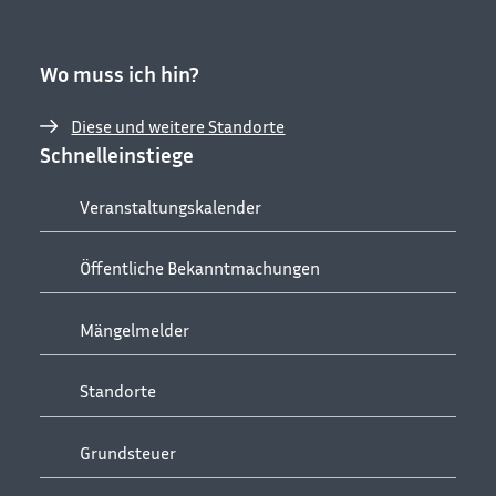
Wo muss ich hin?
Diese und weitere Standorte
Schnelleinstiege
Veranstaltungskalender
Öffentliche Bekanntmachungen
Mängelmelder
Standorte
Grundsteuer