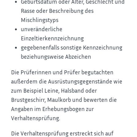
Geburtsdatum oder Alter, Geschlecht und
Rasse oder Beschreibung des
Mischlingstyps
unveränderliche
Einzeltierkennzeichnung
gegebenenfalls sonstige Kennzeichnung
beziehungsweise Abz
eichen
Die Prüferinnen und Prüfer begutachten
außerdem die Ausrüstungsgegenstände wie
zum Beispiel Leine, Halsband oder
Brustgeschirr, Maulkorb und bewerten die
Angaben im Erhebungsbogen zur
Verhaltensprüfung.
Die Verhaltensprüfung erstreckt sich auf