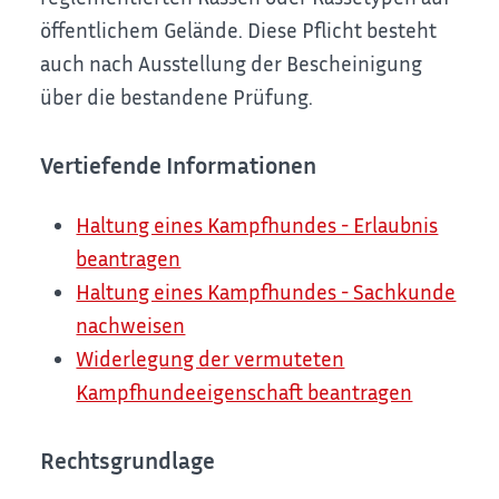
öffentlichem Gelände. Diese Pflicht besteht
auch nach Ausstellung der Bescheinigung
über die bestandene Prüfung.
Vertiefende Informationen
Haltung eines Kampfhundes - Erlaubnis
beantragen
Haltung eines Kampfhundes - Sachkunde
nachweisen
Widerlegung der vermuteten
Kampfhundeeigenschaft beantragen
Rechtsgrundlage