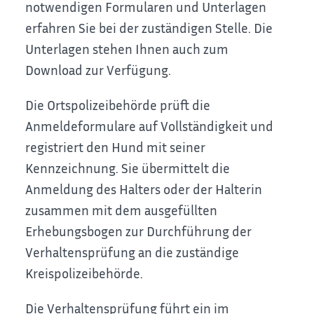
notwendigen Formularen und Unterlagen
erfahren Sie bei der zuständigen Stelle. Die
Unterlagen stehen Ihnen auch zum
Download zur Verfügung.
Die Ortspolizeibehörde prüft die
Anmeldeformulare auf Vollständigkeit und
registriert den Hund mit seiner
Kennzeichnung. Sie übermittelt die
Anmeldung des Halters oder der Halterin
zusammen mit dem ausgefüllten
Erhebungsbogen zur Durchführung der
Verhaltensprüfung an die zuständige
Kreispolize
ibehörde.
Die Verhaltensprüfung führt ein im