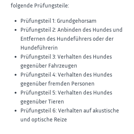
folgende Prüfungsteile:
Prüfungsteil 1: Gr
undgehorsam
Prüfungsteil 2: Anbinden des Hundes und
Entfernen des Hundeführers oder der
Hundeführerin
Prüfungsteil 3: Verhalten des Hundes
gegenüber Fahrzeugen
Prüfungsteil 4: Verhalten des Hundes
gegenüber fremden Personen
Prüfungsteil 5: Verhalten des
Hundes
gegenüber Tieren
Prüfungsteil 6: Verhalten auf akustische
und optische Reize