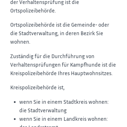
der Verhaltensprüfung ist die
Ortspolizeibehörde.
Ortspolizeibehörde ist die Gemeinde- oder
die Stadtverwaltung, in deren Bezirk Sie
wohnen.
Zuständig für die Durchführung von
Verhaltensprüfungen für Kampfhunde ist die
Kreispolizeibehörde Ihres Hauptwohnsitzes.
Kreispolizeibehörde ist,
wenn Sie in einem Stadtkreis wohnen:
die Stadtverwaltung
wenn Sie in einem Landkreis wohnen: