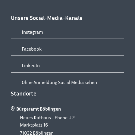
Unsere Social-Media-Kanäle
Instagram
Facebook
LinkedIn
Ohne Anmeldung Social Media sehen
Standorte
Bürgeramt Böblingen
Neues Rathaus - Ebene U 2
Marktplatz 16
71032
Böblingen