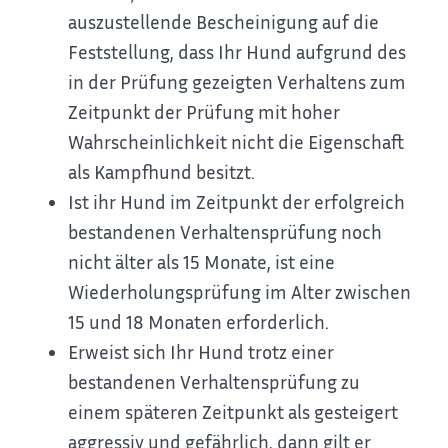
auszustellende Bescheinigung auf die
Feststellung, dass Ihr Hund aufgrund des
in der Prüfung gezeigten Verhaltens zum
Zeitpunkt der Prüfung mit hoher
Wahrscheinlichkeit nicht die Eigenschaft
als Kampfhund besitzt.
Ist ihr Hund im Zeitpunkt der erfolgreich
bestandenen Verhaltensprüfung noch
nicht älter als 15 Monate, ist eine
Wiederholungsprüfung im Alter zwischen
15 und 18 Monaten erforderlich.
Erweist sich Ihr Hund trotz einer
bestandenen Verhaltensprüfung zu
einem späteren Zeitpunkt als gesteigert
aggressiv und gefährlich, dann gilt er