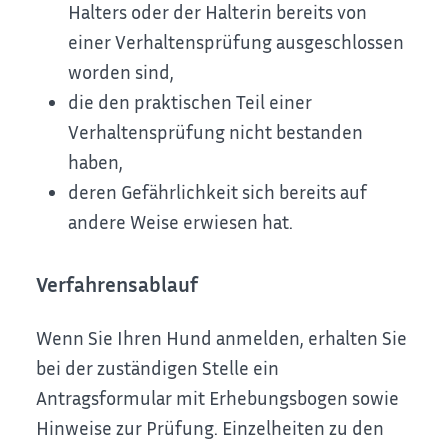
Halters oder der Halterin bereits von
einer Verhaltensprüfung ausgeschlossen
worden sind,
die den praktischen Teil einer
Verhaltensprüfung nicht bestanden
haben,
deren Gefährlichkeit sich bereits auf
andere Weise erwiesen
hat.
Verfahrensablauf
Wenn Sie Ihren Hund anmelden, erhalten Sie
bei der zuständigen Stelle ein
Antragsformular mit Erhebungsbogen sowie
Hinweise zur Prüfung. Einzelheiten zu den