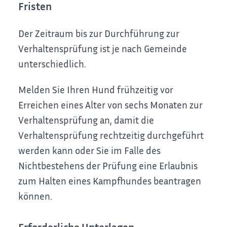
Fristen
Der Zeitraum bis zur Durchführung zur
Verhaltensprüfung ist je nach Gemeinde
unterschiedlich.
Melden Sie Ihren Hund frühzeitig vor
Erreichen eines Alter von sechs Monaten zur
Verhaltensprüfung an, damit die
Verhaltensprüfung rechtzeitig durchgeführt
werden kann oder Sie im Falle des
Nichtbestehens der Prüfung eine Erlaubnis
zum Halten eines Kampfhundes beantragen
können.