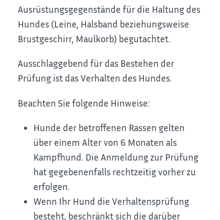
Ausrüstungsgegenstände für die Haltung des
Hundes
(Leine, Halsband beziehungsweise
Brustgeschirr, Maulkorb)
begutachtet.
Ausschlaggebend für das Bestehen der
Prüfung ist das Verhalten des Hundes.
Beachten Sie folgende Hinweise:
Hunde der betroffenen Rassen gelten
über einem Alter von 6 Monaten als
Kampfhund. Die Anmeldung zur Prüfung
hat gegebenenfalls rechtzeitig vorher zu
erfolgen.
Wenn Ihr Hund die Verhaltensprüfung
besteht, beschränkt sich die darüber