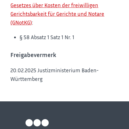
Gesetzes über Kosten der freiwilligen
Gerichtsbarkeit für Gerichte und Notare
(GNotKG)
:
§ 58 Absatz 1 Satz 1 Nr. 1
Freigabevermerk
20.02.2025 Justizministerium Baden-
Württemberg