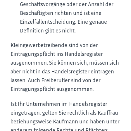
Geschäftsvorgänge oder der Anzahl der
Beschäftigten richten und ist eine
Einzelfallentscheidung. Eine genaue
Definition gibt es nicht.
Kleingewerbetreibende sind von der
Eintragungspflicht ins Handelsregister
ausgenommen. Sie können sich, müssen sich
aber nicht in das Handelsregister eintragen
lassen. Auch Freiberufler sind von der
Eintragungspflicht ausgenommen.
Ist Ihr Unternehmen im Handelsregister
eingetragen, gelten Sie rechtlich als Kauffrau
beziehungsweise Kaufmann und haben unter
anderem folgende Rechte und Pflichten: