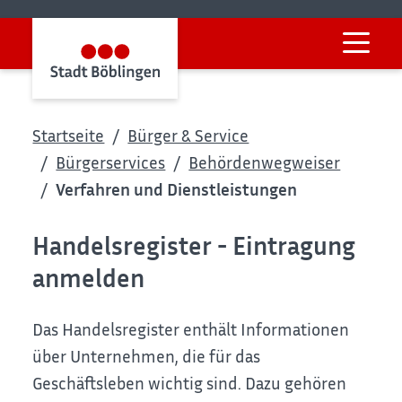
Startseite
Bürger & Service
Bürgerservices
Behördenwegweiser
Verfahren und Dienstleistungen
Handelsregister - Eintragung
anmelden
Das Handelsregister enthält Informationen
über Unternehmen, die für das
Geschäftsleben wichtig sind. Dazu gehören