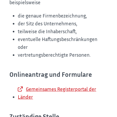
beispielsweise
die genaue Firmenbezeichnung,
der Sitz des Unternehmens,
teilweise die Inhaberschaft,
eventuelle Haftungsbeschränkungen
oder
vertretungsberechtigte Personen.
Onlineantrag und Formulare
Gemeinsames Registerportal der
Länder
Zuständige Stelle