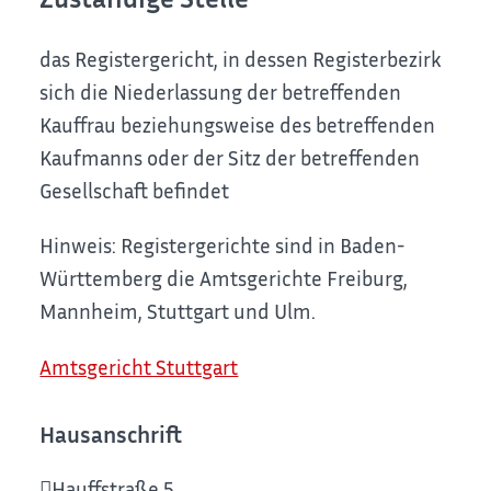
das Registergericht, in dessen Registerbezirk
sich die Niederlassung der betreffenden
Kauffrau beziehungsweise des betreffenden
Kaufmanns oder der Sitz der betreffenden
Gesellschaft befindet
Hinweis: Registergerichte sind in Baden-
Württemberg die Amtsgerichte Freiburg,
Mannheim, Stuttgart und Ulm.
Amtsgericht Stuttgart
Hausanschrift
Hauffstraße 5