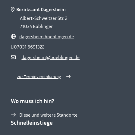
Bezirksamt Dagersheim
Albert-Schweitzer Str. 2
71034
Böblingen
dagersheim.boeblingen.de
07031 6691322
dagersheim@boeblingen.de
zur Terminvereinbarung
Wo muss ich hin?
Diese und weitere Standorte
Schnelleinstiege