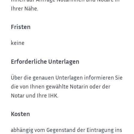
Ihrer Nähe.
Fristen
keine
Erforderliche Unterlagen
Über die genauen Unterlagen informieren Sie
die von Ihnen gewählte Notarin oder der
Notar und Ihre IHK.
Kosten
abhängig vom Gegenstand der Eintragung ins