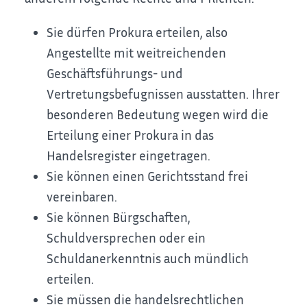
Sie dürfen Prokura erteilen, also
Angestellte mit weitreichenden
Geschäftsführungs- und
Vertretungsbefugnissen ausstatten. Ihrer
besonderen Bedeutung wegen wird die
Erteilung einer Prokura in das
Handelsregister eingetragen.
Sie können einen Gerichtsstand frei
vereinbaren.
Sie können Bürgschaften,
Schuldversprechen oder ein
Schuldanerkenntnis auch mündlich
erteilen.
Sie müssen die handelsrechtlichen