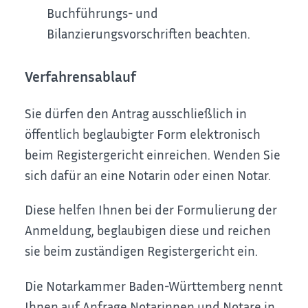
Buchführungs- und
Bilanzierungsvorschriften beachten.
Verfahrensablauf
Sie dürfen den Antrag ausschließlich in
öffentlich beglaubigter Form elektronisch
beim Registergericht einreichen. Wenden Sie
sich dafür an eine Notarin oder einen Notar.
Diese helfen Ihnen bei der Formulierung der
Anmeldung, beglaubigen diese und reichen
sie beim zuständigen Registergericht ein.
Die Notarkammer Baden-Württemberg nennt
Ihnen auf Anfrage Notarinnen und Notare in