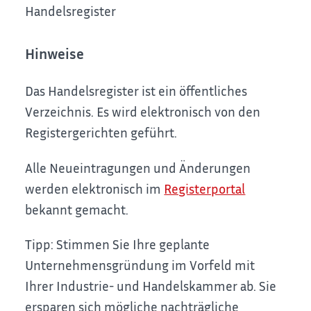
Handelsregister
Hinweise
Das Handelsregister ist ein öffentliches
Verzeichnis. Es wird elektronisch von den
Registergerichten geführt.
Alle Neueintragungen und Änderungen
werden elektronisch im
Registerportal
bekannt gemacht.
Tipp: Stimmen Sie Ihre geplante
Unternehmensgründung im Vorfeld mit
Ihrer Industrie- und Handelskammer ab. Sie
ersparen sich mögliche nachträgliche