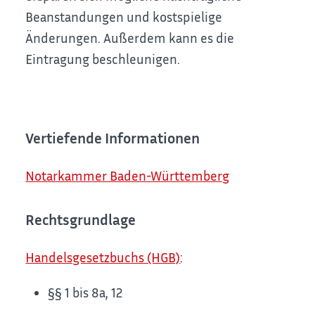
Beanstandungen und kostspielige
Änderungen. Außerdem kann es die
Eintragung beschleunigen.
Vertiefende Informationen
Notarkammer Baden-Württemberg
Rechtsgrundlage
Handelsgesetzbuchs (HGB)
:
§§ 1 bis 8a, 12