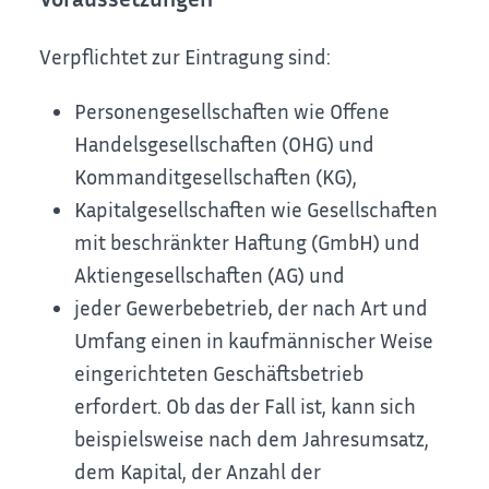
Verpflichtet zur Eintragung sind:
Personengesellschaften wie Offene
Handelsgesellschaften (OHG) und
Kommanditgesellschaften (KG),
Kapitalgesellschaften wie Gesellschaften
mit beschränkter Haftung (GmbH) und
Aktiengesellschaften (AG) und
jeder Gewerbebetrieb, der nach Art und
Umfang einen in kaufmännischer Weise
eingerichteten Geschäftsbetrieb
erfordert. Ob das der Fall ist, kann sich
beispielsweise nach dem Jahresumsatz,
dem Kapital, der Anzahl der