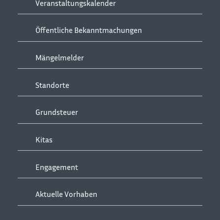
Veranstaltungskalender
Öffentliche Bekanntmachungen
Mängelmelder
Standorte
Grundsteuer
Kitas
Engagement
Aktuelle Vorhaben