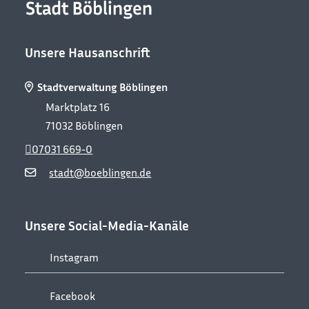
Unsere Hausanschrift
Stadtverwaltung Böblingen
Marktplatz 16
71032
Böblingen
07031 669-0
stadt@boeblingen.de
Unsere Social-Media-Kanäle
Instagram
Facebook