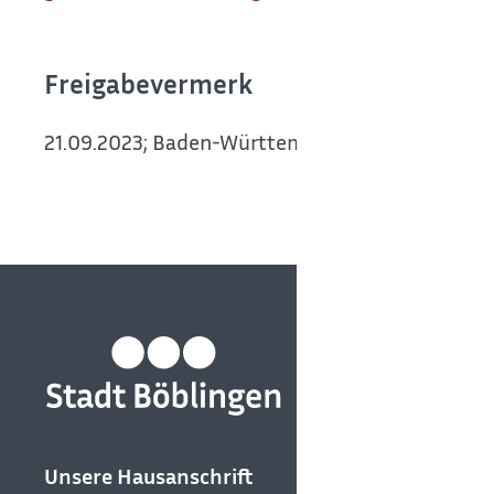
Freigabevermerk
21.09.2023; Baden-Württembergische Handwerks
Unsere Hausanschrift