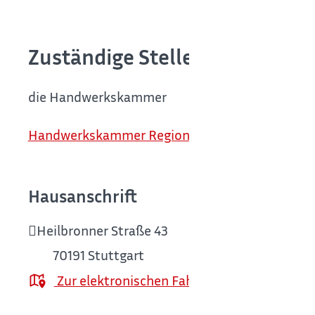
Zuständige Stelle
die Handwerkskammer
Handwerkskammer Region Stuttgart
Hausanschrift
Heilbronner Straße 43
70191
Stuttgart
Zur elektronischen Fahrplanauskunft