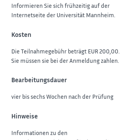
Informieren Sie sich frühzeitig auf der
Internetseite der Universität Mannheim.
Kosten
Die Teilnahmegebühr beträgt EUR 200,00.
Sie müssen sie bei der Anmeldung zahlen.
Bearbeitungsdauer
vier bis sechs Wochen nach der Prüfung
Hinweise
Informationen zu den