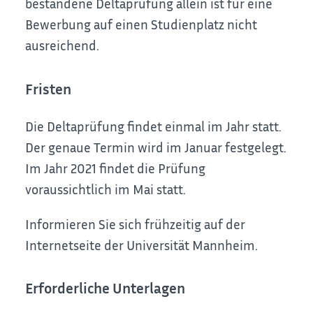
bestandene Deltaprüfung allein ist für eine
Bewerbung auf einen Studienplatz nicht
ausreichend.
Fristen
Die Deltaprüfung findet einmal im Jahr statt.
Der genaue Termin wird im Januar festgelegt.
Im Jahr 2021 findet die Prüfung
voraussichtlich im Mai statt.
Informieren Sie sich frühzeitig auf der
Internetseite der Universität Mannheim.
Erforderliche Unterlagen