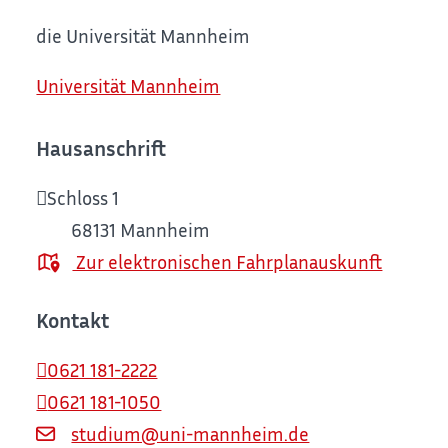
die Universität Mannheim
Universität Mannheim
Hausanschrift
Schloss 1
68131
Mannheim
Zur elektronischen Fahrplanauskunft
Kontakt
0621 181-2222
0621 181-1050
studium@uni-mannheim.de