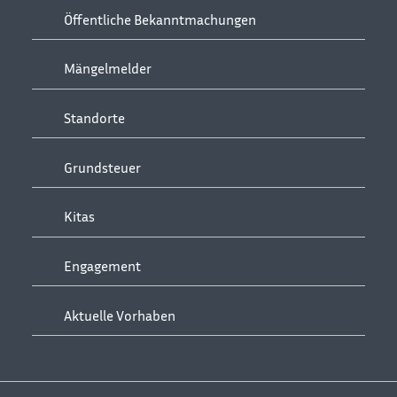
Öffentliche Bekanntmachungen
Mängelmelder
Standorte
Grundsteuer
Kitas
Engagement
Aktuelle Vorhaben