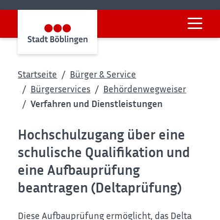
Startseite
Bürger & Service
Bürgerservices
Behördenwegweiser
Verfahren und Dienstleistungen
Hochschulzugang über eine
schulische Qualifikation und
eine Aufbauprüfung
beantragen (Deltaprüfung)
Diese Aufbauprüfung ermöglicht, das Delta