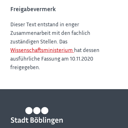
Freigabevermerk
Dieser Text entstand in enger
Zusammenarbeit mit den fachlich
zuständigen Stellen. Das
Wissenschaftsministerium
hat dessen
ausführliche Fassung am 10.11.2020
freigegeben.