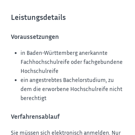
Leistungsdetails
Voraussetzungen
in Baden-Württemberg anerkannte
Fachhochschulreife oder fachgebundene
Hochschulreife
ein angestrebtes Bachelorstudium, zu
dem die erworbene Hochschulreife nicht
berechtigt
Verfahrensablauf
Sie müssen sich elektronisch anmelden.
Nur