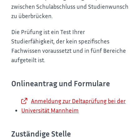
zwischen Schulabschluss und Studienwunsch
zu überbrücken.
Die Prüfung ist ein Test Ihrer
Studierfähigkeit, der kein spezifisches
Fachwissen voraussetzt und in fünf Bereiche
aufgeteilt ist.
Onlineantrag und Formulare
Anmeldung zur Deltaprüfung bei der
Universität Mannheim
Zuständige Stelle