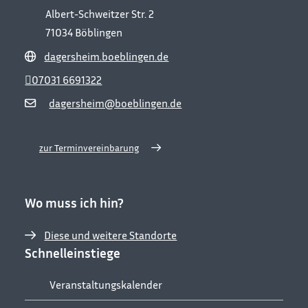
Albert-Schweitzer Str. 2
71034
Böblingen
dagersheim.boeblingen.de
07031 6691322
dagersheim@boeblingen.de
zur Terminvereinbarung
Wo muss ich hin?
Diese und weitere Standorte
Schnelleinstiege
Veranstaltungskalender