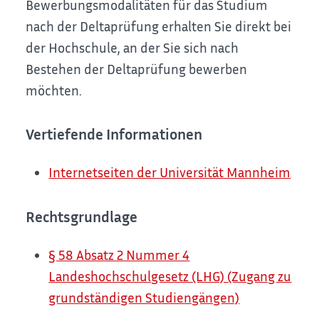
Bewerbungsmodalitäten für das Studium
nach der Deltaprüfung erhalten Sie direkt bei
der Hochschule, an der Sie sich nach
Bestehen der Deltaprüfung bewerben
möchten.
Vertiefende Informationen
Internetseiten der Universität Mannheim
Rechtsgrundlage
§ 58 Absatz 2 Nummer 4
Landeshochschulgesetz (LHG) (Zugang zu
grundständigen Studiengängen)