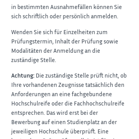
in bestimmten Ausnahmefällen können Sie
sich schriftlich oder persönlich anmelden.
Wenden Sie sich für Einzelheiten zum
Prüfungstermin, Inhalt der Prüfung sowie
Modalitäten der Anmeldung an die
zuständige Stelle.
Achtung:
Die zuständige Stelle prüft nicht, ob
Ihre vorhandenen Zeugnisse tatsächlich den
Anforderungen an eine fachgebundene
Hochschulreife oder die Fachhochschulreife
entsprechen. Das wird erst bei der
Bewerbung auf einen Studienplatz an der
jeweiligen Hochschule überprüft. Eine