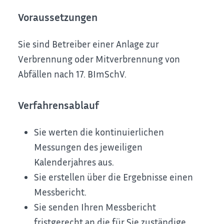
Voraussetzungen
Sie sind Betreiber einer Anlage zur
Verbrennung oder Mitverbrennung von
Abfällen nach 17. BImSchV.
Verfahrensablauf
Sie werten die kontinuierlichen
Messungen des jeweiligen
Kalenderjahres aus.
Sie erstellen über die Ergebnisse einen
Messbericht.
Sie senden Ihren Messbericht
fristgerecht an die für Sie zuständige