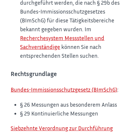
durchgeführt werden, die nach § 29b des
Bundes-Immissionsschutzgesetzes
(BImSchG) für diese Tätigkeitsbereiche
bekannt gegeben wurden. Im
Recherchesystem Messstellen und
Sachverständige
können Sie nach
entsprechenden Stellen suchen.
Rechtsgrundlage
Bundes-Immissionsschutzgesetz (BImSchG)
:
§ 26 Messungen aus besonderem Anlass
§ 29 Kontinuierliche Messungen
Siebzehnte Verordnung zur Durchführung