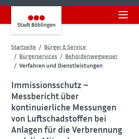
Startseite
Bürger & Service
Bürgerservices
Behördenwegweiser
Verfahren und Dienstleistungen
Immissionsschutz –
Messbericht über
kontinuierliche Messungen
von Luftschadstoffen bei
Anlagen für die Verbrennung