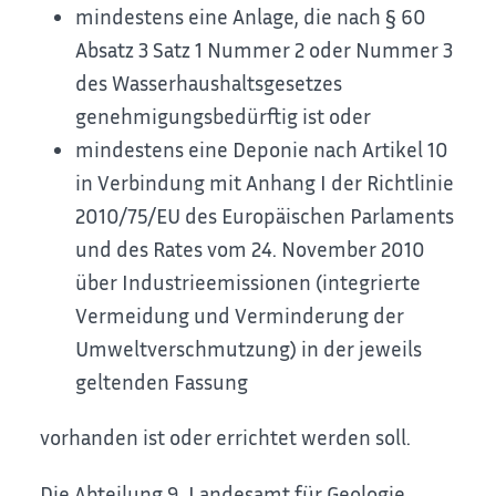
mindestens eine Anlage, die nach § 60
Absatz 3 Satz 1 Nummer 2 oder Nummer 3
des Wasserhaushaltsgesetzes
genehmigungsbedürftig ist oder
mindestens eine Deponie nach Artikel 10
in Verbindung mit Anhang I der Richtlinie
2010/75/EU des Europäischen Parlaments
und des Rates vom 24. November 2010
über Industrieemissionen (integrierte
Vermeidung und Verminderung der
Umweltverschmutzung) in der jeweils
geltenden Fassung
vorhanden ist oder errichtet werden soll.
Die Abteilung 9, Landesamt für Geologie,