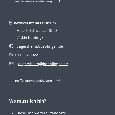
zur Terminvereinbarung
Bezirksamt Dagersheim
Albert-Schweitzer Str. 2
71034
Böblingen
dagersheim.boeblingen.de
07031 6691322
dagersheim@boeblingen.de
zur Terminvereinbarung
Wo muss ich hin?
Diese und weitere Standorte