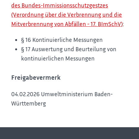
des Bundes-Immissionsschutzgestzes
(Verordnung über die Verbrennung und die
Mitverbrennung von Abfällen - 17. BImSchV)
:
§ 16 Kontinuierliche Messungen
§ 17 Auswertung und Beurteilung von
kontinuierlichen Messungen
Freigabevermerk
04.02.2026 Umweltministerium Baden-
Württemberg