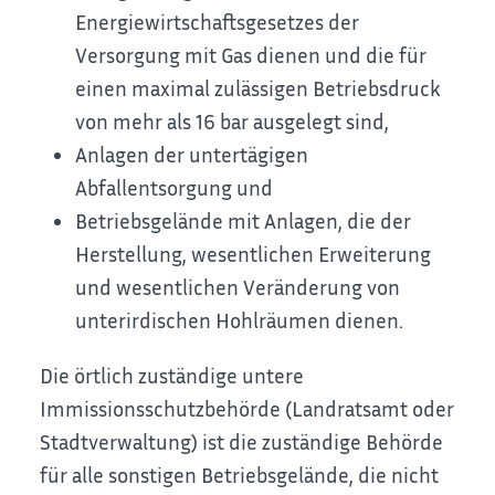
Energiewirtschaftsgesetzes der
Versorgung mit Gas dienen und die für
einen maximal zulässigen Betriebsdruck
von mehr als 16 bar ausgelegt sind,
Anlagen der untertägigen
Abfallentsorgung und
Betriebsgelände mit Anlagen, die der
Herstellung, wesentlichen Erweiterung
und wesentlichen Veränderung von
unterirdischen Hohlräumen dienen.
Die örtlich zuständige untere
Immissionsschutzbehörde (Landratsamt oder
Stadtverwaltung) ist die zuständige Behörde
für alle sonstigen Betriebsgelände, die nicht