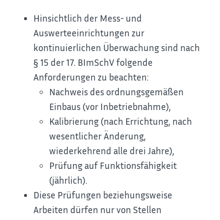
Hinsichtlich der Mess- und
Auswerteeinrichtungen zur
kontinuierlichen Überwachung sind nach
§ 15 der 17. BImSchV folgende
Anforderungen zu beachten:
Nachweis des ordnungsgemäßen
Einbaus (vor Inbetriebnahme),
Kalibrierung (nach Errichtung, nach
wesentlicher Änderung,
wiederkehrend alle drei Jahre),
Prüfung auf Funktionsfähigkeit
(jährlich).
Diese Prüfungen beziehungsweise
Arbeiten dürfen nur von Stellen