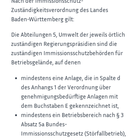
Nach der Immissionsschutz-
Zuständigkeitsverordnung des Landes
Baden-Württemberg gilt:
Die Abteilungen 5, Umwelt der jeweils örtlich
zuständigen Regierungspräsidien sind die
zuständigen Immissionsschutzbehörden für
Betriebsgelände, auf denen
mindestens eine Anlage, die in Spalte d
des Anhangs 1 der Verordnung über
genehmigungsbedürftige Anlagen mit
dem Buchstaben E gekennzeichnet ist,
mindestens ein Betriebsbereich nach § 3
Absatz 5a Bundes-
Immissionsschutzgesetz (Störfallbetrieb),