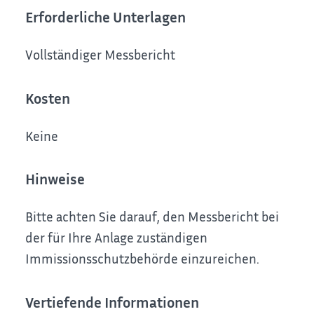
Erforderliche Unterlagen
Vollständiger Messbericht
Kosten
Keine
Hinweise
Bitte achten Sie darauf, den Messbericht bei
der für Ihre Anlage zuständigen
Immissionsschutzbehörde einzureichen.
Vertiefende Informationen