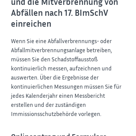
und die Mitverbrennung von
Abfällen nach 17. BImSchV
einreichen
Wenn Sie eine Abfallverbrennungs- oder
Abfallmitverbrennungsanlage betreiben,
müssen Sie den Schadstoffausstoß
kontinuierlich messen, aufzeichnen und
auswerten. Über die Ergebnisse der
kontinuierlichen Messungen müssen Sie für
jedes Kalenderjahr einen Messbericht
erstellen und der zuständigen
Immissionsschutzbehörde vorlegen.