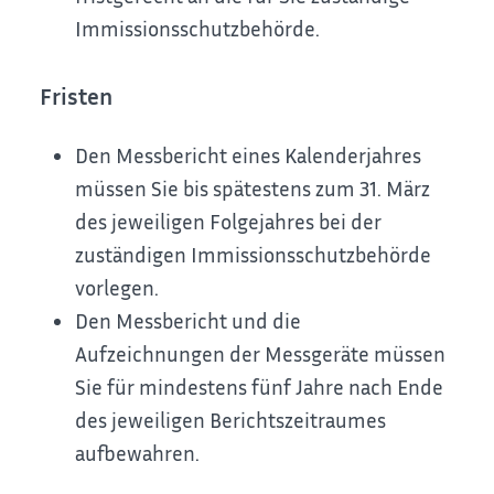
Immissionsschutzbehörde.
Fristen
Den Messbericht eines Kalenderjahres
müssen Sie bis spätestens zum 31. März
des jeweiligen Folgejahres bei der
zuständigen Immissionsschutzbehörde
vorlegen.
Den Messbericht und die
Aufzeichnungen der Messgeräte müssen
Sie für mindestens fünf Jahre nach Ende
des jeweiligen Berichtszeitraumes
aufbewahren.