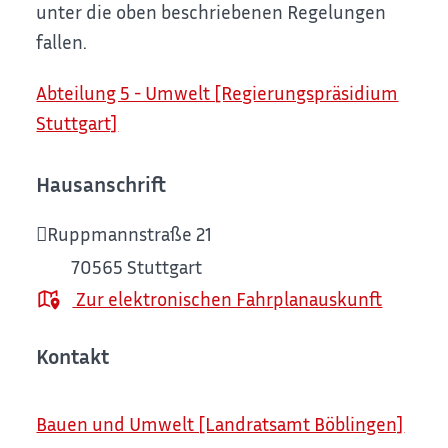
unter die oben beschriebenen Regelungen
fallen.
Abteilung 5 - Umwelt [Regierungspräsidium
Stuttgart]
Hausanschrift
Ruppmannstraße 21
70565
Stuttgart
Zur elektronischen Fahrplanauskunft
Kontakt
Bauen und Umwelt [Landratsamt Böblingen]