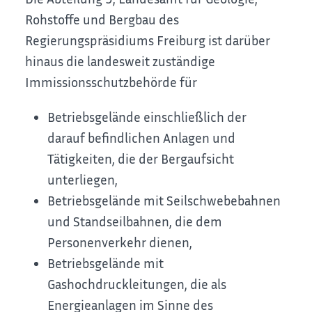
Rohstoffe und Bergbau des
Regierungspräsidiums Freiburg ist darüber
hinaus die landesweit zuständige
Immissionsschutzbehörde für
Betriebsgelände einschließlich der
darauf befindlichen Anlagen und
Tätigkeiten, die der Bergaufsicht
unterliegen,
Betriebsgelände mit Seilschwebebahnen
und Standseilbahnen, die dem
Personenverkehr dienen,
Betriebsgelände mit
Gashochdruckleitungen, die als
Energieanlagen im Sinne des