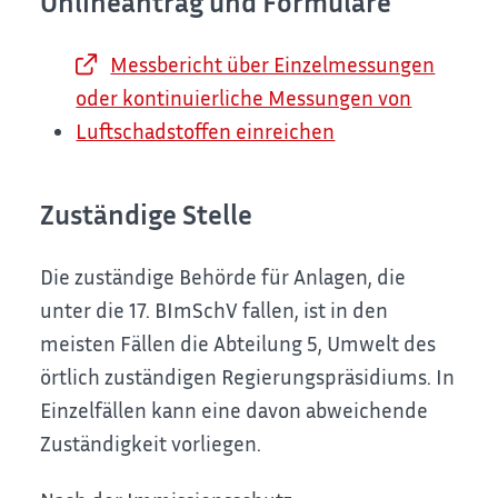
Onlineantrag und Formulare
Messbericht über Einzelmessungen
oder kontinuierliche Messungen von
Luftschadstoffen einreichen
Zuständige Stelle
Die zuständige Behörde für Anlagen, die
unter die 17. BImSchV fallen, ist in den
meisten Fällen die Abteilung 5, Umwelt des
örtlich zuständigen Regierungspräsidiums. In
Einzelfällen kann eine davon abweichende
Zuständigkeit vorliegen.