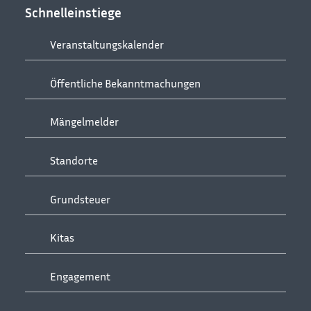
Schnelleinstiege
Veranstaltungskalender
Öffentliche Bekanntmachungen
Mängelmelder
Standorte
Grundsteuer
Kitas
Engagement