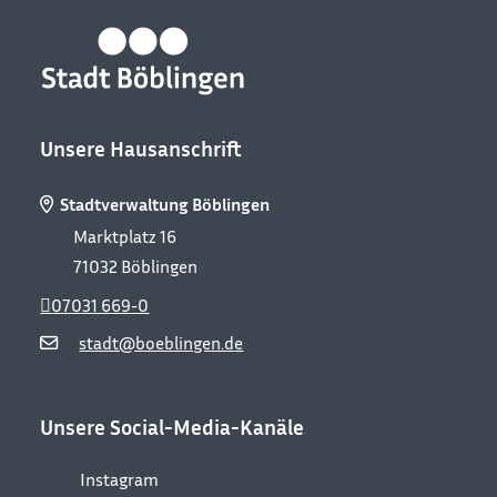
Unsere Hausanschrift
Stadtverwaltung Böblingen
Marktplatz 16
71032
Böblingen
07031 669-0
stadt@boeblingen.de
Unsere Social-Media-Kanäle
Instagram