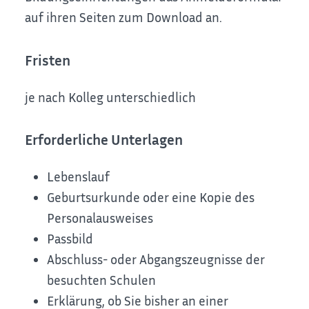
auf ihren Seiten zum Download an.
Fristen
je nach Kolleg unterschiedlich
Erforderliche Unterlagen
Lebenslauf
Geburtsurkunde oder eine Kopie des
Personalausweises
Passbild
Abschluss- oder Abgangszeugnisse der
besuchten Schulen
Erklärung, ob Sie bisher an einer