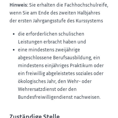
Hinweis:
Sie erhalten die Fachhochschulreife,
wenn Sie am Ende des zweiten Halbjahres
der ersten Jahrgangsstufe des Kurssystems
die erforderlichen schulischen
Leistungen erbracht haben und
eine mindestens zweijährige
abgeschlossene Berufsausbildung, ein
mindestens einjähriges Praktikum oder
ein freiwillig abgeleistetes soziales oder
ökologisches Jahr, den Wehr- oder
Wehrersatzdienst oder den
Bundesfreiwilligendienst nachweisen.
Zuständige Stelle