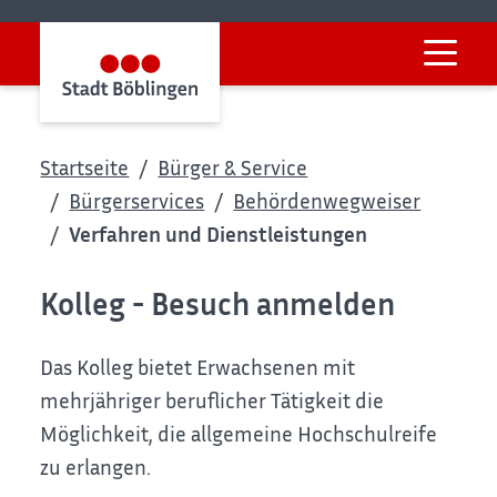
Startseite
Bürger & Service
Bürgerservices
Behördenwegweiser
Verfahren und Dienstleistungen
Kolleg - Besuch anmelden
Das Kolleg bietet Erwachsenen mit
mehrjähriger beruflicher Tätigkeit die
Möglichkeit, die allgemeine Hochschulreife
zu erlangen.