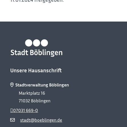
Unsere Hausanschrift
Stadtverwaltung Böblingen
Marktplatz 16
71032
Böblingen
07031 669-0
stadt@boeblingen.de