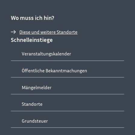
Wo muss ich hin?
Diese und weitere Standorte
Schnelleinstiege
Veranstaltungskalender
Öffentliche Bekanntmachungen
Mängelmelder
Standorte
Grundsteuer