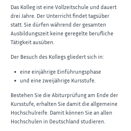
Das Kolleg ist eine Vollzeitschule und dauert
drei Jahre. Der Unterricht findet tagsüber
statt. Sie dürfen während der gesamten
Ausbildungszeit keine geregelte berufliche
Tätigkeit ausüben.
Der Besuch des Kollegs gliedert sich in:
eine einjährige Einführungsphase
und eine zweijährige Kursstufe.
Bestehen Sie die Abiturprüfung am Ende der
Kursstufe, erhalten Sie damit die allgemeine
Hochschulreife. Damit können Sie an allen
Hochschulen in Deutschland studieren.