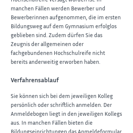
manchen Fällen werden Bewerber und
Bewerberinnen aufgenommen, die im ersten
Bildungsweg auf dem Gymnasium erfolglos
geblieben sind. Zudem dürfen Sie das
Zeugnis der allgemeinen oder
fachgebundenen Hochschulreife nicht
bereits anderweitig erworben haben.
Verfahrensablauf
Sie können sich bei dem jeweiligen Kolleg
persönlich oder schriftlich anmelden. Der
Anmeldebogen liegt in den jeweiligen Kollegs
aus. In manchen Fällen bieten die
Bildungseinrichtungen das Anmeldeformular