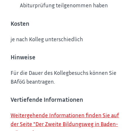
Abiturprüfung teilgenommen haben
Kosten
je nach Kolleg unterschiedlich
Hinweise
Für die Dauer des Kollegbesuchs können Sie
BAföG beantragen.
Vertiefende Informationen
Weitergehende Informationen finden Sie auf
der Seite "Der Zweite Bildungsweg in Baden-