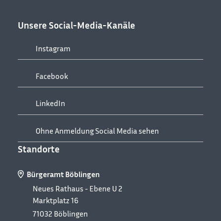
Unsere Social-Media-Kanäle
Instagram
Facebook
LinkedIn
Ohne Anmeldung Social Media sehen
Standorte
Bürgeramt Böblingen
Neues Rathaus - Ebene U 2
Marktplatz 16
71032
Böblingen