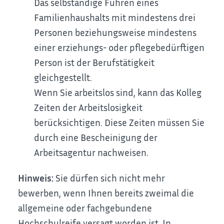
Das selbständige Führen eines
Familienhaushalts mit mindestens drei
Personen beziehungsweise mindestens
einer erziehungs- oder pflegebedürftigen
Person ist der Berufstätigkeit
gleichgestellt.
Wenn Sie arbeitslos sind, kann das Kolleg
Zeiten der Arbeitslosigkeit
berücksichtigen. Diese Zeiten müssen Sie
durch eine Bescheinigung der
Arbeitsagentur nachweisen.
Hinweis:
Sie dürfen sich nicht mehr
bewerben, wenn Ihnen bereits
zweimal die
allgemeine oder fachgebundene
Hochschulreife versagt worden ist. In