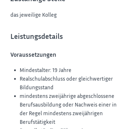
das jeweilige Kolleg
Leistungsdetails
Voraussetzungen
Mindestalter: 19 Jahre
Realschulabschluss oder gleichwertiger
Bildungsstand
mindestens zweijährige abgeschlossene
Berufsausbildung oder Nachweis einer in
der Regel mindestens zweijährigen
Berufstätigkeit