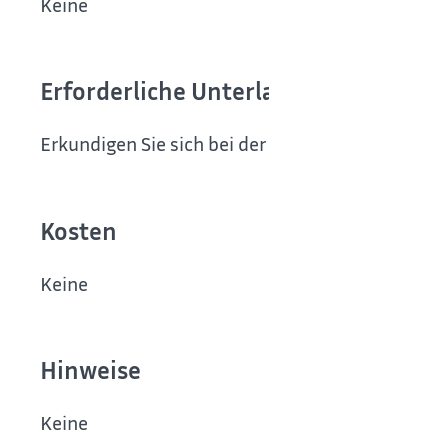
Keine
Erforderliche Unterlagen
Erkundigen Sie sich bei der zuständigen Stelle.
Kosten
Keine
Hinweise
Keine