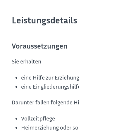
Leistungsdetails
Voraussetzungen
Sie erhalten
eine Hilfe zur Erziehung oder
eine Eingliederungshilfe
Darunter fallen folgende Hilfen:
Vollzeitpflege
Heimerziehung oder sonstige betreute Wo