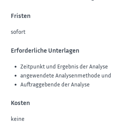
Fristen
sofort
Erforderliche Unterlagen
Zeitpunkt und Ergebnis der Analyse
angewendete Analysenmethode und
Auftraggebende der Analyse
Kosten
keine