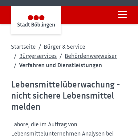
Startseite
Bürger & Service
Bürgerservices
Behördenwegweiser
Verfahren und Dienstleistungen
Lebensmittelüberwachung -
nicht sichere Lebensmittel
melden
Labore, die im Auftrag von
Lebensmittelunternehmen Analysen bei