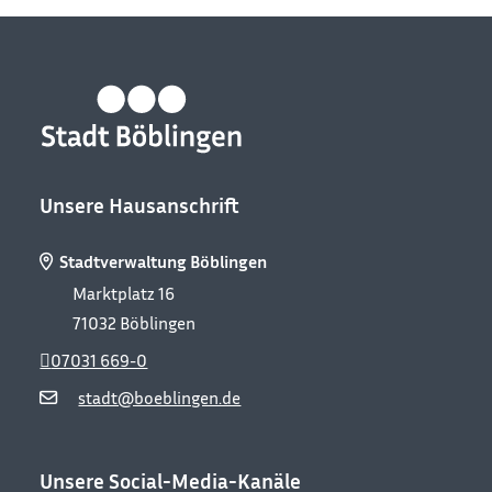
Unsere Hausanschrift
Stadtverwaltung Böblingen
Marktplatz 16
71032
Böblingen
07031 669-0
stadt@boeblingen.de
Unsere Social-Media-Kanäle