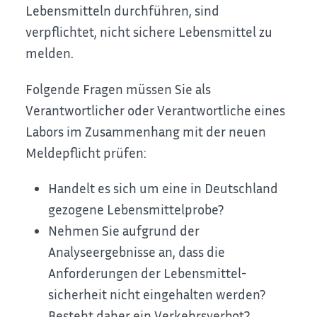
Lebensmitteln durchführen, sind
verpflichtet, nicht sichere Lebensmittel zu
melden.
Folgende Fragen müssen Sie als
Verantwortlicher oder Verantwortliche eines
Labors im Zusammenhang mit der neuen
Meldepflicht prüfen:
Handelt es sich um eine in Deutschland
gezogene Lebensmittelprobe?
Nehmen Sie aufgrund der
Analyseergebnisse an, dass die
Anforderungen der Lebensmittel-
sicherheit nicht eingehalten werden?
Besteht daher ein Verkehrsverbot?