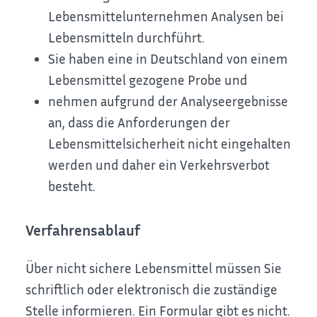
Lebensmittelunternehmen Analysen bei
Lebensmitteln durchführt.
Sie haben eine in Deutschland von einem
Lebensmittel gezogene Probe und
nehmen aufgrund der Analyseergebnisse
an, dass die Anforderungen der
Lebensmittelsicherheit nicht eingehalten
werden und daher ein Verkehrsverbot
besteht.
Verfahrensablauf
Über nicht sichere Lebensmittel müssen Sie
schriftlich oder elektronisch die zuständige
Stelle informieren. Ein Formular gibt es nicht.