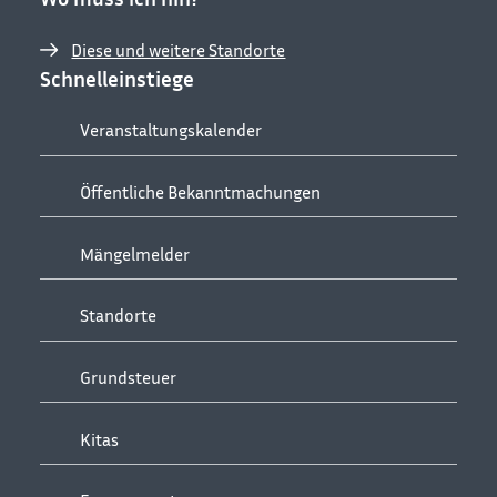
Diese und weitere Standorte
Schnelleinstiege
Veranstaltungskalender
Öffentliche Bekanntmachungen
Mängelmelder
Standorte
Grundsteuer
Kitas