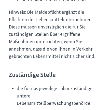
Hinweis:
Die Meldepflicht ergänzt die
Pflichten der Lebensmittelunternehmer.
Diese müssen unverzüglich die für Sie
zuständigen Stellen über ergriffene
Maßnahmen unterrichten, wenn Sie
annehmen, dass die von Ihnen in Verkehr
gebrachten Lebensmittel nicht sicher sind.
Zuständige Stelle
die für das jeweilige Labor zuständige
untere
Lebensmittelüberwachungsbehörde