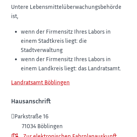
Untere Lebensmittelüberwachungsbehörde
ist,
wenn der Firmensitz Ihres Labors in
einem Stadtkreis liegt: die
Stadtverwaltung
wenn der Firmensitz Ihres Labors in
einem Landkreis liegt: das Landratsamt.
Landratsamt Böblingen
Hausanschrift
Parkstraße 16
71034
Böblingen
Zur elektronischen Fahrplanauskunft