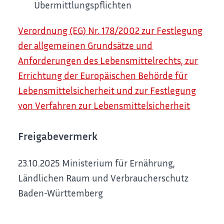
Übermittlungspflichten
Verordnung (EG) Nr. 178/2002 zur Festlegung
der allgemeinen Grundsätze und
Anforderungen des Lebensmittelrechts, zur
Errichtung der Europäischen Behörde für
Lebensmittelsicherheit und zur Festlegung
von Verfahren zur Lebensmittelsicherheit
Freigabevermerk
23.10.2025 Ministerium für Ernährung,
Ländlichen Raum und Verbraucherschutz
Baden-Württemberg