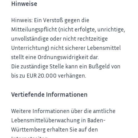
Hinweise
Hinweis: Ein Verstoß gegen die
Mitteilungspflicht (nicht erfolgte, unrichtige,
unvollständige oder nicht rechtzeitige
Unterrichtung) nicht sicherer Lebensmittel
stellt eine Ordnungswidrigkeit dar.
Die zuständige Stelle kann ein Bußgeld von
bis zu EUR 20.000 verhängen.
Vertiefende Informationen
Weitere Informationen über die amtliche
Lebensmittelüberwachung in Baden-
Württemberg erhalten Sie auf den