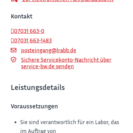
Kontakt
07031 663-0
07031 663-1483
posteingang@lrabb.de
Sichere Servicekonto-Nachricht über
service-bw.de senden
Leistungsdetails
Voraussetzungen
Sie sind verantwortlich für ein Labor, das
im Auftrag von