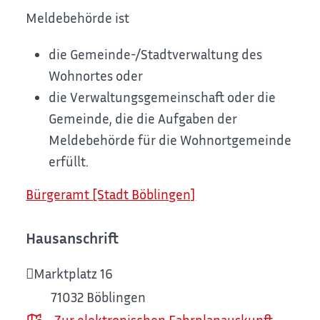
Meldebehörde ist
die Gemeinde-/Stadtverwaltung des
Wohnortes oder
die Verwaltungsgemeinschaft oder die
Gemeinde, die die Aufgaben der
Meldebehörde für die Wohnortgemeinde
erfüllt.
Bürgeramt [Stadt Böblingen]
Hausanschrift
Marktplatz 16
71032
Böblingen
Zur elektronischen Fahrplanauskunft