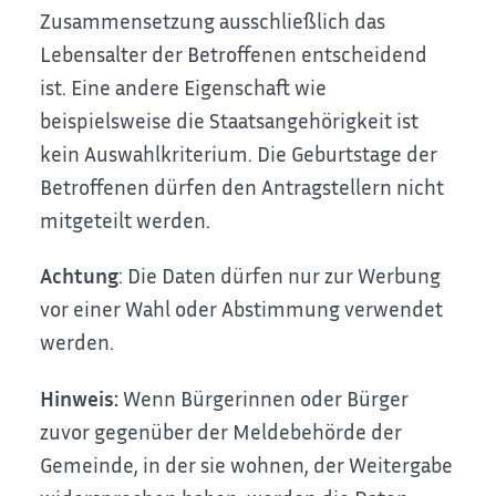
Zusammensetzung ausschließlich das
Lebensalter der Betroffenen entscheidend
ist. Eine andere Eigenschaft wie
beispielsweise die Staatsangehörigkeit ist
kein Auswahlkriterium. Die Geburtstage der
Betroffenen dürfen den Antragstellern nicht
mitgeteilt werden.
Achtung
: Die Daten dürfen nur zur Werbung
vor einer Wahl oder Abstimmung verwendet
werden.
Hinweis:
Wenn Bürgerinnen oder Bürger
zuvor gegenüber der Meldebehörde der
Gemeinde, in der sie wohnen, der Weitergabe