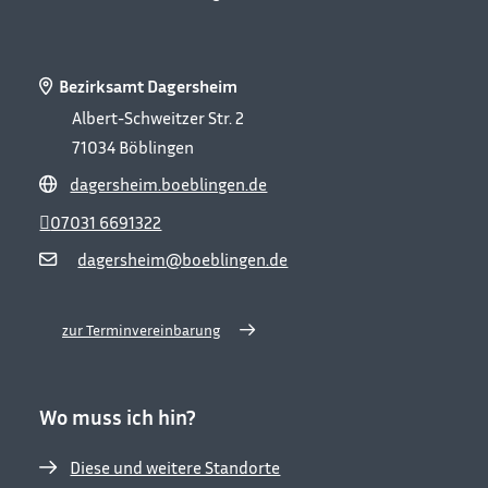
Bezirksamt Dagersheim
Albert-Schweitzer Str. 2
71034
Böblingen
dagersheim.boeblingen.de
07031 6691322
dagersheim@boeblingen.de
zur Terminvereinbarung
Wo muss ich hin?
Diese und weitere Standorte