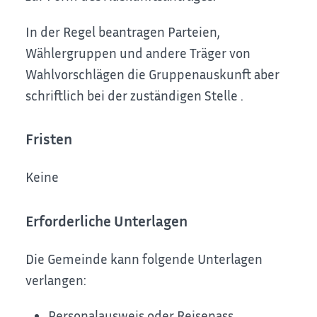
In der Regel beantragen Parteien,
Wählergruppen und andere Träger von
Wahlvorschlägen die Gruppenauskunft aber
schriftlich bei der zuständigen Stelle .
Fristen
Keine
Erforderliche Unterlagen
Die Gemeinde kann folgende Unterlagen
verlangen:
Personalausweis oder Reisepass