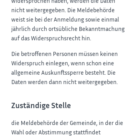
widersprochen haben, werden die Daten
nicht weitergegeben. Die Meldebehörde
weist sie bei der Anmeldung sowie einmal
jährlich durch ortsübliche Bekanntmachung
auf das Widerspruchsrecht hin.
Die betroffenen Personen müssen keinen
Widerspruch einlegen, wenn schon eine
allgemeine Auskunftssperre besteht. Die
Daten werden dann nicht weitergegeben.
Zuständige Stelle
die Meldebehörde der Gemeinde, in der die
Wahl oder Abstimmung stattfindet