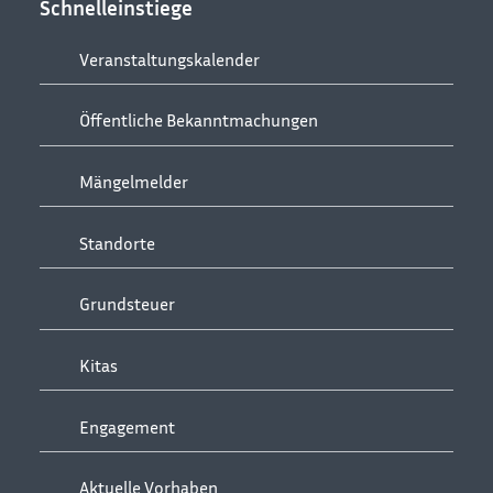
Schnelleinstiege
Veranstaltungskalender
Öffentliche Bekanntmachungen
Mängelmelder
Standorte
Grundsteuer
Kitas
Engagement
Aktuelle Vorhaben