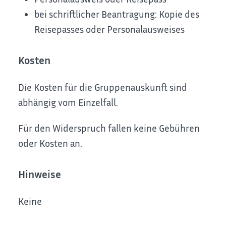
bei schriftlicher Beantragung: Kopie des
Reisepasses oder Personalausweises
Kosten
Die Kosten für die Gruppenauskunft sind
abhängig vom Einzelfall.
Für den Widerspruch fallen keine Gebühren
oder Kosten an.
Hinweise
Keine