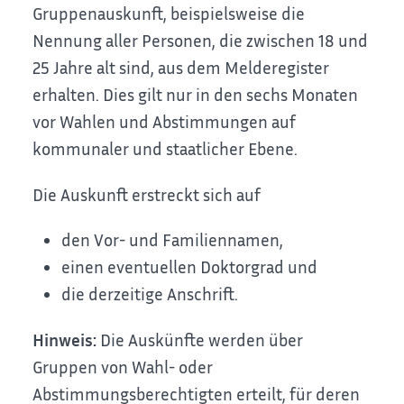
Gruppenauskunft, beispielsweise die
Nennung aller Personen, die zwischen 18 und
25 Jahre alt sind, aus dem Melderegister
erhalten. Dies gilt nur in den sechs Monaten
vor Wahlen und Abstimmungen auf
kommunaler und staatlicher Ebene.
Die Auskunft erstreckt sich auf
den Vor- und Familiennamen,
einen eventuellen Doktorgrad und
die
derzeitige
Anschrift.
Hinweis:
Die Auskünfte werden über
Gruppen von Wahl- oder
Abstimmungsberechtigten erteilt, für deren