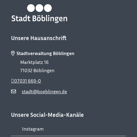
Unsere Hausanschrift
Stadtverwaltung Böblingen
Marktplatz 16
71032
Böblingen
07031 669-0
stadt@boeblingen.de
Unsere Social-Media-Kanäle
Instagram