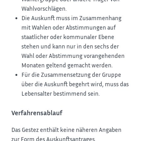
Wahlvorschlägen.
Die Auskunft muss im Zusammenhang
mit Wahlen oder Abstimmungen auf
staatlicher oder kommunaler Ebene
stehen und kann nur in den sechs der
Wahl oder Abstimmung vorangehenden
Monaten geltend gemacht werden.
Für die Zusammensetzung der Gruppe
über die Auskunft begehrt wird, muss das
Lebensalter bestimmend sein.
Verfahrensablauf
Das Gestez enthält keine näheren Angaben
zur Form des Auskunftsantrages.