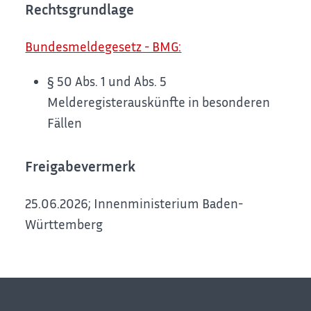
Rechtsgrundlage
Bundesmeldegesetz - BMG:
§ 50 Abs. 1 und Abs. 5
Melderegisterauskünfte in besonderen
Fällen
Freigabevermerk
25.06.2026; Innenministerium Baden-
Württemberg