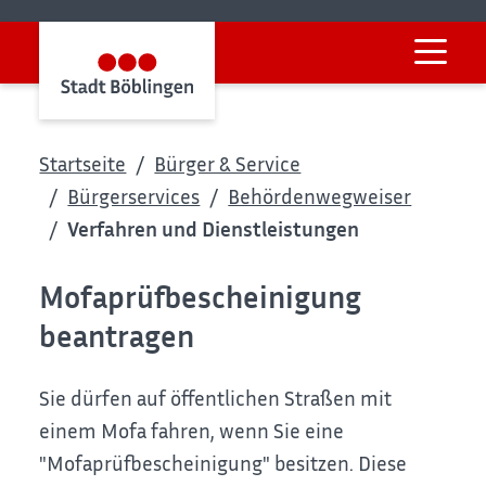
Startseite
Bürger & Service
Bürgerservices
Behördenwegweiser
Verfahren und Dienstleistungen
Mofaprüfbescheinigung
beantragen
Sie dürfen auf öffentlichen Straßen mit
einem Mofa fahren, wenn Sie eine
"Mofaprüfbescheinigung" besitzen. Diese