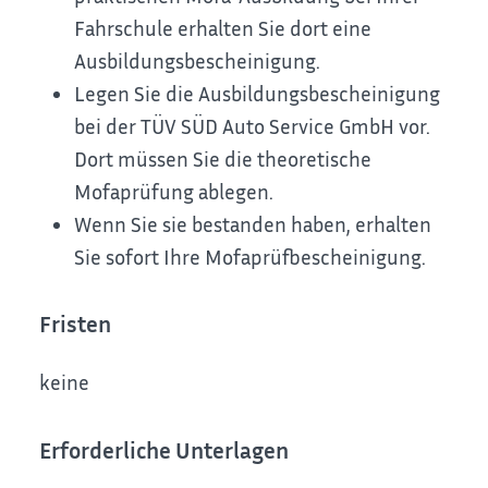
Fahrschule erhalten Sie dort eine
Ausbildungsbescheinigung.
Legen Sie die Ausbildungsbescheinigung
bei der TÜV SÜD Auto Service GmbH vor.
Dort müssen Sie die theoretische
Mofaprüfung ablegen.
Wenn Sie sie bestanden haben, erhalten
Sie sofort Ihre Mofaprüfbescheinigung.
Fristen
keine
Erforderliche Unterlagen