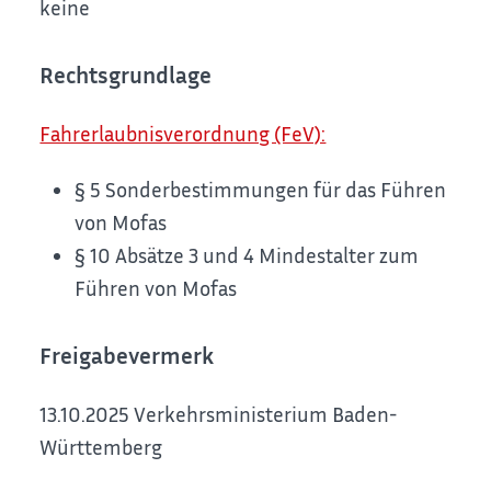
keine
Rechtsgrundlage
Fahrerlaubnisverordnung (FeV):
§ 5 Sonderbestimmungen für das Führen
von Mofas
§ 10 Absätze 3 und 4 Mindestalter zum
Führen von Mofas
Freigabevermerk
13.10.2025 Verkehrsministerium Baden-
Württemberg