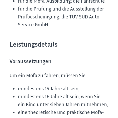
für die Mofa-Ausbildung: die Fahrschule
für die Prüfung und die Ausstellung der
Prüfbescheinigung: die TÜV SÜD Auto
Service GmbH
Leistungsdetails
Voraussetzungen
Um ein Mofa zu fahren, müssen Sie
mindestens 15 Jahre alt sein,
mindestens 16 Jahre alt sein, wenn Sie
ein Kind unter sieben Jahren mitnehmen,
eine theoretische und praktische Mofa-