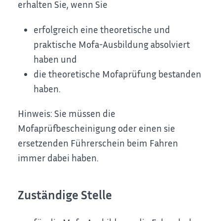
erhalten Sie, wenn Sie
erfolgreich eine theoretische und
praktische Mofa-Ausbildung absolviert
haben und
die theoretische Mofaprüfung bestanden
haben.
Hinweis:
Sie müssen die
Mofaprüfbescheinigung oder einen sie
ersetzenden Führerschein beim Fahren
immer dabei haben.
Zuständige Stelle