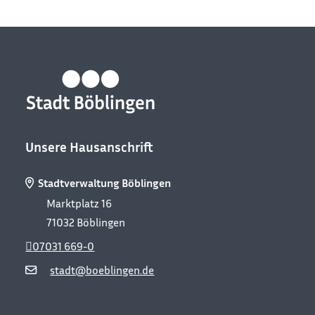
Unsere Hausanschrift
Stadtverwaltung Böblingen
Marktplatz 16
71032
Böblingen
07031 669-0
stadt@boeblingen.de