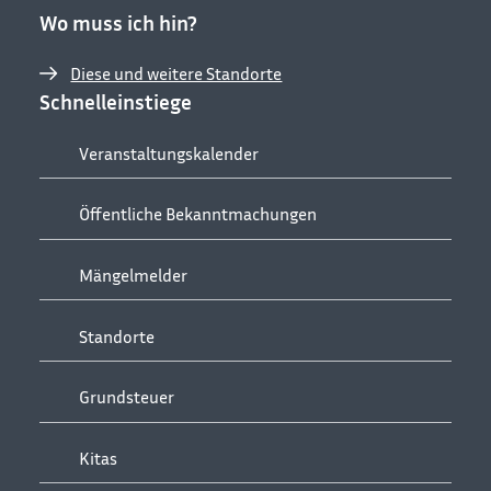
Wo muss ich hin?
Diese und weitere Standorte
Schnelleinstiege
Veranstaltungskalender
Öffentliche Bekanntmachungen
Mängelmelder
Standorte
Grundsteuer
Kitas