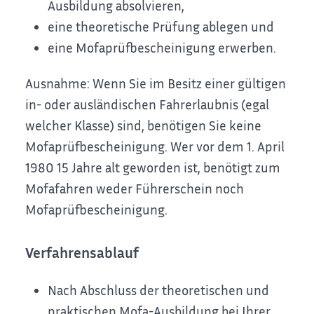
Ausbildung absolvieren,
eine theoretische Prüfung ablegen und
eine Mofaprüfbescheinigung erwerben.
Ausnahme: Wenn Sie im Besitz einer gültigen
in- oder ausländischen Fahrerlaubnis (egal
welcher Klasse) sind, benötigen Sie keine
Mofaprüfbescheinigung. Wer vor dem 1. April
1980 15 Jahre alt geworden ist, benötigt zum
Mofafahren weder Führerschein noch
Mofaprüfbescheinigung.
Verfahrensablauf
Nach Abschluss der theoretischen und
praktischen Mofa-Ausbildung bei Ihrer