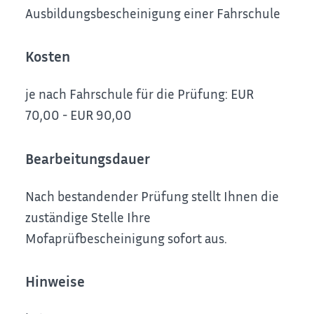
Ausbildungsbescheinigung einer Fahrschule
Kosten
je nach Fahrschule für die Prüfung: EUR
70,00 - EUR 90,00
Bearbeitungsdauer
Nach bestandender Prüfung stellt Ihnen die
zuständige Stelle Ihre
Mofaprüfbescheinigung sofort aus.
Hinweise