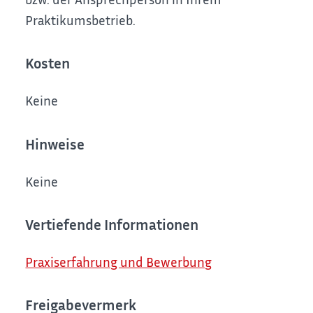
Praktikumsbetrieb.
Kosten
Keine
Hinweise
Keine
Vertiefende Informationen
Praxiserfahrung und Bewerbung
Freigabevermerk