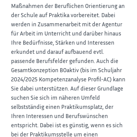
Maßnahmen der Beruflichen Orientierung an
der Schule auf Praktika vorbereitet. Dabei
werden in Zusammenarbeit mit der Agentur
für Arbeit im Unterricht und darüber hinaus
Ihre Bedürfnisse, Stärken und Interessen
erkundet und darauf aufbauend evtl.
passende Berufsfelder gefunden. Auch die
Gesamtkonzeption BOaktiv (bis im Schuljahr
2024/2025 Kompetenzanalyse Profil-AC) kann
Sie dabei unterstützen. Auf dieser Grundlage
suchen Sie sich im näheren Umfeld
selbstständig einen Praktikumsplatz, der
Ihren Interessen und Berufswünschen
entspricht. Dabei ist es günstig, wenn es sich
bei der Praktikumsstelle um einen