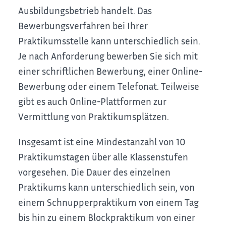
Ausbildungsbetrieb handelt. Das
Bewerbungsverfahren bei Ihrer
Praktikumsstelle kann unterschiedlich sein.
Je nach Anforderung bewerben Sie sich mit
einer schriftlichen Bewerbung, einer Online-
Bewerbung oder einem Telefonat. Teilweise
gibt es auch Online-Plattformen zur
Vermittlung von Praktikumsplätzen.
Insgesamt ist eine Mindestanzahl von 10
Praktikumstagen über alle Klassenstufen
vorgesehen. Die Dauer des einzelnen
Praktikums kann unterschiedlich sein, von
einem Schnupperpraktikum von einem Tag
bis hin zu einem Blockpraktikum von einer