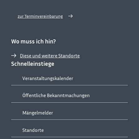
zur Terminvereinbarung
Wo muss ich hin?
Diese und weitere Standorte
Schnelleinstiege
Veranstaltungskalender
Öffentliche Bekanntmachungen
Mängelmelder
Standorte