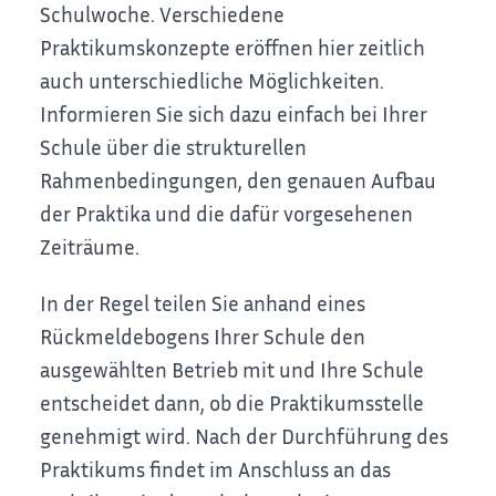
Schulwoche. Verschiedene
Praktikumskonzepte eröffnen hier zeitlich
auch unterschiedliche Möglichkeiten.
Informieren Sie sich dazu einfach bei Ihrer
Schule über die strukturellen
Rahmenbedingungen, den genauen Aufbau
der Praktika und die dafür vorgesehenen
Zeiträume.
In der Regel teilen Sie anhand eines
Rückmeldebogens Ihrer Schule den
ausgewählten Betrieb mit und Ihre Schule
entscheidet dann, ob die Praktikumsstelle
genehmigt wird. Nach der Durchführung des
Praktikums findet im Anschluss an das