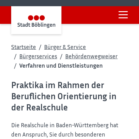
Startseite
Bürger & Service
Bürgerservices
Behördenwegweiser
Verfahren und Dienstleistungen
Praktika im Rahmen der
Beruflichen Orientierung in
der Realschule
Die Realschule in Baden-Württemberg hat
den Anspruch, Sie durch besonderen