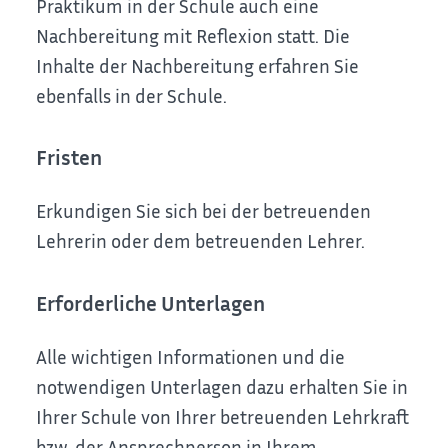
Praktikum in der Schule auch eine
Nachbereitung mit Reflexion statt. Die
Inhalte der Nachbereitung erfahren Sie
ebenfalls in der Schule.
Fristen
Erkundigen Sie sich bei der betreuenden
Lehrerin oder dem betreuenden Lehrer.
Erforderliche Unterlagen
Alle wichtigen Informationen und die
notwendigen Unterlagen dazu erhalten Sie in
Ihrer Schule von Ihrer betreuenden Lehrkraft
bzw. der Ansprechperson in Ihrem