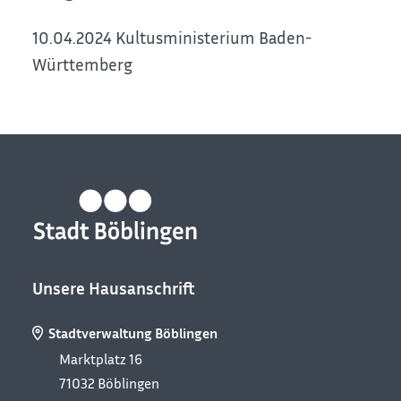
10.04.2024 Kultusministerium Baden-
Württemberg
Unsere Hausanschrift
Stadtverwaltung Böblingen
Marktplatz 16
71032
Böblingen