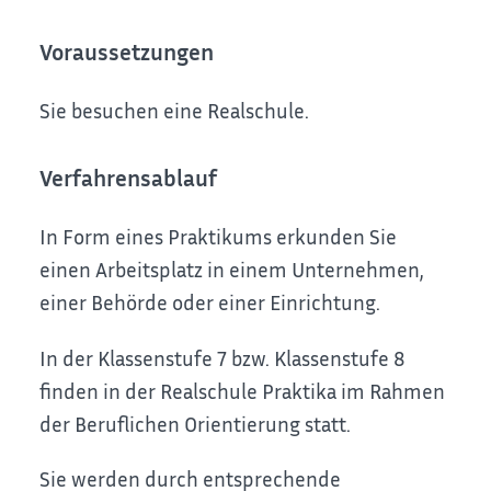
Voraussetzungen
Sie besuchen eine Realschule.
Verfahrensablauf
In Form eines Praktikums erkunden Sie
einen Arbeitsplatz in einem Unternehmen,
einer Behörde oder einer Einrichtung.
In der Klassenstufe 7 bzw. Klassenstufe 8
finden in der Realschule Praktika im Rahmen
der Beruflichen Orientierung statt.
Sie werden durch entsprechende