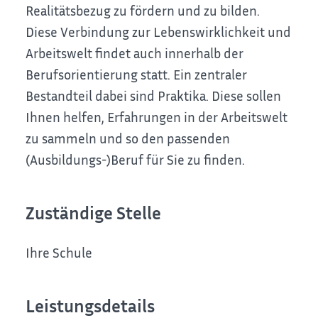
Realitätsbezug zu fördern und zu bilden.
Diese Verbindung zur Lebenswirklichkeit und
Arbeitswelt findet auch innerhalb der
Berufsorientierung statt. Ein zentraler
Bestandteil dabei sind Praktika. Diese sollen
Ihnen helfen, Erfahrungen in der Arbeitswelt
zu sammeln und so den passenden
(Ausbildungs-)Beruf für Sie zu finden.
Zuständige Stelle
Ihre Schule
Leistungsdetails