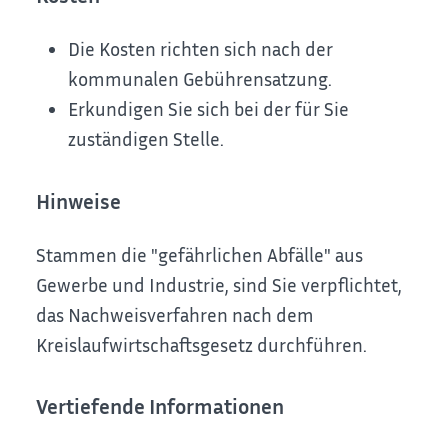
Die Kosten richten sich nach der
kommunalen Gebührensatzung.
Erkundigen Sie sich bei der für Sie
zuständigen Stelle.
Hinweise
Stammen die "gefährlichen Abfälle" aus
Gewerbe und Industrie, sind Sie verpflichtet,
das Nachweisverfahren nach dem
Kreislaufwirtschaftsgesetz durchführen.
Vertiefende Informationen