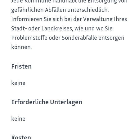
Jede Kommune handhabt die Entsorgung von
gefährlichen Abfällen unterschiedlich.
Informieren Sie sich bei der Verwaltung Ihres
Stadt- oder Landkreises, wie und wo Sie
Problemstoffe oder Sonderabfälle entsorgen
können.
Fristen
keine
Erforderliche Unterlagen
keine
Kosten