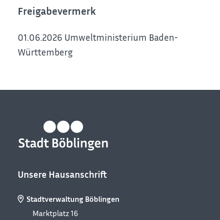
Freigabevermerk
01.06.2026 Umweltministerium Baden-
Württemberg
Unsere Hausanschrift
Stadtverwaltung Böblingen
Marktplatz 16