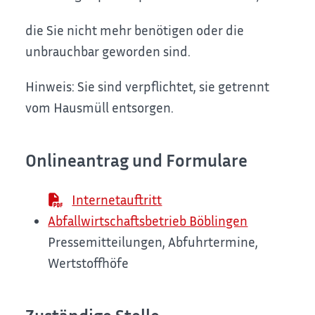
die Sie nicht mehr benötigen oder die
unbrauchbar geworden sind.
Hinweis: Sie sind verpflichtet, sie getrennt
vom Hausmüll entsorgen.
Onlineantrag und Formulare
Internetauftritt
Abfallwirtschaftsbetrieb Böblingen
Pressemitteilungen, Abfuhrtermine,
Wertstoffhöfe