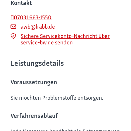
Kontakt
07031 663-1550
awb@lrabb.de
Sichere Servicekonto-Nachricht über
service-bw.de senden
Leistungsdetails
Voraussetzungen
Sie möchten Problemstoffe entsorgen.
Verfahrensablauf