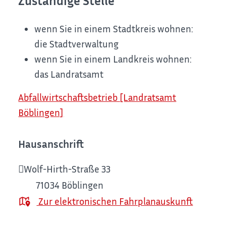
Zuständige Stelle
wenn Sie in einem Stadtkreis wohnen:
die Stadtverwaltung
wenn Sie in einem Landkreis wohnen:
das Landratsamt
Abfallwirtschaftsbetrieb [Landratsamt
Böblingen]
Hausanschrift
Wolf-Hirth-Straße 33
71034
Böblingen
Zur elektronischen Fahrplanauskunft