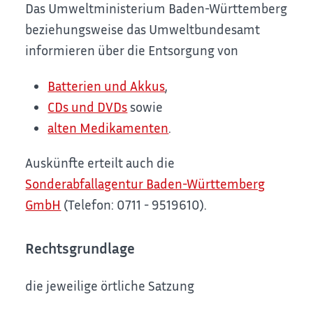
Das Umweltministerium Baden-Württemberg
beziehungsweise das Umweltbundesamt
informieren über die Entsorgung von
Batterien und Akkus
,
CDs und DVDs
sowie
alten Medikamenten
.
Auskünfte erteilt auch die
Sonderabfallagentur Baden-Württemberg
GmbH
(Telefon: 0711 - 9519610).
Rechtsgrundlage
die jeweilige örtliche Satzung