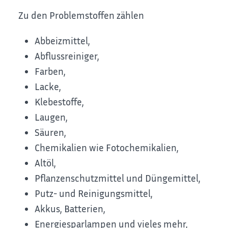
Zu den Problemstoffen zählen
Abbeizmittel,
Abflussreiniger,
Farben,
Lacke,
Klebestoffe,
Laugen,
Säuren,
Chemikalien wie Fotochemikalien,
Altöl,
Pflanzenschutzmittel und Düngemittel,
Putz- und Reinigungsmittel,
Akkus, Batterien,
Energiesparlampen und vieles mehr,