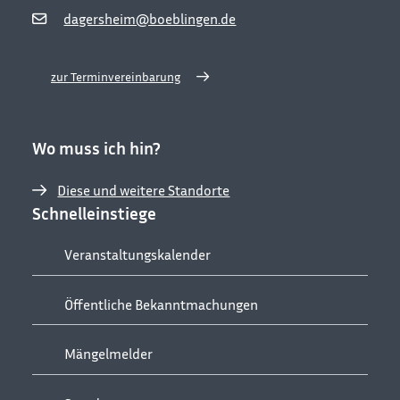
dagersheim@boeblingen.de
zur Terminvereinbarung
Wo muss ich hin?
Diese und weitere Standorte
Schnelleinstiege
Veranstaltungskalender
Öffentliche Bekanntmachungen
Mängelmelder