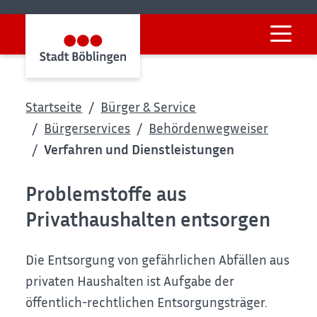
Startseite
Bürger & Service
Bürgerservices
Behördenwegweiser
Verfahren und Dienstleistungen
Problemstoffe aus
Privathaushalten entsorgen
Die Entsorgung von gefährlichen Abfällen aus
privaten Haushalten ist Aufgabe der
öffentlich-rechtlichen Entsorgungsträger.