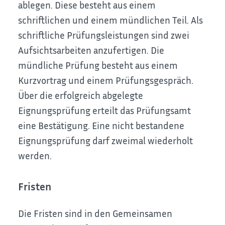
ablegen. Diese besteht aus einem
schriftlichen und einem mündlichen Teil. Als
schriftliche Prüfungsleistungen sind zwei
Aufsichtsarbeiten anzufertigen. Die
mündliche Prüfung besteht aus einem
Kurzvortrag und einem Prüfungsgespräch.
Über die erfolgreich abgelegte
Eignungsprüfung erteilt das Prüfungsamt
eine Bestätigung. Eine nicht bestandene
Eignungsprüfung darf zweimal wiederholt
werden.
Fristen
Die Fristen sind in den
Gemeinsamen