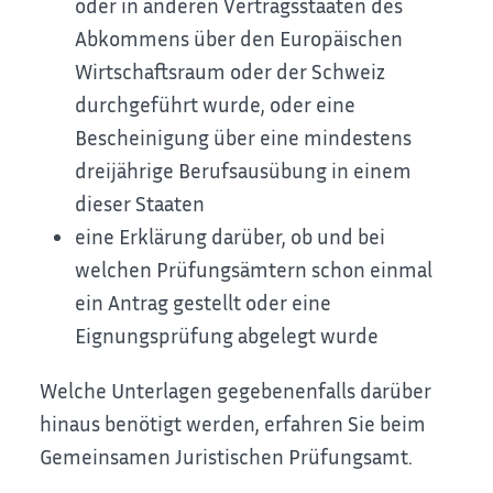
oder in anderen Vertragsstaaten des
Abkommens über den Europäischen
Wirtschaftsraum oder der Schweiz
durchgeführt wurde, oder eine
Bescheinigung über eine mindestens
dreijährige Berufsausübung in einem
dieser Staaten
eine Erklärung darüber, ob und bei
welchen Prüfungsämtern schon einmal
ein Antrag gestellt oder eine
Eignungsprüfung abgelegt wurde
Welche Unterlagen gegebenenfalls darüber
hinaus benötigt werden, erfahren Sie beim
Gemeinsamen Juristischen Prüfungsamt.