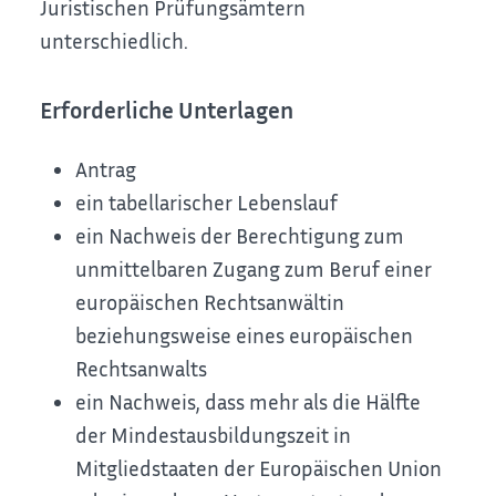
Juristischen Prüfungsämtern
unterschiedlich.
Erforderliche Unterlagen
Antrag
ein tabellarischer Lebenslauf
ein Nachweis der Berechtigung zum
unmittelbaren Zugang zum Beruf einer
europäischen Rechtsanwältin
beziehungsweise eines europäischen
Rechtsanwalts
ein Nachweis, dass mehr als die Hälfte
der Mindestausbildungszeit in
Mitgliedstaaten der Europäischen Union