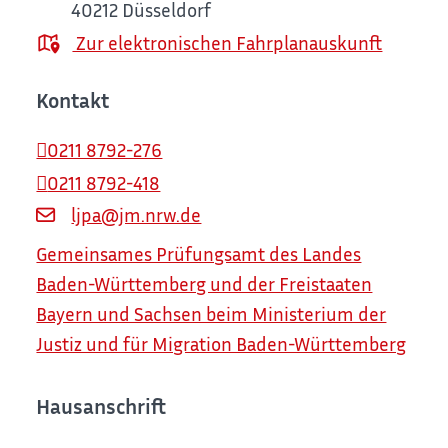
40212
Düsseldorf
Zur elektronischen Fahrplanauskunft
Kontakt
0211 8792-276
0211 8792-418
ljpa@jm.nrw.de
Gemeinsames Prüfungsamt des Landes
Baden-Württemberg und der Freistaaten
Bayern und Sachsen beim Ministerium der
Justiz und für Migration Baden-Württemberg
Hausanschrift