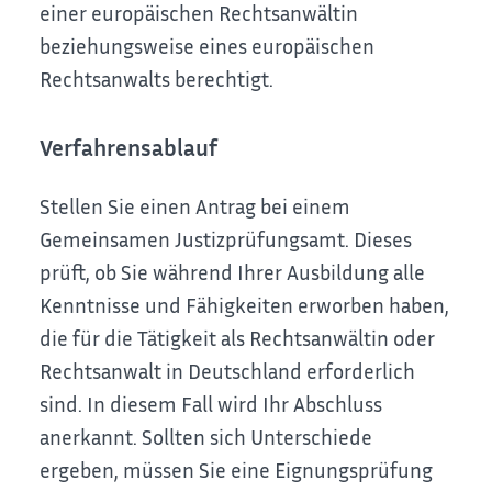
einer europäischen Rechtsanwältin
beziehungsweise eines europäischen
Rechtsanwalts berechtigt.
Verfahrensablauf
Stellen Sie einen Antrag bei einem
Gemeinsamen Justizprüfungsamt. Dieses
prüft, ob Sie während Ihrer Ausbildung alle
Kenntnisse und Fähigkeiten erworben haben,
die für die Tätigkeit als Rechtsanwältin oder
Rechtsanwalt in Deutschland erforderlich
sind. In diesem Fall wird Ihr Abschluss
anerkannt. Sollten sich Unterschiede
ergeben, müssen Sie eine Eignungsprüfung