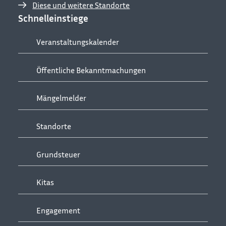
Diese und weitere Standorte
Schnelleinstiege
Veranstaltungskalender
Öffentliche Bekanntmachungen
Mängelmelder
Standorte
Grundsteuer
Kitas
Engagement