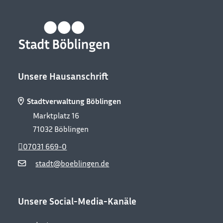
Unsere Hausanschrift
Stadtverwaltung Böblingen
Marktplatz 16
71032
Böblingen
07031 669-0
stadt@boeblingen.de
Unsere Social-Media-Kanäle