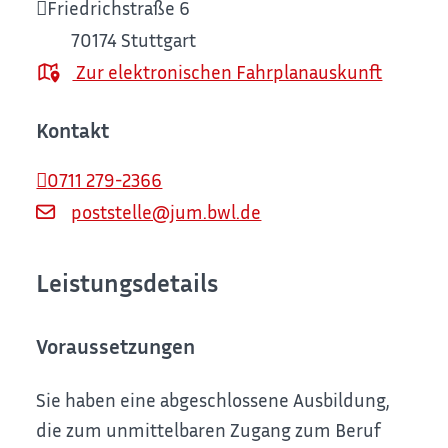
Friedrichstraße 6
70174
Stuttgart
Zur elektronischen Fahrplanauskunft
Kontakt
0711 279-2366
poststelle@jum.bwl.de
Leistungsdetails
Voraussetzungen
Sie haben eine abgeschlossene Ausbildung,
die zum unmittelbaren Zugang zum Beruf