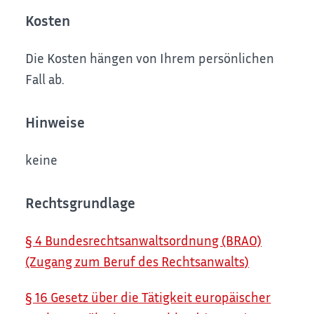
Kosten
Die Kosten hängen von Ihrem persönlichen
Fall ab.
Hinweise
keine
Rechtsgrundlage
§ 4 Bundesrechtsanwaltsordnung (BRAO)
(Zugang zum Beruf des Rechtsanwalts)
§ 16 Gesetz über die Tätigkeit europäischer