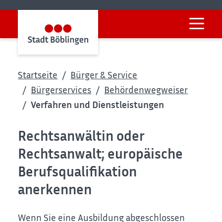
Startseite
Bürger & Service
Bürgerservices
Behördenwegweiser
Verfahren und Dienstleistungen
Rechtsanwältin oder
Rechtsanwalt; europäische
Berufsqualifikation
anerkennen
Wenn Sie eine Ausbildung abgeschlossen