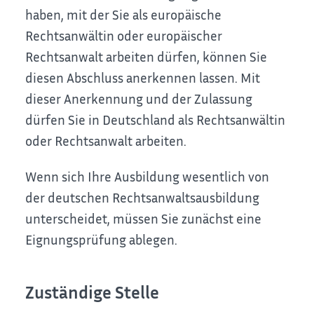
haben, mit der Sie als europäische
Rechtsanwältin oder europäischer
Rechtsanwalt arbeiten dürfen, können Sie
diesen Abschluss anerkennen lassen. Mit
dieser Anerkennung und der Zulassung
dürfen Sie in Deutschland als Rechtsanwältin
oder Rechtsanwalt arbeiten.
Wenn sich Ihre Ausbildung wesentlich von
der deutschen Rechtsanwaltsausbildung
unterscheidet, müssen Sie zunächst eine
Eignungsprüfung ablegen.
Zuständige Stelle