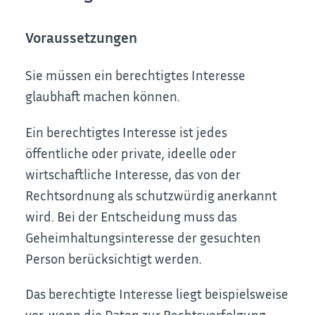
Voraussetzungen
Sie müssen ein berechtigtes Interesse
glaubhaft machen können.
Ein berechtigtes Interesse ist jedes
öffentliche oder private, ideelle oder
wirtschaftliche Interesse, das von der
Rechtsordnung als schutzwürdig anerkannt
wird. Bei der Entscheidung muss das
Geheimhaltungsinteresse der gesuchten
Person berücksichtigt werden.
Das berechtigte Interesse liegt beispielsweise
vor, wenn die Daten zur Rechtsverfolgung