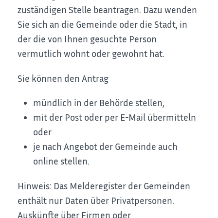
zuständigen Stelle beantragen. Dazu wenden
Sie sich an die Gemeinde oder die Stadt, in
der die von Ihnen gesuchte Person
vermutlich wohnt oder gewohnt hat.
Sie können den Antrag
mündlich in der Behörde stellen,
mit der Post oder per E-Mail übermitteln
oder
je nach Angebot der Gemeinde auch
online stellen.
Hinweis:
Das Melderegister der Gemeinden
enthält nur Daten über Privatpersonen.
Auskünfte über Firmen oder