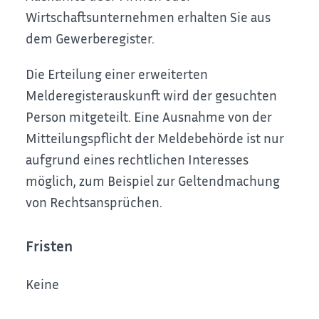
Wirtschaftsunternehmen erhalten Sie aus
dem Gewerberegister.
Die Erteilung einer erweiterten
Melderegisterauskunft wird der gesuchten
Person mitgeteilt. Eine Ausnahme von der
Mitteilungspflicht der Meldebehörde ist nur
aufgrund eines rechtlichen Interesses
möglich, zum Beispiel zur Geltendmachung
von Rechtsansprüchen.
Fristen
Keine