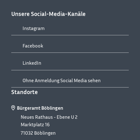
Unsere Social-Media-Kanäle
Instagram
Facebook
LinkedIn
Ohne Anmeldung Social Media sehen
Standorte
Bürgeramt Böblingen
Neues Rathaus - Ebene U 2
Marktplatz 16
71032
Böblingen