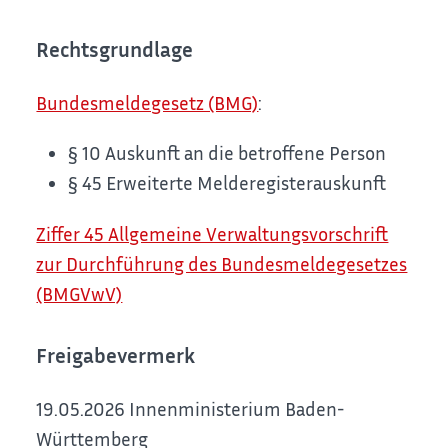
Rechtsgrundlage
Bundesmeldegesetz (BMG)
:
§ 10 Auskunft an die betroffene Person
§ 45 Erweiterte Melderegisterauskunft
Ziffer 45 Allgemeine Verwaltungsvorschrift
zur Durchführung des Bundesmeldegesetzes
(BMGVwV)
Freigabevermerk
19.05.2026 Innenministerium Baden-
Württemberg