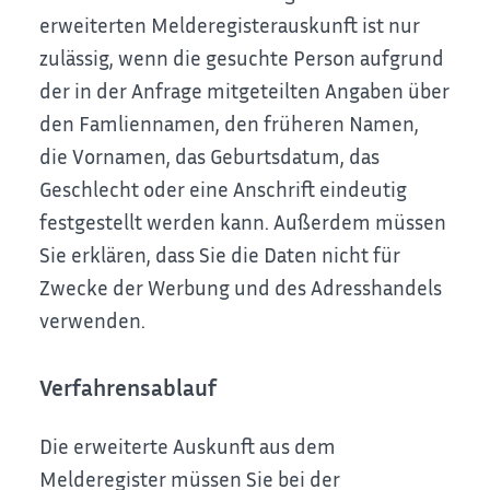
erweiterten Melderegisterauskunft ist nur
zulässig, wenn die gesuchte Person aufgrund
der in der Anfrage mitgeteilten Angaben über
den Famliennamen, den früheren Namen,
die Vornamen, das Geburtsdatum, das
Geschlecht oder eine Anschrift eindeutig
festgestellt werden kann. Außerdem müssen
Sie erklären, dass Sie die Daten nicht für
Zwecke der Werbung und des Adresshandels
verwenden.
Verfahrensablauf
Die erweiterte Auskunft aus dem
Melderegister müssen Sie bei der