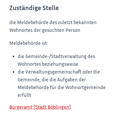
Zuständige Stelle
die Meldebehörde des zuletzt bekannten
Wohnortes der gesuchten Person
Meldebehörde ist
die Gemeinde-/Stadtverwaltung des
Wohnortes beziehungsweise
die Verwaltungsgemeinschaft oder die
Gemeinde, die die Aufgaben der
Meldebehörde für die Wohnortgemeinde
erfüllt
Bürgeramt [Stadt Böblingen]