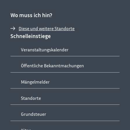
Wo muss ich hin?
Diese und weitere Standorte
Schnelleinstiege
Veranstaltungskalender
Öffentliche Bekanntmachungen
Mängelmelder
Standorte
Grundsteuer