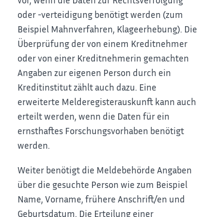
oder -verteidigung benötigt werden (zum
Beispiel
Mahnverfahren, Klageerhebung). Die
Überprüfung der von einem Kreditnehmer
oder von einer Kreditnehmerin gemachten
Angaben zur eigenen Person durch ein
Kreditinstitut zählt auch dazu. Eine
erweiterte Melderegisterauskunft kann auch
erteilt werden, wenn die Daten für ein
ernsthaftes Forschungsvorhaben benötigt
werden.
Weiter benötigt die Meldebehörde Angaben
über die gesuchte Person wie zum Beispiel
Name, Vorname, frühere Anschrift/en und
Geburtsdatum. Die Erteilung einer