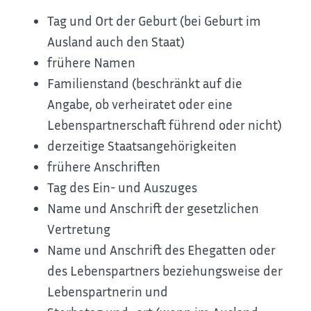
Tag und Ort der Geburt (bei Geburt im
Ausland auch den Staat)
frühere Namen
Familienstand (beschränkt auf die
Angabe, ob verheiratet oder eine
Lebenspartnerschaft führend oder nicht)
derzeitige Staatsangehörigkeiten
frühere Anschriften
Tag des Ein- und Auszuges
Name und Anschrift der gesetzlichen
Vertretung
Name und Anschrift des Ehegatten oder
des Lebenspartners beziehungsweise der
Lebenspartnerin und