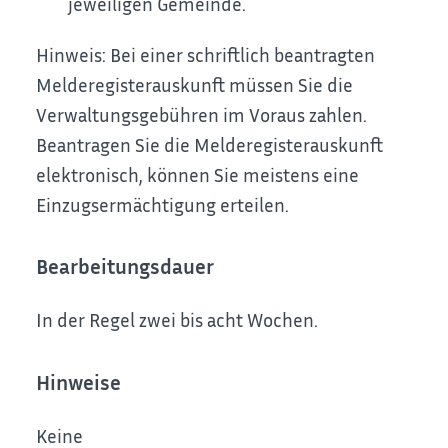
jeweiligen Gemeinde.
Hinweis: Bei einer schriftlich beantragten
Melderegisterauskunft müssen Sie die
Verwaltungsgebühren im Voraus zahlen.
Beantragen Sie die Melderegisterauskunft
elektronisch, können Sie meistens eine
Einzugsermächtigung erteilen.
Bearbeitungsdauer
In der Regel zwei bis acht Wochen.
Hinweise
Keine