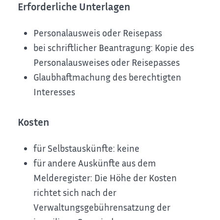
Erforderliche Unterlagen
Personalausweis oder Reisepass
bei schriftlicher Beantragung: Kopie des
Personalausweises oder Reisepasses
Glaubhaftmachung des berechtigten
Interesses
Kosten
für Selbstauskünfte: keine
für andere Auskünfte aus dem
Melderegister: Die Höhe der Kosten
richtet sich nach der
Verwaltungsgebührensatzung der