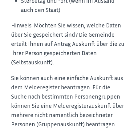
Sterbetag und -ort (wenn im Ausland
auch den Staat)
Hinweis:
Möchten Sie wissen, welche Daten
über Sie gespeichert sind? Die Gemeinde
erteilt Ihnen auf Antrag Auskunft über die zu
Ihrer Person gespeicherten Daten
(Selbstauskunft).
Sie können auch eine einfache Auskunft aus
dem Melderegister beantragen. Für die
Suche nach bestimmten Personengruppen
können Sie eine Melderegisterauskunft über
mehrere nicht namentlich bezeichneter
Personen (Gruppenauskunft) beantragen.