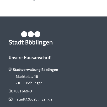
Unsere Hausanschrift
Stadtverwaltung Böblingen
Marktplatz 16
71032
Böblingen
07031 669-0
stadt@boeblingen.de