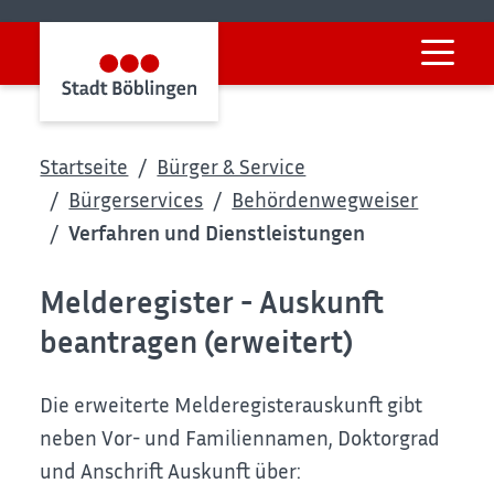
Startseite
Bürger & Service
Bürgerservices
Behördenwegweiser
Verfahren und Dienstleistungen
Melderegister - Auskunft
beantragen (erweitert)
Die erweiterte Melderegisterauskunft gibt
neben Vor- und Familiennamen, Doktorgrad
und Anschrift Auskunft über: