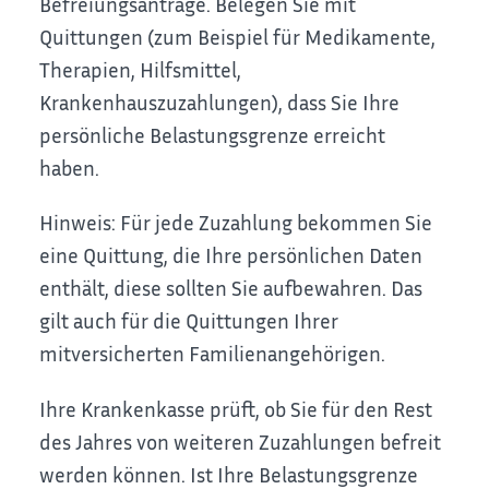
Befreiungsanträge. Belegen Sie mit
Quittungen (zum Beispiel
für Medikamente,
Therapien, Hilfsmittel,
Krankenhauszuzahlungen)
, dass Sie Ihre
persönliche Belastungsgrenze erreicht
haben.
Hinweis:
Für jede Zuzahlung bekommen Sie
eine Quittung, die Ihre persönlichen Daten
enthält, diese sollten Sie aufbewahren. Das
gilt auch für die Quittungen Ihrer
mitversicherten Familienangehörigen.
Ihre Krankenkasse prüft, ob Sie für den Rest
des Jahres von weiteren Zuzahlungen befreit
werden können. Ist Ihre Belastungsgrenze