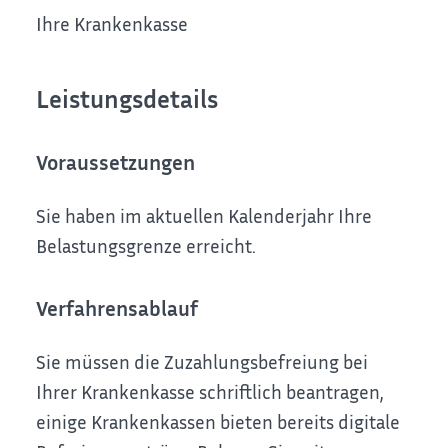
Ihre Krankenkasse
Leistungsdetails
Voraussetzungen
Sie haben im aktuellen Kalenderjahr Ihre
Belastungsgrenze erreicht.
Verfahrensablauf
Sie müssen die Zuzahlungsbefreiung bei
Ihrer Krankenkasse schriftlich beantragen,
einige Krankenkassen bieten bereits digitale