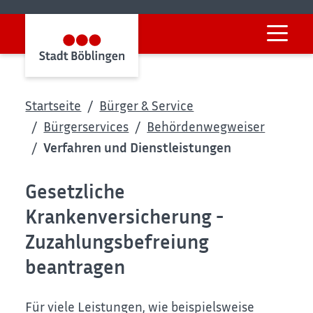
Startseite
Bürger & Service
Bürgerservices
Behördenwegweiser
Verfahren und Dienstleistungen
Gesetzliche
Krankenversicherung -
Zuzahlungsbefreiung
beantragen
Für viele Leistungen, wie beispielsweise