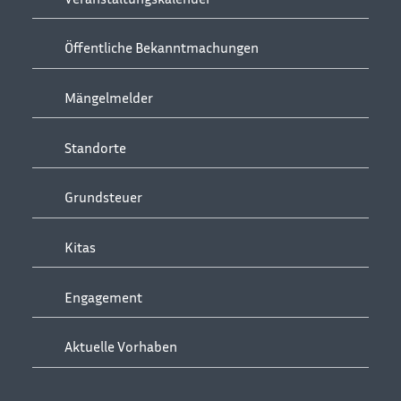
Öffentliche Bekanntmachungen
Mängelmelder
Standorte
Grundsteuer
Kitas
Engagement
Aktuelle Vorhaben