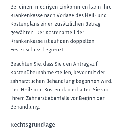
Bei einem niedrigen Einkommen kann Ihre
Krankenkasse nach Vorlage des Heil- und
Kostenplans einen zusätzlichen Betrag
gewähren. Der Kostenanteil der
Krankenkasse ist auf den doppelten
Festzuschuss begrenzt.
Beachten Sie, dass Sie den Antrag auf
Kostenübernahme stellen, bevor mit der
zahnärztlichen Behandlung begonnen wird.
Den Heil- und Kostenplan erhalten Sie von
Ihrem Zahnarzt ebenfalls vor Beginn der
Behandlung.
Rechtsgrundlage