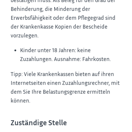
Behinderung, die Minderung der
Erwerbsfähigkeit oder dem Pflegegrad sind
der Krankenkasse
Kopien der Bescheide
vorzulegen.
Kinder unter 18 Jahren: keine
Zuzahlungen. Ausnahme: Fahrkosten.
Tipp:
Viele Krankenkassen bieten auf ihren
Internetseiten einen Zuzahlungsrechner, mit
dem Sie Ihre Belastungsgrenze ermitteln
können.
Zuständige Stelle