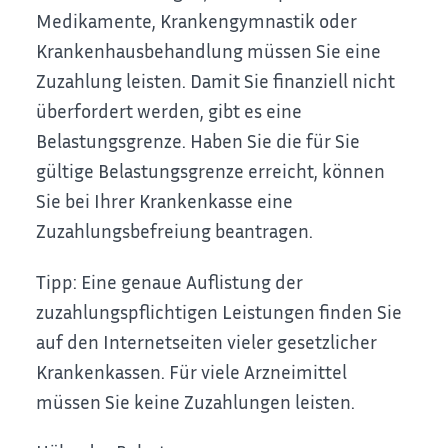
Medikamente, Krankengymnastik oder
Krankenhausbehandlung müssen Sie eine
Zuzahlung leisten. Damit Sie finanziell nicht
überfordert werden, gibt es eine
Belastungsgrenze.
Haben Sie die für Sie
gültige Belastungsgrenze erreicht, können
Sie bei Ihrer Krankenkasse eine
Zuzahlungsbefreiung beantragen.
Tipp:
Eine genaue Auflistung der
zuzahlungspflichtigen Leistungen finden Sie
auf den Internetseiten vieler gesetzlicher
Krankenkassen. Für viele Arzneimittel
müssen Sie keine Zuzahlungen leisten.