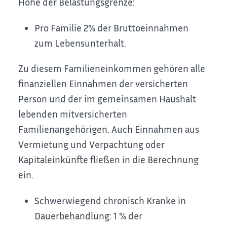
Höhe der Belastungsgrenze:
Pro Familie 2% der Bruttoeinnahmen
zum Lebensunterhalt.
Zu diesem Familieneinkommen gehören alle
finanziellen Einnahmen der versicherten
Person und der im gemeinsamen Haushalt
lebenden mitversicherten
Familienangehörigen.
Auch Einnahmen aus
Vermietung und Verpachtung oder
Kapitaleinkünfte fließen in die Berechnung
ein.
Schwerwiegend chronisch Kranke in
Dauerbehandlung: 1 % der