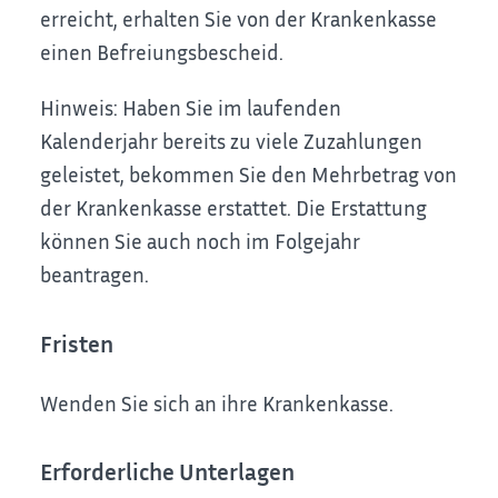
erreicht, erhalten Sie von der Krankenkasse
einen Befreiungsbescheid.
Hinweis:
Haben Sie im laufenden
Kalenderjahr bereits zu viele Zuzahlungen
geleistet, bekommen Sie den Mehrbetrag von
der Krankenkasse erstattet. Die Erstattung
können Sie auch noch im Folgejahr
beantragen.
Fristen
Wenden Sie sich an ihre Krankenkasse.
Erforderliche Unterlagen