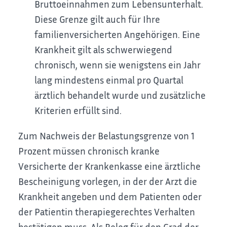
Bruttoeinnahmen zum Lebensunterhalt.
Diese Grenze gilt auch für Ihre
familienversicherten Angehörigen.
Eine
Krankheit gilt als schwerwiegend
chronisch, wenn sie wenigstens ein Jahr
lang mindestens einmal pro Quartal
ärztlich behandelt wurde und zusätzliche
Kriterien erfüllt sind.
Zum
Nachweis der Belastungsgrenze
von 1
Prozent müssen chronisch kranke
Versicherte der Krankenkasse eine
ärztliche
Bescheinigung
vorlegen, in der der Arzt die
Krankheit angeben und dem Patienten oder
der Patientin therapiegerechtes Verhalten
bestätigen muss. Als Beleg für den Grad der