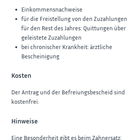
Einkommensnachweise
für die Freistellung von den Zuzahlungen
für den Rest des Jahres: Quittungen über
geleistete Zuzahlungen
bei chronischer Krankheit: ärztliche
Bescheinigung
Kosten
Der Antrag und der Befreiungsbescheid sind
kostenfrei.
Hinweise
Eine Besonderheit gibt es beim Zahnersatz: