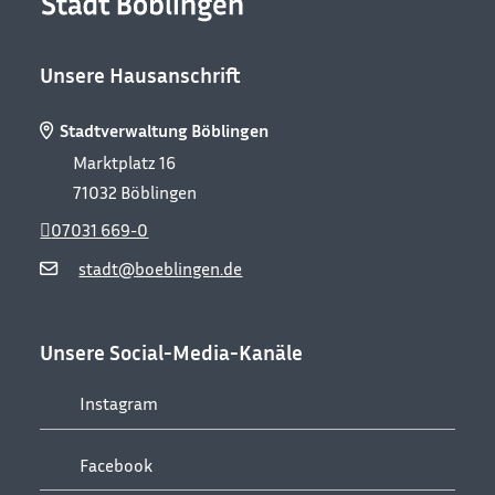
Unsere Hausanschrift
Stadtverwaltung Böblingen
Marktplatz 16
71032
Böblingen
07031 669-0
stadt@boeblingen.de
Unsere Social-Media-Kanäle
Instagram
Facebook