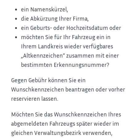
ein Namenskürzel,
die Abkürzung Ihrer Firma,
ein Geburts- oder Hochzeitsdatum oder
möchten Sie für Ihr Fahrzeug ein in
Ihrem Landkreis wieder verfügbares
„Altkennzeichen“ zusammen mit einer
bestimmten Erkennungsnummer?
Gegen Gebühr können Sie ein
Wunschkennzeichen beantragen oder vorher
reservieren lassen.
Möchten Sie das Wunschkennzeichen Ihres
abgemeldeten Fah
r
zeugs später wieder im
gleichen Verwaltungsbezirk verwenden,