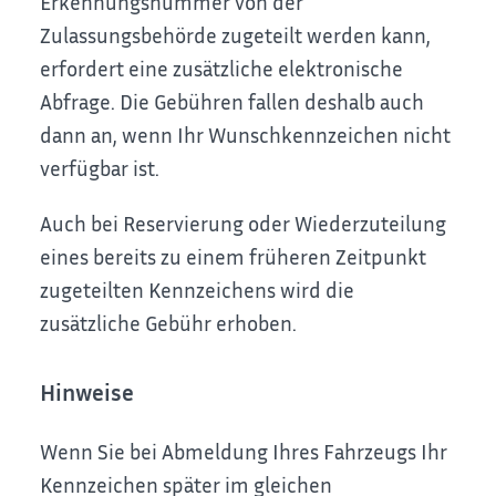
Erkennungsnummer von der
Zulassungsbehörde zugeteilt werden kann,
erfordert eine zusätzliche elektronische
Abfrage. Die Gebühren fallen deshalb auch
dann an, wenn Ihr Wunschkennzeichen nicht
verfügbar ist.
Auch bei Reservierung oder Wiederzuteilung
eines bereits zu einem früheren Zeitpunkt
zugeteilten Kennzeichens wird die
zusätzliche Gebühr erhoben.
Hinweise
Wenn Sie bei Abmeldung Ihres Fahrzeugs Ihr
Kennzeichen später im gleichen