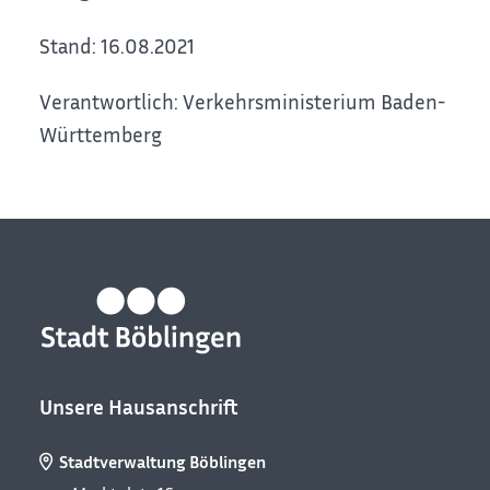
Stand: 16.08.2021
Verantwortlich: Verkehrsministerium Baden-
Württemberg
Unsere Hausanschrift
Stadtverwaltung Böblingen