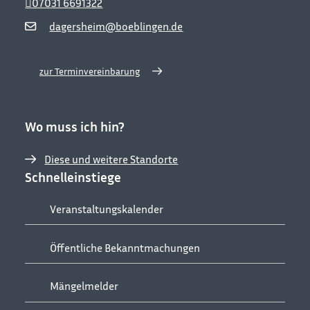
07031 6691322
dagersheim@boeblingen.de
zur Terminvereinbarung
Wo muss ich hin?
Diese und weitere Standorte
Schnelleinstiege
Veranstaltungskalender
Öffentliche Bekanntmachungen
Mängelmelder