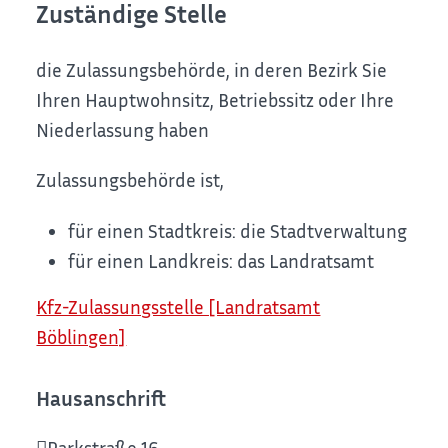
Zuständige Stelle
die Zulassungsbehörde, in deren Bezirk Sie
Ihren Hauptwohnsitz, Betriebssitz oder Ihre
Niederlassung haben
Zulassungsbehörde ist,
für einen Stadtkreis: die Stadtverwaltung
für einen Landkreis: das Landratsamt
Kfz-Zulassungsstelle [Landratsamt
Böblingen]
Hausanschrift
Parkstraße 16