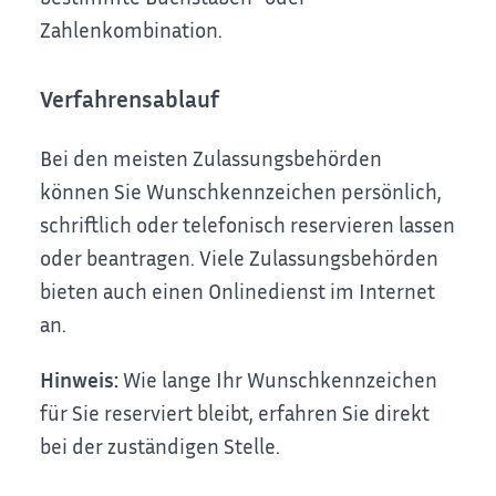
Zahlenkombination.
Verfahrensablauf
Bei den meisten Zulassungsbehörden
können Sie Wunschkennzeichen persönlich,
schriftlich oder telefonisch reservieren lassen
oder beantragen. Viele Zulassungsbehörden
bieten auch einen Onlinedienst im Internet
an.
Hinweis:
Wie lange Ihr Wunschkennzeichen
für Sie reserviert bleibt, erfahren Sie direkt
bei der zuständigen Stelle.