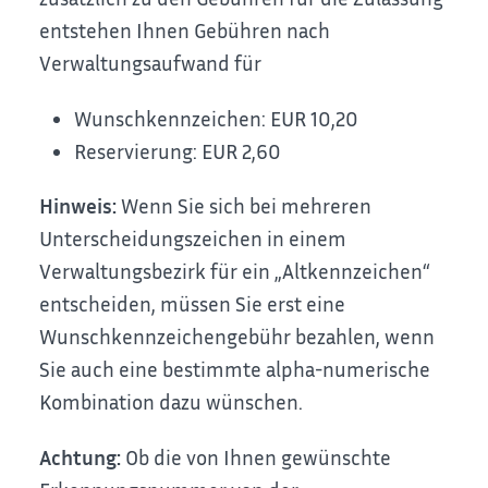
entstehen Ihnen Gebühren nach
Verwaltungsaufwand für
Wunschkennzeichen: EUR 10,20
Reservierung: EUR 2,60
Hinweis:
Wenn Sie sich bei mehreren
Unterscheidungszeichen in einem
Verwaltungsbezirk für ein „Altkennzeichen“
entscheiden, müssen Sie erst eine
Wunschkennzeichengebühr bezahlen, wenn
Sie auch eine bestimmte alpha-numerische
Kombination dazu wünschen.
Achtung:
Ob die von Ihnen gewünschte