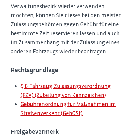
Verwaltungsbezirk wieder verwenden
möchten, können Sie dieses bei den meisten
Zulassungsbehörden gegen Gebühr für eine
bestimmte Zeit reservieren lassen und auch
im Zusammenhang mit der Zulassung eines
anderen Fahrzeugs wieder beantragen.
Rechtsgrundlage
§ 8 Fahrzeug-Zulassungsverordnung
(FZV) (Zuteilung von Kennzeichen)
Gebührenordnung für Maßnahmen im
Straßenverkehr (GebOSt)
Freigabevermerk