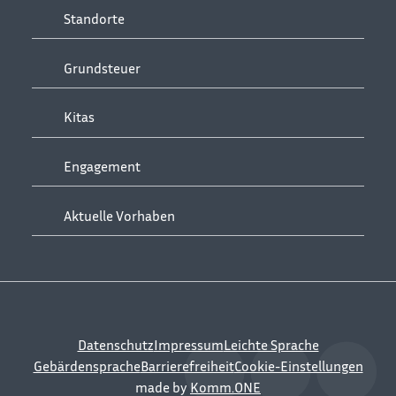
Standorte
Grundsteuer
Kitas
Engagement
Aktuelle Vorhaben
Datenschutz
Impressum
Leichte Sprache
Gebärdensprache
Barrierefreiheit
Cookie-Einstellungen
made by
Komm.ONE