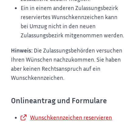
Ein in einem anderen Zulassungsbezirk
reserviertes Wunschkennzeichen kann
bei Umzug nicht in den neuen
Zulassungsbezirk mitgenommen werden.
Hinweis:
Die Zulassungsbehörden versuchen
Ihren Wünschen nachzukommen. Sie haben
aber keinen Rechtsanspruch auf ein
Wunschkennzeichen.
Onlineantrag und Formulare
Wunschkennzeichen reservieren