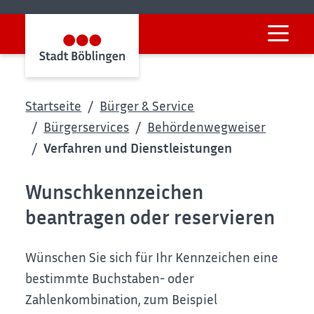
Startseite
Bürger & Service
Bürgerservices
Behördenwegweiser
Verfahren und Dienstleistungen
Wunschkennzeichen
beantragen oder reservieren
Wünschen Sie sich für Ihr Kennzeichen eine
bestimmte Buchstaben- oder
Zahlenkombination, zum Beispiel