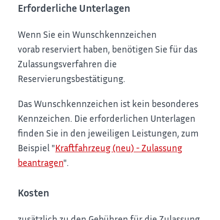
Erforderliche Unterlagen
Wenn Sie ein Wunschkennzeichen
vorab reserviert haben, benötigen Sie für das
Zulassungsverfahren die
Reservierungsbestätigung.
Das Wunschkennzeichen ist kein besonderes
Kennzeichen. Die erforderlichen Unterlagen
finden Sie in den jeweiligen Leistungen, zum
Beispiel "
Kraftfahrzeug (neu) - Zulassung
beantragen
".
Kosten
zusätzlich zu den Gebühren für die Zulassung