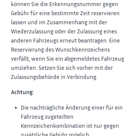
können Sie die Erkennungsnummer gegen
Gebühr für eine b
e
stimmte Zeit reservieren
lassen und im Zusammenhang mit der
Wiederzulassung oder der Zulassung eines
anderen Fahrzeugs erneut beantragen. Eine
Reservierung des Wunschkennzeichens
verfällt, wenn Sie
ein abgemeldetes
Fahrzeug
umziehen.
Setzen Sie sich vorher mit der
Zulassungsbehörde in Verbindung.
Achtung:
Die nachträgliche Änderung einer für ein
Fahrzeug zugeteilten
Kennzeichenkombination ist nur gegen
zusätzliche Gebühr möglich.