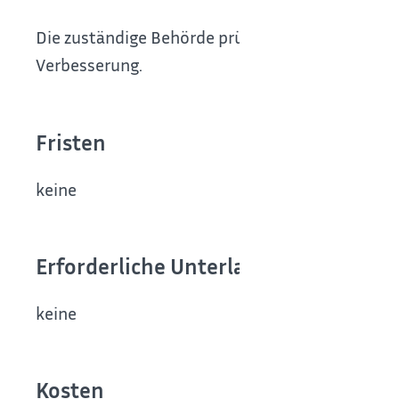
Die zuständige Behörde prüft Ihre Beschwerde
Verbesserung.
Fristen
keine
Erforderliche Unterlagen
keine
Kosten