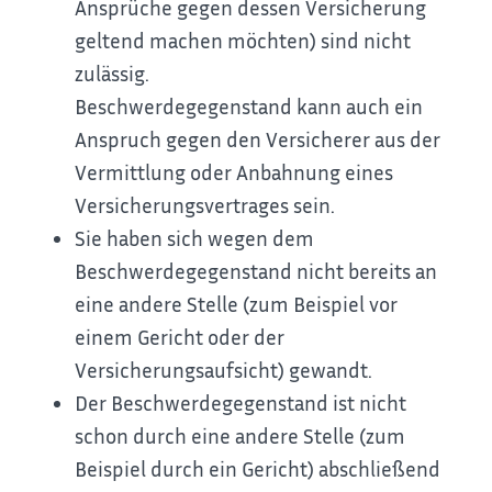
Ansprüche gegen dessen Versicherung
geltend machen möchten) sind nicht
zulässig.
Beschwerdegegenstand kann auch ein
Anspruch gegen den Versicherer aus der
Vermittlung oder Anbahnung eines
Versicherungsvertrages sein.
Sie haben sich wegen dem
Beschwerdegegenstand nicht bereits an
eine andere Stelle
(zum Beispiel vor
einem Gericht oder der
Versicherungsaufsicht)
gewandt.
Der Beschwerdegegenstand ist nicht
schon durch eine andere Stelle
(zum
Beispiel durch ein Gericht)
abschließend