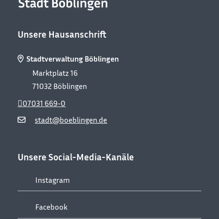
Unsere Hausanschrift
Stadtverwaltung Böblingen
Marktplatz 16
71032
Böblingen
07031 669-0
stadt@boeblingen.de
Unsere Social-Media-Kanäle
Instagram
Facebook