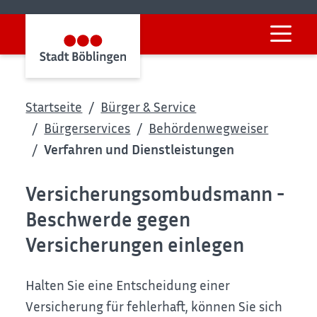
Startseite
Bürger & Service
Bürgerservices
Behördenwegweiser
Verfahren und Dienstleistungen
Versicherungsombudsmann -
Beschwerde gegen
Versicherungen einlegen
Halten Sie eine Entscheidung einer
Versicherung für fehlerhaft, können Sie sich