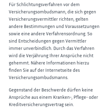
Für Schlichtungsverfahren vor dem
Versicherungsombudsmann, die sich gegen
Versicherungsvermittler richten, gelten
andere Bestimmungen und Voraussetzungen
sowie eine andere Verfahrensordnung. So
sind Entscheidungen gegen Vermittler
immer unverbindlich. Durch das Verfahren
wird die Verjährung Ihrer Ansprüche nicht
gehemmt. Nähere Informationen hierzu
finden Sie auf der Internetseite des
Versicherungsombudsmanns.
Gegenstand der Beschwerde dürfen keine
Ansprüche aus einem Kranken-, Pflege- oder
Kreditversicherungsvertrag sein.