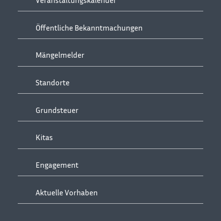
Veranstaltungskalender
Öffentliche Bekanntmachungen
Mängelmelder
Standorte
Grundsteuer
Kitas
Engagement
Aktuelle Vorhaben