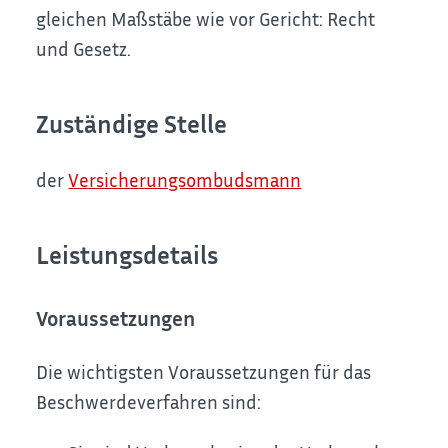
gleichen Maßstäbe wie vor Gericht: Recht
und Gesetz.
Zuständige Stelle
der
Versicherungsombudsmann
Leistungsdetails
Voraussetzungen
Die wichtigsten Voraussetzungen für das
Beschwerdeverfahren sind: