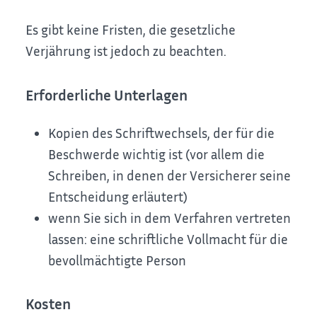
Es gibt keine Fristen, die gesetzliche
Verjährung ist jedoch zu beachten.
Erforderliche Unterlagen
Kopien des Schriftwechsels, der für die
Beschwerde wichtig ist
(vor allem die
Schreiben, in denen der Versicherer seine
Entscheidung erläutert)
wenn Sie sich in dem Verfahren vertreten
lassen: eine schriftliche Vollmacht für die
bevollmächtigte Person
Kosten