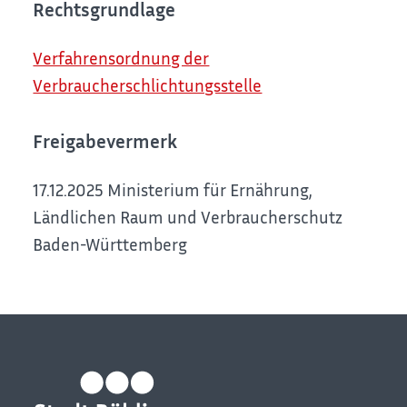
Rechtsgrundlage
Verfahrensordnung der
Verbraucherschlichtungsstelle
Freigabevermerk
17.12.2025 Ministerium für Ernährung,
Ländlichen Raum und Verbraucherschutz
Baden-Württemberg