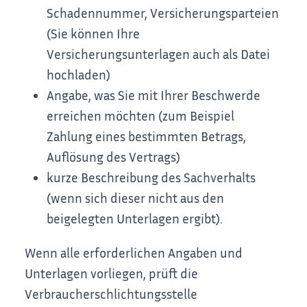
Schadennummer, Versicherungsparteien
(Sie können Ihre
Versicherungsunterlagen auch als Datei
hochladen)
Angabe, was Sie mit Ihrer Beschwerde
erreichen möchten (zum Beispiel
Zahlung eines bestimmten Betrags,
Auflösung des Vertrags)
kurze Beschreibung des Sachverhalts
(wenn sich dieser nicht aus den
beigelegten Unterlagen ergibt).
Wenn alle erforderlichen Angaben und
Unterlagen vorliegen, prüft die
Verbraucherschlichtungsstelle