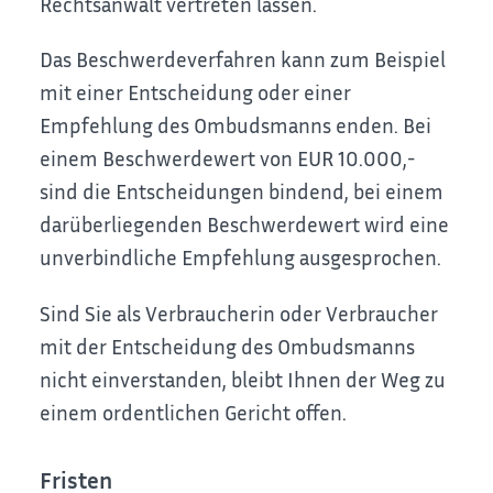
Rechtsanwalt vertreten lassen.
Das Beschwerdeverfahren kann zum Beispiel
mit einer Entscheidung oder einer
Empfehlung des Ombudsmanns enden. Bei
einem Beschwerdewert von EUR 10.000,-
sind die Entscheidungen bindend, bei einem
darüberliegenden Beschwerdewert wird eine
unverbindliche Empfehlung ausgesprochen.
Sind Sie als Verbraucherin oder Verbraucher
mit der Entscheidung des Ombudsmanns
nicht einverstanden, bleibt Ihnen der Weg zu
einem ordentlichen Gericht offen.
Fristen