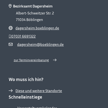
Bezirksamt Dagersheim
Albert-Schweitzer Str. 2
71034
Böblingen
dagersheim.boeblingen.de
07031 6691322
dagersheim@boeblingen.de
zur Terminvereinbarung
Wo muss ich hin?
Diese und weitere Standorte
Schnelleinstiege