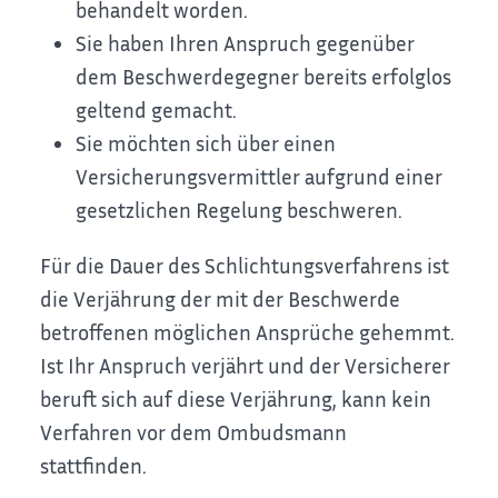
behandelt worden.
Sie haben Ihren Anspruch gegenüber
dem Beschwerdegegner bereits erfolglos
geltend gemacht.
Sie möchten sich über einen
Versicherungsvermittler aufgrund einer
gesetzlichen Regelung beschweren.
Für die Dauer des Schlichtungsverfahrens ist
die Verjährung der mit der Beschwerde
betroffenen möglichen Ansprüche gehemmt.
Ist Ihr Anspruch verjährt und der Versicherer
beruft sich auf diese Verjährung, kann kein
Verfahren vor dem Ombudsmann
stattfinden.