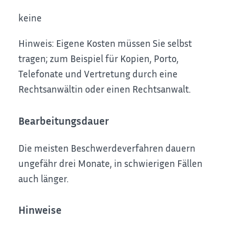
keine
Hinweis: Eigene Kosten müssen Sie selbst
tragen
; zum Beispiel für Kopien, Porto,
Telefonate und Vertretung durch eine
Rechtsanwältin oder einen Rechtsanwalt
.
Bearbeitungsdauer
Die meisten Beschwerdeverfahren dauern
ungefähr drei Monate, in schwierigen Fällen
auch länger.
Hinweise