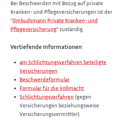
Bei Beschwerden mit Bezug auf private
Kranken- und Pflegeversicherungen ist der
"
Ombudsmann Private Kranken- und
Pflegeversicherung
" zuständig.
Vertiefende Informationen
am Schlichtungsverfahren beteiligte
Versicherungen
Beschwerdeformular
Formular für die Vollmacht
Schlichtungsverfahren
(gegen
Versicherungen beziehungsweise
Versicherungsvermittler)