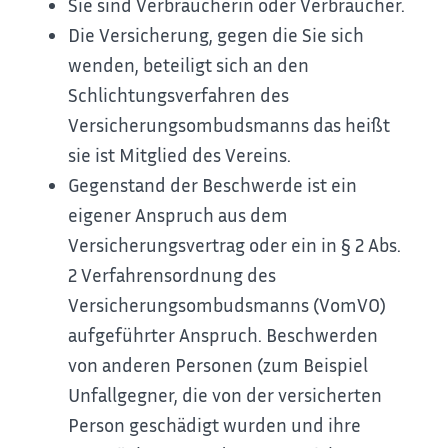
Sie sind Verbraucherin oder Verbraucher.
Die Versicherung, gegen die Sie sich
wenden, beteiligt sich an den
Schlichtungsverfahren des
Versicherungsombudsmanns das heißt
sie ist Mitglied des Vereins.
Gegenstand der Beschwerde ist ein
eigener Anspruch aus dem
Versicherungsvertrag oder ein in § 2 Abs.
2 Verfahrensordnung des
Versicherungsombudsmanns (VomVO)
aufgeführter Anspruch.
Beschwerden
von anderen Personen (zum Beispiel
Unfallgegner, die von der versicherten
Person geschädigt wurden und ihre