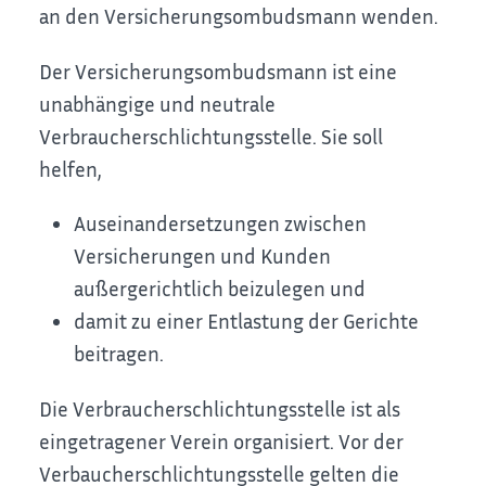
an den Versicherungsombudsmann wenden.
Der Versicherungsombudsmann ist eine
unabhängige und neutrale
Verbraucherschlichtungsstelle. Sie
soll
helfen,
Auseinandersetzungen zwischen
Versicherungen und Kunden
außergerichtlich beizulegen und
damit zu einer Entlastung der Gerichte
beitragen.
Die Verbraucherschlichtungsstelle ist als
eingetragener Verein organisiert. Vor der
Verbaucherschlichtungsstelle gelten die