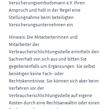
Versicherungsombudsmann e.V. Ihren
Anspruch und holt in der Regel eine
Stellungnahme beim beteiligten
Versicherungsunternehmen ein.
Hinweis:
Die Mitarbeiterinnen und
Mitarbeiter der
Verbraucherschlichtungsstelle ermitteln den
Sachverhalt von sich aus
und bitten Sie
gegebenenfalls um Ergänzungen
. Sie selbst
benötigen keine Fach- oder
Rechtskenntnisse. Sie können sich aber beim
Verfahren vor der
Verbraucherschlichtungsstelle
auf eigene
Kosten
durch eine Rechtsanwältin oder einen