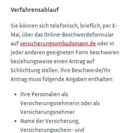
Verfahrensablauf
Sie können sich telefonisch, brieflich, per E-
Mai, über das Online-Beschwerdeformular
auf
versicherungsombudsmann.de
oder in
jeder anderen geeigneten Form beschweren
beziehungsweise einen Antrag auf
Schlichtung stellen.
Ihre Beschwerde/Ihr
Antrag muss folgende Angaben enthalten:
Ihre Personalien als
Versicherungsnehmerin oder als
Versicherungsnehmer
Name der Versicherung,
Versicherungsschein- und